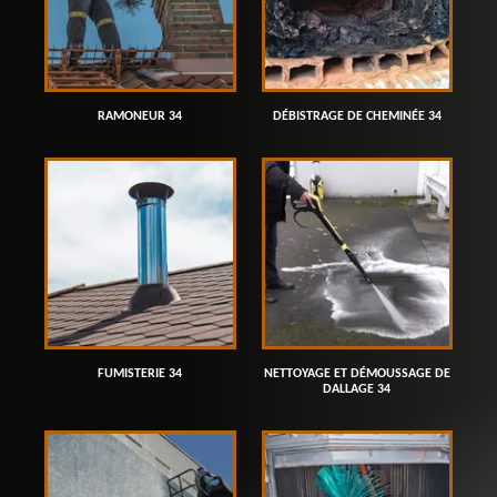
RAMONEUR 34
DÉBISTRAGE DE CHEMINÉE 34
FUMISTERIE 34
NETTOYAGE ET DÉMOUSSAGE DE
DALLAGE 34