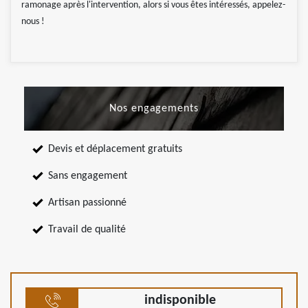
ramonage après l'intervention, alors si vous êtes intéressés, appelez-
nous !
Nos engagements
Devis et déplacement gratuits
Sans engagement
Artisan passionné
Travail de qualité
indisponible