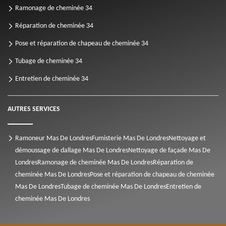
Ramonage de cheminée 34
Réparation de cheminée 34
Pose et réparation de chapeau de cheminée 34
Tubage de cheminée 34
Entretien de cheminée 34
AUTRES SERVICES
Ramoneur Mas De Londres
Fumisterie Mas De Londres
Nettoyage et
démoussage de dallage Mas De Londres
Nettoyage de façade Mas De
Londres
Ramonage de cheminée Mas De Londres
Réparation de
cheminée Mas De Londres
Pose et réparation de chapeau de cheminée
Mas De Londres
Tubage de cheminée Mas De Londres
Entretien de
cheminée Mas De Londres