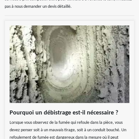
pas à nous demander un devis détaillé.
Pourquoi un débistrage est-il nécessaire ?
Lorsque vous observez de la fumée qui refoule dans la pièce, vous
devez penser soit à un mauvais tirage, soit à un conduit bouché. Un
refoulement de fumée est dangereux dans la mesure où il peut