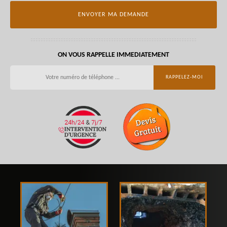
ON VOUS RAPPELLE IMMEDIATEMENT