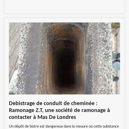
Debistrage de conduit de cheminée :
Ramonage Z.T, une société de ramonage à
contacter à Mas De Londres
Un dépôt de bistre est dangereux dans la mesure où cette substance