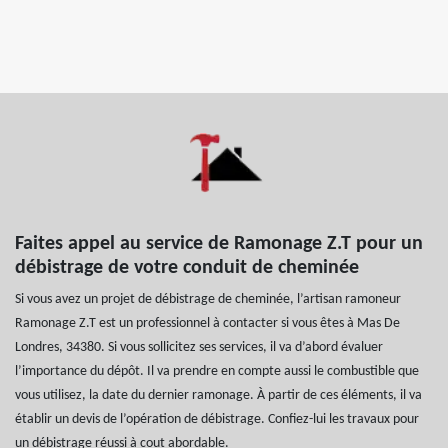
Faites appel au service de Ramonage Z.T pour un
débistrage de votre conduit de cheminée
Si vous avez un projet de débistrage de cheminée, l’artisan ramoneur
Ramonage Z.T est un professionnel à contacter si vous êtes à Mas De
Londres, 34380. Si vous sollicitez ses services, il va d’abord évaluer
l’importance du dépôt. Il va prendre en compte aussi le combustible que
vous utilisez, la date du dernier ramonage. À partir de ces éléments, il va
établir un devis de l’opération de débistrage. Confiez-lui les travaux pour
un débistrage réussi à cout abordable.