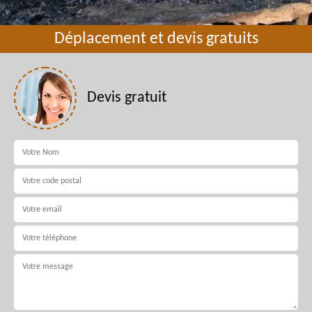
Déplacement et devis gratuits
Devis gratuit