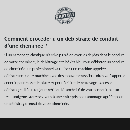
Comment procéder à un débistrage de conduit
d’une cheminée ?
Si un ramonage classique n’arrive plus à enlever les dépôts dans le conduit
de votre cheminée, le débistrage est inévitable. Pour débistrer un conduit
de cheminée, un professionnel va utiliser une machine appelée
débistreuse. Cette machine avec des mouvements vibratoires va frapper le
conduit pour casser le bistre et pour faciliter le nettoyage. Après le
débistrage, il faut toujours vérifier l’étanchéité de votre conduit par un
test fumigène. Adressez-vous à une entreprise de ramonage agréée pour
un débistrage réussi de votre cheminée.