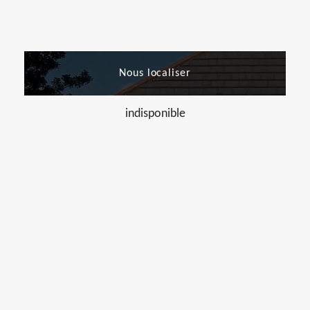
Nous localiser
indisponible