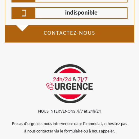
indisponible
CONTACTEZ-NOUS
NOUS INTERVENONS 7j/7 et 24h/24
En cas d’urgence, nous intervenons dans l’immédiat, n’hésitez pas
à nous contacter via le formulaire ou à nous appeler.