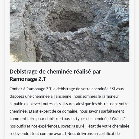
Debistrage de cheminée réalisé par
Ramonage Z.T
Confiez à Ramonage Z.T le debistrage de votre cheminée ! Si vous
disposez une cheminée à l'ancienne, nous sommes le ramoneur
capable d'enlever toutes les salissures ainsi que les bistres dans votre
cheminée. Étant expert de ce domaine, nous savons parfaitement
comment faire pour debistrer tous les types de cheminée ! Grâce à
nos outils et nos expériences, soyez rassuré, l'état de votre cheminée
redeviendra tout comme avant ! Nous délivrons un certificat de