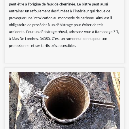
peut être à l’origine de feux de cheminée. Le bistre peut aussi
entrainer un refoulement des fumées à l’intérieur qui risque de
provoquer une intoxication au monoxyde de carbone. Ainsi est-il
obligatoire de procéder à un débistrage pour éviter de tels
accidents. Pour un débistrage réussi, adressez-vous à Ramonage Z.T,
à Mas De Londres, 34380. C’est un ramoneur connu pour son
professionnel et ses tarifs très accessibles.