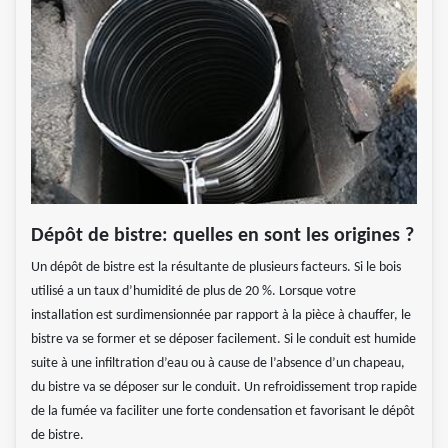
Dépôt de bistre: quelles en sont les origines ?
Un dépôt de bistre est la résultante de plusieurs facteurs. Si le bois
utilisé a un taux d’humidité de plus de 20 %. Lorsque votre
installation est surdimensionnée par rapport à la pièce à chauffer, le
bistre va se former et se déposer facilement. Si le conduit est humide
suite à une infiltration d’eau ou à cause de l’absence d’un chapeau,
du bistre va se déposer sur le conduit. Un refroidissement trop rapide
de la fumée va faciliter une forte condensation et favorisant le dépôt
de bistre.