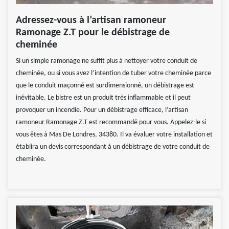
Adressez-vous à l’artisan ramoneur
Ramonage Z.T pour le débistrage de
cheminée
Si un simple ramonage ne suffit plus à nettoyer votre conduit de
cheminée, ou si vous avez l’intention de tuber votre cheminée parce
que le conduit maçonné est surdimensionné, un débistrage est
inévitable. Le bistre est un produit très inflammable et il peut
provoquer un incendie. Pour un débistrage efficace, l’artisan
ramoneur Ramonage Z.T est recommandé pour vous. Appelez-le si
vous êtes à Mas De Londres, 34380. Il va évaluer votre installation et
établira un devis correspondant à un débistrage de votre conduit de
cheminée.