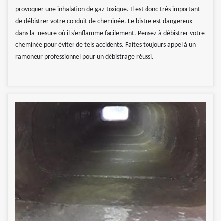
provoquer une inhalation de gaz toxique. Il est donc très important
de débistrer votre conduit de cheminée. Le bistre est dangereux
dans la mesure où il s‘enflamme facilement. Pensez à débistrer votre
cheminée pour éviter de tels accidents. Faites toujours appel à un
ramoneur professionnel pour un débistrage réussi.