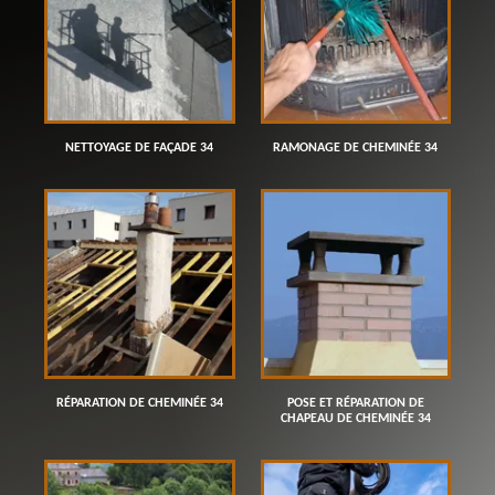
NETTOYAGE DE FAÇADE 34
RAMONAGE DE CHEMINÉE 34
RÉPARATION DE CHEMINÉE 34
POSE ET RÉPARATION DE
CHAPEAU DE CHEMINÉE 34