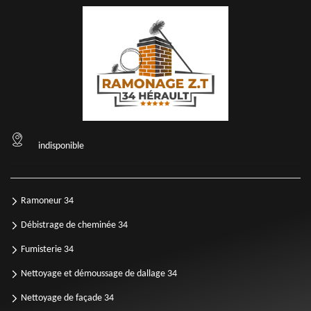
indisponible
Ramoneur 34
Débistrage de cheminée 34
Fumisterie 34
Nettoyage et démoussage de dallage 34
Nettoyage de façade 34