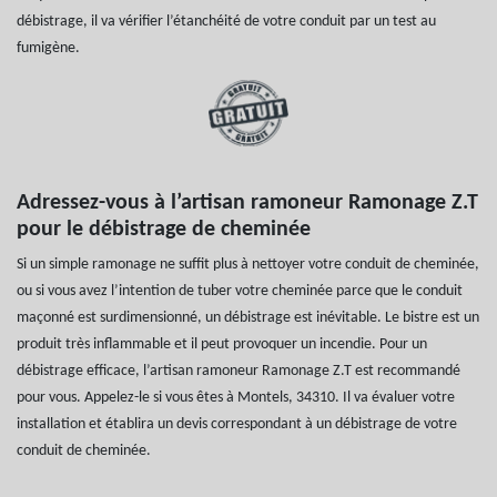
débistrage, il va vérifier l’étanchéité de votre conduit par un test au
fumigène.
Adressez-vous à l’artisan ramoneur Ramonage Z.T
pour le débistrage de cheminée
Si un simple ramonage ne suffit plus à nettoyer votre conduit de cheminée,
ou si vous avez l’intention de tuber votre cheminée parce que le conduit
maçonné est surdimensionné, un débistrage est inévitable. Le bistre est un
produit très inflammable et il peut provoquer un incendie. Pour un
débistrage efficace, l’artisan ramoneur Ramonage Z.T est recommandé
pour vous. Appelez-le si vous êtes à Montels, 34310. Il va évaluer votre
installation et établira un devis correspondant à un débistrage de votre
conduit de cheminée.