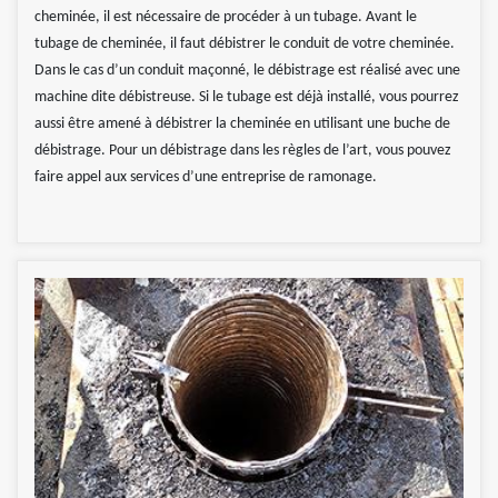
cheminée, il est nécessaire de procéder à un tubage. Avant le
tubage de cheminée, il faut débistrer le conduit de votre cheminée.
Dans le cas d’un conduit maçonné, le débistrage est réalisé avec une
machine dite débistreuse. Si le tubage est déjà installé, vous pourrez
aussi être amené à débistrer la cheminée en utilisant une buche de
débistrage. Pour un débistrage dans les règles de l’art, vous pouvez
faire appel aux services d’une entreprise de ramonage.