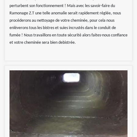
perturbent son fonctionnement ! Mais avec les savoir-faire du
Ramonage Z.T une telle anomalie serait rapidement réglée, nous
procéderons au nettoyage de votre cheminée, pour cela nous
enlèverons tous les bistres et suies incrustés dans le conduit de
fumée ! Nous travaillons en toute sécurité alors faites-nous confiance
et votre cheminée sera bien debistrée.