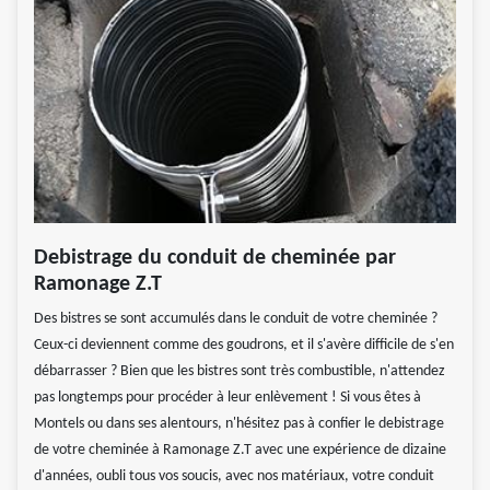
Debistrage du conduit de cheminée par
Ramonage Z.T
Des bistres se sont accumulés dans le conduit de votre cheminée ?
Ceux-ci deviennent comme des goudrons, et il s'avère difficile de s'en
débarrasser ? Bien que les bistres sont très combustible, n'attendez
pas longtemps pour procéder à leur enlèvement ! Si vous êtes à
Montels ou dans ses alentours, n'hésitez pas à confier le debistrage
de votre cheminée à Ramonage Z.T avec une expérience de dizaine
d'années, oubli tous vos soucis, avec nos matériaux, votre conduit