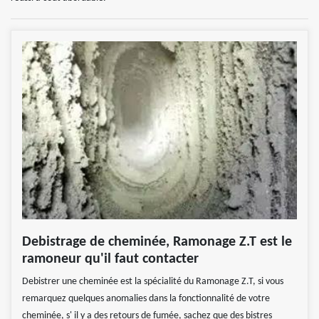
Debistrage de cheminée, Ramonage Z.T est le
ramoneur qu'il faut contacter
Debistrer une cheminée est la spécialité du Ramonage Z.T, si vous
remarquez quelques anomalies dans la fonctionnalité de votre
cheminée, s' il y a des retours de fumée, sachez que des bistres