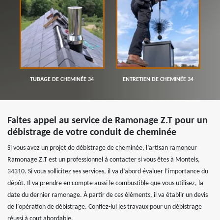
TUBAGE DE CHEMINÉE 34
ENTRETIEN DE CHEMINÉE 34
Faites appel au service de Ramonage Z.T pour un
débistrage de votre conduit de cheminée
Si vous avez un projet de débistrage de cheminée, l’artisan ramoneur
Ramonage Z.T est un professionnel à contacter si vous êtes à Montels,
34310. Si vous sollicitez ses services, il va d’abord évaluer l’importance du
dépôt. Il va prendre en compte aussi le combustible que vous utilisez, la
date du dernier ramonage. À partir de ces éléments, il va établir un devis
de l’opération de débistrage. Confiez-lui les travaux pour un débistrage
réussi à cout abordable.