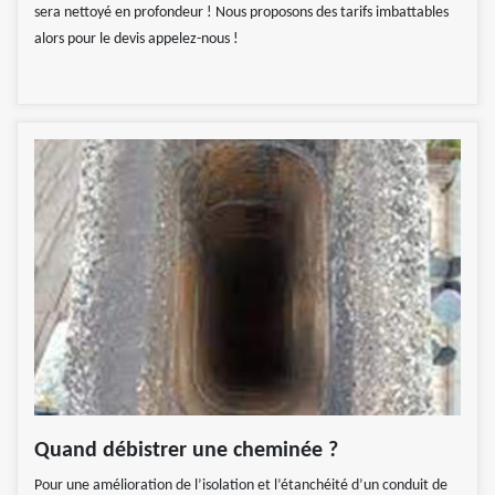
sera nettoyé en profondeur ! Nous proposons des tarifs imbattables
alors pour le devis appelez-nous !
Quand débistrer une cheminée ?
Pour une amélioration de l’isolation et l’étanchéité d’un conduit de