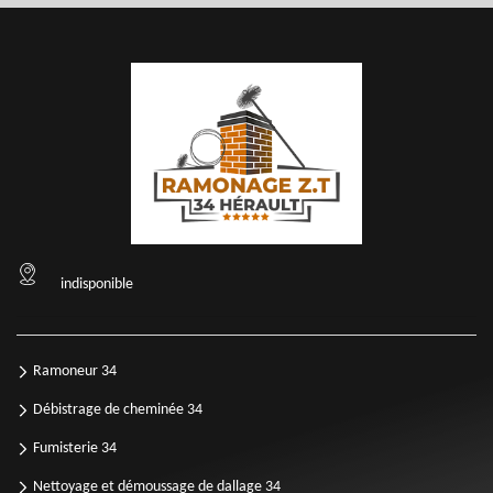
indisponible
Ramoneur 34
Débistrage de cheminée 34
Fumisterie 34
Nettoyage et démoussage de dallage 34