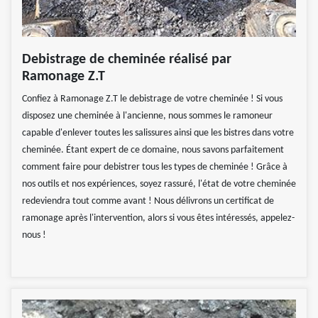
Debistrage de cheminée réalisé par
Ramonage Z.T
Confiez à Ramonage Z.T le debistrage de votre cheminée ! Si vous
disposez une cheminée à l'ancienne, nous sommes le ramoneur
capable d'enlever toutes les salissures ainsi que les bistres dans votre
cheminée. Étant expert de ce domaine, nous savons parfaitement
comment faire pour debistrer tous les types de cheminée ! Grâce à
nos outils et nos expériences, soyez rassuré, l'état de votre cheminée
redeviendra tout comme avant ! Nous délivrons un certificat de
ramonage après l'intervention, alors si vous êtes intéressés, appelez-
nous !