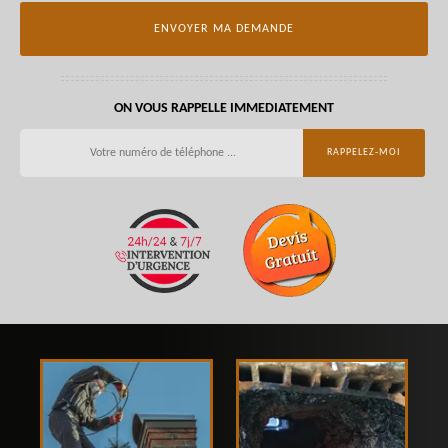
ON VOUS RAPPELLE IMMEDIATEMENT