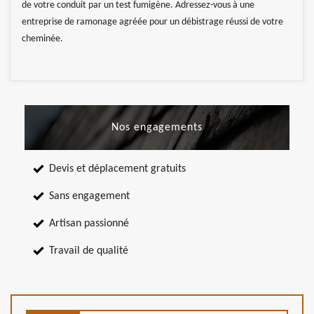
de votre conduit par un test fumigène. Adressez-vous à une
entreprise de ramonage agréée pour un débistrage réussi de votre
cheminée.
Nos engagements
Devis et déplacement gratuits
Sans engagement
Artisan passionné
Travail de qualité