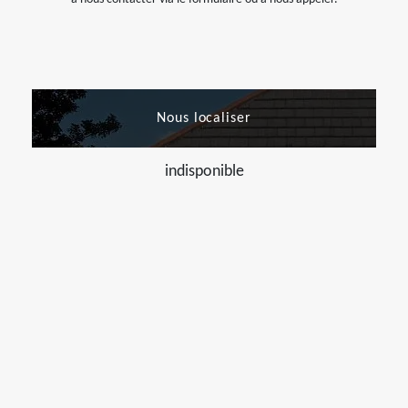
Nous localiser
indisponible