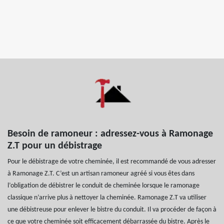
Besoin de ramoneur : adressez-vous à Ramonage
Z.T pour un débistrage
Pour le débistrage de votre cheminée, il est recommandé de vous adresser
à Ramonage Z.T. C’est un artisan ramoneur agréé si vous êtes dans
l’obligation de débistrer le conduit de cheminée lorsque le ramonage
classique n’arrive plus à nettoyer la cheminée. Ramonage Z.T va utiliser
une débistreuse pour enlever le bistre du conduit. Il va procéder de façon à
ce que votre cheminée soit efficacement débarrassée du bistre. Après le