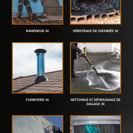
RAMONEUR 34
DÉBISTRAGE DE CHEMINÉE 34
FUMISTERIE 34
NETTOYAGE ET DÉMOUSSAGE DE
DALLAGE 34