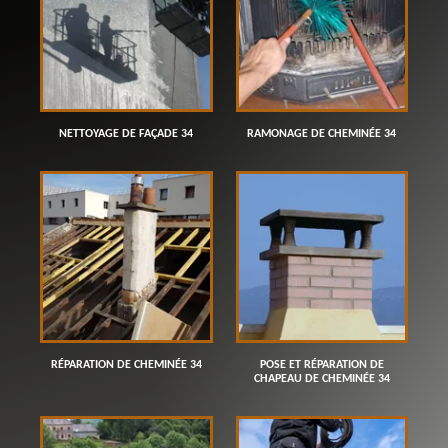
NETTOYAGE DE FAÇADE 34
RAMONAGE DE CHEMINÉE 34
RÉPARATION DE CHEMINÉE 34
POSE ET RÉPARATION DE
CHAPEAU DE CHEMINÉE 34