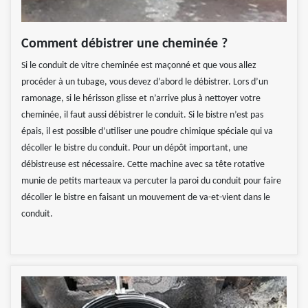
Comment débistrer une cheminée ?
Si le conduit de vitre cheminée est maçonné et que vous allez
procéder à un tubage, vous devez d’abord le débistrer. Lors d’un
ramonage, si le hérisson glisse et n’arrive plus à nettoyer votre
cheminée, il faut aussi débistrer le conduit. Si le bistre n’est pas
épais, il est possible d’utiliser une poudre chimique spéciale qui va
décoller le bistre du conduit. Pour un dépôt important, une
débistreuse est nécessaire. Cette machine avec sa tête rotative
munie de petits marteaux va percuter la paroi du conduit pour faire
décoller le bistre en faisant un mouvement de va-et-vient dans le
conduit.