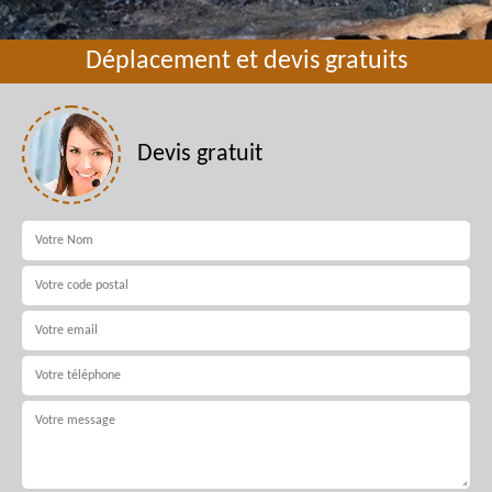
Déplacement et devis gratuits
Devis gratuit