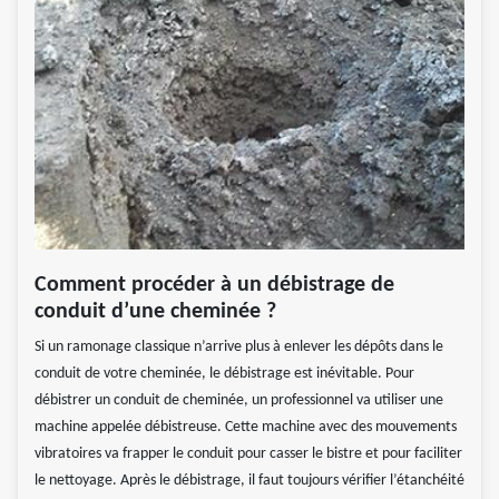
Comment procéder à un débistrage de
conduit d’une cheminée ?
Si un ramonage classique n’arrive plus à enlever les dépôts dans le
conduit de votre cheminée, le débistrage est inévitable. Pour
débistrer un conduit de cheminée, un professionnel va utiliser une
machine appelée débistreuse. Cette machine avec des mouvements
vibratoires va frapper le conduit pour casser le bistre et pour faciliter
le nettoyage. Après le débistrage, il faut toujours vérifier l’étanchéité