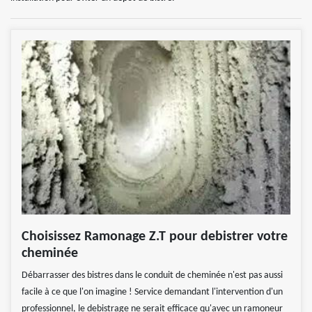
Choisissez Ramonage Z.T pour debistrer votre
cheminée
Débarrasser des bistres dans le conduit de cheminée n'est pas aussi
facile à ce que l'on imagine ! Service demandant l'intervention d'un
professionnel, le debistrage ne serait efficace qu'avec un ramoneur