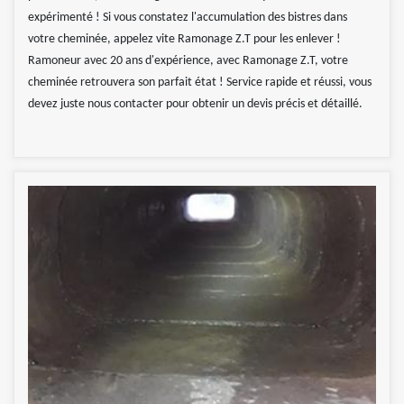
expérimenté ! Si vous constatez l'accumulation des bistres dans
votre cheminée, appelez vite Ramonage Z.T pour les enlever !
Ramoneur avec 20 ans d'expérience, avec Ramonage Z.T, votre
cheminée retrouvera son parfait état ! Service rapide et réussi, vous
devez juste nous contacter pour obtenir un devis précis et détaillé.