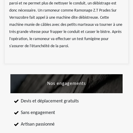
paroi et ne permet plus de nettoyer le conduit, un débistrage est
donc nécessaire. Un ramoneur comme Ramonage Z.T Prades Sur
Vernazobre fait appel à une machine dite débistreuse. Cette
machine munie de câbles avec des petits marteaux va tourner à une
très grande vitesse pour frapper le conduit et casser le bistre. Après
l’opération, le ramoneur va effectuer un test fumigène pour
s’assurer de l’étanchéité de la paroi.
Nos engagements
Devis et déplacement gratuits
Sans engagement
Artisan passionné