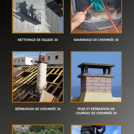
NETTOYAGE DE FAÇADE 34
RAMONAGE DE CHEMINÉE 34
RÉPARATION DE CHEMINÉE 34
POSE ET RÉPARATION DE
CHAPEAU DE CHEMINÉE 34