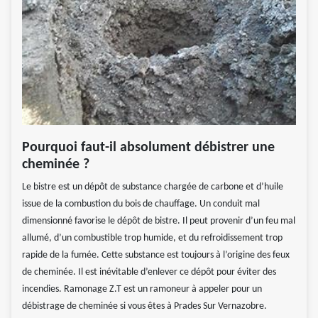
Pourquoi faut-il absolument débistrer une
cheminée ?
Le bistre est un dépôt de substance chargée de carbone et d’huile
issue de la combustion du bois de chauffage. Un conduit mal
dimensionné favorise le dépôt de bistre. Il peut provenir d’un feu mal
allumé, d’un combustible trop humide, et du refroidissement trop
rapide de la fumée. Cette substance est toujours à l’origine des feux
de cheminée. Il est inévitable d’enlever ce dépôt pour éviter des
incendies. Ramonage Z.T est un ramoneur à appeler pour un
débistrage de cheminée si vous êtes à Prades Sur Vernazobre.