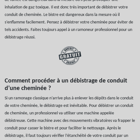
inhalation de gaz toxique. Il est donc très important de débistrer votre
conduit de cheminée. Le bistre est dangereux dans la mesure où il
s‘enflamme facilement. Pensez à débistrer votre cheminée pour éviter de
tels accidents. Faites toujours appel à un ramoneur professionnel pour un
débistrage réussi.
Comment procéder à un débistrage de conduit
d’une cheminée ?
Si un ramonage classique n’arrive plus à enlever les dépôts dans le conduit
de votre cheminée, le débistrage est inévitable. Pour débistrer un conduit
de cheminée, un professionnel va utiliser une machine appelée
débistreuse. Cette machine avec des mouvements vibratoires va frapper le
conduit pour casser le bistre et pour faciliter le nettoyage. Après le
débistrage, il faut toujours vérifier l’étanchéité de votre conduit par un