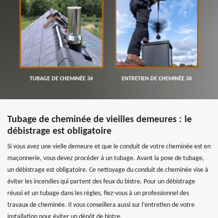
TUBAGE DE CHEMINÉE 34
ENTRETIEN DE CHEMINÉE 34
Tubage de cheminée de vieilles demeures : le
débistrage est obligatoire
Si vous avez une vielle demeure et que le conduit de votre cheminée est en
maçonnerie, vous devez procéder à un tubage. Avant la pose de tubage,
un débistrage est obligatoire. Ce nettoyage du conduit de cheminée vise à
éviter les incendies qui partent des feux du bistre. Pour un débistrage
réussi et un tubage dans les règles, fiez-vous à un professionnel des
travaux de cheminée. Il vous conseillera aussi sur l’entretien de votre
installation pour éviter un dépôt de bistre.