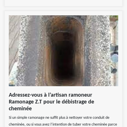
Adressez-vous à l’artisan ramoneur
Ramonage Z.T pour le débistrage de
cheminée
Si un simple ramonage ne suffit plus à nettoyer votre conduit de
cheminée, ou si vous avez l’intention de tuber votre cheminée parce