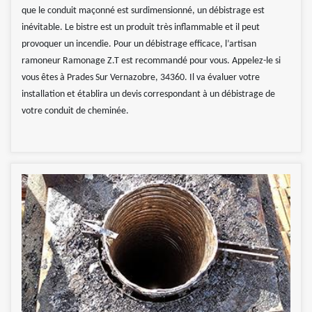
que le conduit maçonné est surdimensionné, un débistrage est
inévitable. Le bistre est un produit très inflammable et il peut
provoquer un incendie. Pour un débistrage efficace, l’artisan
ramoneur Ramonage Z.T est recommandé pour vous. Appelez-le si
vous êtes à Prades Sur Vernazobre, 34360. Il va évaluer votre
installation et établira un devis correspondant à un débistrage de
votre conduit de cheminée.