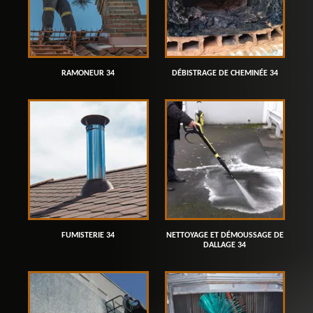
RAMONEUR 34
DÉBISTRAGE DE CHEMINÉE 34
FUMISTERIE 34
NETTOYAGE ET DÉMOUSSAGE DE
DALLAGE 34