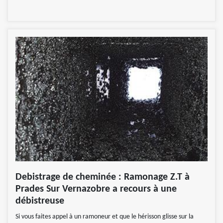
Debistrage de cheminée : Ramonage Z.T à
Prades Sur Vernazobre a recours à une
débistreuse
Si vous faites appel à un ramoneur et que le hérisson glisse sur la