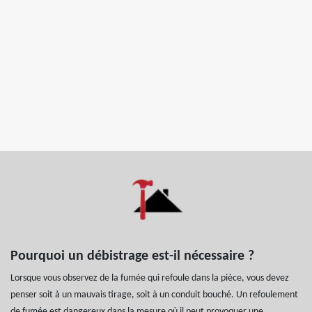
Pourquoi un débistrage est-il nécessaire ?
Lorsque vous observez de la fumée qui refoule dans la pièce, vous devez
penser soit à un mauvais tirage, soit à un conduit bouché. Un refoulement
de fumée est dangereux dans la mesure où il peut provoquer une