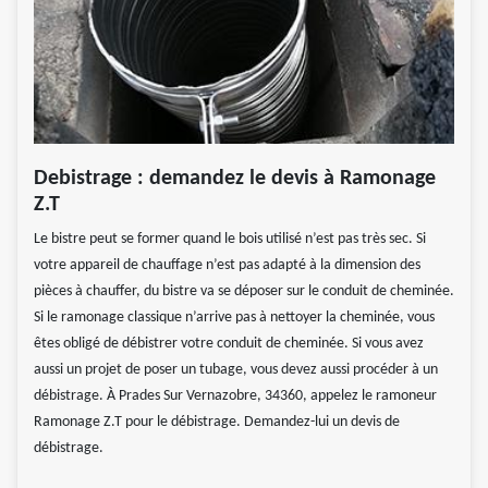
Debistrage : demandez le devis à Ramonage
Z.T
Le bistre peut se former quand le bois utilisé n’est pas très sec. Si
votre appareil de chauffage n’est pas adapté à la dimension des
pièces à chauffer, du bistre va se déposer sur le conduit de cheminée.
Si le ramonage classique n’arrive pas à nettoyer la cheminée, vous
êtes obligé de débistrer votre conduit de cheminée. Si vous avez
aussi un projet de poser un tubage, vous devez aussi procéder à un
débistrage. À Prades Sur Vernazobre, 34360, appelez le ramoneur
Ramonage Z.T pour le débistrage. Demandez-lui un devis de
débistrage.