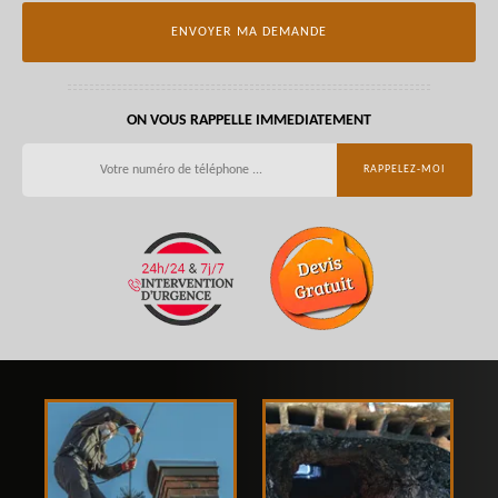
ON VOUS RAPPELLE IMMEDIATEMENT