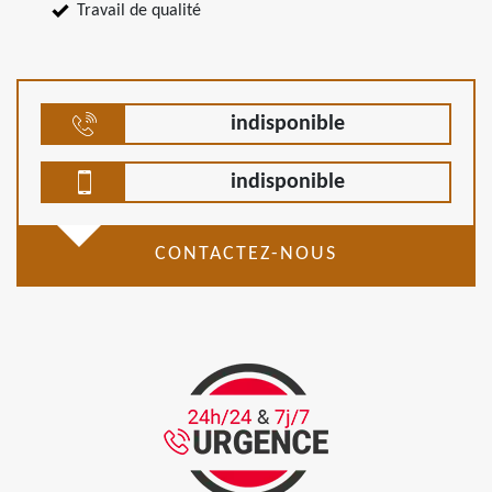
Travail de qualité
indisponible
indisponible
CONTACTEZ-NOUS