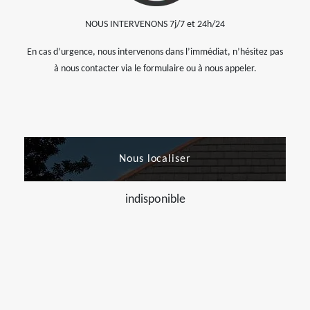
NOUS INTERVENONS 7j/7 et 24h/24
En cas d’urgence, nous intervenons dans l’immédiat, n’hésitez pas
à nous contacter via le formulaire ou à nous appeler.
Nous localiser
indisponible