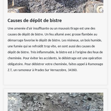
Causes de dépôt de bistre
Une amenée d’air insuffisante ou un mauvais tirage est une des
causes de dépôt de bistre. Un feu allumé avec grosse flambée au
démarrage favorise le dépôt de bistre. Les résineux, un bois humide,
une fumée qui se refroidit trop vite, en sont aussi des causes de
dépôt de bistre. Très inflammable, le bistre est à l’origine des feux de
cheminée. Pour éviter les accidents, le débistrage est une opération
obligatoire. Pour débistrer votre cheminée, faites appel à Ramonage
Z.T, un ramoneur à Prades Sur Vernazobre, 34360.