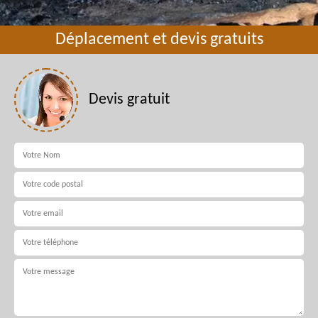
Déplacement et devis gratuits
Devis gratuit