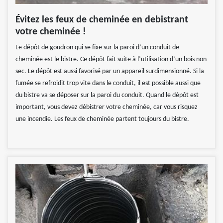
Évitez les feux de cheminée en debistrant
votre cheminée !
Le dépôt de goudron qui se fixe sur la paroi d’un conduit de
cheminée est le bistre. Ce dépôt fait suite à l’utilisation d’un bois non
sec. Le dépôt est aussi favorisé par un appareil surdimensionné. Si la
fumée se refroidit trop vite dans le conduit, il est possible aussi que
du bistre va se déposer sur la paroi du conduit. Quand le dépôt est
important, vous devez débistrer votre cheminée, car vous risquez
une incendie. Les feux de cheminée partent toujours du bistre.