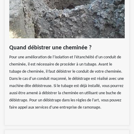
Quand débistrer une cheminée ?
Pour une amélioration de l’isolation et l’étanchéité d’un conduit de
cheminée, il est nécessaire de procéder à un tubage. Avant le
tubage de cheminée, il faut débistrer le conduit de votre cheminée.
Dans le cas d’un conduit maçonné, le débistrage est réalisé avec une
machine dite débistreuse. Si le tubage est déjà installé, vous pourrez
aussi être amené à débistrer la cheminée en utilisant une buche de
débistrage. Pour un débistrage dans les règles de l’art, vous pouvez
faire appel aux services d’une entreprise de ramonage.