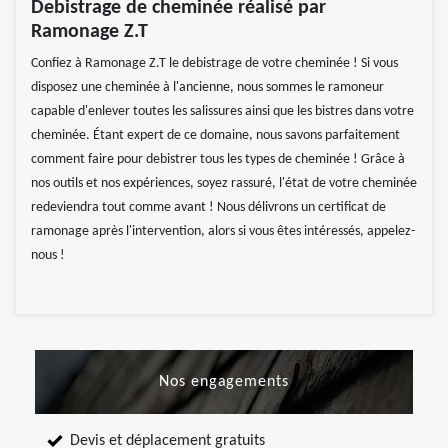
Debistrage de cheminée réalisé par
Ramonage Z.T
Confiez à Ramonage Z.T le debistrage de votre cheminée ! Si vous
disposez une cheminée à l'ancienne, nous sommes le ramoneur
capable d'enlever toutes les salissures ainsi que les bistres dans votre
cheminée. Étant expert de ce domaine, nous savons parfaitement
comment faire pour debistrer tous les types de cheminée ! Grâce à
nos outils et nos expériences, soyez rassuré, l'état de votre cheminée
redeviendra tout comme avant ! Nous délivrons un certificat de
ramonage après l'intervention, alors si vous êtes intéressés, appelez-
nous !
Nos engagements
Devis et déplacement gratuits