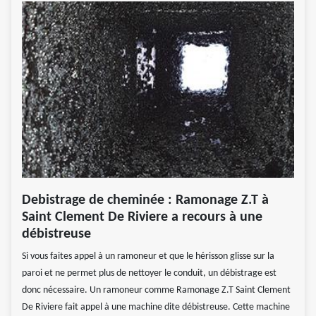
Debistrage de cheminée : Ramonage Z.T à
Saint Clement De Riviere a recours à une
débistreuse
Si vous faites appel à un ramoneur et que le hérisson glisse sur la
paroi et ne permet plus de nettoyer le conduit, un débistrage est
donc nécessaire. Un ramoneur comme Ramonage Z.T Saint Clement
De Riviere fait appel à une machine dite débistreuse. Cette machine