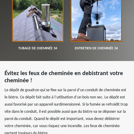
TUBAGE DE CHEMINÉE 34
ENTRETIEN DE CHEMINÉE 34
Évitez les feux de cheminée en debistrant votre
cheminée !
Le dépôt de goudron qui se fixe sur la paroi d’un conduit de cheminée est
le bistre. Ce dépôt fait suite à l’utilisation d’un bois non sec. Le dépôt est
aussi favorisé par un appareil surdimensionné. Si la fumée se refroidit trop
vite dans le conduit, il est possible aussi que du bistre va se déposer sur la
paroi du conduit. Quand le dépôt est important, vous devez débistrer
votre cheminée, car vous risquez une incendie. Les feux de cheminée
partent toujours du bistre.