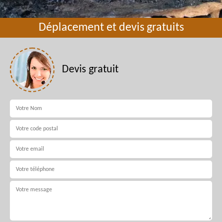
Déplacement et devis gratuits
Devis gratuit