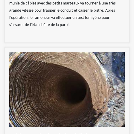
munie de câbles avec des petits marteaux va tourner à une très
grande vitesse pour frapper le conduit et casser le bistre. Après
l’opération, le ramoneur va effectuer un test fumigène pour
s’assurer de l’étanchéité de la paroi.