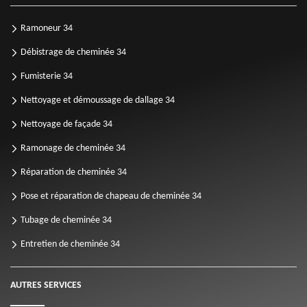
Ramoneur 34
Débistrage de cheminée 34
Fumisterie 34
Nettoyage et démoussage de dallage 34
Nettoyage de façade 34
Ramonage de cheminée 34
Réparation de cheminée 34
Pose et réparation de chapeau de cheminée 34
Tubage de cheminée 34
Entretien de cheminée 34
AUTRES SERVICES