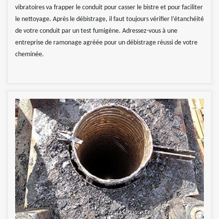
vibratoires va frapper le conduit pour casser le bistre et pour faciliter
le nettoyage. Après le débistrage, il faut toujours vérifier l’étanchéité
de votre conduit par un test fumigène. Adressez-vous à une
entreprise de ramonage agréée pour un débistrage réussi de votre
cheminée.