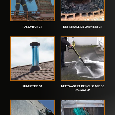
RAMONEUR 34
DÉBISTRAGE DE CHEMINÉE 34
FUMISTERIE 34
NETTOYAGE ET DÉMOUSSAGE DE
DALLAGE 34