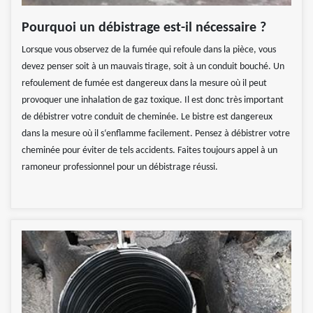
Pourquoi un débistrage est-il nécessaire ?
Lorsque vous observez de la fumée qui refoule dans la pièce, vous
devez penser soit à un mauvais tirage, soit à un conduit bouché. Un
refoulement de fumée est dangereux dans la mesure où il peut
provoquer une inhalation de gaz toxique. Il est donc très important
de débistrer votre conduit de cheminée. Le bistre est dangereux
dans la mesure où il s‘enflamme facilement. Pensez à débistrer votre
cheminée pour éviter de tels accidents. Faites toujours appel à un
ramoneur professionnel pour un débistrage réussi.