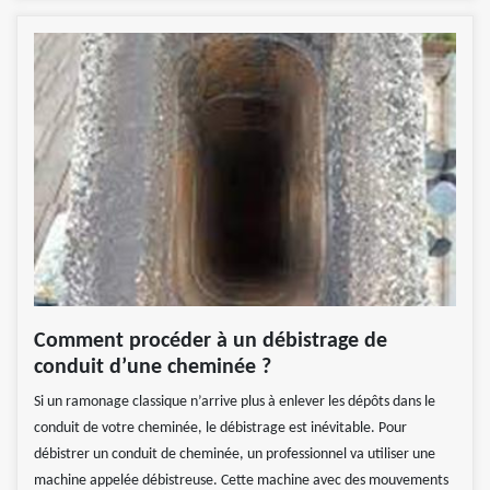
Comment procéder à un débistrage de
conduit d’une cheminée ?
Si un ramonage classique n’arrive plus à enlever les dépôts dans le
conduit de votre cheminée, le débistrage est inévitable. Pour
débistrer un conduit de cheminée, un professionnel va utiliser une
machine appelée débistreuse. Cette machine avec des mouvements