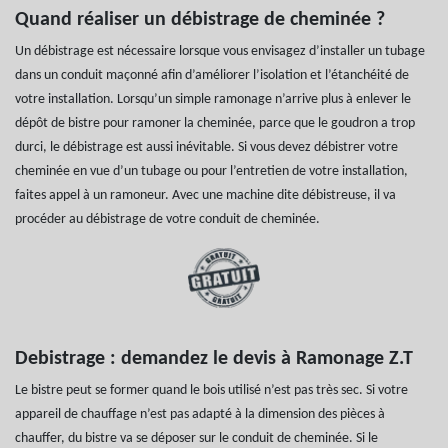
Quand réaliser un débistrage de cheminée ?
Un débistrage est nécessaire lorsque vous envisagez d’installer un tubage
dans un conduit maçonné afin d’améliorer l’isolation et l’étanchéité de
votre installation. Lorsqu’un simple ramonage n’arrive plus à enlever le
dépôt de bistre pour ramoner la cheminée, parce que le goudron a trop
durci, le débistrage est aussi inévitable. Si vous devez débistrer votre
cheminée en vue d’un tubage ou pour l’entretien de votre installation,
faites appel à un ramoneur. Avec une machine dite débistreuse, il va
procéder au débistrage de votre conduit de cheminée.
Debistrage : demandez le devis à Ramonage Z.T
Le bistre peut se former quand le bois utilisé n’est pas très sec. Si votre
appareil de chauffage n’est pas adapté à la dimension des pièces à
chauffer, du bistre va se déposer sur le conduit de cheminée. Si le