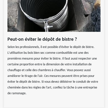
Peut-on éviter le dépôt de bistre ?
Selon les professionnels, il est possible d’éviter le dépôt de bistre.
L’utilisation bu bois bien sec comme combustible est une des
premières mesures pour éviter le bistre. Il faut aussi respecter une
certaine proportion entre la dimension de votre installation de
chauffage et celle des chambres à chauffer. Vous pouvez aussi
améliorer le tirage de l’air. Ces mesures peuvent être prises pour
éviter le dépôt de bistre. Si vous devez débistrer le conduit de votre
cheminée dans les règles de l’art, confiez la tâche à une entreprise
de ramonage.