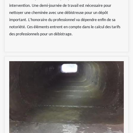
intervention. Une demi-journée de travail est nécessaire pour
nettoyer une cheminée avec une débistreuse pour un dépôt
important. L’honoraire du professionnel va dépendre enfin de sa
notoriété. Ces éléments entrent en compte dans le calcul des tarifs
des professionnels pour un débistrage.