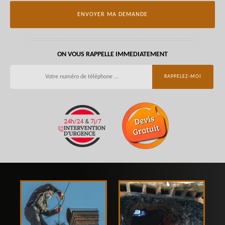
ON VOUS RAPPELLE IMMEDIATEMENT