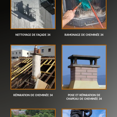
NETTOYAGE DE FAÇADE 34
RAMONAGE DE CHEMINÉE 34
RÉPARATION DE CHEMINÉE 34
POSE ET RÉPARATION DE
CHAPEAU DE CHEMINÉE 34