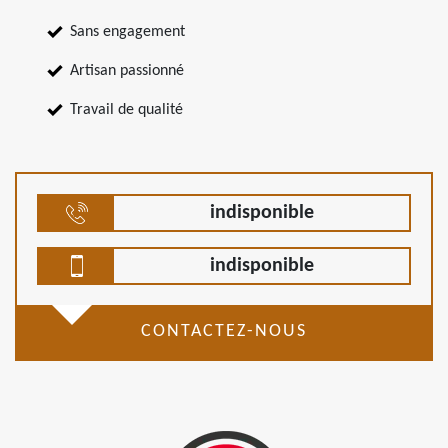
Sans engagement
Artisan passionné
Travail de qualité
indisponible
indisponible
CONTACTEZ-NOUS