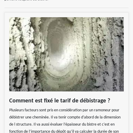
Comment est fixé le tarif de débistrage ?
Plusieurs facteurs sont pris en considération par un ramoneur pour
débistrer une cheminée. Il va tenir compte d’abord de la dimension
de l structure. Il va aussi évaluer l’épaisseur du bistre et c’est en
fonction de l‘importance du dépôt qu’il va calculer la durée de son