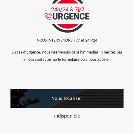
NOUS INTERVENONS 7j/7 et 24h/24
En cas d’urgence, nous intervenons dans l’immédiat, n’hésitez pas
à nous contacter via le formulaire ou à nous appeler.
Nous localiser
indisponible