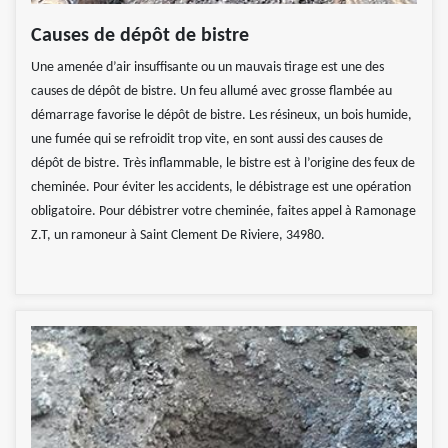
Causes de dépôt de bistre
Une amenée d’air insuffisante ou un mauvais tirage est une des
causes de dépôt de bistre. Un feu allumé avec grosse flambée au
démarrage favorise le dépôt de bistre. Les résineux, un bois humide,
une fumée qui se refroidit trop vite, en sont aussi des causes de
dépôt de bistre. Très inflammable, le bistre est à l’origine des feux de
cheminée. Pour éviter les accidents, le débistrage est une opération
obligatoire. Pour débistrer votre cheminée, faites appel à Ramonage
Z.T, un ramoneur à Saint Clement De Riviere, 34980.