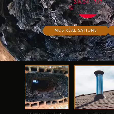
NOS RÉALISATIONS