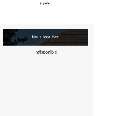
appeler.
Nous localiser
indisponible