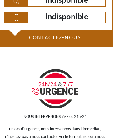
indisponible
indisponible
CONTACTEZ-NOUS
NOUS INTERVENONS 7j/7 et 24h/24
En cas d’urgence, nous intervenons dans l’immédiat,
n’hésitez pas à nous contacter via le formulaire ou à nous