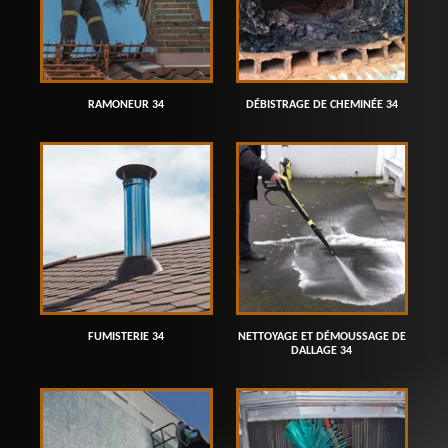
RAMONEUR 34
DÉBISTRAGE DE CHEMINÉE 34
FUMISTERIE 34
NETTOYAGE ET DÉMOUSSAGE DE
DALLAGE 34