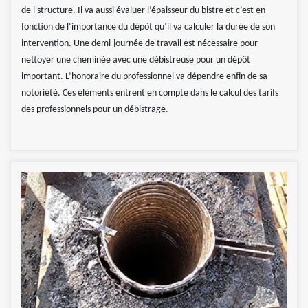
de l structure. Il va aussi évaluer l’épaisseur du bistre et c’est en
fonction de l‘importance du dépôt qu’il va calculer la durée de son
intervention. Une demi-journée de travail est nécessaire pour
nettoyer une cheminée avec une débistreuse pour un dépôt
important. L’honoraire du professionnel va dépendre enfin de sa
notoriété. Ces éléments entrent en compte dans le calcul des tarifs
des professionnels pour un débistrage.