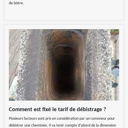
de bistre.
Comment est fixé le tarif de débistrage ?
Plusieurs facteurs sont pris en considération par un ramoneur pour
débistrer une cheminée. Il va tenir compte d’abord de la dimension