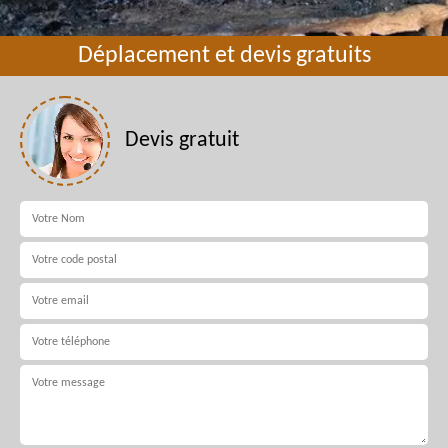
Déplacement et devis gratuits
Devis gratuit