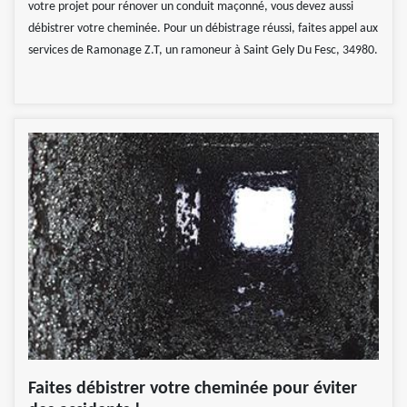
votre projet pour rénover un conduit maçonné, vous devez aussi
débistrer votre cheminée. Pour un débistrage réussi, faites appel aux
services de Ramonage Z.T, un ramoneur à Saint Gely Du Fesc, 34980.
Faites débistrer votre cheminée pour éviter