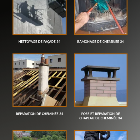
NETTOYAGE DE FAÇADE 34
RAMONAGE DE CHEMINÉE 34
RÉPARATION DE CHEMINÉE 34
POSE ET RÉPARATION DE
CHAPEAU DE CHEMINÉE 34