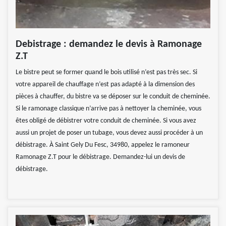
Debistrage : demandez le devis à Ramonage
Z.T
Le bistre peut se former quand le bois utilisé n’est pas très sec. Si
votre appareil de chauffage n’est pas adapté à la dimension des
pièces à chauffer, du bistre va se déposer sur le conduit de cheminée.
Si le ramonage classique n’arrive pas à nettoyer la cheminée, vous
êtes obligé de débistrer votre conduit de cheminée. Si vous avez
aussi un projet de poser un tubage, vous devez aussi procéder à un
débistrage. À Saint Gely Du Fesc, 34980, appelez le ramoneur
Ramonage Z.T pour le débistrage. Demandez-lui un devis de
débistrage.