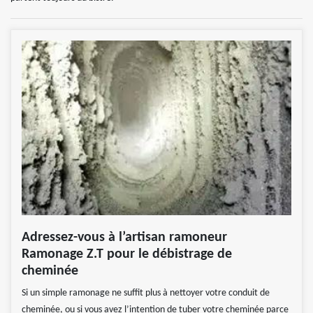
Adressez-vous à l’artisan ramoneur
Ramonage Z.T pour le débistrage de
cheminée
Si un simple ramonage ne suffit plus à nettoyer votre conduit de
cheminée, ou si vous avez l’intention de tuber votre cheminée parce