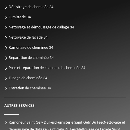
Débistrage de cheminée 34
Fumisterie 34
Nettoyage et démoussage de dallage 34
Nettoyage de façade 34
Ramonage de cheminée 34
Réparation de cheminée 34
Pose et réparation de chapeau de cheminée 34
Tubage de cheminée 34
Entretien de cheminée 34
AUTRES SERVICES
Ramoneur Saint Gely Du Fesc
Fumisterie Saint Gely Du Fesc
Nettoyage et
démoussage de dallage Saint Gely Du Fesc
Nettoyage de façade Saint