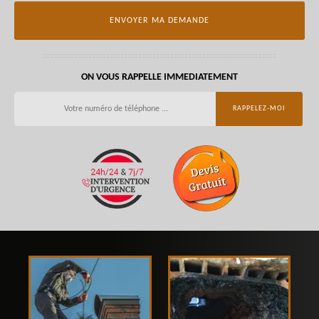
ON VOUS RAPPELLE IMMEDIATEMENT