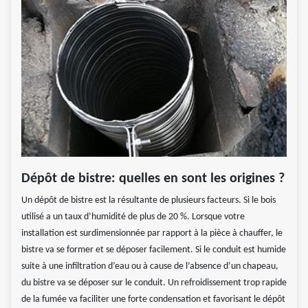
Dépôt de bistre: quelles en sont les origines ?
Un dépôt de bistre est la résultante de plusieurs facteurs. Si le bois
utilisé a un taux d’humidité de plus de 20 %. Lorsque votre
installation est surdimensionnée par rapport à la pièce à chauffer, le
bistre va se former et se déposer facilement. Si le conduit est humide
suite à une infiltration d’eau ou à cause de l’absence d’un chapeau,
du bistre va se déposer sur le conduit. Un refroidissement trop rapide
de la fumée va faciliter une forte condensation et favorisant le dépôt