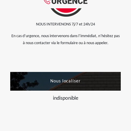
NOUS INTERVENONS 7j/7 et 24h/24
En cas d’urgence, nous intervenons dans l’immédiat, n’hésitez pas
à nous contacter via le formulaire ou à nous appeler.
Nous localiser
indisponible