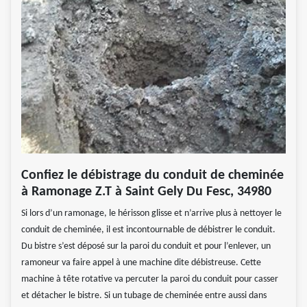
Confiez le débistrage du conduit de cheminée
à Ramonage Z.T à Saint Gely Du Fesc, 34980
Si lors d’un ramonage, le hérisson glisse et n’arrive plus à nettoyer le
conduit de cheminée, il est incontournable de débistrer le conduit.
Du bistre s’est déposé sur la paroi du conduit et pour l’enlever, un
ramoneur va faire appel à une machine dite débistreuse. Cette
machine à tête rotative va percuter la paroi du conduit pour casser
et détacher le bistre. Si un tubage de cheminée entre aussi dans