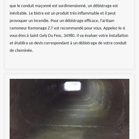
que le conduit maçonné est surdimensionné, un débistrage est
inévitable. Le bistre est un produit très inflammable et il peut
provoquer un incendie. Pour un débistrage efficace, l’artisan
ramoneur Ramonage Z.T est recommandé pour vous. Appelez-le si
vous êtes à Saint Gely Du Fesc, 34980. Il va évaluer votre installation
et établira un devis correspondant à un débistrage de votre conduit
de cheminée.