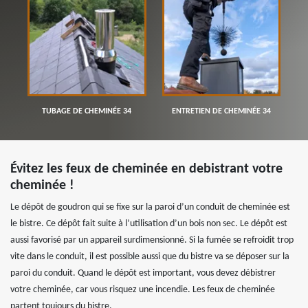
TUBAGE DE CHEMINÉE 34
ENTRETIEN DE CHEMINÉE 34
Évitez les feux de cheminée en debistrant votre
cheminée !
Le dépôt de goudron qui se fixe sur la paroi d’un conduit de cheminée est
le bistre. Ce dépôt fait suite à l’utilisation d’un bois non sec. Le dépôt est
aussi favorisé par un appareil surdimensionné. Si la fumée se refroidit trop
vite dans le conduit, il est possible aussi que du bistre va se déposer sur la
paroi du conduit. Quand le dépôt est important, vous devez débistrer
votre cheminée, car vous risquez une incendie. Les feux de cheminée
partent toujours du bistre.