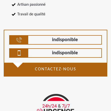
Artisan passionné
Travail de qualité
indisponible
indisponible
CONTACTEZ-NOUS