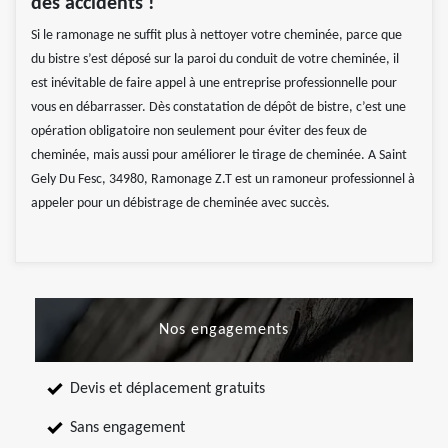
des accidents !
Si le ramonage ne suffit plus à nettoyer votre cheminée, parce que
du bistre s’est déposé sur la paroi du conduit de votre cheminée, il
est inévitable de faire appel à une entreprise professionnelle pour
vous en débarrasser. Dès constatation de dépôt de bistre, c’est une
opération obligatoire non seulement pour éviter des feux de
cheminée, mais aussi pour améliorer le tirage de cheminée. A Saint
Gely Du Fesc, 34980, Ramonage Z.T est un ramoneur professionnel à
appeler pour un débistrage de cheminée avec succès.
Nos engagements
Devis et déplacement gratuits
Sans engagement