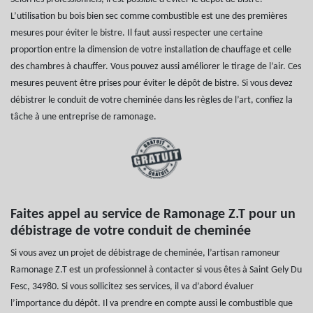
L’utilisation bu bois bien sec comme combustible est une des premières
mesures pour éviter le bistre. Il faut aussi respecter une certaine
proportion entre la dimension de votre installation de chauffage et celle
des chambres à chauffer. Vous pouvez aussi améliorer le tirage de l’air. Ces
mesures peuvent être prises pour éviter le dépôt de bistre. Si vous devez
débistrer le conduit de votre cheminée dans les règles de l’art, confiez la
tâche à une entreprise de ramonage.
Faites appel au service de Ramonage Z.T pour un
débistrage de votre conduit de cheminée
Si vous avez un projet de débistrage de cheminée, l’artisan ramoneur
Ramonage Z.T est un professionnel à contacter si vous êtes à Saint Gely Du
Fesc, 34980. Si vous sollicitez ses services, il va d’abord évaluer
l’importance du dépôt. Il va prendre en compte aussi le combustible que