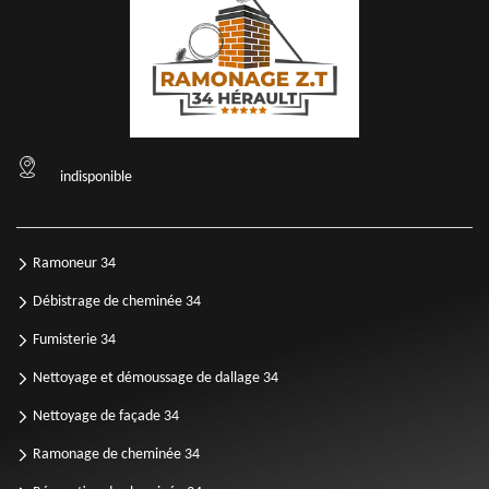
indisponible
Ramoneur 34
Débistrage de cheminée 34
Fumisterie 34
Nettoyage et démoussage de dallage 34
Nettoyage de façade 34
Ramonage de cheminée 34