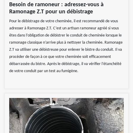
Besoin de ramoneur : adressez-vous à
Ramonage Z.T pour un débistrage
Pour le débistrage de votre cheminée, il est recommandé de vous
adresser à Ramonage Z.T. C’est un artisan ramoneur agréé si vous
êtes dans l’obligation de débistrer le conduit de cheminée lorsque le
ramonage classique n’arrive plus à nettoyer la cheminée. Ramonage
Z.T va utiliser une débistreuse pour enlever le bistre du conduit. Il va
procéder de façon à ce que votre cheminée soit efficacement
débarrassée du bistre. Après le débistrage, il va vérifier l’étanchéité
de votre conduit par un test au fumigène.