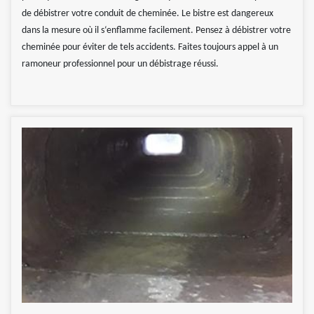
de débistrer votre conduit de cheminée. Le bistre est dangereux
dans la mesure où il s‘enflamme facilement. Pensez à débistrer votre
cheminée pour éviter de tels accidents. Faites toujours appel à un
ramoneur professionnel pour un débistrage réussi.