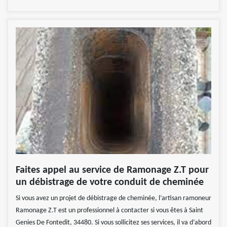
Faites appel au service de Ramonage Z.T pour
un débistrage de votre conduit de cheminée
Si vous avez un projet de débistrage de cheminée, l’artisan ramoneur
Ramonage Z.T est un professionnel à contacter si vous êtes à Saint
Genies De Fontedit, 34480. Si vous sollicitez ses services, il va d’abord