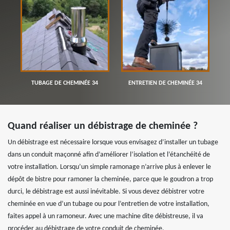
TUBAGE DE CHEMINÉE 34
ENTRETIEN DE CHEMINÉE 34
Quand réaliser un débistrage de cheminée ?
Un débistrage est nécessaire lorsque vous envisagez d’installer un tubage
dans un conduit maçonné afin d’améliorer l’isolation et l’étanchéité de
votre installation. Lorsqu’un simple ramonage n’arrive plus à enlever le
dépôt de bistre pour ramoner la cheminée, parce que le goudron a trop
durci, le débistrage est aussi inévitable. Si vous devez débistrer votre
cheminée en vue d’un tubage ou pour l’entretien de votre installation,
faites appel à un ramoneur. Avec une machine dite débistreuse, il va
procéder au débistrage de votre conduit de cheminée.