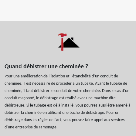
Quand débistrer une cheminée ?
Pour une amélioration de l’isolation et l’étanchéité d’un conduit de
cheminée, il est nécessaire de procéder à un tubage. Avant le tubage de
cheminée, il faut débistrer le conduit de votre cheminée. Dans le cas d’un
conduit maçonné, le débistrage est réalisé avec une machine dite
débistreuse. Si le tubage est déjà installé, vous pourrez aussi être amené à
débistrer la cheminée en utilisant une buche de débistrage. Pour un
débistrage dans les règles de l’art, vous pouvez faire appel aux services
d’une entreprise de ramonage.