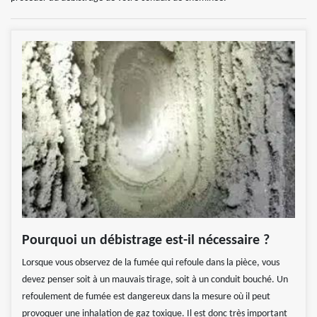
Pourquoi un débistrage est-il nécessaire ?
Lorsque vous observez de la fumée qui refoule dans la pièce, vous
devez penser soit à un mauvais tirage, soit à un conduit bouché. Un
refoulement de fumée est dangereux dans la mesure où il peut
provoquer une inhalation de gaz toxique. Il est donc très important