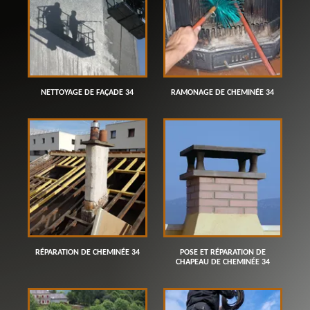
NETTOYAGE DE FAÇADE 34
RAMONAGE DE CHEMINÉE 34
RÉPARATION DE CHEMINÉE 34
POSE ET RÉPARATION DE
CHAPEAU DE CHEMINÉE 34