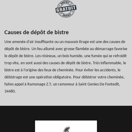
Causes de dépôt de bistre
Une amenée d’air insuffisante ou un mauvais tirage est une des causes de
dépôt de bistre. Un feu allumé avec grosse flambée au démarrage favorise
le dépôt de bistre. Les résineux, un bois humide, une fumée qui se refroidit
trop vite, en sont aussi des causes de dépôt de bistre. Très inflammable, le
bistre est à l’origine des feux de cheminée. Pour éviter les accidents, le
débistrage est une opération obligatoire. Pour débistrer votre cheminée,
faites appel à Ramonage Z.T, un ramoneur à Saint Genies De Fontedit,
34480.