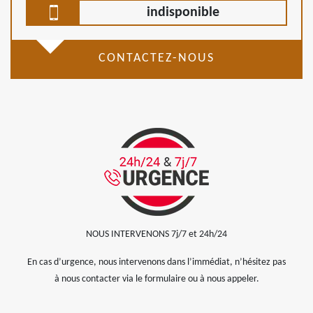
indisponible
CONTACTEZ-NOUS
NOUS INTERVENONS 7j/7 et 24h/24
En cas d’urgence, nous intervenons dans l’immédiat, n’hésitez pas
à nous contacter via le formulaire ou à nous appeler.