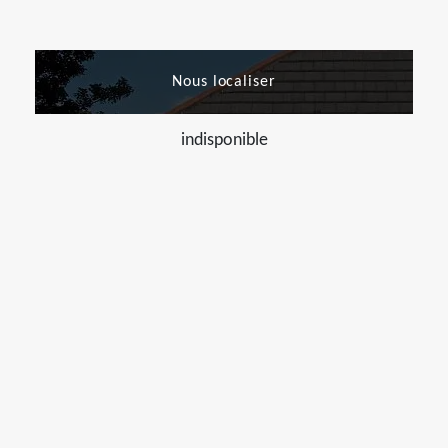
Nous localiser
indisponible