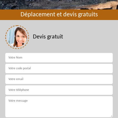
Déplacement et devis gratuits
Devis gratuit