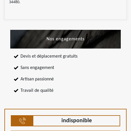
34480.
Nos engagements
Devis et déplacement gratuits
Sans engagement
Artisan passionné
Travail de qualité
indisponible