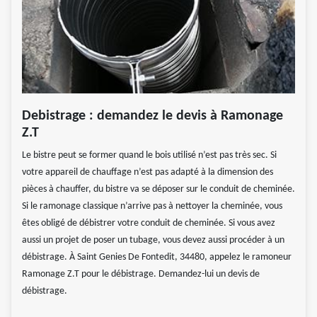
Debistrage : demandez le devis à Ramonage
Z.T
Le bistre peut se former quand le bois utilisé n’est pas très sec. Si
votre appareil de chauffage n’est pas adapté à la dimension des
pièces à chauffer, du bistre va se déposer sur le conduit de cheminée.
Si le ramonage classique n’arrive pas à nettoyer la cheminée, vous
êtes obligé de débistrer votre conduit de cheminée. Si vous avez
aussi un projet de poser un tubage, vous devez aussi procéder à un
débistrage. À Saint Genies De Fontedit, 34480, appelez le ramoneur
Ramonage Z.T pour le débistrage. Demandez-lui un devis de
débistrage.