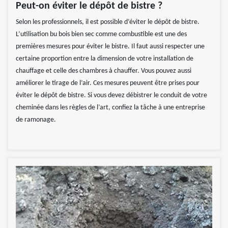
Peut-on éviter le dépôt de bistre ?
Selon les professionnels, il est possible d’éviter le dépôt de bistre.
L’utilisation bu bois bien sec comme combustible est une des
premières mesures pour éviter le bistre. Il faut aussi respecter une
certaine proportion entre la dimension de votre installation de
chauffage et celle des chambres à chauffer. Vous pouvez aussi
améliorer le tirage de l’air. Ces mesures peuvent être prises pour
éviter le dépôt de bistre. Si vous devez débistrer le conduit de votre
cheminée dans les règles de l’art, confiez la tâche à une entreprise
de ramonage.