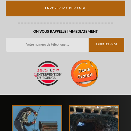
ON VOUS RAPPELLE IMMEDIATEMENT