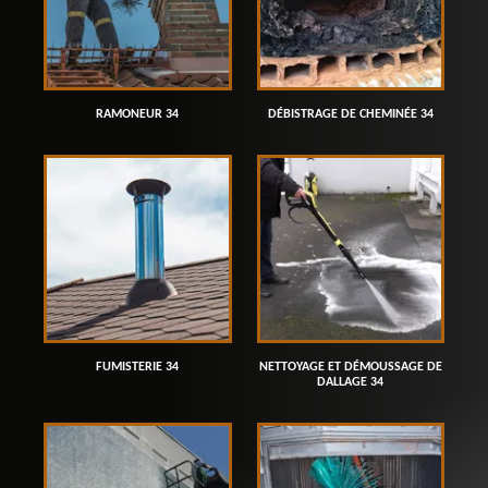
RAMONEUR 34
DÉBISTRAGE DE CHEMINÉE 34
FUMISTERIE 34
NETTOYAGE ET DÉMOUSSAGE DE
DALLAGE 34