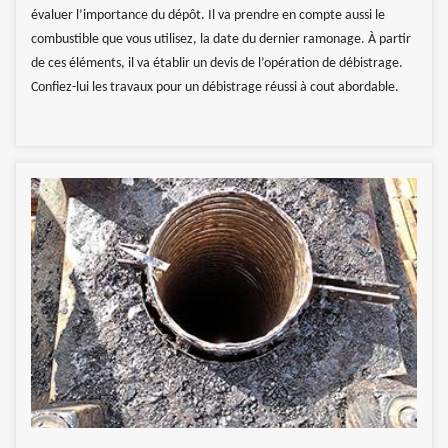
évaluer l’importance du dépôt. Il va prendre en compte aussi le
combustible que vous utilisez, la date du dernier ramonage. À partir
de ces éléments, il va établir un devis de l’opération de débistrage.
Confiez-lui les travaux pour un débistrage réussi à cout abordable.