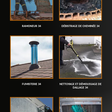
RAMONEUR 34
DÉBISTRAGE DE CHEMINÉE 34
FUMISTERIE 34
NETTOYAGE ET DÉMOUSSAGE DE
DALLAGE 34