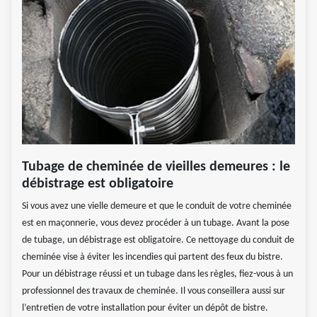
Tubage de cheminée de vieilles demeures : le
débistrage est obligatoire
Si vous avez une vielle demeure et que le conduit de votre cheminée
est en maçonnerie, vous devez procéder à un tubage. Avant la pose
de tubage, un débistrage est obligatoire. Ce nettoyage du conduit de
cheminée vise à éviter les incendies qui partent des feux du bistre.
Pour un débistrage réussi et un tubage dans les règles, fiez-vous à un
professionnel des travaux de cheminée. Il vous conseillera aussi sur
l’entretien de votre installation pour éviter un dépôt de bistre.