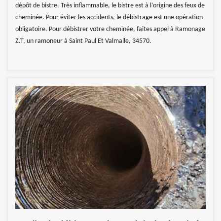
dépôt de bistre. Très inflammable, le bistre est à l’origine des feux de
cheminée. Pour éviter les accidents, le débistrage est une opération
obligatoire. Pour débistrer votre cheminée, faites appel à Ramonage
Z.T, un ramoneur à Saint Paul Et Valmalle, 34570.