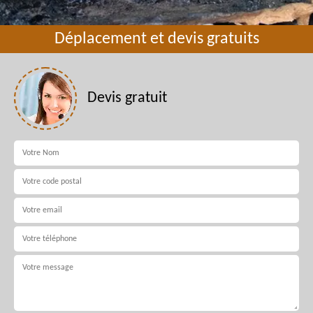
Déplacement et devis gratuits
Devis gratuit