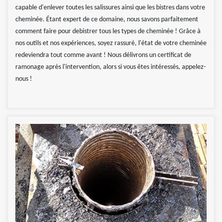
capable d'enlever toutes les salissures ainsi que les bistres dans votre
cheminée. Étant expert de ce domaine, nous savons parfaitement
comment faire pour debistrer tous les types de cheminée ! Grâce à
nos outils et nos expériences, soyez rassuré, l'état de votre cheminée
redeviendra tout comme avant ! Nous délivrons un certificat de
ramonage après l'intervention, alors si vous êtes intéressés, appelez-
nous !