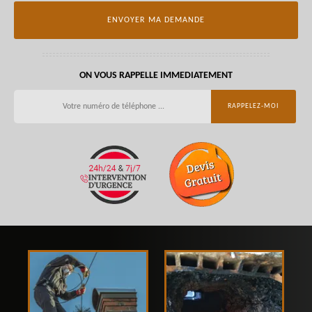
ON VOUS RAPPELLE IMMEDIATEMENT