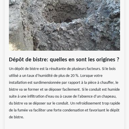
Dépôt de bistre: quelles en sont les origines ?
Un dépôt de bistre est la résultante de plusieurs facteurs. Si le bois
utilisé a un taux d’humidité de plus de 20 %. Lorsque votre
installation est surdimensionnée par rapport à la pièce à chauffer, le
bistre va se former et se déposer facilement. Si le conduit est humide
suite à une infiltration d’eau ou à cause de l’absence d’un chapeau,
du bistre va se déposer sur le conduit. Un refroidissement trop rapide
de la fumée va faciliter une forte condensation et favorisant le dépôt
de bistre.