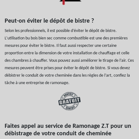
Peut-on éviter le dépôt de bistre ?
Selon les professionnels, il est possible d’éviter le dépôt de bistre.
L’utilisation bu bois bien sec comme combustible est une des premières
mesures pour éviter le bistre. Il faut aussi respecter une certaine
proportion entre la dimension de votre installation de chauffage et celle
des chambres à chauffer. Vous pouvez aussi améliorer le tirage de l’air. Ces
mesures peuvent être prises pour éviter le dépôt de bistre. Si vous devez
débistrer le conduit de votre cheminée dans les règles de l’art, confiez la
tâche à une entreprise de ramonage.
Faites appel au service de Ramonage Z.T pour un
débistrage de votre conduit de cheminée