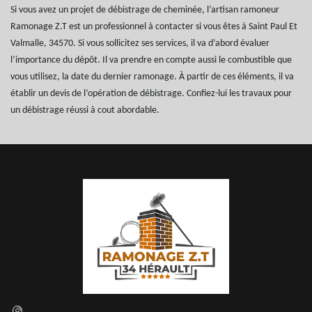
Si vous avez un projet de débistrage de cheminée, l’artisan ramoneur
Ramonage Z.T est un professionnel à contacter si vous êtes à Saint Paul Et
Valmalle, 34570. Si vous sollicitez ses services, il va d’abord évaluer
l’importance du dépôt. Il va prendre en compte aussi le combustible que
vous utilisez, la date du dernier ramonage. À partir de ces éléments, il va
établir un devis de l’opération de débistrage. Confiez-lui les travaux pour
un débistrage réussi à cout abordable.