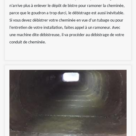
n’arrive plus à enlever le dépôt de bistre pour ramoner la cheminée,
parce que le goudron a trop durci, le débistrage est aussi inévitable.
Si vous devez débistrer votre cheminée en vue d’un tubage ou pour
l’entretien de votre installation, faites appel à un ramoneur. Avec
une machine dite débistreuse, il va procéder au débistrage de votre
conduit de cheminée.