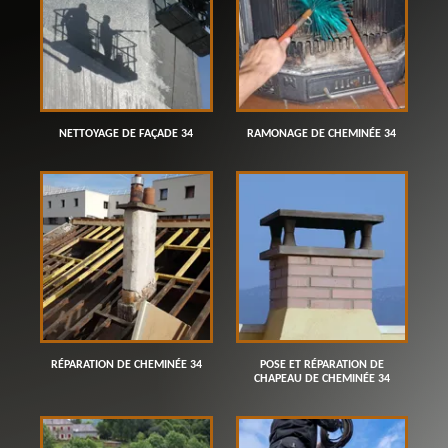
NETTOYAGE DE FAÇADE 34
RAMONAGE DE CHEMINÉE 34
RÉPARATION DE CHEMINÉE 34
POSE ET RÉPARATION DE
CHAPEAU DE CHEMINÉE 34