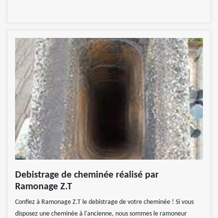
Debistrage de cheminée réalisé par
Ramonage Z.T
Confiez à Ramonage Z.T le debistrage de votre cheminée ! Si vous
disposez une cheminée à l'ancienne, nous sommes le ramoneur