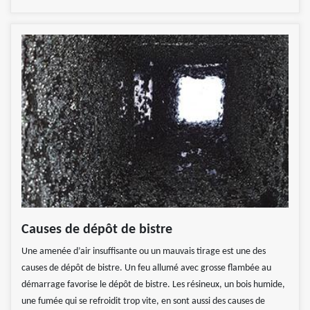
Causes de dépôt de bistre
Une amenée d’air insuffisante ou un mauvais tirage est une des
causes de dépôt de bistre. Un feu allumé avec grosse flambée au
démarrage favorise le dépôt de bistre. Les résineux, un bois humide,
une fumée qui se refroidit trop vite, en sont aussi des causes de