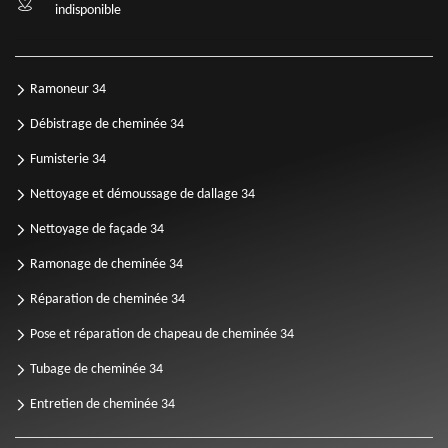
indisponible
Ramoneur 34
Débistrage de cheminée 34
Fumisterie 34
Nettoyage et démoussage de dallage 34
Nettoyage de façade 34
Ramonage de cheminée 34
Réparation de cheminée 34
Pose et réparation de chapeau de cheminée 34
Tubage de cheminée 34
Entretien de cheminée 34