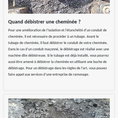
Quand débistrer une cheminée ?
Pour une amélioration de l’isolation et l’étanchéité d’un conduit de
cheminée, il est nécessaire de procéder à un tubage. Avant le
tubage de cheminée, il faut débistrer le conduit de votre cheminée.
Dans le cas d’un conduit maçonné, le débistrage est réalisé avec une
machine dite débistreuse. Si le tubage est déjà installé, vous pourrez
aussi être amené à débistrer la cheminée en utilisant une buche de
débistrage. Pour un débistrage dans les règles de l’art, vous pouvez
faire appel aux services d’une entreprise de ramonage.