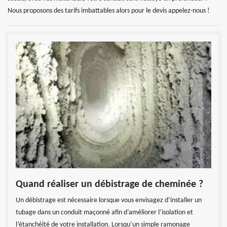
Nous proposons des tarifs imbattables alors pour le devis appelez-nous !
Quand réaliser un débistrage de cheminée ?
Un débistrage est nécessaire lorsque vous envisagez d’installer un
tubage dans un conduit maçonné afin d’améliorer l’isolation et
l’étanchéité de votre installation. Lorsqu’un simple ramonage