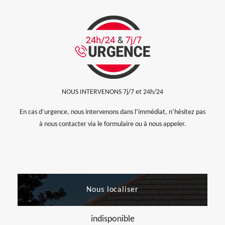
NOUS INTERVENONS 7j/7 et 24h/24
En cas d’urgence, nous intervenons dans l’immédiat, n’hésitez pas
à nous contacter via le formulaire ou à nous appeler.
Nous localiser
indisponible