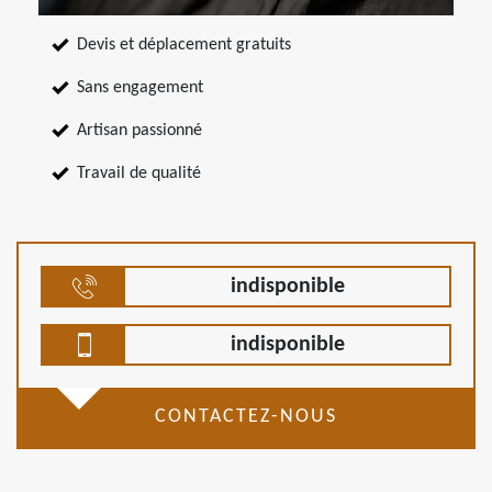
Devis et déplacement gratuits
Sans engagement
Artisan passionné
Travail de qualité
indisponible
indisponible
CONTACTEZ-NOUS