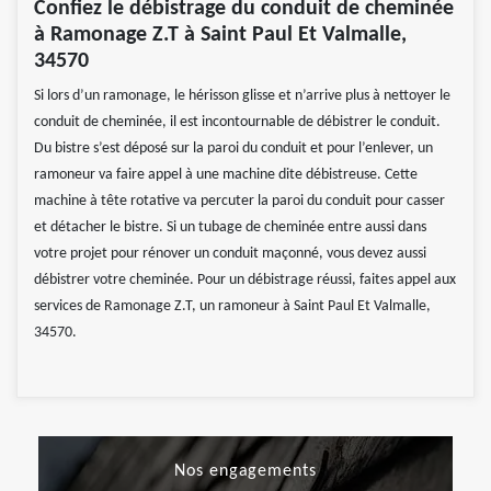
Confiez le débistrage du conduit de cheminée
à Ramonage Z.T à Saint Paul Et Valmalle,
34570
Si lors d’un ramonage, le hérisson glisse et n’arrive plus à nettoyer le
conduit de cheminée, il est incontournable de débistrer le conduit.
Du bistre s’est déposé sur la paroi du conduit et pour l’enlever, un
ramoneur va faire appel à une machine dite débistreuse. Cette
machine à tête rotative va percuter la paroi du conduit pour casser
et détacher le bistre. Si un tubage de cheminée entre aussi dans
votre projet pour rénover un conduit maçonné, vous devez aussi
débistrer votre cheminée. Pour un débistrage réussi, faites appel aux
services de Ramonage Z.T, un ramoneur à Saint Paul Et Valmalle,
34570.
Nos engagements