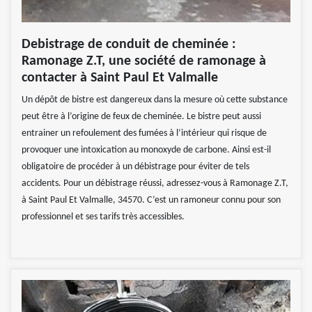
Debistrage de conduit de cheminée :
Ramonage Z.T, une société de ramonage à
contacter à Saint Paul Et Valmalle
Un dépôt de bistre est dangereux dans la mesure où cette substance
peut être à l’origine de feux de cheminée. Le bistre peut aussi
entrainer un refoulement des fumées à l’intérieur qui risque de
provoquer une intoxication au monoxyde de carbone. Ainsi est-il
obligatoire de procéder à un débistrage pour éviter de tels
accidents. Pour un débistrage réussi, adressez-vous à Ramonage Z.T,
à Saint Paul Et Valmalle, 34570. C’est un ramoneur connu pour son
professionnel et ses tarifs très accessibles.