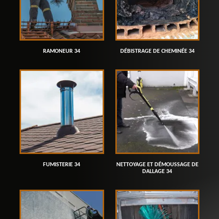
RAMONEUR 34
DÉBISTRAGE DE CHEMINÉE 34
FUMISTERIE 34
NETTOYAGE ET DÉMOUSSAGE DE
DALLAGE 34