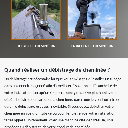
TUBAGE DE CHEMINÉE 34
ENTRETIEN DE CHEMINÉE 34
Quand réaliser un débistrage de cheminée ?
Un débistrage est nécessaire lorsque vous envisagez d’installer un tubage
dans un conduit maçonné afin d’améliorer l’isolation et l’étanchéité de
votre installation. Lorsqu’un simple ramonage n’arrive plus à enlever le
dépôt de bistre pour ramoner la cheminée, parce que le goudron a trop
durci, le débistrage est aussi inévitable. Si vous devez débistrer votre
cheminée en vue d’un tubage ou pour l’entretien de votre installation,
faites appel à un ramoneur. Avec une machine dite débistreuse, il va
procéder au débistrage de votre conduit de cheminée.