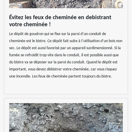
Évitez les feux de cheminée en debistrant
votre cheminée !
Le dépôt de goudron qui se fixe sur la paroi d’un conduit de
cheminée est le bistre. Ce dépôt fait suite à l’utilisation d’un bois non
sec. Le dépôt est aussi favorisé par un appareil surdimensionné. Si la
fumée se refroidit trop vite dans le conduit, il est possible aussi que
du bistre va se déposer sur la paroi du conduit. Quand le dépôt est
important, vous devez débistrer votre cheminée, car vous risquez
une incendie. Les feux de cheminée partent toujours du bistre.