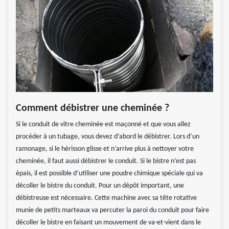
Comment débistrer une cheminée ?
Si le conduit de vitre cheminée est maçonné et que vous allez
procéder à un tubage, vous devez d’abord le débistrer. Lors d’un
ramonage, si le hérisson glisse et n’arrive plus à nettoyer votre
cheminée, il faut aussi débistrer le conduit. Si le bistre n’est pas
épais, il est possible d’utiliser une poudre chimique spéciale qui va
décoller le bistre du conduit. Pour un dépôt important, une
débistreuse est nécessaire. Cette machine avec sa tête rotative
munie de petits marteaux va percuter la paroi du conduit pour faire
décoller le bistre en faisant un mouvement de va-et-vient dans le