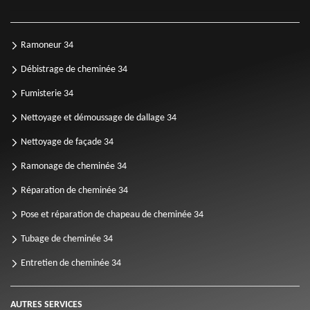
Ramoneur 34
Débistrage de cheminée 34
Fumisterie 34
Nettoyage et démoussage de dallage 34
Nettoyage de façade 34
Ramonage de cheminée 34
Réparation de cheminée 34
Pose et réparation de chapeau de cheminée 34
Tubage de cheminée 34
Entretien de cheminée 34
AUTRES SERVICES