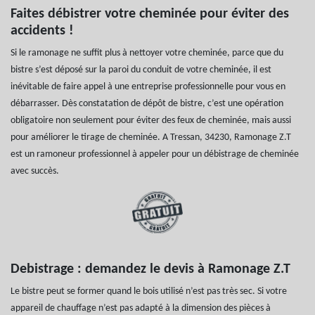
Faites débistrer votre cheminée pour éviter des
accidents !
Si le ramonage ne suffit plus à nettoyer votre cheminée, parce que du
bistre s’est déposé sur la paroi du conduit de votre cheminée, il est
inévitable de faire appel à une entreprise professionnelle pour vous en
débarrasser. Dès constatation de dépôt de bistre, c’est une opération
obligatoire non seulement pour éviter des feux de cheminée, mais aussi
pour améliorer le tirage de cheminée. A Tressan, 34230, Ramonage Z.T
est un ramoneur professionnel à appeler pour un débistrage de cheminée
avec succès.
Debistrage : demandez le devis à Ramonage Z.T
Le bistre peut se former quand le bois utilisé n’est pas très sec. Si votre
appareil de chauffage n’est pas adapté à la dimension des pièces à