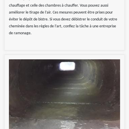
chauffage et celle des chambres à chauffer. Vous pouvez aussi
améliorer le tirage de l’air. Ces mesures peuvent être prises pour
éviter le dépôt de bistre. Si vous devez débistrer le conduit de votre
cheminée dans les règles de l’art, confiez la tâche à une entreprise
de ramonage.