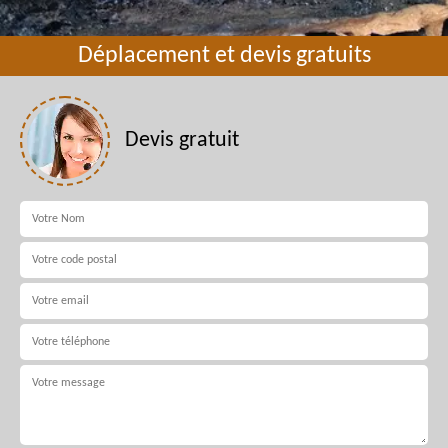
Déplacement et devis gratuits
Devis gratuit