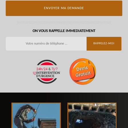
ON VOUS RAPPELLE IMMEDIATEMENT