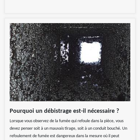
Pourquoi un débistrage est-il nécessaire ?
Lorsque vous observez de la fumée qui refoule dans la pièce, vous
devez penser soit à un mauvais tirage, soit à un conduit bouché. Un
refoulement de fumée est dangereux dans la mesure où il peut