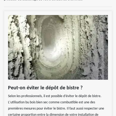
Peut-on éviter le dépôt de bistre ?
Selon les professionnels, il est possible d’éviter le dépôt de bistre.
L’utilisation bu bois bien sec comme combustible est une des
premières mesures pour éviter le bistre. Il faut aussi respecter une
certaine proportion entre la dimension de votre installation de