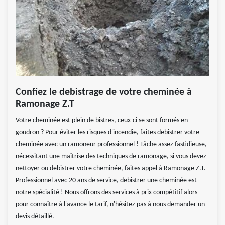
Confiez le debistrage de votre cheminée à
Ramonage Z.T
Votre cheminée est plein de bistres, ceux-ci se sont formés en
goudron ? Pour éviter les risques d'incendie, faites debistrer votre
cheminée avec un ramoneur professionnel ! Tâche assez fastidieuse,
nécessitant une maîtrise des techniques de ramonage, si vous devez
nettoyer ou debistrer votre cheminée, faites appel à Ramonage Z.T.
Professionnel avec 20 ans de service, debistrer une cheminée est
notre spécialité ! Nous offrons des services à prix compétitif alors
pour connaître à l'avance le tarif, n'hésitez pas à nous demander un
devis détaillé.