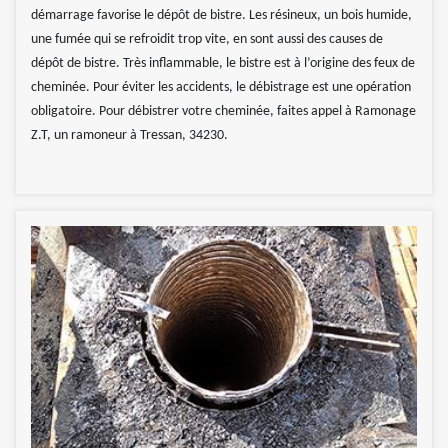
démarrage favorise le dépôt de bistre. Les résineux, un bois humide,
une fumée qui se refroidit trop vite, en sont aussi des causes de
dépôt de bistre. Très inflammable, le bistre est à l’origine des feux de
cheminée. Pour éviter les accidents, le débistrage est une opération
obligatoire. Pour débistrer votre cheminée, faites appel à Ramonage
Z.T, un ramoneur à Tressan, 34230.