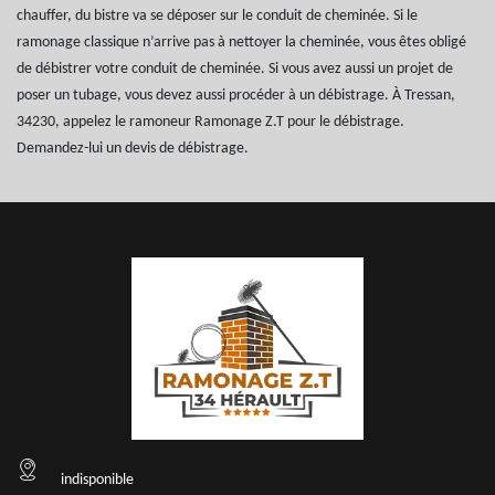
chauffer, du bistre va se déposer sur le conduit de cheminée. Si le
ramonage classique n’arrive pas à nettoyer la cheminée, vous êtes obligé
de débistrer votre conduit de cheminée. Si vous avez aussi un projet de
poser un tubage, vous devez aussi procéder à un débistrage. À Tressan,
34230, appelez le ramoneur Ramonage Z.T pour le débistrage.
Demandez-lui un devis de débistrage.
indisponible