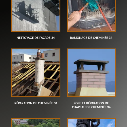
NETTOYAGE DE FAÇADE 34
RAMONAGE DE CHEMINÉE 34
RÉPARATION DE CHEMINÉE 34
POSE ET RÉPARATION DE
CHAPEAU DE CHEMINÉE 34