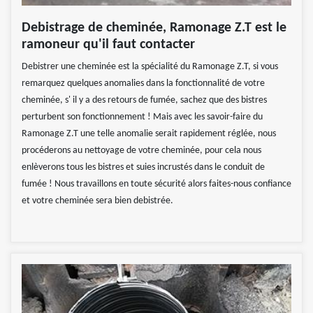
Debistrage de cheminée, Ramonage Z.T est le
ramoneur qu'il faut contacter
Debistrer une cheminée est la spécialité du Ramonage Z.T, si vous
remarquez quelques anomalies dans la fonctionnalité de votre
cheminée, s' il y a des retours de fumée, sachez que des bistres
perturbent son fonctionnement ! Mais avec les savoir-faire du
Ramonage Z.T une telle anomalie serait rapidement réglée, nous
procéderons au nettoyage de votre cheminée, pour cela nous
enlèverons tous les bistres et suies incrustés dans le conduit de
fumée ! Nous travaillons en toute sécurité alors faites-nous confiance
et votre cheminée sera bien debistrée.