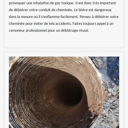
provoquer une inhalation de gaz toxique. Il est donc très important
de débistrer votre conduit de cheminée. Le bistre est dangereux
dans la mesure où il s‘enflamme facilement. Pensez à débistrer votre
cheminée pour éviter de tels accidents. Faites toujours appel à un
ramoneur professionnel pour un débistrage réussi.