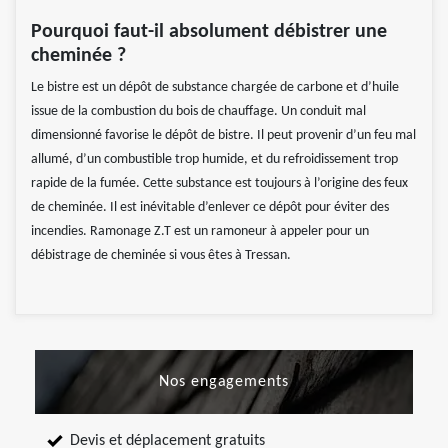
Pourquoi faut-il absolument débistrer une
cheminée ?
Le bistre est un dépôt de substance chargée de carbone et d’huile
issue de la combustion du bois de chauffage. Un conduit mal
dimensionné favorise le dépôt de bistre. Il peut provenir d’un feu mal
allumé, d’un combustible trop humide, et du refroidissement trop
rapide de la fumée. Cette substance est toujours à l’origine des feux
de cheminée. Il est inévitable d’enlever ce dépôt pour éviter des
incendies. Ramonage Z.T est un ramoneur à appeler pour un
débistrage de cheminée si vous êtes à Tressan.
Nos engagements
Devis et déplacement gratuits