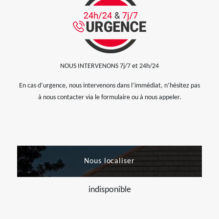
NOUS INTERVENONS 7j/7 et 24h/24
En cas d’urgence, nous intervenons dans l’immédiat, n’hésitez pas
à nous contacter via le formulaire ou à nous appeler.
Nous localiser
indisponible