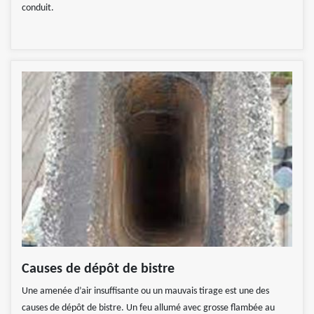
conduit.
Causes de dépôt de bistre
Une amenée d’air insuffisante ou un mauvais tirage est une des
causes de dépôt de bistre. Un feu allumé avec grosse flambée au