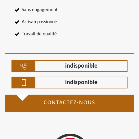
Sans engagement
Artisan passionné
Travail de qualité
indisponible
indisponible
CONTACTEZ-NOUS