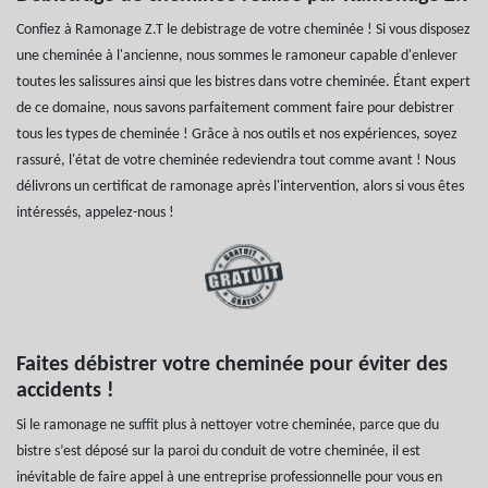
Confiez à Ramonage Z.T le debistrage de votre cheminée ! Si vous disposez
une cheminée à l'ancienne, nous sommes le ramoneur capable d'enlever
toutes les salissures ainsi que les bistres dans votre cheminée. Étant expert
de ce domaine, nous savons parfaitement comment faire pour debistrer
tous les types de cheminée ! Grâce à nos outils et nos expériences, soyez
rassuré, l'état de votre cheminée redeviendra tout comme avant ! Nous
délivrons un certificat de ramonage après l'intervention, alors si vous êtes
intéressés, appelez-nous !
Faites débistrer votre cheminée pour éviter des
accidents !
Si le ramonage ne suffit plus à nettoyer votre cheminée, parce que du
bistre s’est déposé sur la paroi du conduit de votre cheminée, il est
inévitable de faire appel à une entreprise professionnelle pour vous en