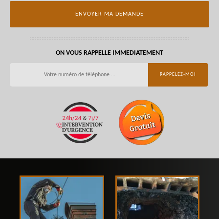
ON VOUS RAPPELLE IMMEDIATEMENT