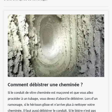
Comment débistrer une cheminée ?
Si le conduit de vitre cheminée est maçonné et que vous allez
procéder à un tubage, vous devez d’abord le débistrer. Lors d’un
ramonage, si le hérisson glisse et n’arrive plus à nettoyer votre
cheminée, il faut aussi débistrer le conduit. Si le bistre n’est pas