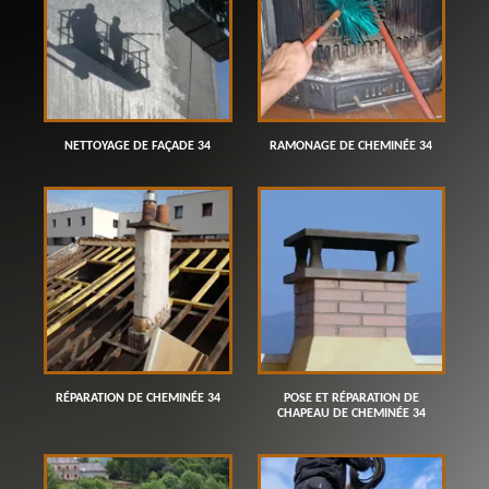
NETTOYAGE DE FAÇADE 34
RAMONAGE DE CHEMINÉE 34
RÉPARATION DE CHEMINÉE 34
POSE ET RÉPARATION DE
CHAPEAU DE CHEMINÉE 34