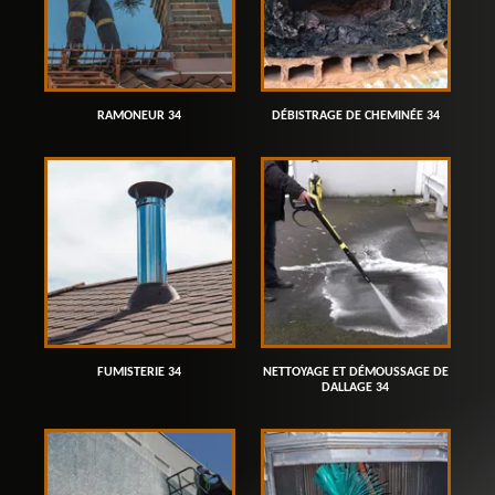
RAMONEUR 34
DÉBISTRAGE DE CHEMINÉE 34
FUMISTERIE 34
NETTOYAGE ET DÉMOUSSAGE DE
DALLAGE 34