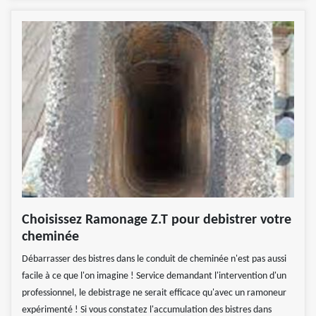
Choisissez Ramonage Z.T pour debistrer votre
cheminée
Débarrasser des bistres dans le conduit de cheminée n'est pas aussi
facile à ce que l'on imagine ! Service demandant l'intervention d'un
professionnel, le debistrage ne serait efficace qu'avec un ramoneur
expérimenté ! Si vous constatez l'accumulation des bistres dans