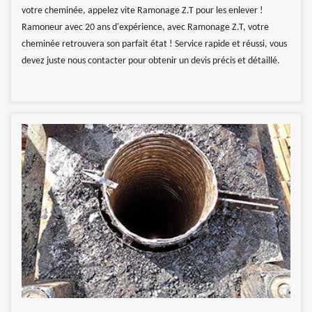
votre cheminée, appelez vite Ramonage Z.T pour les enlever !
Ramoneur avec 20 ans d'expérience, avec Ramonage Z.T, votre
cheminée retrouvera son parfait état ! Service rapide et réussi, vous
devez juste nous contacter pour obtenir un devis précis et détaillé.