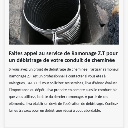
Faites appel au service de Ramonage Z.T pour
un débistrage de votre conduit de cheminée
Si vous avez un projet de débistrage de cheminée, l’artisan ramoneur
Ramonage Z.T est un professionnel à contacter si vous êtes à
Valergues, 34130. Si vous sollicitez ses services, il va d’abord évaluer
l’importance du dépôt. Il va prendre en compte aussi le combustible
que vous utilisez, la date du dernier ramonage. À partir de ces
éléments, il va établir un devis de l’opération de débistrage. Confiez-
lui les travaux pour un débistrage réussi à cout abordable.