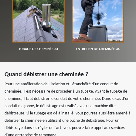
TUBAGE DE CHEMINÉE 34
ENTRETIEN DE CHEMINÉE 34
Quand débistrer une cheminée ?
Pour une amélioration de l’isolation et l’étanchéité d’un conduit de
cheminée, il est nécessaire de procéder à un tubage. Avant le tubage de
cheminée, il faut débistrer le conduit de votre cheminée. Dans le cas d’un
conduit maçonné, le débistrage est réalisé avec une machine dite
débistreuse. Si le tubage est déjà installé, vous pourrez aussi être amené à
débistrer la cheminée en utilisant une buche de débistrage. Pour un
débistrage dans les règles de l’art, vous pouvez faire appel aux services
d’une entreprise de ramonage.