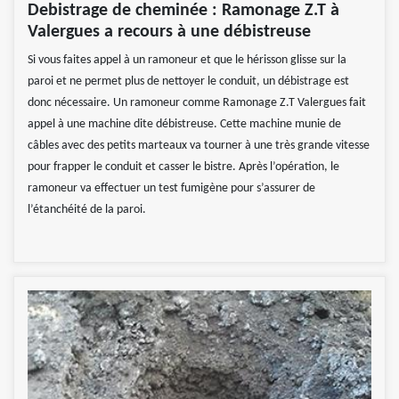
Debistrage de cheminée : Ramonage Z.T à
Valergues a recours à une débistreuse
Si vous faites appel à un ramoneur et que le hérisson glisse sur la
paroi et ne permet plus de nettoyer le conduit, un débistrage est
donc nécessaire. Un ramoneur comme Ramonage Z.T Valergues fait
appel à une machine dite débistreuse. Cette machine munie de
câbles avec des petits marteaux va tourner à une très grande vitesse
pour frapper le conduit et casser le bistre. Après l’opération, le
ramoneur va effectuer un test fumigène pour s’assurer de
l’étanchéité de la paroi.