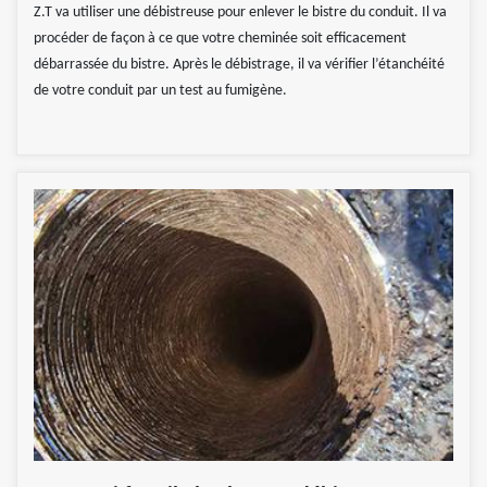
Z.T va utiliser une débistreuse pour enlever le bistre du conduit. Il va
procéder de façon à ce que votre cheminée soit efficacement
débarrassée du bistre. Après le débistrage, il va vérifier l’étanchéité
de votre conduit par un test au fumigène.