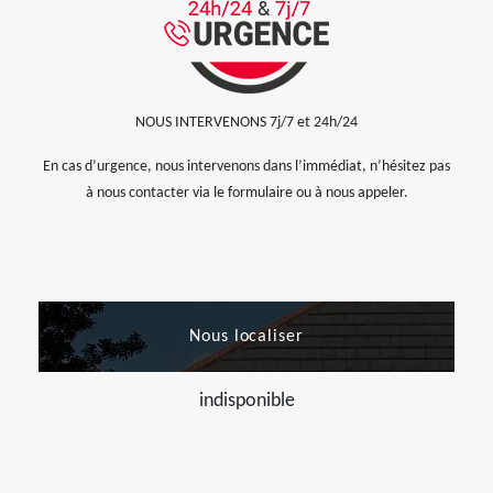
NOUS INTERVENONS 7j/7 et 24h/24
En cas d’urgence, nous intervenons dans l’immédiat, n’hésitez pas
à nous contacter via le formulaire ou à nous appeler.
Nous localiser
indisponible