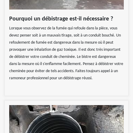
Pourquoi un débistrage est-il nécessaire ?
Lorsque vous observez de la fumée qui refoule dans la pièce, vous
devez penser soit à un mauvais tirage, soit à un conduit bouché. Un
refoulement de fumée est dangereux dans la mesure où il peut
provoquer une inhalation de gaz toxique. Il est donc très important
de débistrer votre conduit de cheminée. Le bistre est dangereux
dans la mesure où il s‘enflamme facilement. Pensez à débistrer votre
cheminée pour éviter de tels accidents. Faites toujours appel à un
ramoneur professionnel pour un débistrage réussi.