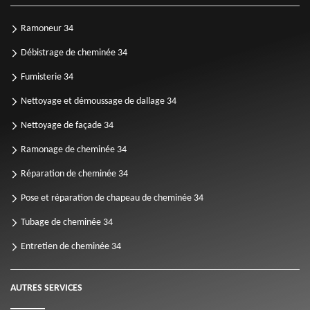
Ramoneur 34
Débistrage de cheminée 34
Fumisterie 34
Nettoyage et démoussage de dallage 34
Nettoyage de façade 34
Ramonage de cheminée 34
Réparation de cheminée 34
Pose et réparation de chapeau de cheminée 34
Tubage de cheminée 34
Entretien de cheminée 34
AUTRES SERVICES