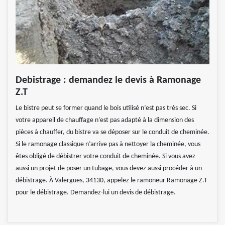
Debistrage : demandez le devis à Ramonage
Z.T
Le bistre peut se former quand le bois utilisé n’est pas très sec. Si
votre appareil de chauffage n’est pas adapté à la dimension des
pièces à chauffer, du bistre va se déposer sur le conduit de cheminée.
Si le ramonage classique n’arrive pas à nettoyer la cheminée, vous
êtes obligé de débistrer votre conduit de cheminée. Si vous avez
aussi un projet de poser un tubage, vous devez aussi procéder à un
débistrage. À Valergues, 34130, appelez le ramoneur Ramonage Z.T
pour le débistrage. Demandez-lui un devis de débistrage.