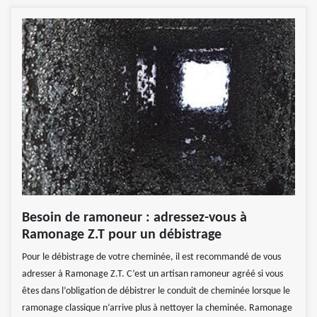
Besoin de ramoneur : adressez-vous à
Ramonage Z.T pour un débistrage
Pour le débistrage de votre cheminée, il est recommandé de vous
adresser à Ramonage Z.T. C’est un artisan ramoneur agréé si vous
êtes dans l’obligation de débistrer le conduit de cheminée lorsque le
ramonage classique n’arrive plus à nettoyer la cheminée. Ramonage