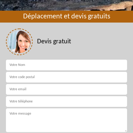
Déplacement et devis gratuits
Devis gratuit