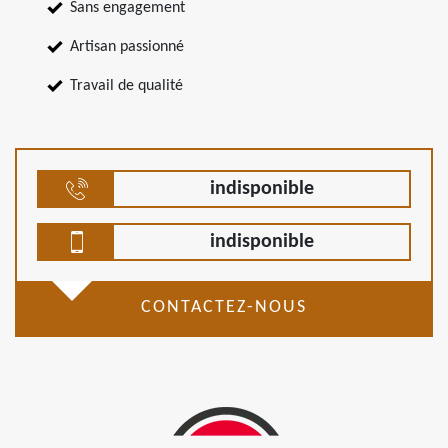
Sans engagement
Artisan passionné
Travail de qualité
indisponible
indisponible
CONTACTEZ-NOUS