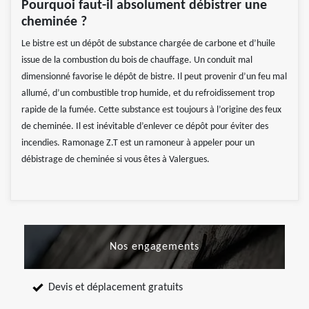
Pourquoi faut-il absolument débistrer une
cheminée ?
Le bistre est un dépôt de substance chargée de carbone et d’huile
issue de la combustion du bois de chauffage. Un conduit mal
dimensionné favorise le dépôt de bistre. Il peut provenir d’un feu mal
allumé, d’un combustible trop humide, et du refroidissement trop
rapide de la fumée. Cette substance est toujours à l’origine des feux
de cheminée. Il est inévitable d’enlever ce dépôt pour éviter des
incendies. Ramonage Z.T est un ramoneur à appeler pour un
débistrage de cheminée si vous êtes à Valergues.
Nos engagements
Devis et déplacement gratuits