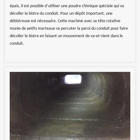
épais, il est possible d’utiliser une poudre chimique spéciale qui va
décoller le bistre du conduit. Pour un dépôt important, une
débistreuse est nécessaire. Cette machine avec sa tête rotative
munie de petits marteaux va percuter la paroi du conduit pour faire
décoller le bistre en faisant un mouvement de va-et-vient dans le
conduit.