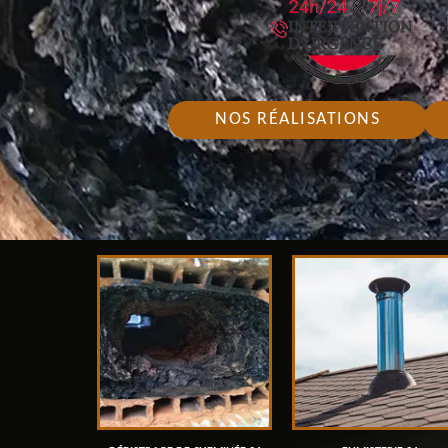
NOS RÉALISATIONS