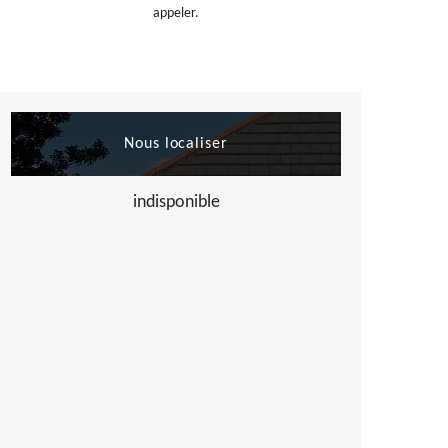
appeler.
Nous localiser
indisponible