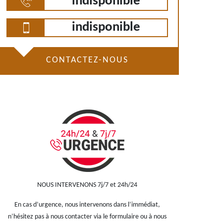
indisponible
indisponible
CONTACTEZ-NOUS
NOUS INTERVENONS 7j/7 et 24h/24
En cas d’urgence, nous intervenons dans l’immédiat,
n’hésitez pas à nous contacter via le formulaire ou à nous