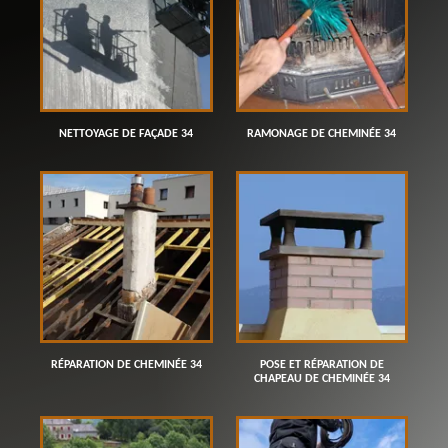
NETTOYAGE DE FAÇADE 34
RAMONAGE DE CHEMINÉE 34
RÉPARATION DE CHEMINÉE 34
POSE ET RÉPARATION DE
CHAPEAU DE CHEMINÉE 34