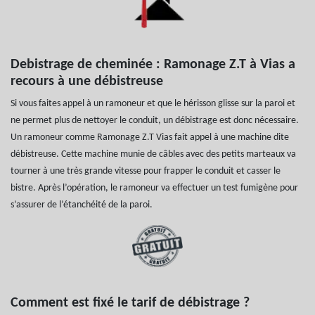
Debistrage de cheminée : Ramonage Z.T à Vias a
recours à une débistreuse
Si vous faites appel à un ramoneur et que le hérisson glisse sur la paroi et
ne permet plus de nettoyer le conduit, un débistrage est donc nécessaire.
Un ramoneur comme Ramonage Z.T Vias fait appel à une machine dite
débistreuse. Cette machine munie de câbles avec des petits marteaux va
tourner à une très grande vitesse pour frapper le conduit et casser le
bistre. Après l’opération, le ramoneur va effectuer un test fumigène pour
s’assurer de l’étanchéité de la paroi.
Comment est fixé le tarif de débistrage ?