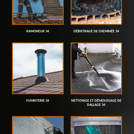
RAMONEUR 34
DÉBISTRAGE DE CHEMINÉE 34
FUMISTERIE 34
NETTOYAGE ET DÉMOUSSAGE DE
DALLAGE 34