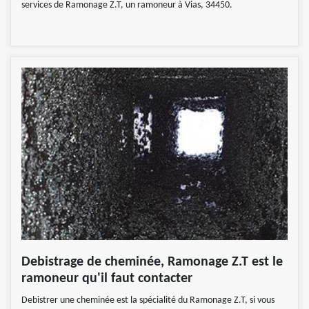
services de Ramonage Z.T, un ramoneur à Vias, 34450.
Debistrage de cheminée, Ramonage Z.T est le
ramoneur qu'il faut contacter
Debistrer une cheminée est la spécialité du Ramonage Z.T, si vous