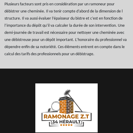
Plusieurs facteurs sont pris en considération par un ramoneur pour
débistrer une cheminée. Il va tenir compte d’abord de la dimension de l
structure. Il va aussi évaluer l’épaisseur du bistre et c’est en fonction de
l‘importance du dépôt qu’il va calculer la durée de son intervention. Une
demi-journée de travail est nécessaire pour nettoyer une cheminée avec
une débistreuse pour un dépôt important. L’honoraire du professionnel va
dépendre enfin de sa notoriété. Ces éléments entrent en compte dans le
calcul des tarifs des professionnels pour un débistrage.