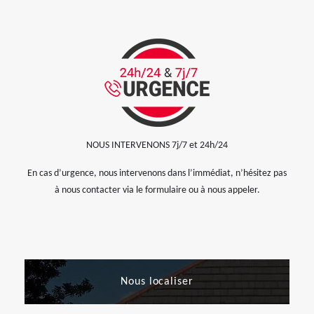
NOUS INTERVENONS 7j/7 et 24h/24
En cas d’urgence, nous intervenons dans l’immédiat, n’hésitez pas
à nous contacter via le formulaire ou à nous appeler.
Nous localiser