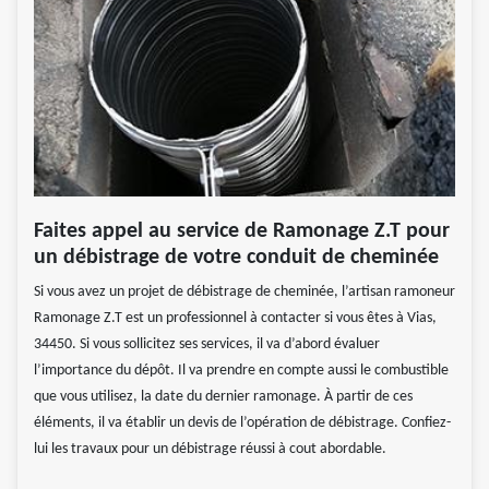
Faites appel au service de Ramonage Z.T pour
un débistrage de votre conduit de cheminée
Si vous avez un projet de débistrage de cheminée, l’artisan ramoneur
Ramonage Z.T est un professionnel à contacter si vous êtes à Vias,
34450. Si vous sollicitez ses services, il va d’abord évaluer
l’importance du dépôt. Il va prendre en compte aussi le combustible
que vous utilisez, la date du dernier ramonage. À partir de ces
éléments, il va établir un devis de l’opération de débistrage. Confiez-
lui les travaux pour un débistrage réussi à cout abordable.