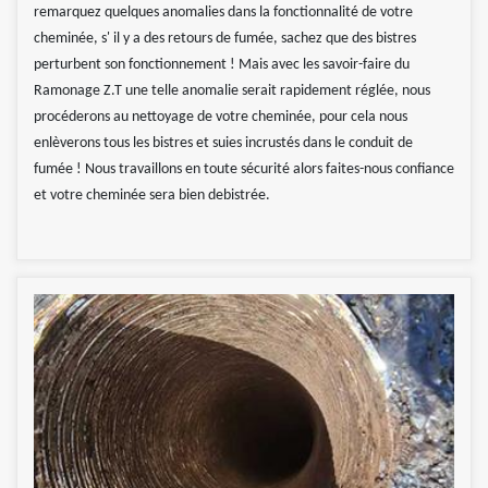
remarquez quelques anomalies dans la fonctionnalité de votre
cheminée, s' il y a des retours de fumée, sachez que des bistres
perturbent son fonctionnement ! Mais avec les savoir-faire du
Ramonage Z.T une telle anomalie serait rapidement réglée, nous
procéderons au nettoyage de votre cheminée, pour cela nous
enlèverons tous les bistres et suies incrustés dans le conduit de
fumée ! Nous travaillons en toute sécurité alors faites-nous confiance
et votre cheminée sera bien debistrée.