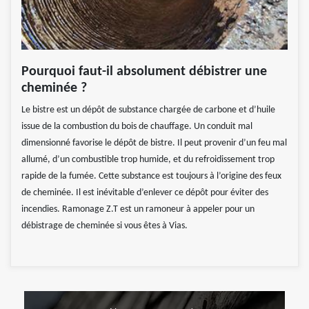
Pourquoi faut-il absolument débistrer une
cheminée ?
Le bistre est un dépôt de substance chargée de carbone et d’huile
issue de la combustion du bois de chauffage. Un conduit mal
dimensionné favorise le dépôt de bistre. Il peut provenir d’un feu mal
allumé, d’un combustible trop humide, et du refroidissement trop
rapide de la fumée. Cette substance est toujours à l’origine des feux
de cheminée. Il est inévitable d’enlever ce dépôt pour éviter des
incendies. Ramonage Z.T est un ramoneur à appeler pour un
débistrage de cheminée si vous êtes à Vias.