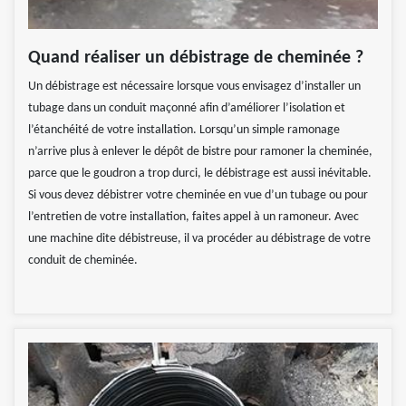
Quand réaliser un débistrage de cheminée ?
Un débistrage est nécessaire lorsque vous envisagez d’installer un
tubage dans un conduit maçonné afin d’améliorer l’isolation et
l’étanchéité de votre installation. Lorsqu’un simple ramonage
n’arrive plus à enlever le dépôt de bistre pour ramoner la cheminée,
parce que le goudron a trop durci, le débistrage est aussi inévitable.
Si vous devez débistrer votre cheminée en vue d’un tubage ou pour
l’entretien de votre installation, faites appel à un ramoneur. Avec
une machine dite débistreuse, il va procéder au débistrage de votre
conduit de cheminée.