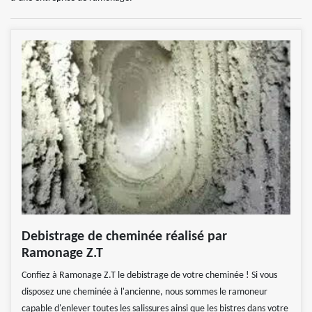
Debistrage de cheminée réalisé par
Ramonage Z.T
Confiez à Ramonage Z.T le debistrage de votre cheminée ! Si vous
disposez une cheminée à l'ancienne, nous sommes le ramoneur
capable d'enlever toutes les salissures ainsi que les bistres dans votre