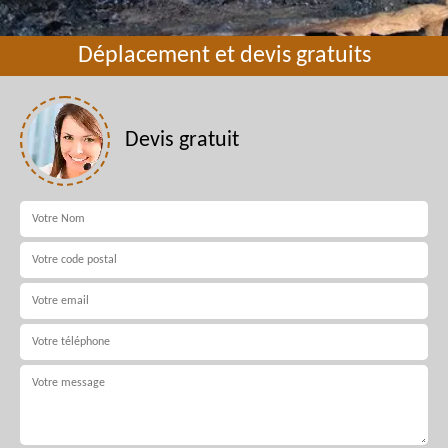
Déplacement et devis gratuits
Devis gratuit