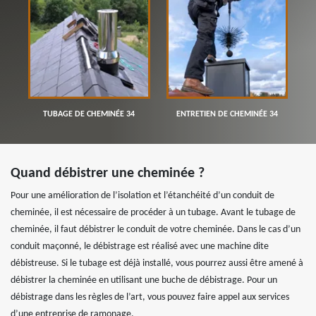
TUBAGE DE CHEMINÉE 34
ENTRETIEN DE CHEMINÉE 34
Quand débistrer une cheminée ?
Pour une amélioration de l’isolation et l’étanchéité d’un conduit de
cheminée, il est nécessaire de procéder à un tubage. Avant le tubage de
cheminée, il faut débistrer le conduit de votre cheminée. Dans le cas d’un
conduit maçonné, le débistrage est réalisé avec une machine dite
débistreuse. Si le tubage est déjà installé, vous pourrez aussi être amené à
débistrer la cheminée en utilisant une buche de débistrage. Pour un
débistrage dans les règles de l’art, vous pouvez faire appel aux services
d’une entreprise de ramonage.