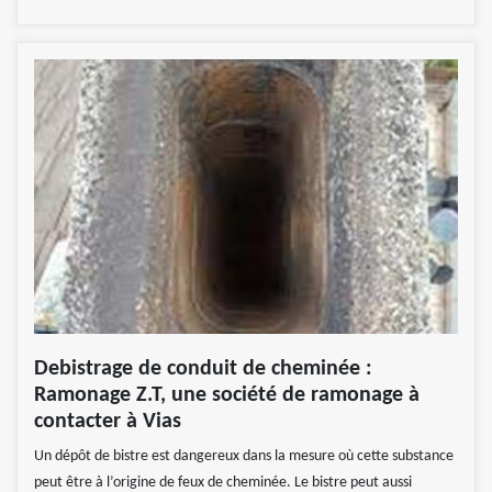
Debistrage de conduit de cheminée :
Ramonage Z.T, une société de ramonage à
contacter à Vias
Un dépôt de bistre est dangereux dans la mesure où cette substance
peut être à l’origine de feux de cheminée. Le bistre peut aussi