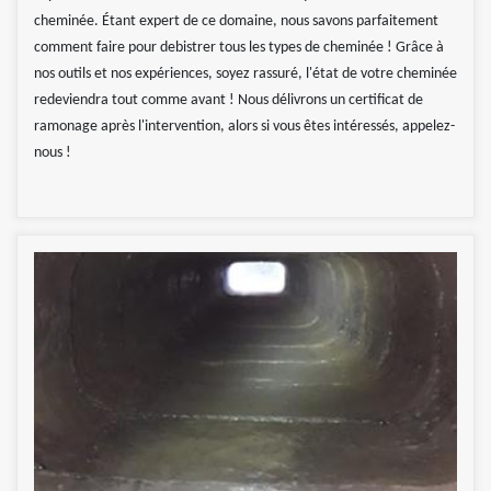
cheminée. Étant expert de ce domaine, nous savons parfaitement
comment faire pour debistrer tous les types de cheminée ! Grâce à
nos outils et nos expériences, soyez rassuré, l'état de votre cheminée
redeviendra tout comme avant ! Nous délivrons un certificat de
ramonage après l'intervention, alors si vous êtes intéressés, appelez-
nous !