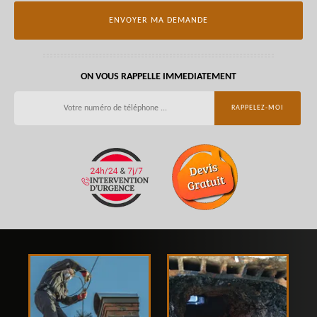
ON VOUS RAPPELLE IMMEDIATEMENT