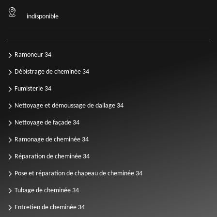
indisponible
Ramoneur 34
Débistrage de cheminée 34
Fumisterie 34
Nettoyage et démoussage de dallage 34
Nettoyage de façade 34
Ramonage de cheminée 34
Réparation de cheminée 34
Pose et réparation de chapeau de cheminée 34
Tubage de cheminée 34
Entretien de cheminée 34