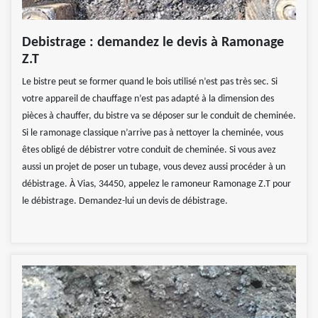
Debistrage : demandez le devis à Ramonage
Z.T
Le bistre peut se former quand le bois utilisé n’est pas très sec. Si
votre appareil de chauffage n’est pas adapté à la dimension des
pièces à chauffer, du bistre va se déposer sur le conduit de cheminée.
Si le ramonage classique n’arrive pas à nettoyer la cheminée, vous
êtes obligé de débistrer votre conduit de cheminée. Si vous avez
aussi un projet de poser un tubage, vous devez aussi procéder à un
débistrage. À Vias, 34450, appelez le ramoneur Ramonage Z.T pour
le débistrage. Demandez-lui un devis de débistrage.