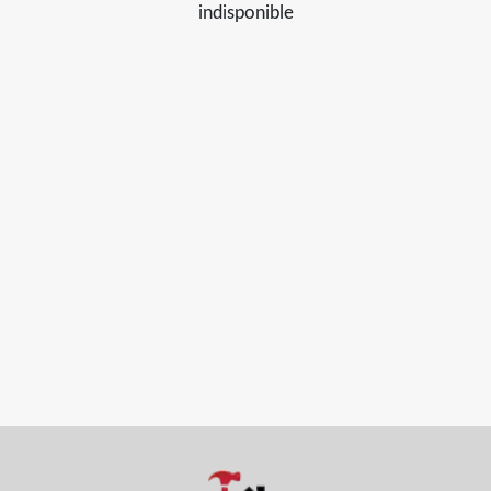
indisponible