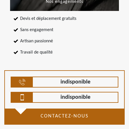
Nos engagements
Devis et déplacement gratuits
Sans engagement
Artisan passionné
Travail de qualité
indisponible
indisponible
CONTACTEZ-NOUS