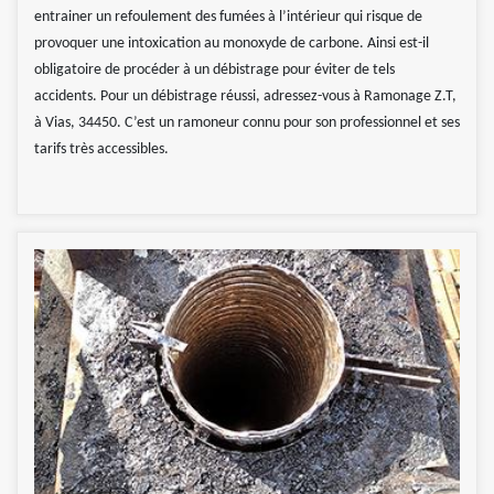
entrainer un refoulement des fumées à l’intérieur qui risque de
provoquer une intoxication au monoxyde de carbone. Ainsi est-il
obligatoire de procéder à un débistrage pour éviter de tels
accidents. Pour un débistrage réussi, adressez-vous à Ramonage Z.T,
à Vias, 34450. C’est un ramoneur connu pour son professionnel et ses
tarifs très accessibles.