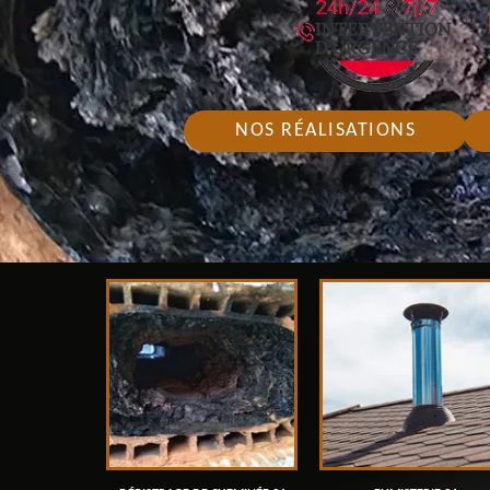
NOS RÉALISATIONS