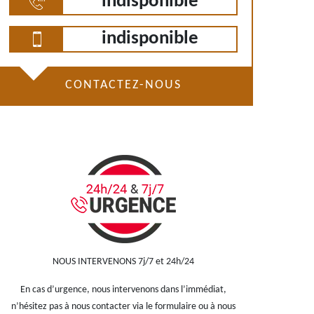
indisponible
indisponible
CONTACTEZ-NOUS
NOUS INTERVENONS 7j/7 et 24h/24
En cas d’urgence, nous intervenons dans l’immédiat,
n’hésitez pas à nous contacter via le formulaire ou à nous