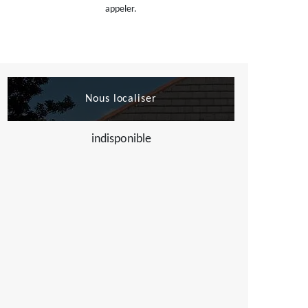
appeler.
Nous localiser
indisponible