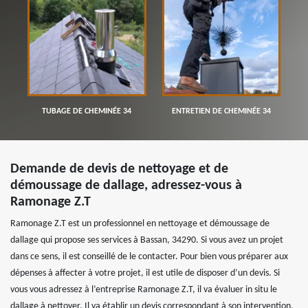
TUBAGE DE CHEMINÉE 34
ENTRETIEN DE CHEMINÉE 34
Demande de devis de nettoyage et de
démoussage de dallage, adressez-vous à
Ramonage Z.T
Ramonage Z.T est un professionnel en nettoyage et démoussage de
dallage qui propose ses services à Bassan, 34290. Si vous avez un projet
dans ce sens, il est conseillé de le contacter. Pour bien vous préparer aux
dépenses à affecter à votre projet, il est utile de disposer d’un devis. Si
vous vous adressez à l’entreprise Ramonage Z.T, il va évaluer in situ le
dallage à nettoyer. Il va établir un devis correspondant à son intervention.