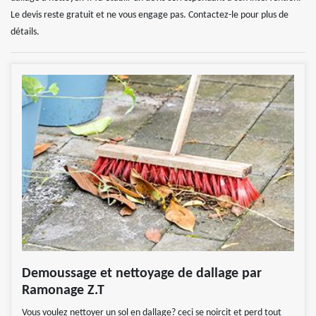
Le devis reste gratuit et ne vous engage pas. Contactez-le pour plus de
détails.
Demoussage et nettoyage de dallage par
Ramonage Z.T
Vous voulez nettoyer un sol en dallage? ceci se noircit et perd tout