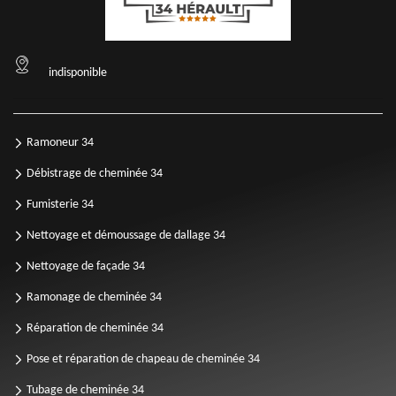
indisponible
Ramoneur 34
Débistrage de cheminée 34
Fumisterie 34
Nettoyage et démoussage de dallage 34
Nettoyage de façade 34
Ramonage de cheminée 34
Réparation de cheminée 34
Pose et réparation de chapeau de cheminée 34
Tubage de cheminée 34