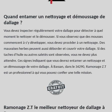
Quand entamer un nettoyage et démoussage de
dallage ?
Vous devez inspecter règulièrement votre dallage pour détecter à quel
moment le nettoyer et le démousser. Si vous observez que des mousses
commencent à s’y développer, vous devez procéder à un nettoyage. Des
mauvaises herbes peuvent aussi déborder et couvrir votre dallage. Si des
taches d’huile ou autres saletés sont observées, vous ne devez plus
attendre. Ces signes indiquent que vous devrez entamer un nettoyage et
un démoussage de votre dallage. À Bassan, dans le 34290, Ramonage Z.T
est un professionnel à qui vous pouvez confier une telle mission.
Ramonage Z.T le meilleur nettoyeur de dallage à