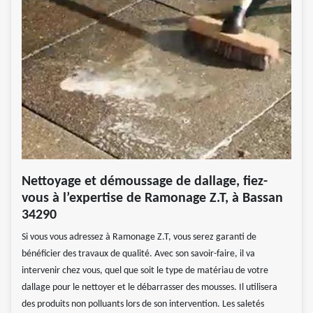
Nettoyage et démoussage de dallage, fiez-
vous à l’expertise de Ramonage Z.T, à Bassan
34290
Si vous vous adressez à Ramonage Z.T, vous serez garanti de
bénéficier des travaux de qualité. Avec son savoir-faire, il va
intervenir chez vous, quel que soit le type de matériau de votre
dallage pour le nettoyer et le débarrasser des mousses. Il utilisera
des produits non polluants lors de son intervention. Les saletés