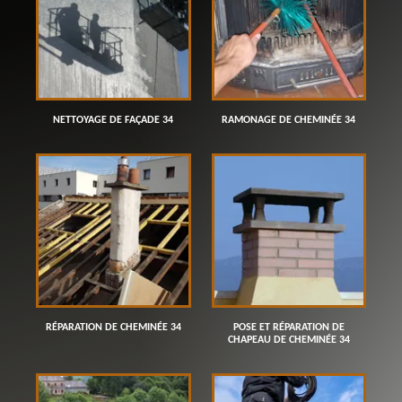
NETTOYAGE DE FAÇADE 34
RAMONAGE DE CHEMINÉE 34
RÉPARATION DE CHEMINÉE 34
POSE ET RÉPARATION DE
CHAPEAU DE CHEMINÉE 34