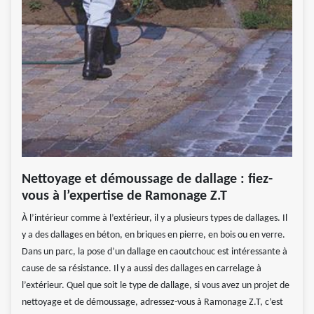
Nettoyage et démoussage de dallage : fiez-
vous à l’expertise de Ramonage Z.T
À l’intérieur comme à l’extérieur, il y a plusieurs types de dallages. Il
y a des dallages en béton, en briques en pierre, en bois ou en verre.
Dans un parc, la pose d’un dallage en caoutchouc est intéressante à
cause de sa résistance. Il y a aussi des dallages en carrelage à
l’extérieur. Quel que soit le type de dallage, si vous avez un projet de
nettoyage et de démoussage, adressez-vous à Ramonage Z.T, c’est