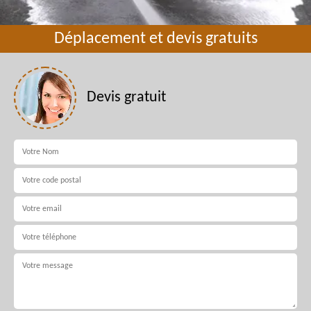
Déplacement et devis gratuits
Devis gratuit