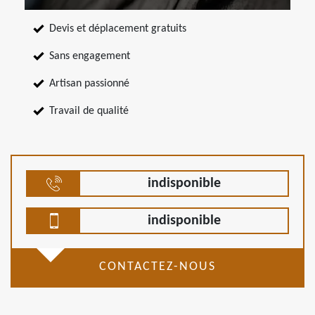
Devis et déplacement gratuits
Sans engagement
Artisan passionné
Travail de qualité
indisponible
indisponible
CONTACTEZ-NOUS