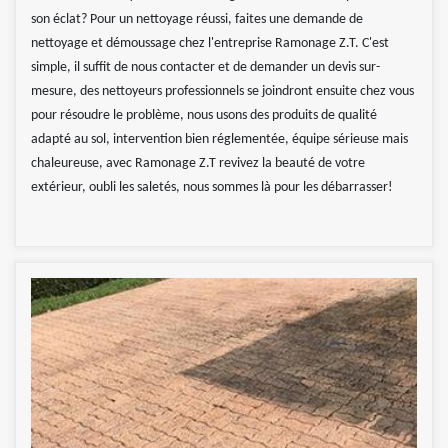
son éclat? Pour un nettoyage réussi, faites une demande de
nettoyage et démoussage chez l'entreprise Ramonage Z.T. C'est
simple, il suffit de nous contacter et de demander un devis sur-
mesure, des nettoyeurs professionnels se joindront ensuite chez vous
pour résoudre le problème, nous usons des produits de qualité
adapté au sol, intervention bien réglementée, équipe sérieuse mais
chaleureuse, avec Ramonage Z.T revivez la beauté de votre
extérieur, oubli les saletés, nous sommes là pour les débarrasser!