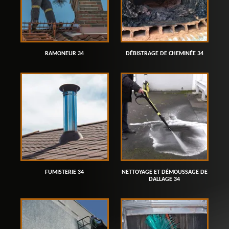
RAMONEUR 34
DÉBISTRAGE DE CHEMINÉE 34
FUMISTERIE 34
NETTOYAGE ET DÉMOUSSAGE DE
DALLAGE 34