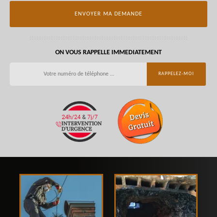
ON VOUS RAPPELLE IMMEDIATEMENT