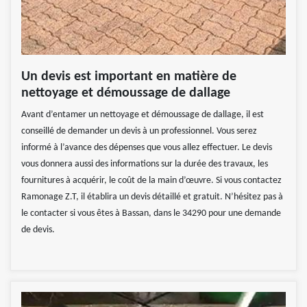
Un devis est important en matière de
nettoyage et démoussage de dallage
Avant d’entamer un nettoyage et démoussage de dallage, il est
conseillé de demander un devis à un professionnel. Vous serez
informé à l’avance des dépenses que vous allez effectuer. Le devis
vous donnera aussi des informations sur la durée des travaux, les
fournitures à acquérir, le coût de la main d’œuvre. Si vous contactez
Ramonage Z.T, il établira un devis détaillé et gratuit. N’hésitez pas à
le contacter si vous êtes à Bassan, dans le 34290 pour une demande
de devis.