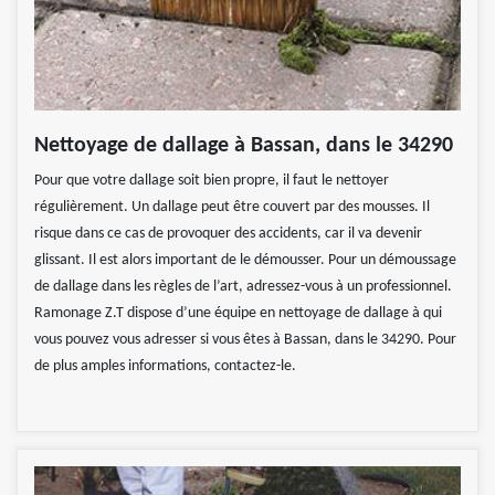
Nettoyage de dallage à Bassan, dans le 34290
Pour que votre dallage soit bien propre, il faut le nettoyer
régulièrement. Un dallage peut être couvert par des mousses. Il
risque dans ce cas de provoquer des accidents, car il va devenir
glissant. Il est alors important de le démousser. Pour un démoussage
de dallage dans les règles de l’art, adressez-vous à un professionnel.
Ramonage Z.T dispose d’une équipe en nettoyage de dallage à qui
vous pouvez vous adresser si vous êtes à Bassan, dans le 34290. Pour
de plus amples informations, contactez-le.