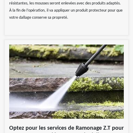
résistantes, les mousses seront enlevées avec des produits adaptés.
À la fin de l’opération, il va appliquer un produit protecteur pour que
votre dallage conserve sa propreté.
Optez pour les services de Ramonage Z.T pour