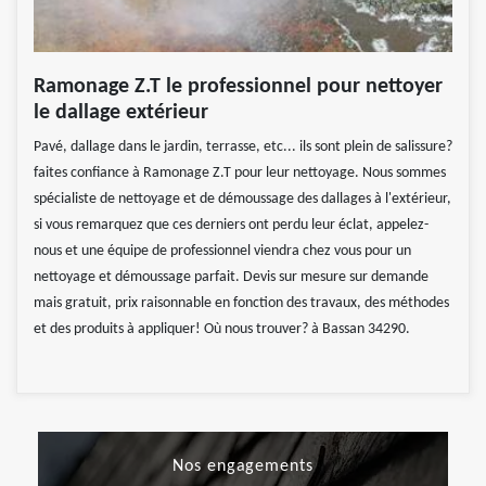
Ramonage Z.T le professionnel pour nettoyer
le dallage extérieur
Pavé, dallage dans le jardin, terrasse, etc... ils sont plein de salissure?
faites confiance à Ramonage Z.T pour leur nettoyage. Nous sommes
spécialiste de nettoyage et de démoussage des dallages à l'extérieur,
si vous remarquez que ces derniers ont perdu leur éclat, appelez-
nous et une équipe de professionnel viendra chez vous pour un
nettoyage et démoussage parfait. Devis sur mesure sur demande
mais gratuit, prix raisonnable en fonction des travaux, des méthodes
et des produits à appliquer! Où nous trouver? à Bassan 34290.
Nos engagements