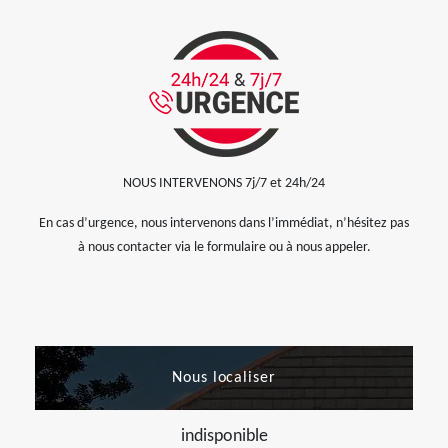
NOUS INTERVENONS 7j/7 et 24h/24
En cas d’urgence, nous intervenons dans l’immédiat, n’hésitez pas
à nous contacter via le formulaire ou à nous appeler.
Nous localiser
indisponible