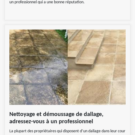
un professionnel qui a une bonne réputation.
Nettoyage et démoussage de dallage,
adressez-vous à un professionnel
La plupart des propriétaires qui disposent d’un dallage dans leur cour