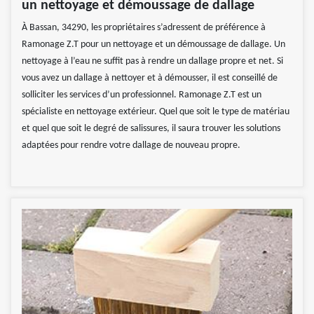
un nettoyage et démoussage de dallage
À Bassan, 34290, les propriétaires s’adressent de préférence à
Ramonage Z.T pour un nettoyage et un démoussage de dallage. Un
nettoyage à l’eau ne suffit pas à rendre un dallage propre et net. Si
vous avez un dallage à nettoyer et à démousser, il est conseillé de
solliciter les services d’un professionnel. Ramonage Z.T est un
spécialiste en nettoyage extérieur. Quel que soit le type de matériau
et quel que soit le degré de salissures, il saura trouver les solutions
adaptées pour rendre votre dallage de nouveau propre.