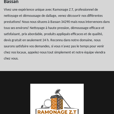
Bassan
Vivez une expérience unique avec Ramonage Z.T, professionnel de
nettoyage et démoussage de dallage, venez découvrir nos différentes
prestations! Nous nous situons à Bassan 34290 mais nous intervenons dans
tous ses environs! Nettoyage à haute pression, démoussage efficace et
satisfaisant, prix abordable, produits appliqués efficaces et de qualité,
devis gratuit en seulement 24 h. Reconnu dans notre domaine, nous
saurons satisfaire vos demandes, si vous n'avez pas le temps pour venir
chez nos locaux, appelez-nous tout simplement et notre équipe viendra
chez vous.