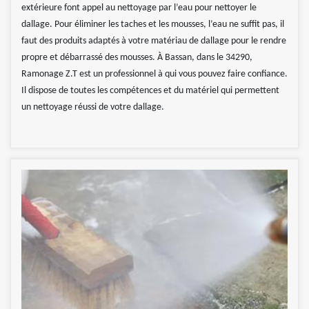
extérieure font appel au nettoyage par l’eau pour nettoyer le
dallage. Pour éliminer les taches et les mousses, l’eau ne suffit pas, il
faut des produits adaptés à votre matériau de dallage pour le rendre
propre et débarrassé des mousses. À Bassan, dans le 34290,
Ramonage Z.T est un professionnel à qui vous pouvez faire confiance.
Il dispose de toutes les compétences et du matériel qui permettent
un nettoyage réussi de votre dallage.