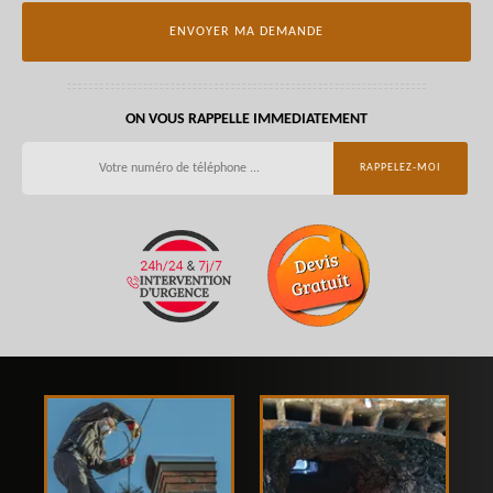
ON VOUS RAPPELLE IMMEDIATEMENT