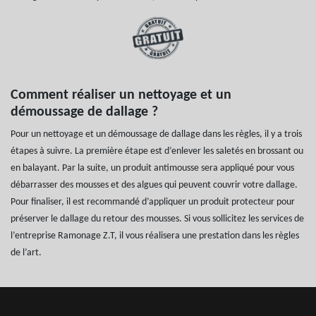
Comment réaliser un nettoyage et un
démoussage de dallage ?
Pour un nettoyage et un démoussage de dallage dans les règles, il y a trois
étapes à suivre. La première étape est d’enlever les saletés en brossant ou
en balayant. Par la suite, un produit antimousse sera appliqué pour vous
débarrasser des mousses et des algues qui peuvent couvrir votre dallage.
Pour finaliser, il est recommandé d’appliquer un produit protecteur pour
préserver le dallage du retour des mousses. Si vous sollicitez les services de
l’entreprise Ramonage Z.T, il vous réalisera une prestation dans les règles
de l’art.