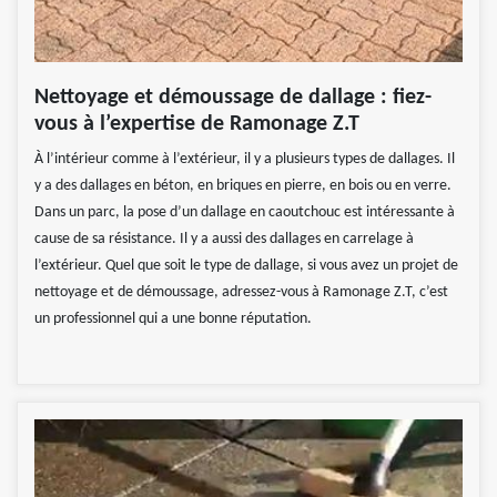
Nettoyage et démoussage de dallage : fiez-
vous à l’expertise de Ramonage Z.T
À l’intérieur comme à l’extérieur, il y a plusieurs types de dallages. Il
y a des dallages en béton, en briques en pierre, en bois ou en verre.
Dans un parc, la pose d’un dallage en caoutchouc est intéressante à
cause de sa résistance. Il y a aussi des dallages en carrelage à
l’extérieur. Quel que soit le type de dallage, si vous avez un projet de
nettoyage et de démoussage, adressez-vous à Ramonage Z.T, c’est
un professionnel qui a une bonne réputation.