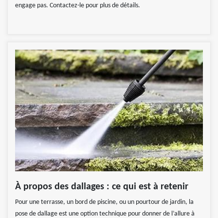
engage pas. Contactez-le pour plus de détails.
À propos des dallages : ce qui est à retenir
Pour une terrasse, un bord de piscine, ou un pourtour de jardin, la
pose de dallage est une option technique pour donner de l’allure à