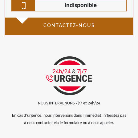
indisponible
CONTACTEZ-NOUS
NOUS INTERVENONS 7j/7 et 24h/24
En cas d’urgence, nous intervenons dans l’immédiat, n’hésitez pas
à nous contacter via le formulaire ou à nous appeler.