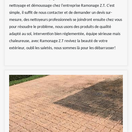
nettoyage et démoussage chez l'entreprise Ramonage Z.T. C'est
simple, il suffit de nous contacter et de demander un devis sur-
mesure, des nettoyeurs professionnels se joindront ensuite chez vous
pour résoudre le problème, nous usons des produits de qualité
adapté au sol, intervention bien réglementée, équipe sérieuse mais
chaleureuse, avec Ramonage Z.T revivez la beauté de votre
extérieur, oubli les saletés, nous sommes là pour les débarrasser!