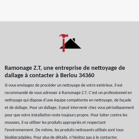
Ramonage Z.T, une entreprise de nettoyage de
dallage à contacter à Berlou 34360
Si vous envisagez de procéder un nettoyage de votre extérieur, il est
recommandé de vous adresser à Ramonage Z.T. C’est un professionnel en
nettoyage qui dispose d’une équipe compétente en nettoyage, de façade
et de dallage. Pour un dallage, il peut intervenir chez vous périodiquement
pour que votre installation reste toujours propre. Pour lutter contre les
mousses, il va utiliser les produits appropriés et respectant
l’environnement. De même, les produits nettoyants utilisés sont tous
biodégradables. Pour plus de détails, n’hésitez pas à le contacter.