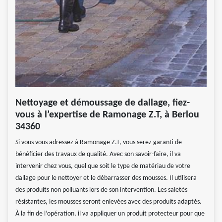
Nettoyage et démoussage de dallage, fiez-
vous à l’expertise de Ramonage Z.T, à Berlou
34360
Si vous vous adressez à Ramonage Z.T, vous serez garanti de
bénéficier des travaux de qualité. Avec son savoir-faire, il va
intervenir chez vous, quel que soit le type de matériau de votre
dallage pour le nettoyer et le débarrasser des mousses. Il utilisera
des produits non polluants lors de son intervention. Les saletés
résistantes, les mousses seront enlevées avec des produits adaptés.
À la fin de l’opération, il va appliquer un produit protecteur pour que