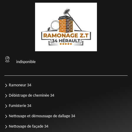
indisponible
Ramoneur 34
Débistrage de cheminée 34
Fumisterie 34
Nettoyage et démoussage de dallage 34
Nettoyage de façade 34