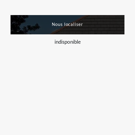
Nous localiser
indisponible