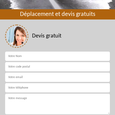
Déplacement et devis gratuits
Devis gratuit