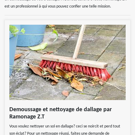
est un professionnel à qui vous pouvez confier une telle mission.
Demoussage et nettoyage de dallage par
Ramonage Z.T
Vous voulez nettoyer un sol en dallage? ceci se noircit et perd tout
son éclat? Pour un nettoyage réussi, faites une demande de