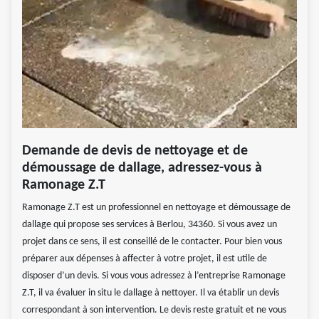
Demande de devis de nettoyage et de
démoussage de dallage, adressez-vous à
Ramonage Z.T
Ramonage Z.T est un professionnel en nettoyage et démoussage de
dallage qui propose ses services à Berlou, 34360. Si vous avez un
projet dans ce sens, il est conseillé de le contacter. Pour bien vous
préparer aux dépenses à affecter à votre projet, il est utile de
disposer d’un devis. Si vous vous adressez à l’entreprise Ramonage
Z.T, il va évaluer in situ le dallage à nettoyer. Il va établir un devis
correspondant à son intervention. Le devis reste gratuit et ne vous