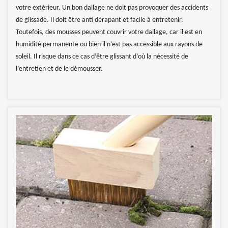
votre extérieur. Un bon dallage ne doit pas provoquer des accidents
de glissade. Il doit être anti dérapant et facile à entretenir.
Toutefois, des mousses peuvent couvrir votre dallage, car il est en
humidité permanente ou bien il n’est pas accessible aux rayons de
soleil. Il risque dans ce cas d’être glissant d’où la nécessité de
l’entretien et de le démousser.