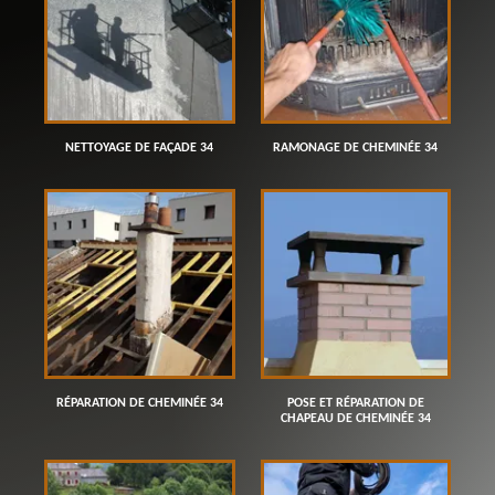
NETTOYAGE DE FAÇADE 34
RAMONAGE DE CHEMINÉE 34
RÉPARATION DE CHEMINÉE 34
POSE ET RÉPARATION DE
CHAPEAU DE CHEMINÉE 34