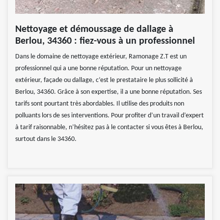
Nettoyage et démoussage de dallage à
Berlou, 34360 : fiez-vous à un professionnel
Dans le domaine de nettoyage extérieur, Ramonage Z.T est un
professionnel qui a une bonne réputation. Pour un nettoyage
extérieur, façade ou dallage, c’est le prestataire le plus sollicité à
Berlou, 34360. Grâce à son expertise, il a une bonne réputation. Ses
tarifs sont pourtant très abordables. Il utilise des produits non
polluants lors de ses interventions. Pour profiter d’un travail d’expert
à tarif raisonnable, n’hésitez pas à le contacter si vous êtes à Berlou,
surtout dans le 34360.