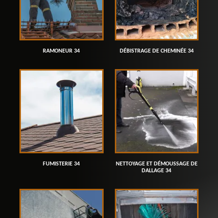
RAMONEUR 34
DÉBISTRAGE DE CHEMINÉE 34
FUMISTERIE 34
NETTOYAGE ET DÉMOUSSAGE DE
DALLAGE 34