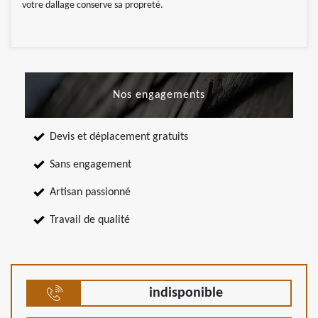
votre dallage conserve sa propreté.
Nos engagements
Devis et déplacement gratuits
Sans engagement
Artisan passionné
Travail de qualité
indisponible