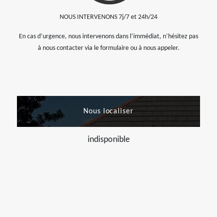
NOUS INTERVENONS 7j/7 et 24h/24
En cas d’urgence, nous intervenons dans l’immédiat, n’hésitez pas
à nous contacter via le formulaire ou à nous appeler.
Nous localiser
indisponible