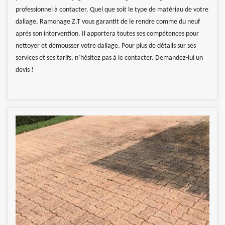
professionnel à contacter. Quel que soit le type de matériau de votre
dallage, Ramonage Z.T vous garantit de le rendre comme du neuf
après son intervention. Il apportera toutes ses compétences pour
nettoyer et démousser votre dallage. Pour plus de détails sur ses
services et ses tarifs, n’hésitez pas à le contacter. Demandez-lui un
devis !