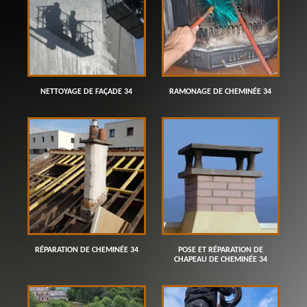
NETTOYAGE DE FAÇADE 34
RAMONAGE DE CHEMINÉE 34
RÉPARATION DE CHEMINÉE 34
POSE ET RÉPARATION DE
CHAPEAU DE CHEMINÉE 34