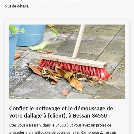
plus de détails.
Confiez le nettoyage et le démoussage de
votre dallage à {client), à Bessan 34550
Etes-vous à Bessan, dans le 34550 ? Et vous avez un projet de
procéder à un nettoyage de votre dallage. Ramonage Z.T est un