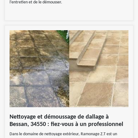
l’entretien et de le démousser.
Nettoyage et démoussage de dallage à
Bessan, 34550 : fiez-vous à un professionnel
Dans le domaine de nettoyage extérieur, Ramonage Z.T est un