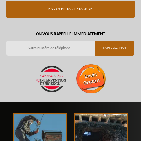
ON VOUS RAPPELLE IMMEDIATEMENT