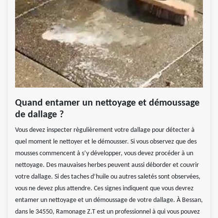
Quand entamer un nettoyage et démoussage
de dallage ?
Vous devez inspecter règulièrement votre dallage pour détecter à
quel moment le nettoyer et le démousser. Si vous observez que des
mousses commencent à s’y développer, vous devez procéder à un
nettoyage. Des mauvaises herbes peuvent aussi déborder et couvrir
votre dallage. Si des taches d’huile ou autres saletés sont observées,
vous ne devez plus attendre. Ces signes indiquent que vous devrez
entamer un nettoyage et un démoussage de votre dallage. À Bessan,
dans le 34550, Ramonage Z.T est un professionnel à qui vous pouvez