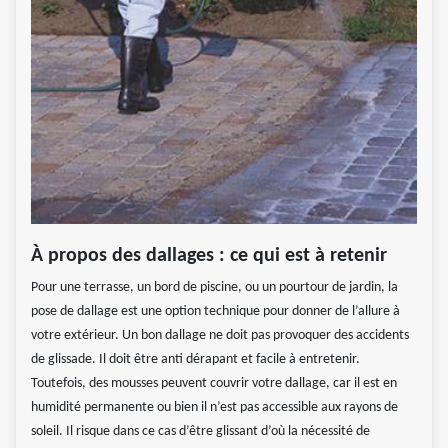
À propos des dallages : ce qui est à retenir
Pour une terrasse, un bord de piscine, ou un pourtour de jardin, la
pose de dallage est une option technique pour donner de l’allure à
votre extérieur. Un bon dallage ne doit pas provoquer des accidents
de glissade. Il doit être anti dérapant et facile à entretenir.
Toutefois, des mousses peuvent couvrir votre dallage, car il est en
humidité permanente ou bien il n’est pas accessible aux rayons de
soleil. Il risque dans ce cas d’être glissant d’où la nécessité de