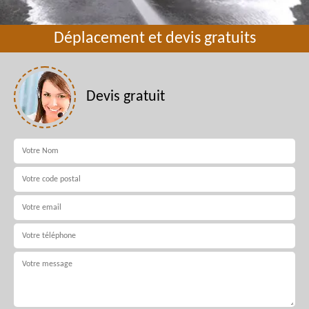
Déplacement et devis gratuits
Devis gratuit