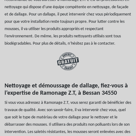
nettoyage qui dispose d’une équipe compétente en nettoyage, de façade
et de dallage. Pour un dallage, il peut intervenir chez vous périodiquement
pour que votre installation reste toujours propre. Pour lutter contre les
mousses, il va utiliser les produits appropriés et respectant
l’environnement. De même, les produits nettoyants utilisés sont tous
biodégradables. Pour plus de détails, n’hésitez pas à le contacter.
Nettoyage et démoussage de dallage, fiez-vous à
l’expertise de Ramonage Z.T, à Bessan 34550
Si vous vous adressez à Ramonage Z.T, vous serez garanti de bénéficier des
travaux de qualité. Avec son savoir-faire, il va intervenir chez vous, quel
que soit le type de matériau de votre dallage pour le nettoyer et le
débarrasser des mousses. Il utilisera des produits non polluants lors de son
intervention. Les saletés résistantes, les mousses seront enlevées avec des