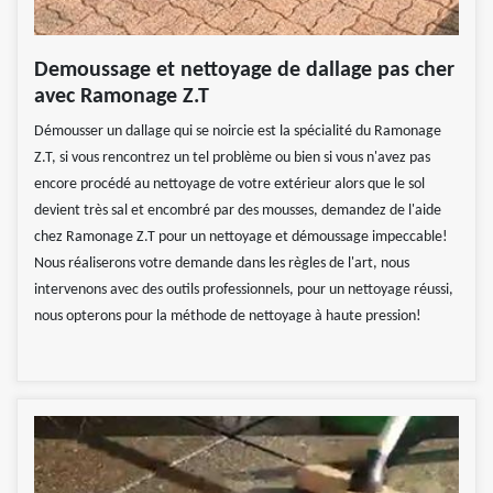
Demoussage et nettoyage de dallage pas cher
avec Ramonage Z.T
Démousser un dallage qui se noircie est la spécialité du Ramonage
Z.T, si vous rencontrez un tel problème ou bien si vous n'avez pas
encore procédé au nettoyage de votre extérieur alors que le sol
devient très sal et encombré par des mousses, demandez de l'aide
chez Ramonage Z.T pour un nettoyage et démoussage impeccable!
Nous réaliserons votre demande dans les règles de l'art, nous
intervenons avec des outils professionnels, pour un nettoyage réussi,
nous opterons pour la méthode de nettoyage à haute pression!