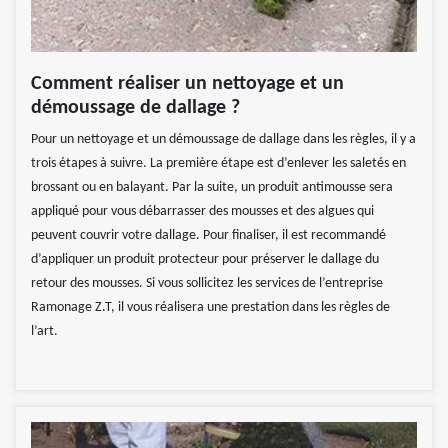
Comment réaliser un nettoyage et un
démoussage de dallage ?
Pour un nettoyage et un démoussage de dallage dans les règles, il y a
trois étapes à suivre. La première étape est d’enlever les saletés en
brossant ou en balayant. Par la suite, un produit antimousse sera
appliqué pour vous débarrasser des mousses et des algues qui
peuvent couvrir votre dallage. Pour finaliser, il est recommandé
d’appliquer un produit protecteur pour préserver le dallage du
retour des mousses. Si vous sollicitez les services de l’entreprise
Ramonage Z.T, il vous réalisera une prestation dans les règles de
l’art.