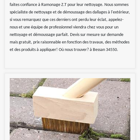
faites confiance à Ramonage Z.T pour leur nettoyage. Nous sommes
spécialiste de nettoyage et de démoussage des dallages à l'extérieur,
si vous remarquez que ces derniers ont perdu leur éclat, appelez-
nous et une équipe de professionnel viendra chez vous pour un
nettoyage et démoussage parfait. Devis sur mesure sur demande
mais gratuit, prix raisonnable en fonction des travaux, des méthodes
et des produits à appliquer! Où nous trouver? à Bessan 34550.