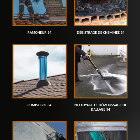
RAMONEUR 34
DÉBISTRAGE DE CHEMINÉE 34
FUMISTERIE 34
NETTOYAGE ET DÉMOUSSAGE DE
DALLAGE 34