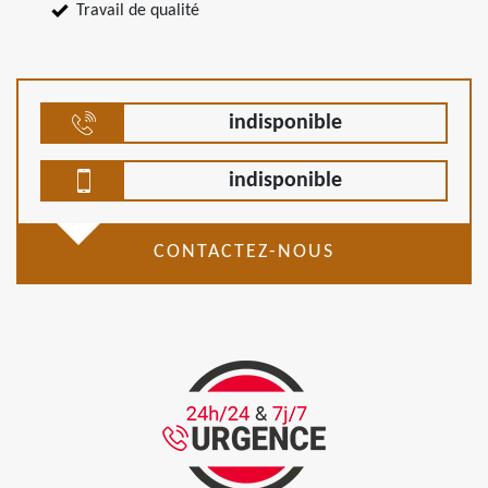
Travail de qualité
indisponible
indisponible
CONTACTEZ-NOUS