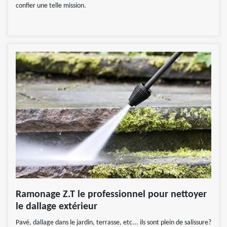
confier une telle mission.
Ramonage Z.T le professionnel pour nettoyer
le dallage extérieur
Pavé, dallage dans le jardin, terrasse, etc... ils sont plein de salissure?