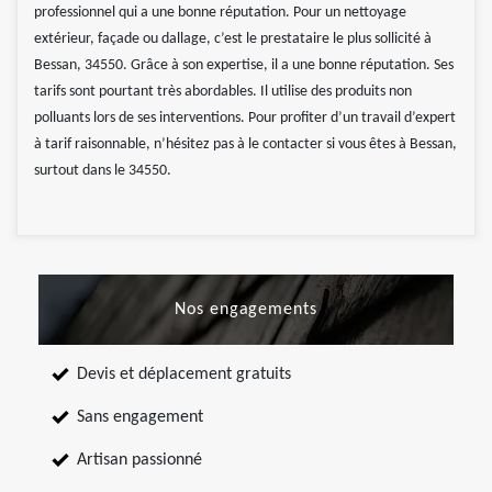
professionnel qui a une bonne réputation. Pour un nettoyage
extérieur, façade ou dallage, c’est le prestataire le plus sollicité à
Bessan, 34550. Grâce à son expertise, il a une bonne réputation. Ses
tarifs sont pourtant très abordables. Il utilise des produits non
polluants lors de ses interventions. Pour profiter d’un travail d’expert
à tarif raisonnable, n’hésitez pas à le contacter si vous êtes à Bessan,
surtout dans le 34550.
Nos engagements
Devis et déplacement gratuits
Sans engagement
Artisan passionné