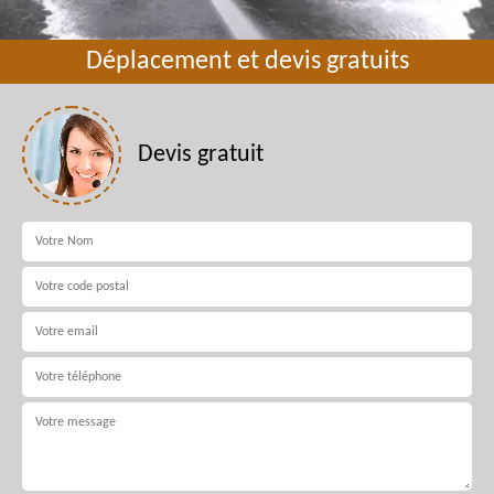
Déplacement et devis gratuits
Devis gratuit