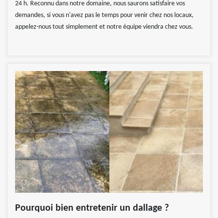
24 h. Reconnu dans notre domaine, nous saurons satisfaire vos
demandes, si vous n'avez pas le temps pour venir chez nos locaux,
appelez-nous tout simplement et notre équipe viendra chez vous.
Pourquoi bien entretenir un dallage ?