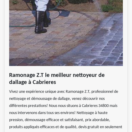
Ramonage Z.T le meilleur nettoyeur de
dallage à Cabrieres
Vivez une expérience unique avec Ramonage Z.T, professionnel de
nettoyage et démoussage de dallage, venez découvrir nos
différentes prestations! Nous nous situons à Cabrieres 34800 mais
nous intervenons dans tous ses environs! Nettoyage à haute
pression, démoussage efficace et satisfaisant, prix abordable,
produits appliqués efficaces et de qualité, devis gratuit en seulement