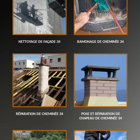
NETTOYAGE DE FAÇADE 34
RAMONAGE DE CHEMINÉE 34
RÉPARATION DE CHEMINÉE 34
POSE ET RÉPARATION DE
CHAPEAU DE CHEMINÉE 34