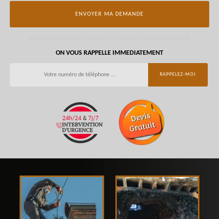
ON VOUS RAPPELLE IMMEDIATEMENT