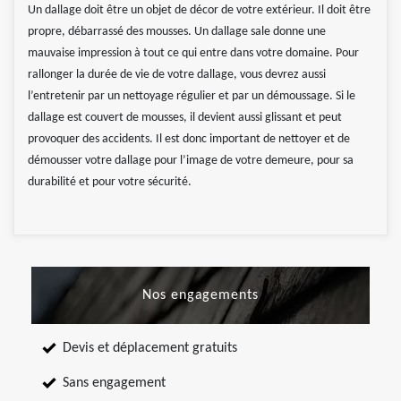
Un dallage doit être un objet de décor de votre extérieur. Il doit être
propre, débarrassé des mousses. Un dallage sale donne une
mauvaise impression à tout ce qui entre dans votre domaine. Pour
rallonger la durée de vie de votre dallage, vous devrez aussi
l’entretenir par un nettoyage régulier et par un démoussage. Si le
dallage est couvert de mousses, il devient aussi glissant et peut
provoquer des accidents. Il est donc important de nettoyer et de
démousser votre dallage pour l’image de votre demeure, pour sa
durabilité et pour votre sécurité.
Nos engagements
Devis et déplacement gratuits
Sans engagement