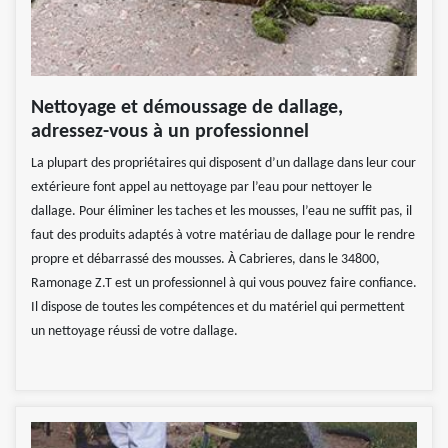
Nettoyage et démoussage de dallage,
adressez-vous à un professionnel
La plupart des propriétaires qui disposent d’un dallage dans leur cour
extérieure font appel au nettoyage par l’eau pour nettoyer le
dallage. Pour éliminer les taches et les mousses, l’eau ne suffit pas, il
faut des produits adaptés à votre matériau de dallage pour le rendre
propre et débarrassé des mousses. À Cabrieres, dans le 34800,
Ramonage Z.T est un professionnel à qui vous pouvez faire confiance.
Il dispose de toutes les compétences et du matériel qui permettent
un nettoyage réussi de votre dallage.