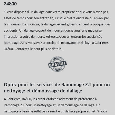
34800
Si vous disposez d’un dallage dans votre propriété et que vous n’avez pas
assez de temps pour son entretien, il risque d’être encrassé ou envahi par
les mousses. Dans ce cas, le dallage devient glissant et peut provoquer des
accidents. Un dallage couvert de mousses donne aussi une mauvaise
impression à votre demeure. Adressez-vous à l’entreprise spécialisée
Ramonage Z.T si vous avez un projet de nettoyage de dallage à Cabrieres,
34800. Contactez-le pour plus de détails.
Optez pour les services de Ramonage Z.T pour un
nettoyage et démoussage de dallage
À Cabrieres, 34800, les propriétaires s’adressent de préférence à
Ramonage Z.T pour un nettoyage et un démoussage de dallage. Un
nettoyage à l’eau ne suffit pas à rendre un dallage propre et net. Si vous