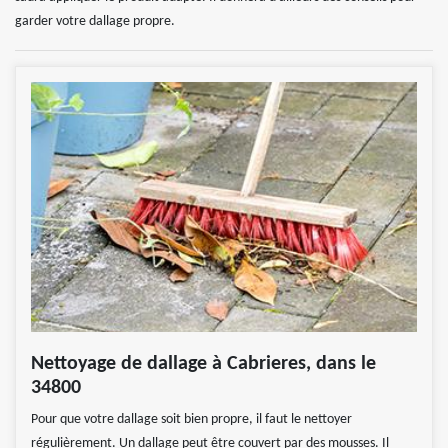
garder votre dallage propre.
Nettoyage de dallage à Cabrieres, dans le
34800
Pour que votre dallage soit bien propre, il faut le nettoyer
régulièrement. Un dallage peut être couvert par des mousses. Il