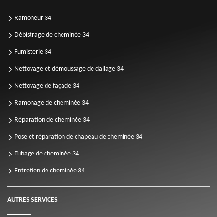
Ramoneur 34
Débistrage de cheminée 34
Fumisterie 34
Nettoyage et démoussage de dallage 34
Nettoyage de façade 34
Ramonage de cheminée 34
Réparation de cheminée 34
Pose et réparation de chapeau de cheminée 34
Tubage de cheminée 34
Entretien de cheminée 34
AUTRES SERVICES