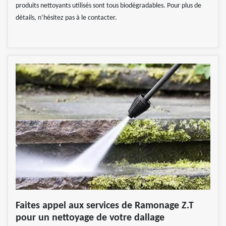
produits nettoyants utilisés sont tous biodégradables. Pour plus de
détails, n’hésitez pas à le contacter.
Faites appel aux services de Ramonage Z.T
pour un nettoyage de votre dallage