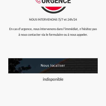
NOUS INTERVENONS 7j/7 et 24h/24
En cas d’urgence, nous intervenons dans l’immédiat, n’hésitez pas
à nous contacter via le formulaire ou à nous appeler.
Nous localiser
indisponible