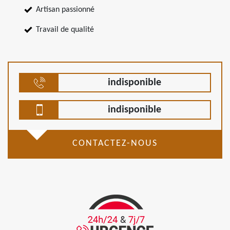
Artisan passionné
Travail de qualité
indisponible
indisponible
CONTACTEZ-NOUS