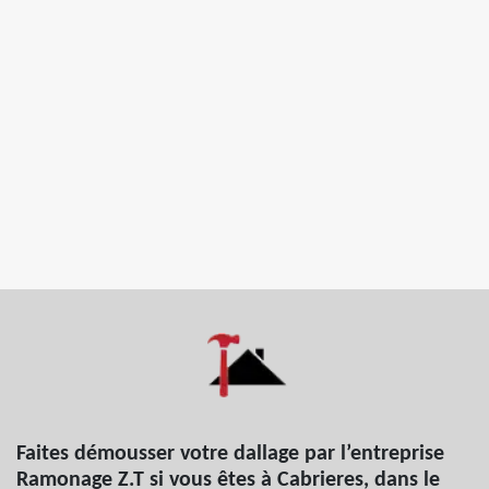
Faites démousser votre dallage par l’entreprise
Ramonage Z.T si vous êtes à Cabrieres, dans le