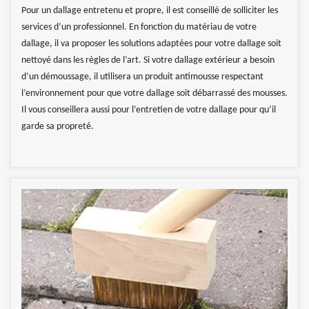
Pour un dallage entretenu et propre, il est conseillé de solliciter les
services d’un professionnel. En fonction du matériau de votre
dallage, il va proposer les solutions adaptées pour votre dallage soit
nettoyé dans les règles de l’art. Si votre dallage extérieur a besoin
d’un démoussage, il utilisera un produit antimousse respectant
l’environnement pour que votre dallage soit débarrassé des mousses.
Il vous conseillera aussi pour l’entretien de votre dallage pour qu‘il
garde sa propreté.