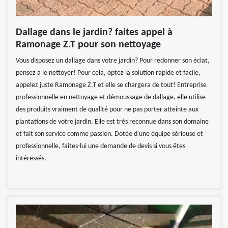
Dallage dans le jardin? faites appel à
Ramonage Z.T pour son nettoyage
Vous disposez un dallage dans votre jardin? Pour redonner son éclat,
pensez à le nettoyer! Pour cela, optez la solution rapide et facile,
appelez juste Ramonage Z.T et elle se chargera de tout! Entreprise
professionnelle en nettoyage et démoussage de dallage, elle utilise
des produits vraiment de qualité pour ne pas porter atteinte aux
plantations de votre jardin. Elle est très reconnue dans son domaine
et fait son service comme passion. Dotée d'une équipe sérieuse et
professionnelle, faites-lui une demande de devis si vous êtes
intéressés.