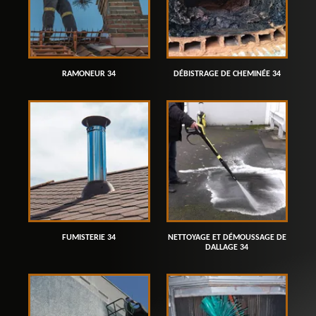
RAMONEUR 34
DÉBISTRAGE DE CHEMINÉE 34
FUMISTERIE 34
NETTOYAGE ET DÉMOUSSAGE DE
DALLAGE 34