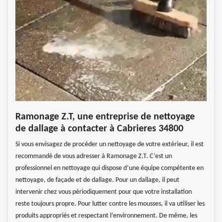
Ramonage Z.T, une entreprise de nettoyage
de dallage à contacter à Cabrieres 34800
Si vous envisagez de procéder un nettoyage de votre extérieur, il est
recommandé de vous adresser à Ramonage Z.T. C’est un
professionnel en nettoyage qui dispose d’une équipe compétente en
nettoyage, de façade et de dallage. Pour un dallage, il peut
intervenir chez vous périodiquement pour que votre installation
reste toujours propre. Pour lutter contre les mousses, il va utiliser les
produits appropriés et respectant l’environnement. De même, les