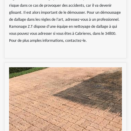
risque dans ce cas de provoquer des accidents, car il va devenir
glissant. Il est alors important de le démousser. Pour un démoussage
de dallage dans les règles de l’art, adressez-vous à un professionnel.
Ramonage Z.T dispose d’une équipe en nettoyage de dallage à qui
vous pouvez vous adresser si vous êtes à Cabrieres, dans le 34800.
Pour de plus amples informations, contactez-le.