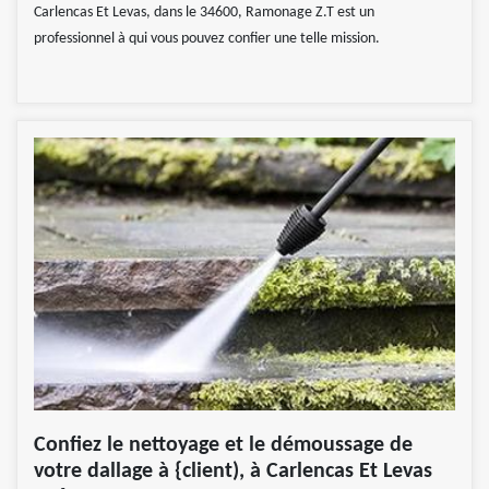
Carlencas Et Levas, dans le 34600, Ramonage Z.T est un
professionnel à qui vous pouvez confier une telle mission.
Confiez le nettoyage et le démoussage de
votre dallage à {client), à Carlencas Et Levas