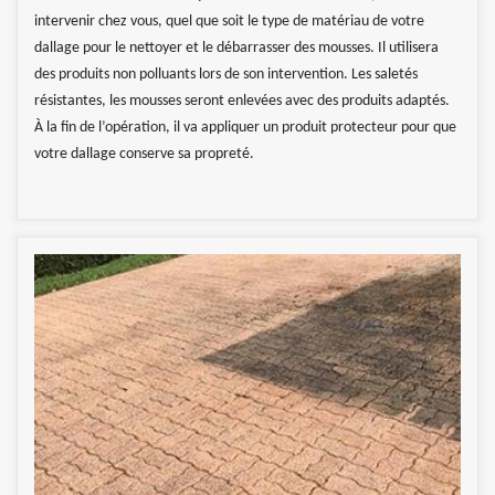
intervenir chez vous, quel que soit le type de matériau de votre
dallage pour le nettoyer et le débarrasser des mousses. Il utilisera
des produits non polluants lors de son intervention. Les saletés
résistantes, les mousses seront enlevées avec des produits adaptés.
À la fin de l’opération, il va appliquer un produit protecteur pour que
votre dallage conserve sa propreté.