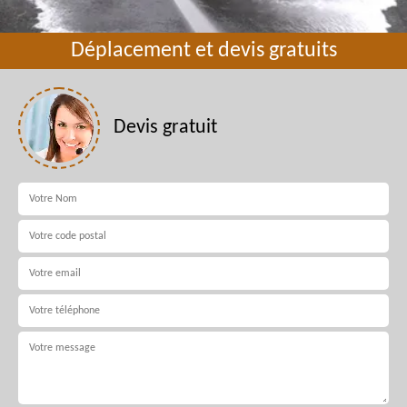
Déplacement et devis gratuits
Devis gratuit