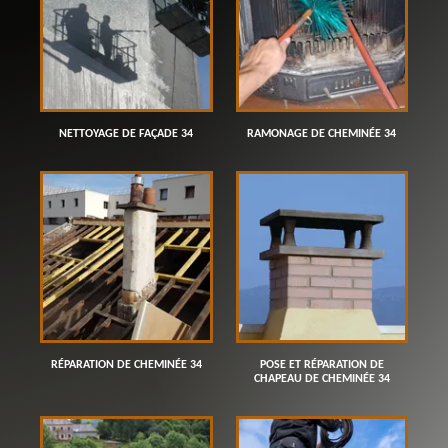
NETTOYAGE DE FAÇADE 34
RAMONAGE DE CHEMINÉE 34
RÉPARATION DE CHEMINÉE 34
POSE ET RÉPARATION DE
CHAPEAU DE CHEMINÉE 34