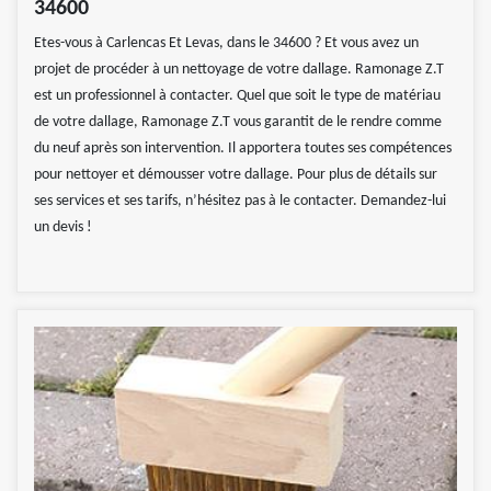
34600
Etes-vous à Carlencas Et Levas, dans le 34600 ? Et vous avez un
projet de procéder à un nettoyage de votre dallage. Ramonage Z.T
est un professionnel à contacter. Quel que soit le type de matériau
de votre dallage, Ramonage Z.T vous garantit de le rendre comme
du neuf après son intervention. Il apportera toutes ses compétences
pour nettoyer et démousser votre dallage. Pour plus de détails sur
ses services et ses tarifs, n’hésitez pas à le contacter. Demandez-lui
un devis !