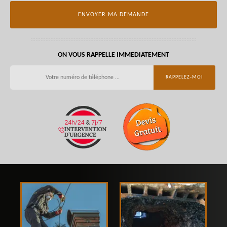
ON VOUS RAPPELLE IMMEDIATEMENT