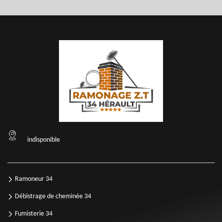
indisponible
Ramoneur 34
Débistrage de cheminée 34
Fumisterie 34