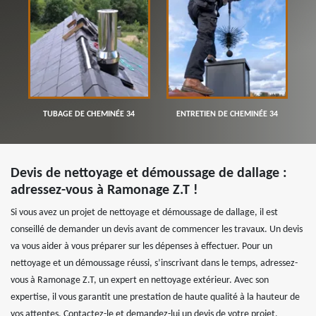
TUBAGE DE CHEMINÉE 34
ENTRETIEN DE CHEMINÉE 34
Devis de nettoyage et démoussage de dallage :
adressez-vous à Ramonage Z.T !
Si vous avez un projet de nettoyage et démoussage de dallage, il est
conseillé de demander un devis avant de commencer les travaux. Un devis
va vous aider à vous préparer sur les dépenses à effectuer. Pour un
nettoyage et un démoussage réussi, s’inscrivant dans le temps, adressez-
vous à Ramonage Z.T, un expert en nettoyage extérieur. Avec son
expertise, il vous garantit une prestation de haute qualité à la hauteur de
vos attentes, Contactez-le et demandez-lui un devis de votre projet.