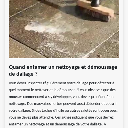
Quand entamer un nettoyage et démoussage
de dallage ?
Vous devez inspecter règulièrement votre dallage pour détecter à
quel moment le nettoyer et le démousser. Si vous observez que des
mousses commencent à s’y développer, vous devez procéder à un
nettoyage. Des mauvaises herbes peuvent aussi déborder et couvrir
votre dallage. Si des taches d’huile ou autres saletés sont observées,
vous ne devez plus attendre. Ces signes indiquent que vous devrez
entamer un nettoyage et un démoussage de votre dallage. À