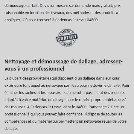
démoussage parfait. Devis sur mesure sur demande mais gratuit, prix
raisonnable en fonction des travaux, des méthodes et des produits à
appliquer! Où nous trouver? à Carlencas Et Levas 34600.
Nettoyage et démoussage de dallage, adressez-
vous à un professionnel
La plupart des propriétaires qui disposent d’un dallage dans leur cour
extérieure font appel au nettoyage par l’eau pour nettoyer le dallage. Pour
éliminer les taches et les mousses, l’eau ne suffit pas, il faut des produits
adaptés à votre matériau de dallage pour le rendre propre et débarrassé
des mousses. À Carlencas Et Levas, dans le 34600, Ramonage Z.T est un
professionnel à qui vous pouvez faire confiance. Il dispose de toutes les
compétences et du matériel qui permettent un nettoyage réussi de votre
dallage.