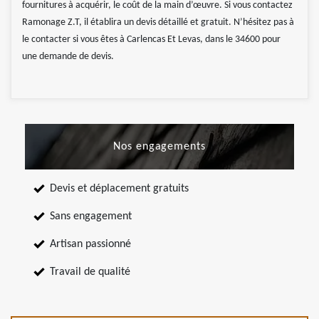
fournitures à acquérir, le coût de la main d’œuvre. Si vous contactez
Ramonage Z.T, il établira un devis détaillé et gratuit. N’hésitez pas à
le contacter si vous êtes à Carlencas Et Levas, dans le 34600 pour
une demande de devis.
Nos engagements
Devis et déplacement gratuits
Sans engagement
Artisan passionné
Travail de qualité