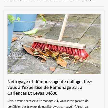
Nettoyage et démoussage de dallage, fiez-
vous à l’expertise de Ramonage Z.T, à
Carlencas Et Levas 34600
Si vous vous adressez à Ramonage Z.T, vous serez garanti de
bénéficier des travaux de qualité. Avec son savoir-faire, il va