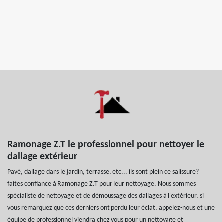
Ramonage Z.T le professionnel pour nettoyer le
dallage extérieur
Pavé, dallage dans le jardin, terrasse, etc... ils sont plein de salissure?
faites confiance à Ramonage Z.T pour leur nettoyage. Nous sommes
spécialiste de nettoyage et de démoussage des dallages à l'extérieur, si
vous remarquez que ces derniers ont perdu leur éclat, appelez-nous et une
équipe de professionnel viendra chez vous pour un nettoyage et