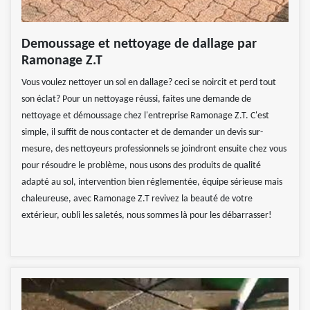
Demoussage et nettoyage de dallage par
Ramonage Z.T
Vous voulez nettoyer un sol en dallage? ceci se noircit et perd tout
son éclat? Pour un nettoyage réussi, faites une demande de
nettoyage et démoussage chez l'entreprise Ramonage Z.T. C'est
simple, il suffit de nous contacter et de demander un devis sur-
mesure, des nettoyeurs professionnels se joindront ensuite chez vous
pour résoudre le problème, nous usons des produits de qualité
adapté au sol, intervention bien réglementée, équipe sérieuse mais
chaleureuse, avec Ramonage Z.T revivez la beauté de votre
extérieur, oubli les saletés, nous sommes là pour les débarrasser!