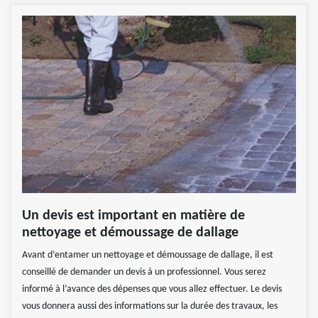
Un devis est important en matière de
nettoyage et démoussage de dallage
Avant d’entamer un nettoyage et démoussage de dallage, il est
conseillé de demander un devis à un professionnel. Vous serez
informé à l’avance des dépenses que vous allez effectuer. Le devis
vous donnera aussi des informations sur la durée des travaux, les