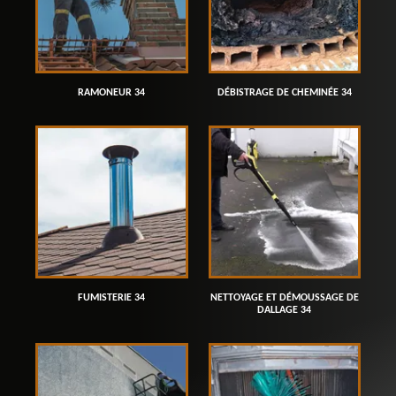
RAMONEUR 34
DÉBISTRAGE DE CHEMINÉE 34
FUMISTERIE 34
NETTOYAGE ET DÉMOUSSAGE DE
DALLAGE 34