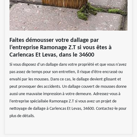
Faites démousser votre dallage par
l’entreprise Ramonage Z.T si vous êtes à
Carlencas Et Levas, dans le 34600
Si vous disposez d’un dallage dans votre propriété et que vous n’avez
pas assez de temps pour son entretien, il risque d’être encrassé ou
envahi par les mousses. Dans ce cas, le dallage devient glissant et
peut provoquer des accidents. Un dallage couvert de mousses donne
aussi une mauvaise impression à votre demeure. Adressez-vous à
l’entreprise spécialisée Ramonage Z.T si vous avez un projet de
nettoyage de dallage à Carlencas Et Levas, 34600. Contactez-le pour
plus de détails.