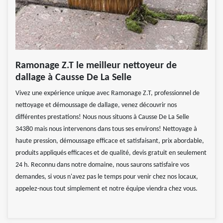
Ramonage Z.T le meilleur nettoyeur de
dallage à Causse De La Selle
Vivez une expérience unique avec Ramonage Z.T, professionnel de
nettoyage et démoussage de dallage, venez découvrir nos
différentes prestations! Nous nous situons à Causse De La Selle
34380 mais nous intervenons dans tous ses environs! Nettoyage à
haute pression, démoussage efficace et satisfaisant, prix abordable,
produits appliqués efficaces et de qualité, devis gratuit en seulement
24 h. Reconnu dans notre domaine, nous saurons satisfaire vos
demandes, si vous n'avez pas le temps pour venir chez nos locaux,
appelez-nous tout simplement et notre équipe viendra chez vous.