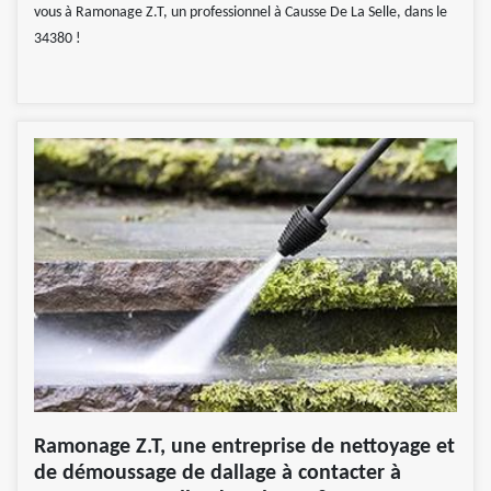
vous à Ramonage Z.T, un professionnel à Causse De La Selle, dans le
34380 !
Ramonage Z.T, une entreprise de nettoyage et
de démoussage de dallage à contacter à