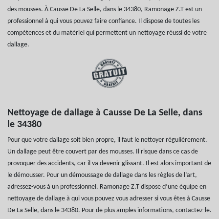
des mousses. À Causse De La Selle, dans le 34380, Ramonage Z.T est un
professionnel à qui vous pouvez faire confiance. Il dispose de toutes les
compétences et du matériel qui permettent un nettoyage réussi de votre
dallage.
Nettoyage de dallage à Causse De La Selle, dans
le 34380
Pour que votre dallage soit bien propre, il faut le nettoyer régulièrement.
Un dallage peut être couvert par des mousses. Il risque dans ce cas de
provoquer des accidents, car il va devenir glissant. Il est alors important de
le démousser. Pour un démoussage de dallage dans les règles de l’art,
adressez-vous à un professionnel. Ramonage Z.T dispose d’une équipe en
nettoyage de dallage à qui vous pouvez vous adresser si vous êtes à Causse
De La Selle, dans le 34380. Pour de plus amples informations, contactez-le.