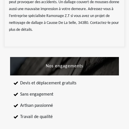
peut provoquer des accidents. Un dallage couvert de mousses donne
aussi une mauvaise impression à votre demeure. Adressez-vous à
l’entreprise spécialisée Ramonage Z.T si vous avez un projet de
nettoyage de dallage à Causse De La Selle, 34380. Contactez-le pour
plus de détails.
Nos engagements
Devis et déplacement gratuits
Sans engagement
Artisan passionné
Travail de qualité