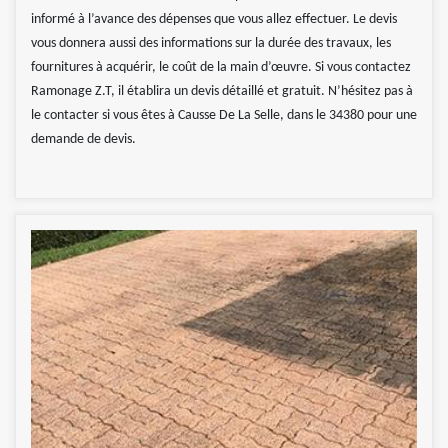
informé à l’avance des dépenses que vous allez effectuer. Le devis
vous donnera aussi des informations sur la durée des travaux, les
fournitures à acquérir, le coût de la main d’œuvre. Si vous contactez
Ramonage Z.T, il établira un devis détaillé et gratuit. N’hésitez pas à
le contacter si vous êtes à Causse De La Selle, dans le 34380 pour une
demande de devis.