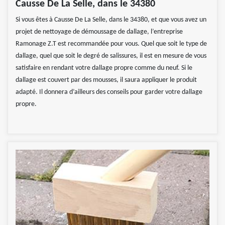
Causse De La Selle, dans le 34380
Si vous êtes à Causse De La Selle, dans le 34380, et que vous avez un
projet de nettoyage de démoussage de dallage, l’entreprise
Ramonage Z.T est recommandée pour vous. Quel que soit le type de
dallage, quel que soit le degré de salissures, il est en mesure de vous
satisfaire en rendant votre dallage propre comme du neuf. Si le
dallage est couvert par des mousses, il saura appliquer le produit
adapté. Il donnera d’ailleurs des conseils pour garder votre dallage
propre.