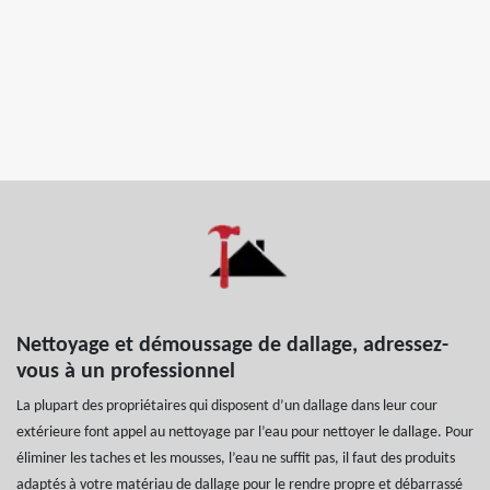
Nettoyage et démoussage de dallage, adressez-
vous à un professionnel
La plupart des propriétaires qui disposent d’un dallage dans leur cour
extérieure font appel au nettoyage par l’eau pour nettoyer le dallage. Pour
éliminer les taches et les mousses, l’eau ne suffit pas, il faut des produits
adaptés à votre matériau de dallage pour le rendre propre et débarrassé