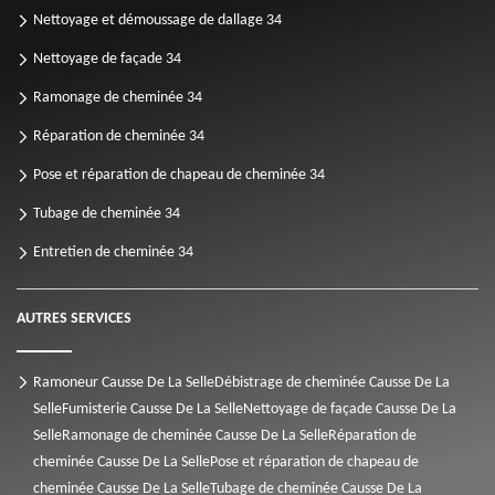
Nettoyage et démoussage de dallage 34
Nettoyage de façade 34
Ramonage de cheminée 34
Réparation de cheminée 34
Pose et réparation de chapeau de cheminée 34
Tubage de cheminée 34
Entretien de cheminée 34
AUTRES SERVICES
Ramoneur Causse De La Selle
Débistrage de cheminée Causse De La
Selle
Fumisterie Causse De La Selle
Nettoyage de façade Causse De La
Selle
Ramonage de cheminée Causse De La Selle
Réparation de
cheminée Causse De La Selle
Pose et réparation de chapeau de
cheminée Causse De La Selle
Tubage de cheminée Causse De La