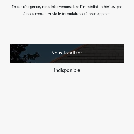
En cas d’urgence, nous intervenons dans l’immédiat, n’hésitez pas
à nous contacter via le formulaire ou à nous appeler.
Nous localiser
indisponible