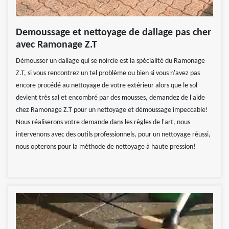
Demoussage et nettoyage de dallage pas cher
avec Ramonage Z.T
Démousser un dallage qui se noircie est la spécialité du Ramonage
Z.T, si vous rencontrez un tel problème ou bien si vous n'avez pas
encore procédé au nettoyage de votre extérieur alors que le sol
devient très sal et encombré par des mousses, demandez de l'aide
chez Ramonage Z.T pour un nettoyage et démoussage impeccable!
Nous réaliserons votre demande dans les règles de l'art, nous
intervenons avec des outils professionnels, pour un nettoyage réussi,
nous opterons pour la méthode de nettoyage à haute pression!