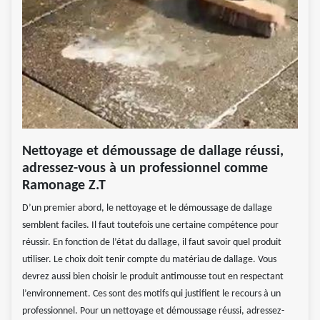
Nettoyage et démoussage de dallage réussi,
adressez-vous à un professionnel comme
Ramonage Z.T
D’un premier abord, le nettoyage et le démoussage de dallage
semblent faciles. Il faut toutefois une certaine compétence pour
réussir. En fonction de l’état du dallage, il faut savoir quel produit
utiliser. Le choix doit tenir compte du matériau de dallage. Vous
devrez aussi bien choisir le produit antimousse tout en respectant
l’environnement. Ces sont des motifs qui justifient le recours à un
professionnel. Pour un nettoyage et démoussage réussi, adressez-