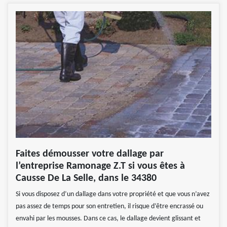
Faites démousser votre dallage par
l’entreprise Ramonage Z.T si vous êtes à
Causse De La Selle, dans le 34380
Si vous disposez d’un dallage dans votre propriété et que vous n’avez
pas assez de temps pour son entretien, il risque d’être encrassé ou
envahi par les mousses. Dans ce cas, le dallage devient glissant et