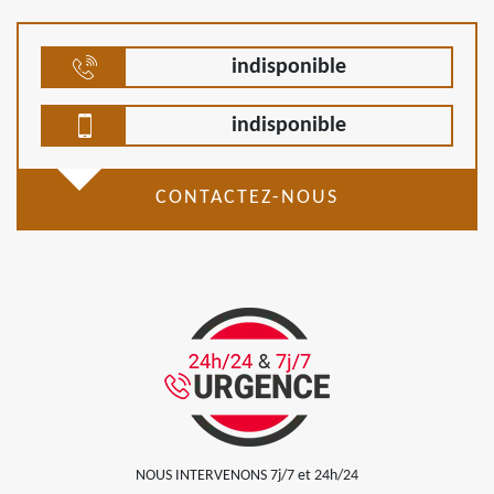
indisponible
indisponible
CONTACTEZ-NOUS
NOUS INTERVENONS 7j/7 et 24h/24