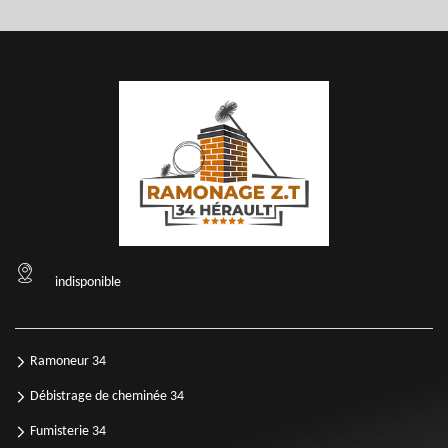
indisponible
Ramoneur 34
Débistrage de cheminée 34
Fumisterie 34