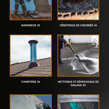
RAMONEUR 34
DÉBISTRAGE DE CHEMINÉE 34
FUMISTERIE 34
NETTOYAGE ET DÉMOUSSAGE DE
DALLAGE 34