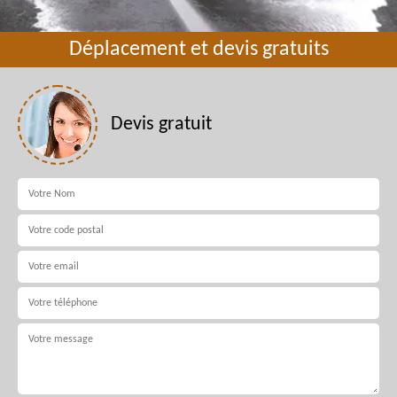
Déplacement et devis gratuits
Devis gratuit