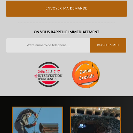
ON VOUS RAPPELLE IMMEDIATEMENT