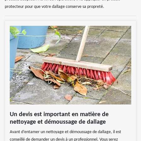
protecteur pour que votre dallage conserve sa propreté.
Un devis est important en matière de
nettoyage et démoussage de dallage
Avant d’entamer un nettoyage et démoussage de dallage, il est
conseillé de demander un devis à un professionnel. Vous serez