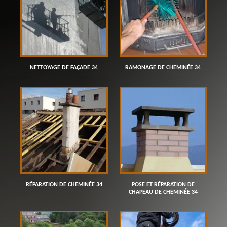
NETTOYAGE DE FAÇADE 34
RAMONAGE DE CHEMINÉE 34
RÉPARATION DE CHEMINÉE 34
POSE ET RÉPARATION DE
CHAPEAU DE CHEMINÉE 34