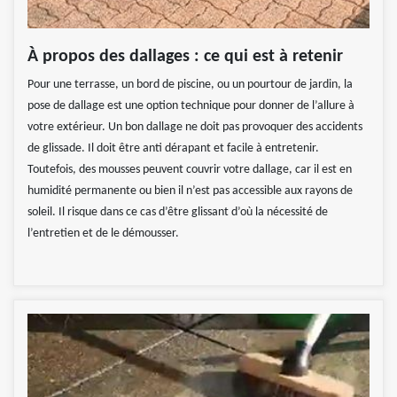
À propos des dallages : ce qui est à retenir
Pour une terrasse, un bord de piscine, ou un pourtour de jardin, la
pose de dallage est une option technique pour donner de l’allure à
votre extérieur. Un bon dallage ne doit pas provoquer des accidents
de glissade. Il doit être anti dérapant et facile à entretenir.
Toutefois, des mousses peuvent couvrir votre dallage, car il est en
humidité permanente ou bien il n’est pas accessible aux rayons de
soleil. Il risque dans ce cas d’être glissant d’où la nécessité de
l’entretien et de le démousser.