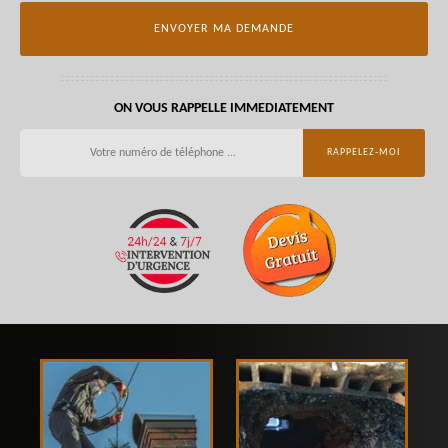
ON VOUS RAPPELLE IMMEDIATEMENT