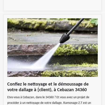
Confiez le nettoyage et le démoussage de
votre dallage à {client), à Cebazan 34360
Etes-vous à Cebazan, dans le 34360 ? Et vous avez un projet de
procéder à un nettoyage de votre dallage. Ramonage Z.T est un