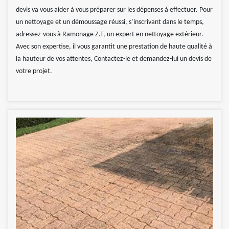
devis va vous aider à vous préparer sur les dépenses à effectuer. Pour
un nettoyage et un démoussage réussi, s’inscrivant dans le temps,
adressez-vous à Ramonage Z.T, un expert en nettoyage extérieur.
Avec son expertise, il vous garantit une prestation de haute qualité à
la hauteur de vos attentes, Contactez-le et demandez-lui un devis de
votre projet.