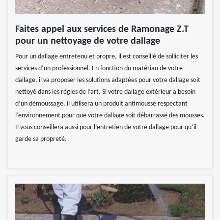
Faites appel aux services de Ramonage Z.T
pour un nettoyage de votre dallage
Pour un dallage entretenu et propre, il est conseillé de solliciter les
services d’un professionnel. En fonction du matériau de votre
dallage, il va proposer les solutions adaptées pour votre dallage soit
nettoyé dans les règles de l’art. Si votre dallage extérieur a besoin
d’un démoussage, il utilisera un produit antimousse respectant
l’environnement pour que votre dallage soit débarrassé des mousses.
Il vous conseillera aussi pour l’entretien de votre dallage pour qu‘il
garde sa propreté.