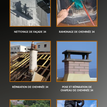
NETTOYAGE DE FAÇADE 34
RAMONAGE DE CHEMINÉE 34
RÉPARATION DE CHEMINÉE 34
POSE ET RÉPARATION DE
CHAPEAU DE CHEMINÉE 34