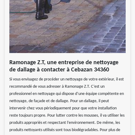
Ramonage Z.T, une entreprise de nettoyage
de dallage à contacter à Cebazan 34360
Si vous envisagez de procéder un nettoyage de votre extérieur, il est
recommandé de vous adresser à Ramonage Z.T. C’est un
professionnel en nettoyage qui dispose d’une équipe compétente en
nettoyage, de façade et de dallage. Pour un dallage, il peut
intervenir chez vous périodiquement pour que votre installation
reste toujours propre. Pour lutter contre les mousses, il va utiliser les
produits appropriés et respectant l’environnement. De même, les
produits nettoyants utilisés sont tous biodégradables. Pour plus de