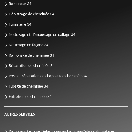
Ramoneur 34
Débistrage de cheminée 34
Fumisterie 34
Nettoyage et démoussage de dallage 34
Nettoyage de façade 34
Ramonage de cheminée 34
Réparation de cheminée 34
Pose et réparation de chapeau de cheminée 34
Tubage de cheminée 34
Entretien de cheminée 34
AUTRES SERVICES
Ramoneur Cebazan
Débistrage de cheminée Cebazan
Fumisterie