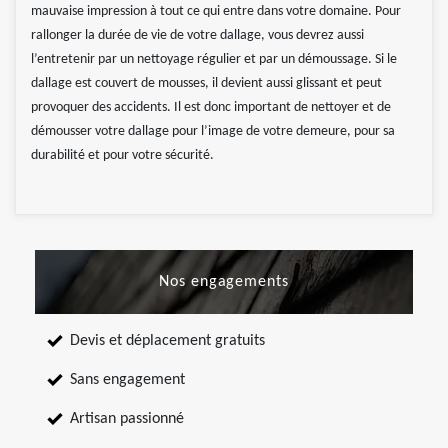
mauvaise impression à tout ce qui entre dans votre domaine. Pour
rallonger la durée de vie de votre dallage, vous devrez aussi
l’entretenir par un nettoyage régulier et par un démoussage. Si le
dallage est couvert de mousses, il devient aussi glissant et peut
provoquer des accidents. Il est donc important de nettoyer et de
démousser votre dallage pour l’image de votre demeure, pour sa
durabilité et pour votre sécurité.
Nos engagements
Devis et déplacement gratuits
Sans engagement
Artisan passionné