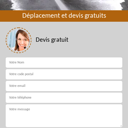
Déplacement et devis gratuits
Devis gratuit