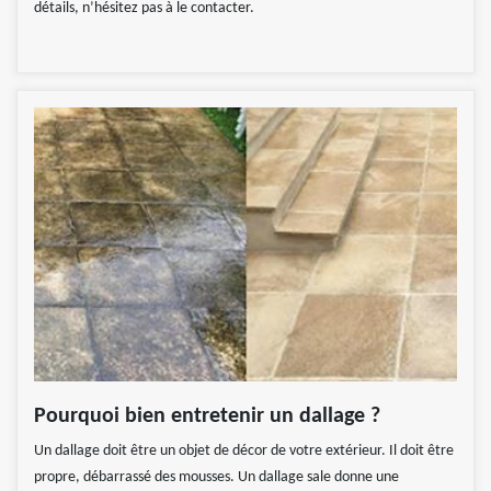
détails, n’hésitez pas à le contacter.
Pourquoi bien entretenir un dallage ?
Un dallage doit être un objet de décor de votre extérieur. Il doit être
propre, débarrassé des mousses. Un dallage sale donne une