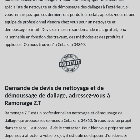
spécialiste de nettoyage et de démoussage des dallages à l'extérieur, si
vous remarquez que ces derniers ont perdu leur éclat, appelez-nous et une
équipe de professionnel viendra chez vous pour un nettoyage et
démoussage parfait. Devis sur mesure sur demande mais gratuit, prix
raisonnable en fonction des travaux, des méthodes et des produits à
appliquer! Où nous trouver? à Cebazan 34360.
Demande de devis de nettoyage et de
démoussage de dallage, adressez-vous à
Ramonage Z.T
Ramonage Z.T est un professionnel en nettoyage et démoussage de
dallage qui propose ses services à Cebazan, 34360. Si vous avez un projet
dans ce sens, il est conseillé de le contacter. Pour bien vous préparer aux
dépenses à affecter à votre projet, il est utile de disposer d’un devis. Si