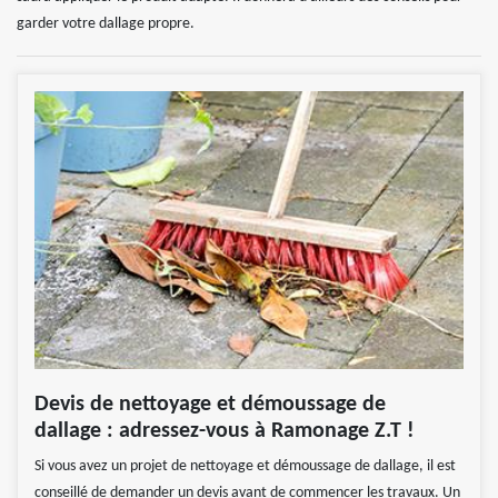
garder votre dallage propre.
Devis de nettoyage et démoussage de
dallage : adressez-vous à Ramonage Z.T !
Si vous avez un projet de nettoyage et démoussage de dallage, il est
conseillé de demander un devis avant de commencer les travaux. Un