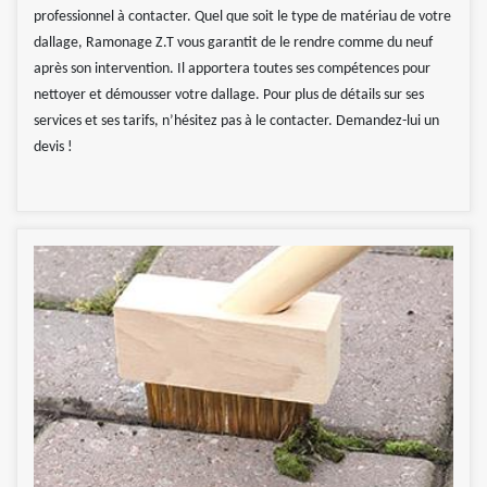
professionnel à contacter. Quel que soit le type de matériau de votre
dallage, Ramonage Z.T vous garantit de le rendre comme du neuf
après son intervention. Il apportera toutes ses compétences pour
nettoyer et démousser votre dallage. Pour plus de détails sur ses
services et ses tarifs, n’hésitez pas à le contacter. Demandez-lui un
devis !