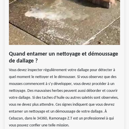
Quand entamer un nettoyage et démoussage
de dallage ?
Vous devez inspecter règulièrement votre dallage pour détecter à
quel moment le nettoyer et le démousser. Si vous observez que des
mousses commencent à s’y développer, vous devez procéder à un
nettoyage. Des mauvaises herbes peuvent aussi déborder et couvrir
votre dallage. Si des taches d’huile ou autres saletés sont observées,
vous ne devez plus attendre. Ces signes indiquent que vous devrez
entamer un nettoyage et un démoussage de votre dallage. À
Cebazan, dans le 34360, Ramonage Z.T est un professionnel à qui
vous pouvez confier une telle mission.