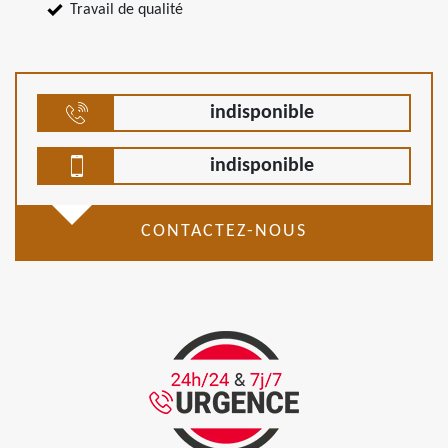
Travail de qualité
indisponible
indisponible
CONTACTEZ-NOUS