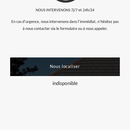
NOUS INTERVENONS 7j/7 et 24h/24
En cas d’urgence, nous intervenons dans l’immédiat, n’hésitez pas
à nous contacter via le formulaire ou à nous appeler.
Nous localiser
indisponible