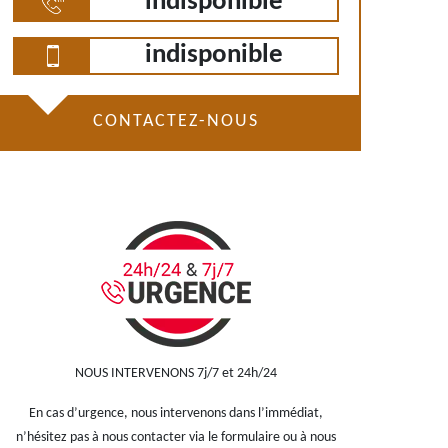
indisponible
indisponible
CONTACTEZ-NOUS
NOUS INTERVENONS 7j/7 et 24h/24
En cas d’urgence, nous intervenons dans l’immédiat,
n’hésitez pas à nous contacter via le formulaire ou à nous