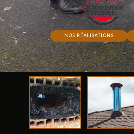
NOS RÉALISATIONS