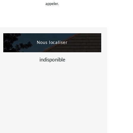
appeler.
Nous localiser
indisponible