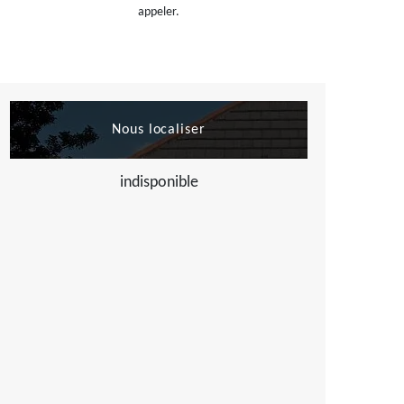
appeler.
Nous localiser
indisponible