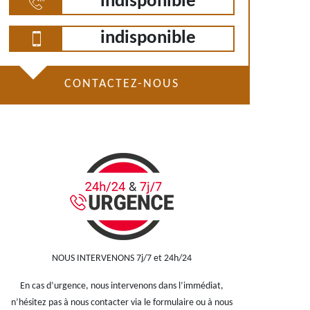
indisponible
indisponible
CONTACTEZ-NOUS
NOUS INTERVENONS 7j/7 et 24h/24
En cas d’urgence, nous intervenons dans l’immédiat,
n’hésitez pas à nous contacter via le formulaire ou à nous