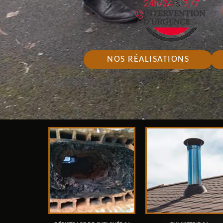
NOS RÉALISATIONS