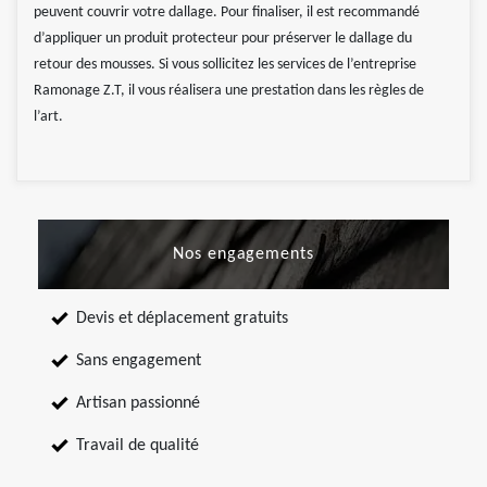
peuvent couvrir votre dallage. Pour finaliser, il est recommandé
d’appliquer un produit protecteur pour préserver le dallage du
retour des mousses. Si vous sollicitez les services de l’entreprise
Ramonage Z.T, il vous réalisera une prestation dans les règles de
l’art.
Nos engagements
Devis et déplacement gratuits
Sans engagement
Artisan passionné
Travail de qualité