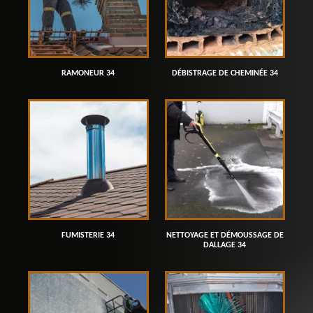
RAMONEUR 34
DÉBISTRAGE DE CHEMINÉE 34
FUMISTERIE 34
NETTOYAGE ET DÉMOUSSAGE DE
DALLAGE 34