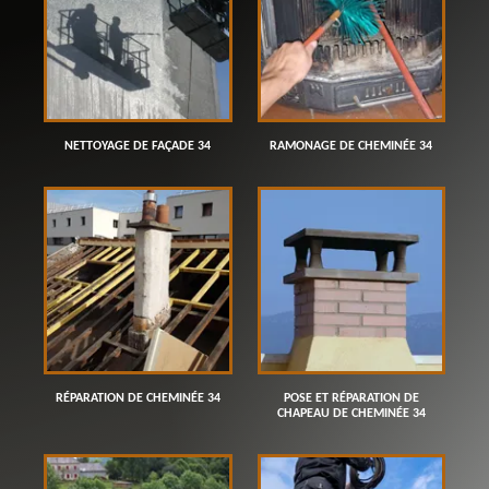
NETTOYAGE DE FAÇADE 34
RAMONAGE DE CHEMINÉE 34
RÉPARATION DE CHEMINÉE 34
POSE ET RÉPARATION DE
CHAPEAU DE CHEMINÉE 34