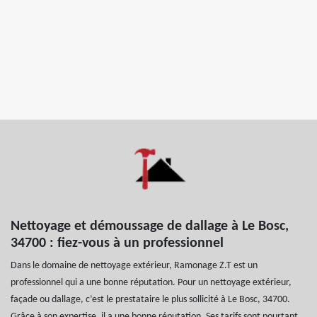
Nettoyage et démoussage de dallage à Le Bosc,
34700 : fiez-vous à un professionnel
Dans le domaine de nettoyage extérieur, Ramonage Z.T est un
professionnel qui a une bonne réputation. Pour un nettoyage extérieur,
façade ou dallage, c’est le prestataire le plus sollicité à Le Bosc, 34700.
Grâce à son expertise, il a une bonne réputation. Ses tarifs sont pourtant