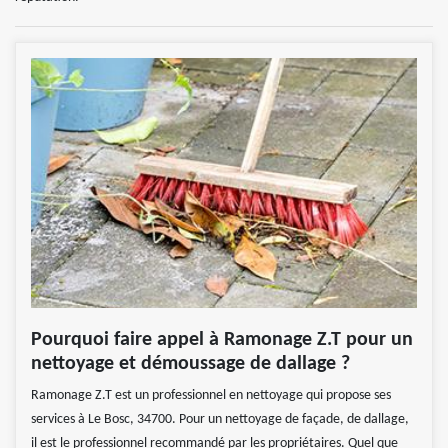
Pourquoi faire appel à Ramonage Z.T pour un
nettoyage et démoussage de dallage ?
Ramonage Z.T est un professionnel en nettoyage qui propose ses
services à Le Bosc, 34700. Pour un nettoyage de façade, de dallage,
il est le professionnel recommandé par les propriétaires. Quel que