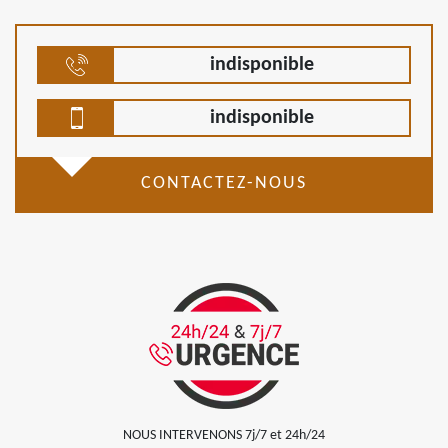
indisponible
indisponible
CONTACTEZ-NOUS
NOUS INTERVENONS 7j/7 et 24h/24