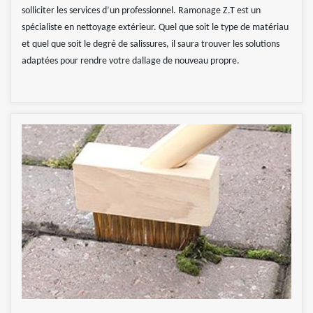
solliciter les services d’un professionnel. Ramonage Z.T est un
spécialiste en nettoyage extérieur. Quel que soit le type de matériau
et quel que soit le degré de salissures, il saura trouver les solutions
adaptées pour rendre votre dallage de nouveau propre.