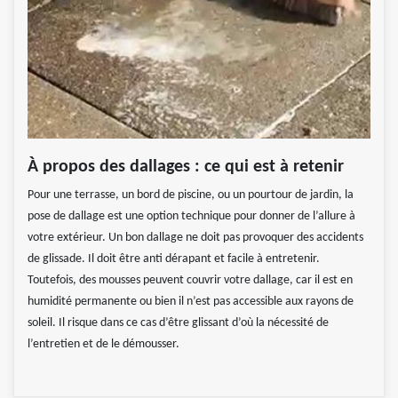
À propos des dallages : ce qui est à retenir
Pour une terrasse, un bord de piscine, ou un pourtour de jardin, la
pose de dallage est une option technique pour donner de l’allure à
votre extérieur. Un bon dallage ne doit pas provoquer des accidents
de glissade. Il doit être anti dérapant et facile à entretenir.
Toutefois, des mousses peuvent couvrir votre dallage, car il est en
humidité permanente ou bien il n’est pas accessible aux rayons de
soleil. Il risque dans ce cas d’être glissant d’où la nécessité de
l’entretien et de le démousser.