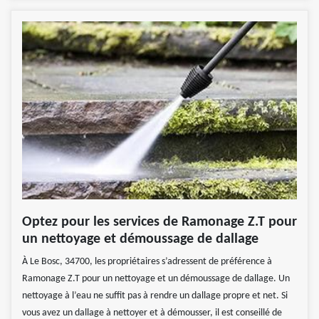
Optez pour les services de Ramonage Z.T pour
un nettoyage et démoussage de dallage
À Le Bosc, 34700, les propriétaires s’adressent de préférence à
Ramonage Z.T pour un nettoyage et un démoussage de dallage. Un
nettoyage à l’eau ne suffit pas à rendre un dallage propre et net. Si
vous avez un dallage à nettoyer et à démousser, il est conseillé de