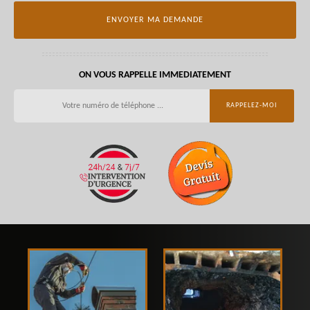
ON VOUS RAPPELLE IMMEDIATEMENT