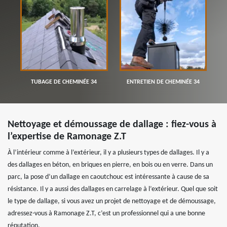
TUBAGE DE CHEMINÉE 34
ENTRETIEN DE CHEMINÉE 34
Nettoyage et démoussage de dallage : fiez-vous à
l’expertise de Ramonage Z.T
À l’intérieur comme à l’extérieur, il y a plusieurs types de dallages. Il y a
des dallages en béton, en briques en pierre, en bois ou en verre. Dans un
parc, la pose d’un dallage en caoutchouc est intéressante à cause de sa
résistance. Il y a aussi des dallages en carrelage à l’extérieur. Quel que soit
le type de dallage, si vous avez un projet de nettoyage et de démoussage,
adressez-vous à Ramonage Z.T, c’est un professionnel qui a une bonne
réputation.