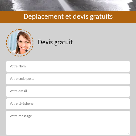
Déplacement et devis gratuits
Devis gratuit