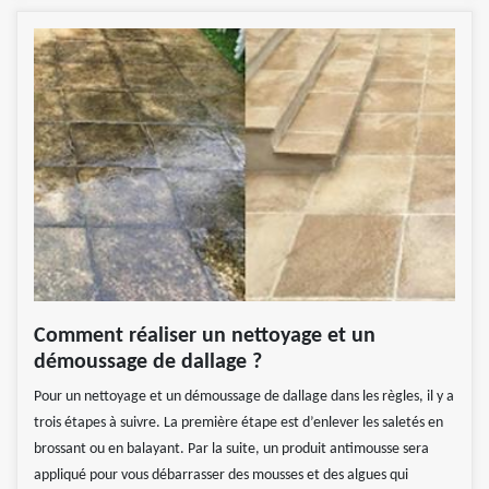
Comment réaliser un nettoyage et un
démoussage de dallage ?
Pour un nettoyage et un démoussage de dallage dans les règles, il y a
trois étapes à suivre. La première étape est d’enlever les saletés en
brossant ou en balayant. Par la suite, un produit antimousse sera
appliqué pour vous débarrasser des mousses et des algues qui