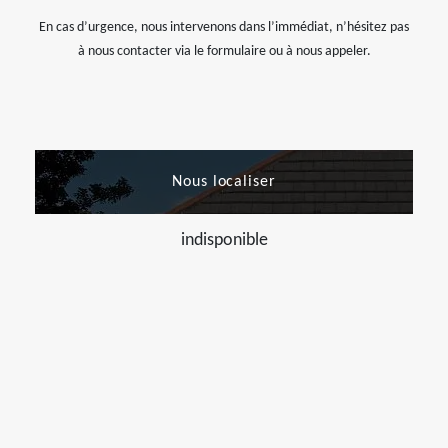
En cas d’urgence, nous intervenons dans l’immédiat, n’hésitez pas
à nous contacter via le formulaire ou à nous appeler.
Nous localiser
indisponible