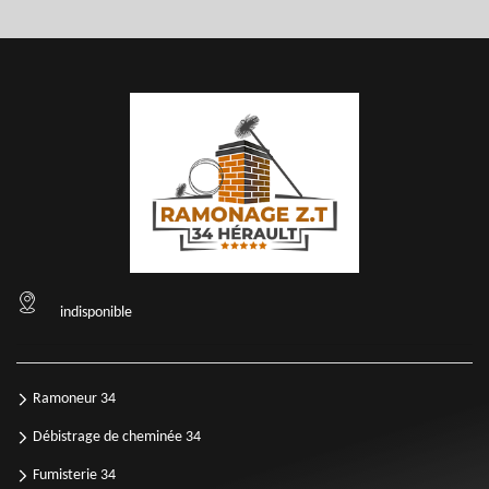
indisponible
Ramoneur 34
Débistrage de cheminée 34
Fumisterie 34