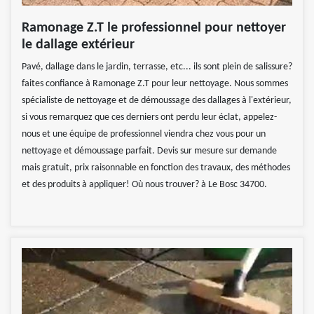
Ramonage Z.T le professionnel pour nettoyer
le dallage extérieur
Pavé, dallage dans le jardin, terrasse, etc... ils sont plein de salissure?
faites confiance à Ramonage Z.T pour leur nettoyage. Nous sommes
spécialiste de nettoyage et de démoussage des dallages à l'extérieur,
si vous remarquez que ces derniers ont perdu leur éclat, appelez-
nous et une équipe de professionnel viendra chez vous pour un
nettoyage et démoussage parfait. Devis sur mesure sur demande
mais gratuit, prix raisonnable en fonction des travaux, des méthodes
et des produits à appliquer! Où nous trouver? à Le Bosc 34700.