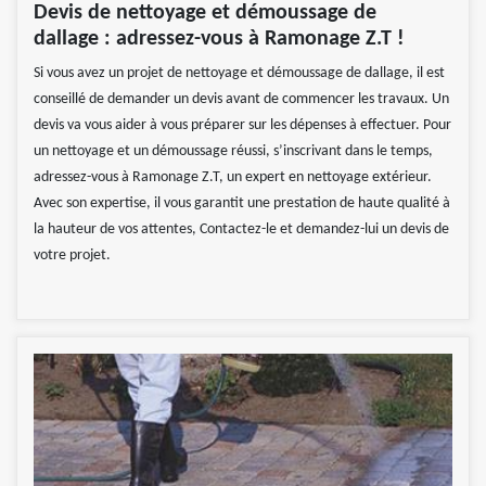
Devis de nettoyage et démoussage de
dallage : adressez-vous à Ramonage Z.T !
Si vous avez un projet de nettoyage et démoussage de dallage, il est
conseillé de demander un devis avant de commencer les travaux. Un
devis va vous aider à vous préparer sur les dépenses à effectuer. Pour
un nettoyage et un démoussage réussi, s’inscrivant dans le temps,
adressez-vous à Ramonage Z.T, un expert en nettoyage extérieur.
Avec son expertise, il vous garantit une prestation de haute qualité à
la hauteur de vos attentes, Contactez-le et demandez-lui un devis de
votre projet.