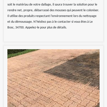
soit le matériau de votre dallage, il saura trouver la solution pour le
rendre net, propre, débarrassé des mousses qui peuvent le coloniser.
Il utilise des produits respectant l’environnement lors du nettoyage
et du démoussage. N’hésitez pas à le contacter si vous êtes à Le
Bosc, 34700. Appelez-le pour plus de détails.