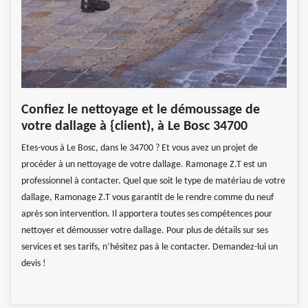
Confiez le nettoyage et le démoussage de
votre dallage à {client), à Le Bosc 34700
Etes-vous à Le Bosc, dans le 34700 ? Et vous avez un projet de
procéder à un nettoyage de votre dallage. Ramonage Z.T est un
professionnel à contacter. Quel que soit le type de matériau de votre
dallage, Ramonage Z.T vous garantit de le rendre comme du neuf
après son intervention. Il apportera toutes ses compétences pour
nettoyer et démousser votre dallage. Pour plus de détails sur ses
services et ses tarifs, n’hésitez pas à le contacter. Demandez-lui un
devis !