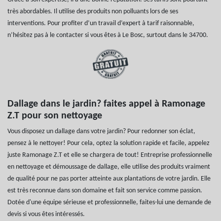
très abordables. Il utilise des produits non polluants lors de ses
interventions. Pour profiter d’un travail d’expert à tarif raisonnable,
n’hésitez pas à le contacter si vous êtes à Le Bosc, surtout dans le 34700.
Dallage dans le jardin? faites appel à Ramonage
Z.T pour son nettoyage
Vous disposez un dallage dans votre jardin? Pour redonner son éclat,
pensez à le nettoyer! Pour cela, optez la solution rapide et facile, appelez
juste Ramonage Z.T et elle se chargera de tout! Entreprise professionnelle
en nettoyage et démoussage de dallage, elle utilise des produits vraiment
de qualité pour ne pas porter atteinte aux plantations de votre jardin. Elle
est très reconnue dans son domaine et fait son service comme passion.
Dotée d'une équipe sérieuse et professionnelle, faites-lui une demande de
devis si vous êtes intéressés.