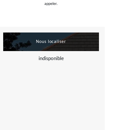
appeler.
Nous localiser
indisponible