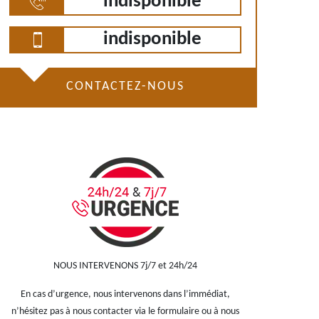
indisponible
indisponible
CONTACTEZ-NOUS
NOUS INTERVENONS 7j/7 et 24h/24
En cas d’urgence, nous intervenons dans l’immédiat,
n’hésitez pas à nous contacter via le formulaire ou à nous