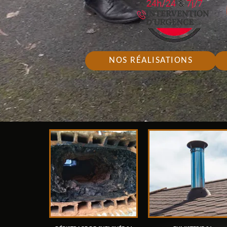
NOS RÉALISATIONS