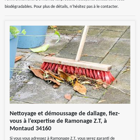
biodégradables. Pour plus de détails, n’hésitez pas à le contacter.
Nettoyage et démoussage de dallage, fiez-
vous à l’expertise de Ramonage Z.T, à
Montaud 34160
Si vous vous adressez à Ramonage Z.T, vous serez garanti de