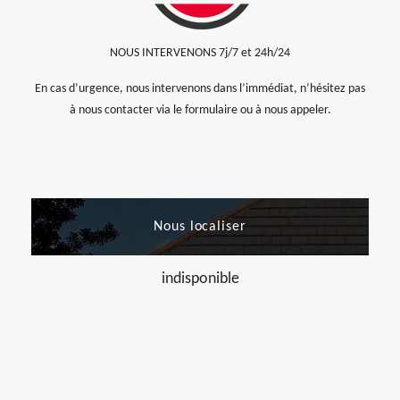
NOUS INTERVENONS 7j/7 et 24h/24
En cas d’urgence, nous intervenons dans l’immédiat, n’hésitez pas
à nous contacter via le formulaire ou à nous appeler.
Nous localiser
indisponible