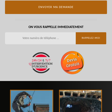
ON VOUS RAPPELLE IMMEDIATEMENT