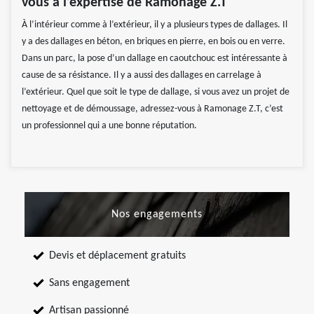
vous à l’expertise de Ramonage Z.T
À l’intérieur comme à l’extérieur, il y a plusieurs types de dallages. Il
y a des dallages en béton, en briques en pierre, en bois ou en verre.
Dans un parc, la pose d’un dallage en caoutchouc est intéressante à
cause de sa résistance. Il y a aussi des dallages en carrelage à
l’extérieur. Quel que soit le type de dallage, si vous avez un projet de
nettoyage et de démoussage, adressez-vous à Ramonage Z.T, c’est
un professionnel qui a une bonne réputation.
Nos engagements
Devis et déplacement gratuits
Sans engagement
Artisan passionné