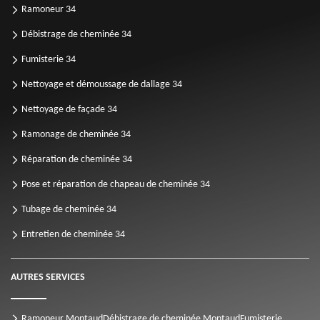
Ramoneur 34
Débistrage de cheminée 34
Fumisterie 34
Nettoyage et démoussage de dallage 34
Nettoyage de façade 34
Ramonage de cheminée 34
Réparation de cheminée 34
Pose et réparation de chapeau de cheminée 34
Tubage de cheminée 34
Entretien de cheminée 34
AUTRES SERVICES
Ramoneur Montaud
Débistrage de cheminée Montaud
Fumisterie