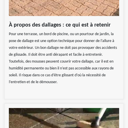
À propos des dallages : ce qui est à retenir
Pour une terrasse, un bord de piscine, ou un pourtour de jardin, la
pose de dallage est une option technique pour donner de l’allure à
votre extérieur. Un bon dallage ne doit pas provoquer des accidents
de glissade. Il doit être anti dérapant et facile à entretenir.
Toutefois, des mousses peuvent couvrir votre dallage, car il est en
humidité permanente ou bien il n’est pas accessible aux rayons de
soleil. Il risque dans ce cas d’être glissant d’où la nécessité de
l’entretien et de le démousser.