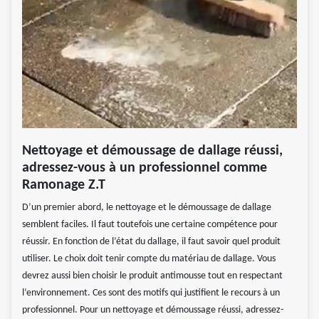
Nettoyage et démoussage de dallage réussi,
adressez-vous à un professionnel comme
Ramonage Z.T
D’un premier abord, le nettoyage et le démoussage de dallage
semblent faciles. Il faut toutefois une certaine compétence pour
réussir. En fonction de l’état du dallage, il faut savoir quel produit
utiliser. Le choix doit tenir compte du matériau de dallage. Vous
devrez aussi bien choisir le produit antimousse tout en respectant
l’environnement. Ces sont des motifs qui justifient le recours à un
professionnel. Pour un nettoyage et démoussage réussi, adressez-