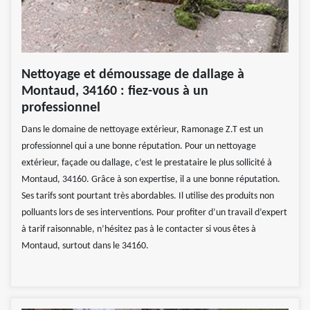
Nettoyage et démoussage de dallage à
Montaud, 34160 : fiez-vous à un
professionnel
Dans le domaine de nettoyage extérieur, Ramonage Z.T est un
professionnel qui a une bonne réputation. Pour un nettoyage
extérieur, façade ou dallage, c’est le prestataire le plus sollicité à
Montaud, 34160. Grâce à son expertise, il a une bonne réputation.
Ses tarifs sont pourtant très abordables. Il utilise des produits non
polluants lors de ses interventions. Pour profiter d’un travail d’expert
à tarif raisonnable, n’hésitez pas à le contacter si vous êtes à
Montaud, surtout dans le 34160.