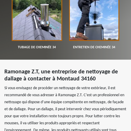
TUBAGE DE CHEMINÉE 34
ENTRETIEN DE CHEMINÉE 34
Ramonage Z.T, une entreprise de nettoyage de
dallage à contacter à Montaud 34160
Si vous envisagez de procéder un nettoyage de votre extérieur, il est
recommandé de vous adresser à Ramonage Z.T. C’est un professionnel en
nettoyage qui dispose d’une équipe compétente en nettoyage, de façade
et de dallage. Pour un dallage, il peut intervenir chez vous périodiquement
pour que votre installation reste toujours propre. Pour lutter contre les
mousses, il va utiliser les produits appropriés et respectant
l’environnement. De même, les produits nettoyants utilisés sont tous