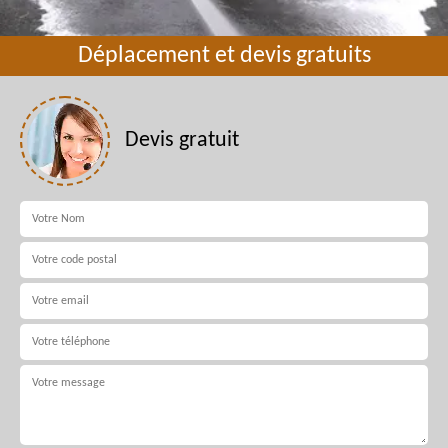
Déplacement et devis gratuits
Devis gratuit