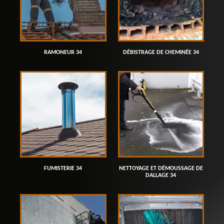
RAMONEUR 34
DÉBISTRAGE DE CHEMINÉE 34
FUMISTERIE 34
NETTOYAGE ET DÉMOUSSAGE DE
DALLAGE 34