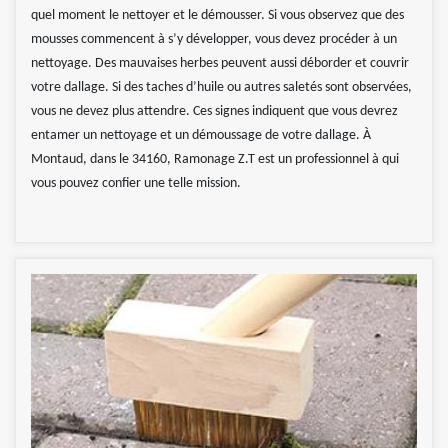
quel moment le nettoyer et le démousser. Si vous observez que des
mousses commencent à s’y développer, vous devez procéder à un
nettoyage. Des mauvaises herbes peuvent aussi déborder et couvrir
votre dallage. Si des taches d’huile ou autres saletés sont observées,
vous ne devez plus attendre. Ces signes indiquent que vous devrez
entamer un nettoyage et un démoussage de votre dallage. À
Montaud, dans le 34160, Ramonage Z.T est un professionnel à qui
vous pouvez confier une telle mission.