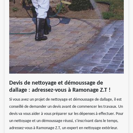
Devis de nettoyage et démoussage de
dallage : adressez-vous à Ramonage Z.T !
Si vous avez un projet de nettoyage et démoussage de dallage, il est
conseillé de demander un devis avant de commencer les travaux. Un
devis va vous aider à vous préparer sur les dépenses à effectuer. Pour
un nettoyage et un démoussage réussi, s’inscrivant dans le temps,
adressez-vous à Ramonage Z.T, un expert en nettoyage extérieur.