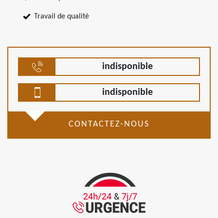
Travail de qualité
indisponible
indisponible
CONTACTEZ-NOUS