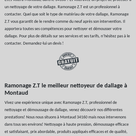
un nettoyage de votre dallage. Ramonage Z.T est un professionnel à
contacter. Quel que soit le type de matériau de votre dallage, Ramonage
Z.T vous garantit de le rendre comme du neuf après son intervention. Il
apportera toutes ses compétences pour nettoyer et démousser votre
dallage. Pour plus de détails sur ses services et ses tarifs, n’hésitez pas à le
contacter. Demandez-lui un devis !
Ramonage Z.T le meilleur nettoyeur de dallage à
Montaud
Vivez une expérience unique avec Ramonage Z.T, professionnel de
nettoyage et démoussage de dallage, venez découvrir nos différentes
prestations! Nous nous situons à Montaud 34160 mais nous intervenons
dans tous ses environs! Nettoyage à haute pression, démoussage efficace
et satisfaisant, prix abordable, produits appliqués efficaces et de qualité,