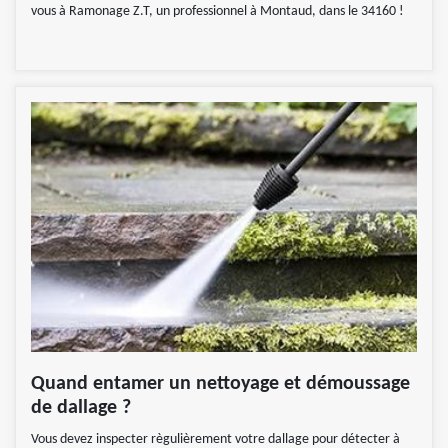
vous à Ramonage Z.T, un professionnel à Montaud, dans le 34160 !
Quand entamer un nettoyage et démoussage
de dallage ?
Vous devez inspecter règulièrement votre dallage pour détecter à