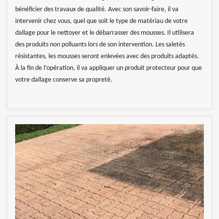
bénéficier des travaux de qualité. Avec son savoir-faire, il va
intervenir chez vous, quel que soit le type de matériau de votre
dallage pour le nettoyer et le débarrasser des mousses. Il utilisera
des produits non polluants lors de son intervention. Les saletés
résistantes, les mousses seront enlevées avec des produits adaptés.
À la fin de l’opération, il va appliquer un produit protecteur pour que
votre dallage conserve sa propreté.