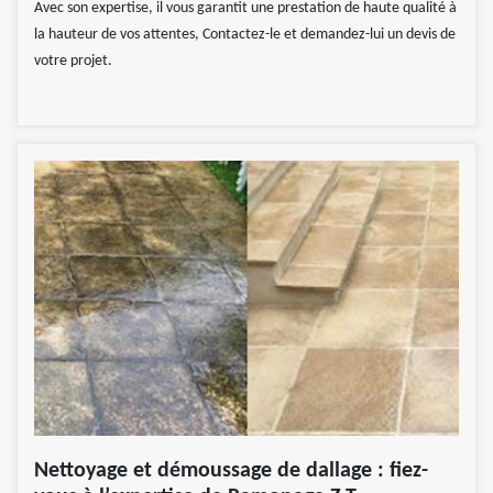
Avec son expertise, il vous garantit une prestation de haute qualité à
la hauteur de vos attentes, Contactez-le et demandez-lui un devis de
votre projet.
Nettoyage et démoussage de dallage : fiez-