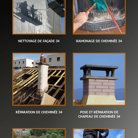
NETTOYAGE DE FAÇADE 34
RAMONAGE DE CHEMINÉE 34
RÉPARATION DE CHEMINÉE 34
POSE ET RÉPARATION DE
CHAPEAU DE CHEMINÉE 34