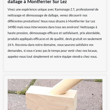
dallage à Montferrier Sur Lez
Vivez une expérience unique avec Ramonage Z.T, professionnel de
nettoyage et démoussage de dallage, venez découvrir nos
différentes prestations! Nous nous situons à Montferrier Sur Lez
34980 mais nous intervenons dans tous ses environs! Nettoyage à
haute pression, démoussage efficace et satisfaisant, prix abordable,
produits appliqués efficaces et de qualité, devis gratuit en seulement
24 h. Reconnu dans notre domaine, nous saurons satisfaire vos
demandes, si vous n'avez pas le temps pour venir chez nos locaux,
appelez-nous tout simplement et notre équipe viendra chez vous.