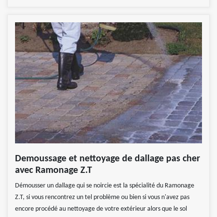
Demoussage et nettoyage de dallage pas cher
avec Ramonage Z.T
Démousser un dallage qui se noircie est la spécialité du Ramonage
Z.T, si vous rencontrez un tel problème ou bien si vous n'avez pas
encore procédé au nettoyage de votre extérieur alors que le sol