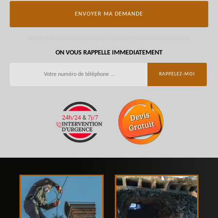
ON VOUS RAPPELLE IMMEDIATEMENT