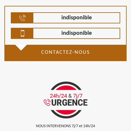
indisponible
indisponible
CONTACTEZ-NOUS
NOUS INTERVENONS 7j/7 et 24h/24