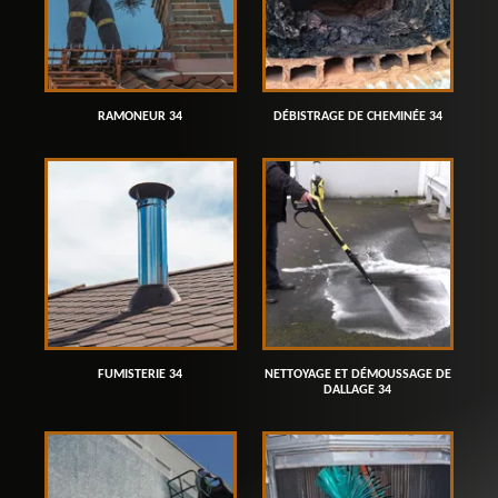
RAMONEUR 34
DÉBISTRAGE DE CHEMINÉE 34
FUMISTERIE 34
NETTOYAGE ET DÉMOUSSAGE DE
DALLAGE 34