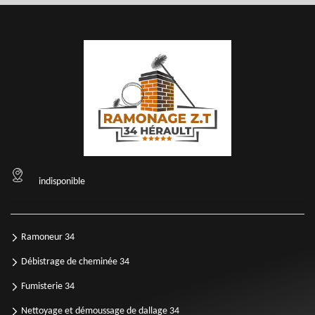
indisponible
Ramoneur 34
Débistrage de cheminée 34
Fumisterie 34
Nettoyage et démoussage de dallage 34