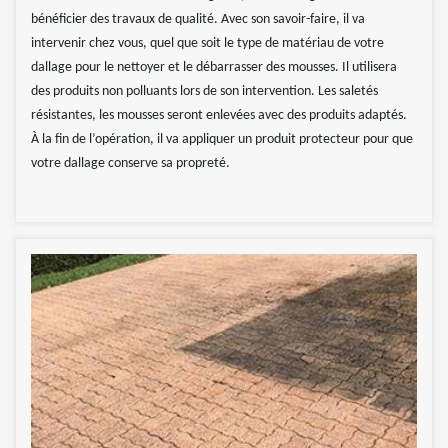
bénéficier des travaux de qualité. Avec son savoir-faire, il va
intervenir chez vous, quel que soit le type de matériau de votre
dallage pour le nettoyer et le débarrasser des mousses. Il utilisera
des produits non polluants lors de son intervention. Les saletés
résistantes, les mousses seront enlevées avec des produits adaptés.
À la fin de l’opération, il va appliquer un produit protecteur pour que
votre dallage conserve sa propreté.