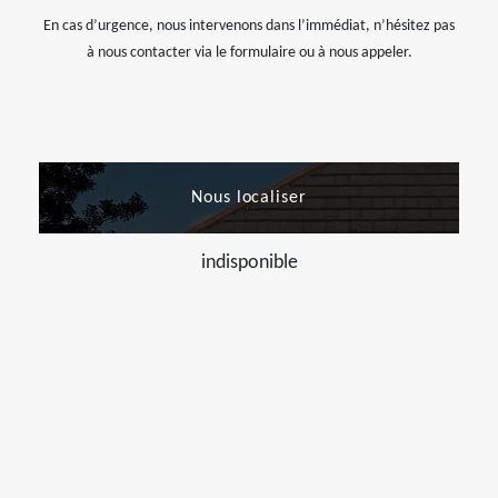
En cas d’urgence, nous intervenons dans l’immédiat, n’hésitez pas
à nous contacter via le formulaire ou à nous appeler.
Nous localiser
indisponible