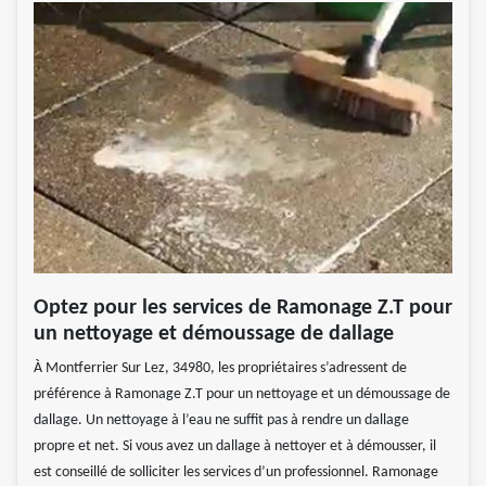
Optez pour les services de Ramonage Z.T pour
un nettoyage et démoussage de dallage
À Montferrier Sur Lez, 34980, les propriétaires s’adressent de
préférence à Ramonage Z.T pour un nettoyage et un démoussage de
dallage. Un nettoyage à l’eau ne suffit pas à rendre un dallage
propre et net. Si vous avez un dallage à nettoyer et à démousser, il
est conseillé de solliciter les services d’un professionnel. Ramonage