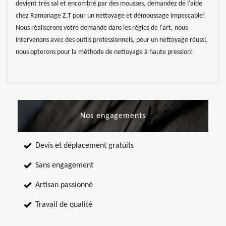
devient très sal et encombré par des mousses, demandez de l'aide
chez Ramonage Z.T pour un nettoyage et démoussage impeccable!
Nous réaliserons votre demande dans les règles de l'art, nous
intervenons avec des outils professionnels, pour un nettoyage réussi,
nous opterons pour la méthode de nettoyage à haute pression!
Nos engagements
Devis et déplacement gratuits
Sans engagement
Artisan passionné
Travail de qualité