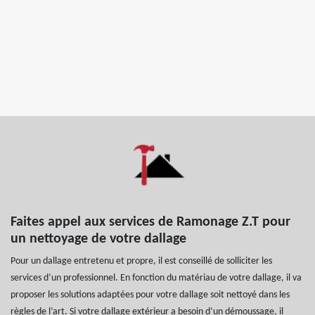
Faites appel aux services de Ramonage Z.T pour
un nettoyage de votre dallage
Pour un dallage entretenu et propre, il est conseillé de solliciter les
services d’un professionnel. En fonction du matériau de votre dallage, il va
proposer les solutions adaptées pour votre dallage soit nettoyé dans les
règles de l’art. Si votre dallage extérieur a besoin d’un démoussage, il