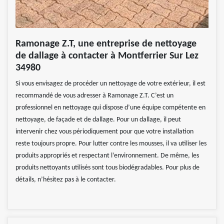
Ramonage Z.T, une entreprise de nettoyage
de dallage à contacter à Montferrier Sur Lez
34980
Si vous envisagez de procéder un nettoyage de votre extérieur, il est
recommandé de vous adresser à Ramonage Z.T. C’est un
professionnel en nettoyage qui dispose d’une équipe compétente en
nettoyage, de façade et de dallage. Pour un dallage, il peut
intervenir chez vous périodiquement pour que votre installation
reste toujours propre. Pour lutter contre les mousses, il va utiliser les
produits appropriés et respectant l’environnement. De même, les
produits nettoyants utilisés sont tous biodégradables. Pour plus de
détails, n’hésitez pas à le contacter.