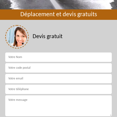
Déplacement et devis gratuits
Devis gratuit