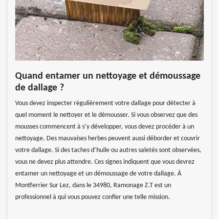
Quand entamer un nettoyage et démoussage
de dallage ?
Vous devez inspecter règulièrement votre dallage pour détecter à
quel moment le nettoyer et le démousser. Si vous observez que des
mousses commencent à s’y développer, vous devez procéder à un
nettoyage. Des mauvaises herbes peuvent aussi déborder et couvrir
votre dallage. Si des taches d’huile ou autres saletés sont observées,
vous ne devez plus attendre. Ces signes indiquent que vous devrez
entamer un nettoyage et un démoussage de votre dallage. À
Montferrier Sur Lez, dans le 34980, Ramonage Z.T est un
professionnel à qui vous pouvez confier une telle mission.