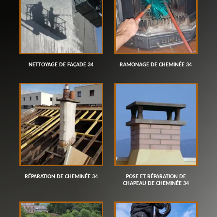
NETTOYAGE DE FAÇADE 34
RAMONAGE DE CHEMINÉE 34
RÉPARATION DE CHEMINÉE 34
POSE ET RÉPARATION DE
CHAPEAU DE CHEMINÉE 34