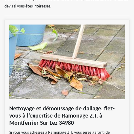
devis si vous êtes intéressés.
Nettoyage et démoussage de dallage, fiez-
vous à l’expertise de Ramonage Z.T, à
Montferrier Sur Lez 34980
Si vous vous adressez à Ramonage Z.T, vous serez garanti de