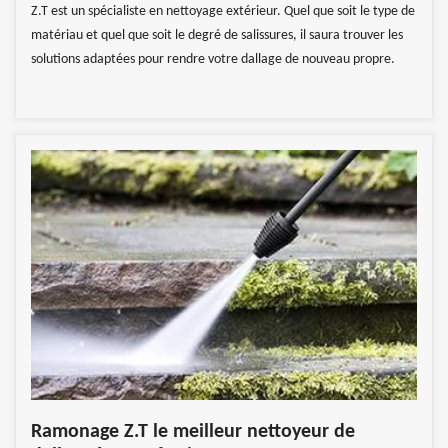
Z.T est un spécialiste en nettoyage extérieur. Quel que soit le type de
matériau et quel que soit le degré de salissures, il saura trouver les
solutions adaptées pour rendre votre dallage de nouveau propre.
Ramonage Z.T le meilleur nettoyeur de