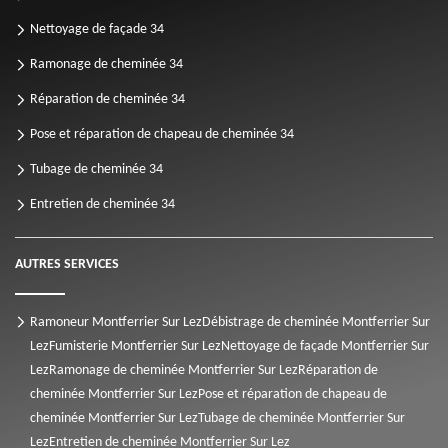
Nettoyage de façade 34
Ramonage de cheminée 34
Réparation de cheminée 34
Pose et réparation de chapeau de cheminée 34
Tubage de cheminée 34
Entretien de cheminée 34
AUTRES SERVICES
Ramoneur Montferrier Sur Lez
Débistrage de cheminée Montferrier Sur
Lez
Fumisterie Montferrier Sur Lez
Nettoyage de façade Montferrier Sur
Lez
Ramonage de cheminée Montferrier Sur Lez
Réparation de
cheminée Montferrier Sur Lez
Pose et réparation de chapeau de
cheminée Montferrier Sur Lez
Tubage de cheminée Montferrier Sur
Lez
Entretien de cheminée Montferrier Sur Lez