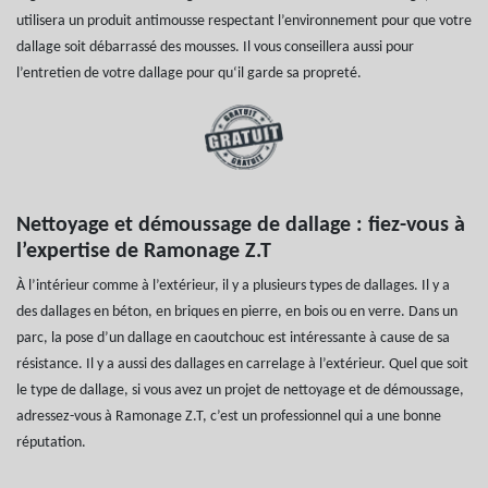
utilisera un produit antimousse respectant l’environnement pour que votre
dallage soit débarrassé des mousses. Il vous conseillera aussi pour
l’entretien de votre dallage pour qu‘il garde sa propreté.
Nettoyage et démoussage de dallage : fiez-vous à
l’expertise de Ramonage Z.T
À l’intérieur comme à l’extérieur, il y a plusieurs types de dallages. Il y a
des dallages en béton, en briques en pierre, en bois ou en verre. Dans un
parc, la pose d’un dallage en caoutchouc est intéressante à cause de sa
résistance. Il y a aussi des dallages en carrelage à l’extérieur. Quel que soit
le type de dallage, si vous avez un projet de nettoyage et de démoussage,
adressez-vous à Ramonage Z.T, c’est un professionnel qui a une bonne
réputation.