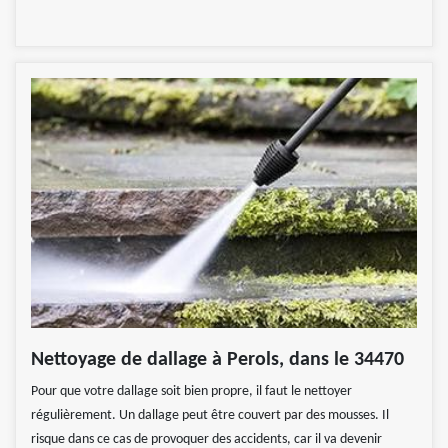
Nettoyage de dallage à Perols, dans le 34470
Pour que votre dallage soit bien propre, il faut le nettoyer
régulièrement. Un dallage peut être couvert par des mousses. Il
risque dans ce cas de provoquer des accidents, car il va devenir