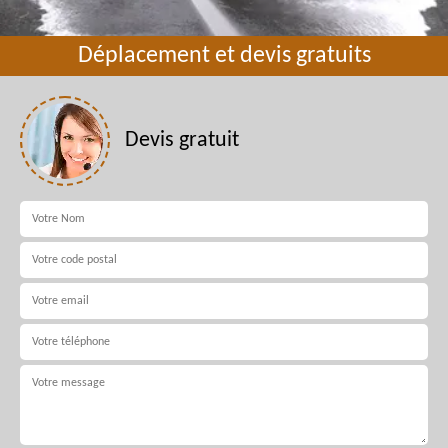
Déplacement et devis gratuits
Devis gratuit