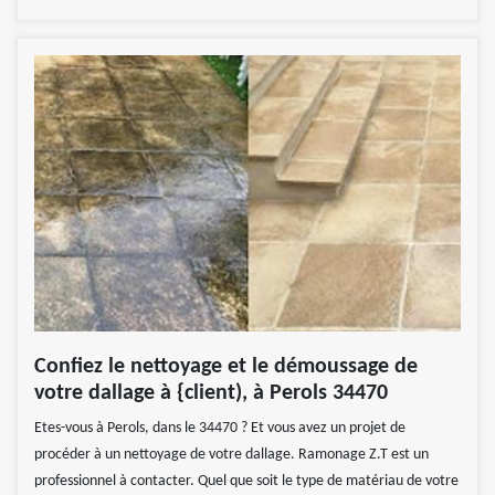
Confiez le nettoyage et le démoussage de
votre dallage à {client), à Perols 34470
Etes-vous à Perols, dans le 34470 ? Et vous avez un projet de
procéder à un nettoyage de votre dallage. Ramonage Z.T est un
professionnel à contacter. Quel que soit le type de matériau de votre