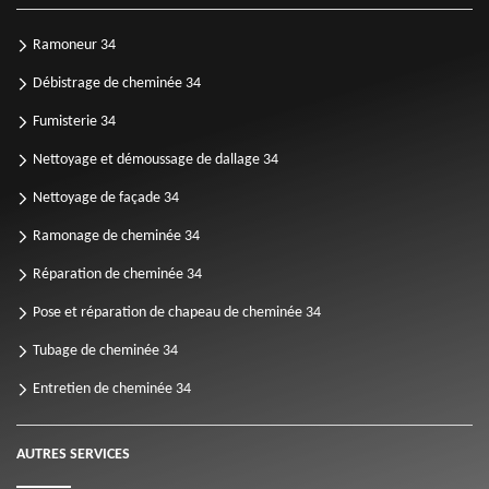
Ramoneur 34
Débistrage de cheminée 34
Fumisterie 34
Nettoyage et démoussage de dallage 34
Nettoyage de façade 34
Ramonage de cheminée 34
Réparation de cheminée 34
Pose et réparation de chapeau de cheminée 34
Tubage de cheminée 34
Entretien de cheminée 34
AUTRES SERVICES