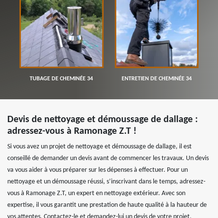
TUBAGE DE CHEMINÉE 34
ENTRETIEN DE CHEMINÉE 34
Devis de nettoyage et démoussage de dallage :
adressez-vous à Ramonage Z.T !
Si vous avez un projet de nettoyage et démoussage de dallage, il est
conseillé de demander un devis avant de commencer les travaux. Un devis
va vous aider à vous préparer sur les dépenses à effectuer. Pour un
nettoyage et un démoussage réussi, s’inscrivant dans le temps, adressez-
vous à Ramonage Z.T, un expert en nettoyage extérieur. Avec son
expertise, il vous garantit une prestation de haute qualité à la hauteur de
vos attentes, Contactez-le et demandez-lui un devis de votre projet.