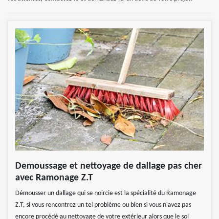
Demoussage et nettoyage de dallage pas cher
avec Ramonage Z.T
Démousser un dallage qui se noircie est la spécialité du Ramonage
Z.T, si vous rencontrez un tel problème ou bien si vous n'avez pas
encore procédé au nettoyage de votre extérieur alors que le sol