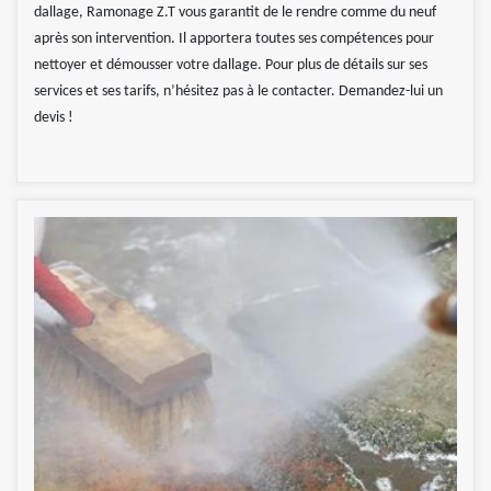
dallage, Ramonage Z.T vous garantit de le rendre comme du neuf
après son intervention. Il apportera toutes ses compétences pour
nettoyer et démousser votre dallage. Pour plus de détails sur ses
services et ses tarifs, n’hésitez pas à le contacter. Demandez-lui un
devis !