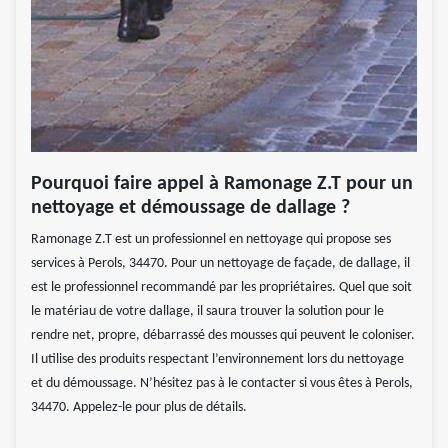
Pourquoi faire appel à Ramonage Z.T pour un
nettoyage et démoussage de dallage ?
Ramonage Z.T est un professionnel en nettoyage qui propose ses
services à Perols, 34470. Pour un nettoyage de façade, de dallage, il
est le professionnel recommandé par les propriétaires. Quel que soit
le matériau de votre dallage, il saura trouver la solution pour le
rendre net, propre, débarrassé des mousses qui peuvent le coloniser.
Il utilise des produits respectant l’environnement lors du nettoyage
et du démoussage. N’hésitez pas à le contacter si vous êtes à Perols,
34470. Appelez-le pour plus de détails.