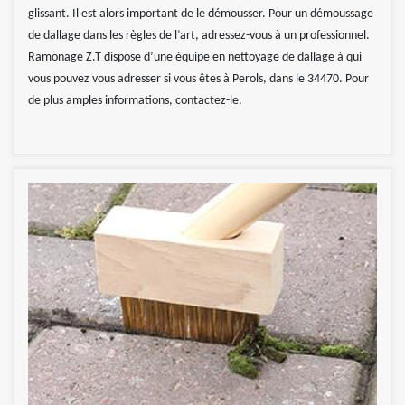
glissant. Il est alors important de le démousser. Pour un démoussage
de dallage dans les règles de l’art, adressez-vous à un professionnel.
Ramonage Z.T dispose d’une équipe en nettoyage de dallage à qui
vous pouvez vous adresser si vous êtes à Perols, dans le 34470. Pour
de plus amples informations, contactez-le.