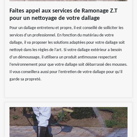
Faites appel aux services de Ramonage Z.T
pour un nettoyage de votre dallage
Pour un dallage entretenu et propre, il est conseillé de solliciter les
services d’un professionnel. En fonction du matériau de votre
dallage, il va proposer les solutions adaptées pour votre dallage soit
nettoyé dans les règles de l’art. Si votre dallage extérieur a besoin
d’un démoussage, il utilisera un produit antimousse respectant
l’environnement pour que votre dallage soit débarrassé des mousses.
Il vous conseillera aussi pour l’entretien de votre dallage pour qu‘il
garde sa propreté.