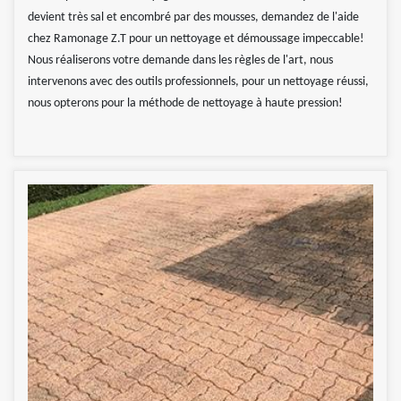
devient très sal et encombré par des mousses, demandez de l'aide
chez Ramonage Z.T pour un nettoyage et démoussage impeccable!
Nous réaliserons votre demande dans les règles de l'art, nous
intervenons avec des outils professionnels, pour un nettoyage réussi,
nous opterons pour la méthode de nettoyage à haute pression!