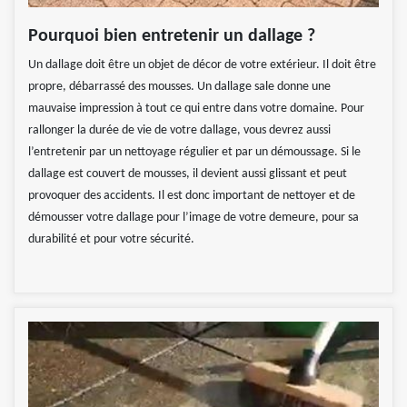
Pourquoi bien entretenir un dallage ?
Un dallage doit être un objet de décor de votre extérieur. Il doit être
propre, débarrassé des mousses. Un dallage sale donne une
mauvaise impression à tout ce qui entre dans votre domaine. Pour
rallonger la durée de vie de votre dallage, vous devrez aussi
l’entretenir par un nettoyage régulier et par un démoussage. Si le
dallage est couvert de mousses, il devient aussi glissant et peut
provoquer des accidents. Il est donc important de nettoyer et de
démousser votre dallage pour l’image de votre demeure, pour sa
durabilité et pour votre sécurité.