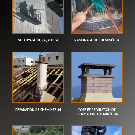
NETTOYAGE DE FAÇADE 34
RAMONAGE DE CHEMINÉE 34
RÉPARATION DE CHEMINÉE 34
POSE ET RÉPARATION DE
CHAPEAU DE CHEMINÉE 34