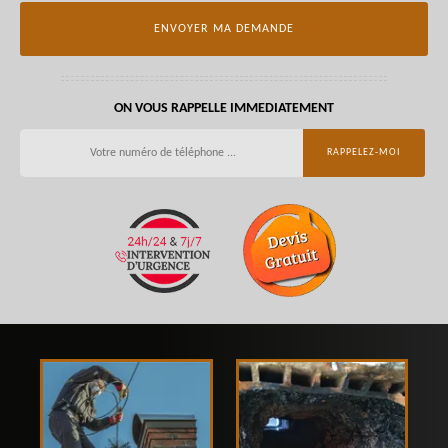
ON VOUS RAPPELLE IMMEDIATEMENT