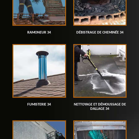
RAMONEUR 34
DÉBISTRAGE DE CHEMINÉE 34
FUMISTERIE 34
NETTOYAGE ET DÉMOUSSAGE DE
DALLAGE 34