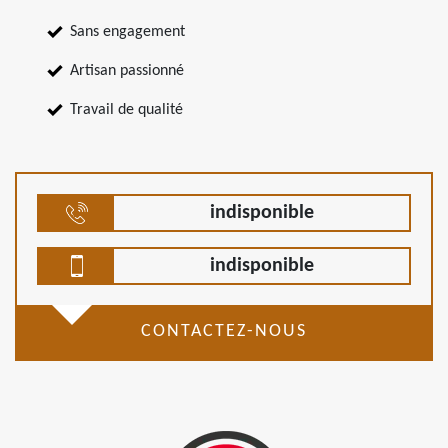
Sans engagement
Artisan passionné
Travail de qualité
indisponible
indisponible
CONTACTEZ-NOUS