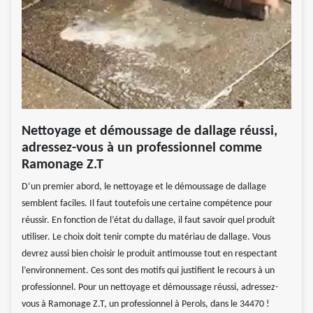
Nettoyage et démoussage de dallage réussi,
adressez-vous à un professionnel comme
Ramonage Z.T
D’un premier abord, le nettoyage et le démoussage de dallage
semblent faciles. Il faut toutefois une certaine compétence pour
réussir. En fonction de l’état du dallage, il faut savoir quel produit
utiliser. Le choix doit tenir compte du matériau de dallage. Vous
devrez aussi bien choisir le produit antimousse tout en respectant
l’environnement. Ces sont des motifs qui justifient le recours à un
professionnel. Pour un nettoyage et démoussage réussi, adressez-
vous à Ramonage Z.T, un professionnel à Perols, dans le 34470 !