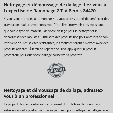
Nettoyage et démoussage de dallage, fiez-vous à
l’expertise de Ramonage Z.T, à Perols 34470
Si vous vous adressez à Ramonage Z.T, vous serez garanti de bénéficier des
travaux de qualité. Avec son savoir-faire, il va intervenir chez vous, quel
que soit le type de matériau de votre dallage pour le nettoyer et le
débarrasser des mousses. Il utilisera des produits non polluants lors de son
intervention. Les saletés résistantes, les mousses seront enlevées avec des
produits adaptés. À la fin de l’opération, il va appliquer un produit
protecteur pour que votre dallage conserve sa propreté.
Nettoyage et démoussage de dallage, adressez-
vous à un professionnel
La plupart des propriétaires qui disposent d’un dallage dans leur cour
extérieure font appel au nettoyage par l’eau pour nettoyer le dallage. Pour