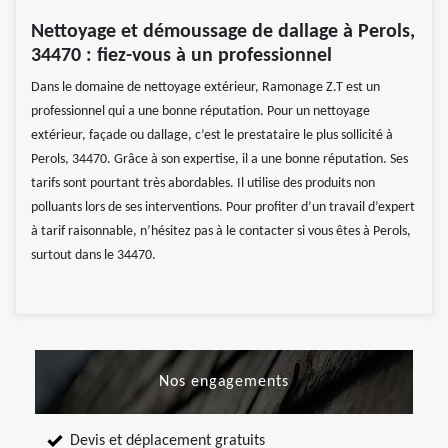
Nettoyage et démoussage de dallage à Perols,
34470 : fiez-vous à un professionnel
Dans le domaine de nettoyage extérieur, Ramonage Z.T est un
professionnel qui a une bonne réputation. Pour un nettoyage
extérieur, façade ou dallage, c’est le prestataire le plus sollicité à
Perols, 34470. Grâce à son expertise, il a une bonne réputation. Ses
tarifs sont pourtant très abordables. Il utilise des produits non
polluants lors de ses interventions. Pour profiter d’un travail d’expert
à tarif raisonnable, n’hésitez pas à le contacter si vous êtes à Perols,
surtout dans le 34470.
Nos engagements
Devis et déplacement gratuits