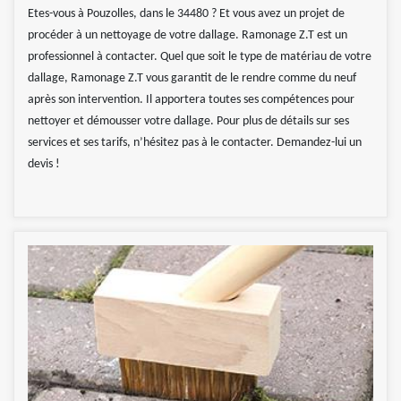
Etes-vous à Pouzolles, dans le 34480 ? Et vous avez un projet de
procéder à un nettoyage de votre dallage. Ramonage Z.T est un
professionnel à contacter. Quel que soit le type de matériau de votre
dallage, Ramonage Z.T vous garantit de le rendre comme du neuf
après son intervention. Il apportera toutes ses compétences pour
nettoyer et démousser votre dallage. Pour plus de détails sur ses
services et ses tarifs, n’hésitez pas à le contacter. Demandez-lui un
devis !