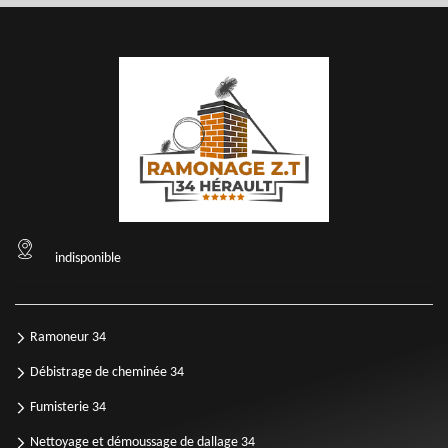
indisponible
Ramoneur 34
Débistrage de cheminée 34
Fumisterie 34
Nettoyage et démoussage de dallage 34