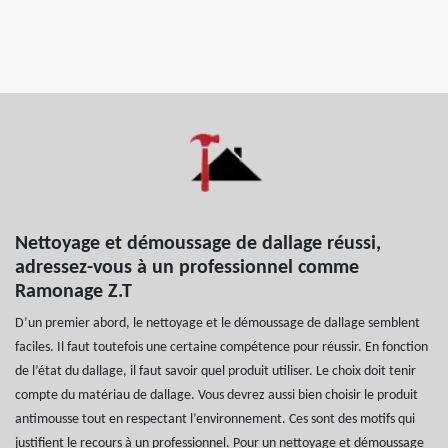
Nettoyage et démoussage de dallage réussi,
adressez-vous à un professionnel comme
Ramonage Z.T
D’un premier abord, le nettoyage et le démoussage de dallage semblent
faciles. Il faut toutefois une certaine compétence pour réussir. En fonction
de l’état du dallage, il faut savoir quel produit utiliser. Le choix doit tenir
compte du matériau de dallage. Vous devrez aussi bien choisir le produit
antimousse tout en respectant l’environnement. Ces sont des motifs qui
justifient le recours à un professionnel. Pour un nettoyage et démoussage