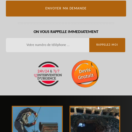
ON VOUS RAPPELLE IMMEDIATEMENT