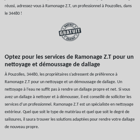
réussi, adressez-vous à Ramonage Z.T, un professionnel à Pouzolles, dans
le 34480 !
Optez pour les services de Ramonage Z.T pour un
nettoyage et démoussage de dallage
À Pouzolles, 34480, les propriétaires s’adressent de préférence à
Ramonage Z.T pour un nettoyage et un démoussage de dallage. Un
nettoyage à l’eau ne suffit pas à rendre un dallage propre et net. Si vous
avez un dallage à nettoyer et à démousser, il est conseillé de solliciter les
services d’un professionnel. Ramonage Z.T est un spécialiste en nettoyage
extérieur. Quel que soit le type de matériau et quel que soit le degré de
salissures, il saura trouver les solutions adaptées pour rendre votre dallage
de nouveau propre.