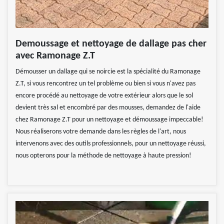
Demoussage et nettoyage de dallage pas cher
avec Ramonage Z.T
Démousser un dallage qui se noircie est la spécialité du Ramonage
Z.T, si vous rencontrez un tel problème ou bien si vous n'avez pas
encore procédé au nettoyage de votre extérieur alors que le sol
devient très sal et encombré par des mousses, demandez de l'aide
chez Ramonage Z.T pour un nettoyage et démoussage impeccable!
Nous réaliserons votre demande dans les règles de l'art, nous
intervenons avec des outils professionnels, pour un nettoyage réussi,
nous opterons pour la méthode de nettoyage à haute pression!