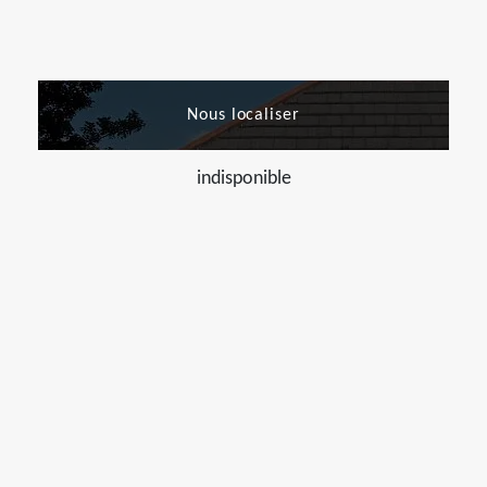
Nous localiser
indisponible