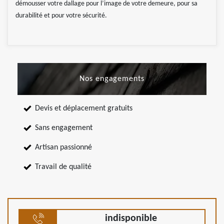
démousser votre dallage pour l’image de votre demeure, pour sa
durabilité et pour votre sécurité.
Nos engagements
Devis et déplacement gratuits
Sans engagement
Artisan passionné
Travail de qualité
indisponible