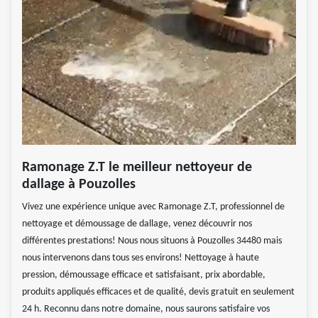
Ramonage Z.T le meilleur nettoyeur de
dallage à Pouzolles
Vivez une expérience unique avec Ramonage Z.T, professionnel de
nettoyage et démoussage de dallage, venez découvrir nos
différentes prestations! Nous nous situons à Pouzolles 34480 mais
nous intervenons dans tous ses environs! Nettoyage à haute
pression, démoussage efficace et satisfaisant, prix abordable,
produits appliqués efficaces et de qualité, devis gratuit en seulement
24 h. Reconnu dans notre domaine, nous saurons satisfaire vos