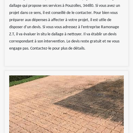
dallage qui propose ses services à Pouzolles, 34480. Si vous avez un
projet dans ce sens, il est conseillé de le contacter. Pour bien vous
préparer aux dépenses à affecter à votre projet, il est utile de
disposer d’un devis. Si vous vous adressez à l’entreprise Ramonage
Z.T, il va évaluer in situ le dallage à nettoyer. Il va établir un devis
correspondant à son intervention. Le devis reste gratuit et ne vous
engage pas. Contactez-le pour plus de détails.