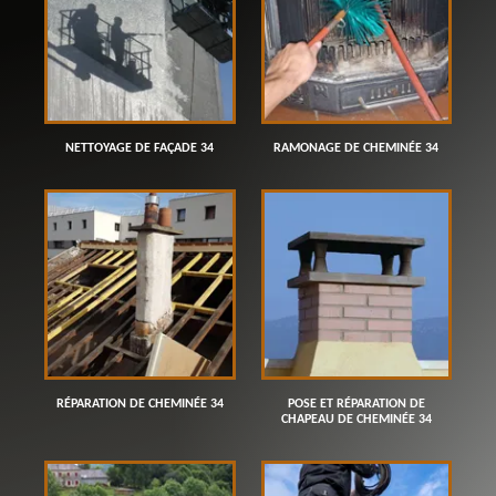
NETTOYAGE DE FAÇADE 34
RAMONAGE DE CHEMINÉE 34
RÉPARATION DE CHEMINÉE 34
POSE ET RÉPARATION DE
CHAPEAU DE CHEMINÉE 34