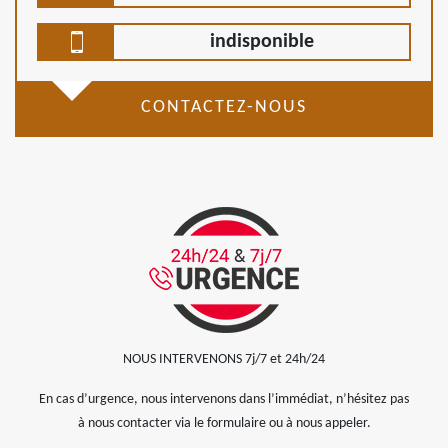
indisponible
CONTACTEZ-NOUS
NOUS INTERVENONS 7j/7 et 24h/24
En cas d’urgence, nous intervenons dans l’immédiat, n’hésitez pas
à nous contacter via le formulaire ou à nous appeler.