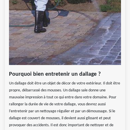
Pourquoi bien entretenir un dallage ?
Un dallage doit être un objet de décor de votre extérieur. Il doit être
propre, débarrassé des mousses. Un dallage sale donne une
mauvaise impression à tout ce qui entre dans votre domaine. Pour
rallonger la durée de vie de votre dallage, vous devrez aussi
l’entretenir par un nettoyage régulier et par un démoussage. Si le
dallage est couvert de mousses, il devient aussi glissant et peut
provoquer des accidents. Il est donc important de nettoyer et de