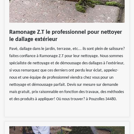
Ramonage Z.T le professionnel pour nettoyer
le dallage extérieur
Pavé, dallage dans le jardin, terrasse, etc... ils sont plein de salissure?
faites confiance à Ramonage Z.T pour leur nettoyage. Nous sommes
spécialiste de nettoyage et de démoussage des dallages à l'extérieur,
si vous remarquez que ces derniers ont perdu leur éclat, appelez-
nous et une équipe de professionnel viendra chez vous pour un
nettoyage et démoussage parfait. Devis sur mesure sur demande
mais gratuit, prix raisonnable en fonction des travaux, des méthodes
et des produits à appliquer! Où nous trouver? à Pouzolles 34480.