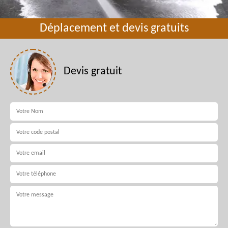
Déplacement et devis gratuits
Devis gratuit