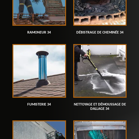
RAMONEUR 34
DÉBISTRAGE DE CHEMINÉE 34
FUMISTERIE 34
NETTOYAGE ET DÉMOUSSAGE DE
DALLAGE 34