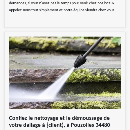
demandes, si vous n'avez pas le temps pour venir chez nos locaux,
appelez-nous tout simplement et notre équipe viendra chez vous.
Confiez le nettoyage et le démoussage de
votre dallage à {client), à Pouzolles 34480