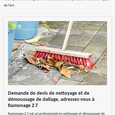
de l’art.
Demande de devis de nettoyage et de
démoussage de dallage, adressez-vous à
Ramonage Z.T
Ramonage Z.T est un professionnel en nettoyage et démoussage de