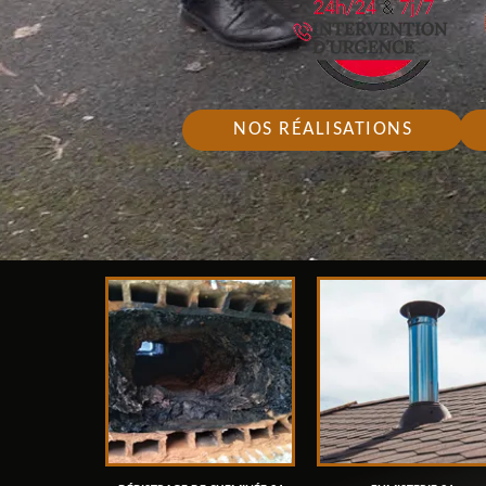
NOS RÉALISATIONS