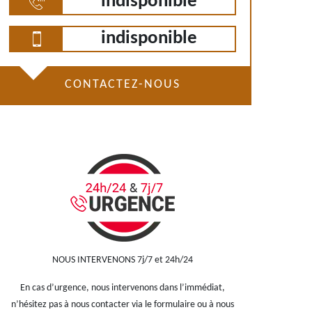
indisponible
indisponible
CONTACTEZ-NOUS
NOUS INTERVENONS 7j/7 et 24h/24
En cas d’urgence, nous intervenons dans l’immédiat,
n’hésitez pas à nous contacter via le formulaire ou à nous