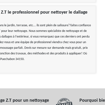
.T le professionnel pour nettoyer le dallage
s le jardin, terrasse, etc... ils sont plein de salissure? faites confiance
pour leur nettoyage. Nous sommes spécialiste de nettoyage et de
dallages à l'extérieur, si vous remarquez que ces derniers ont perdu
elez-nous et une équipe de professionnel viendra chez vous pour un
moussage parfait. Devis sur mesure sur demande mais gratuit, prix
fonction des travaux, des méthodes et des produits à appliquer! Où
à Puechabon 34150.
ge Z.T pour un nettoyage
Pourquoi bie