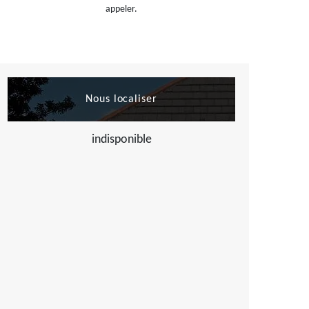
appeler.
Nous localiser
indisponible