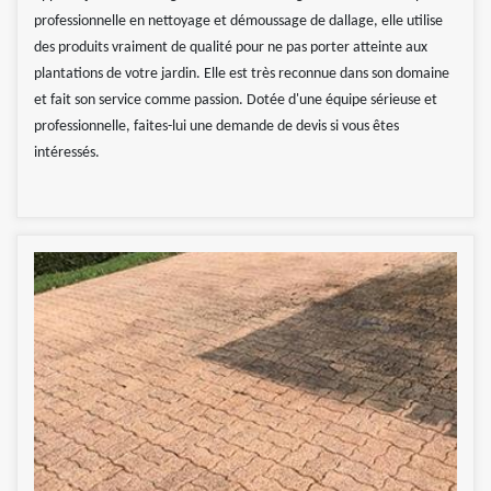
professionnelle en nettoyage et démoussage de dallage, elle utilise
des produits vraiment de qualité pour ne pas porter atteinte aux
plantations de votre jardin. Elle est très reconnue dans son domaine
et fait son service comme passion. Dotée d'une équipe sérieuse et
professionnelle, faites-lui une demande de devis si vous êtes
intéressés.