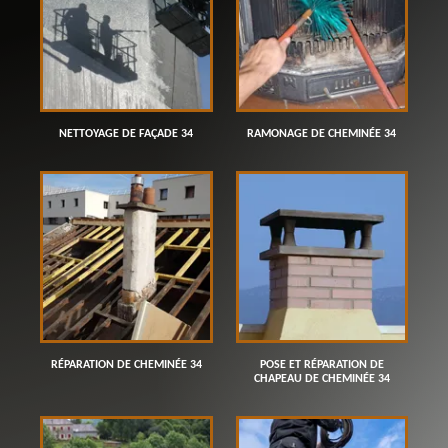
NETTOYAGE DE FAÇADE 34
RAMONAGE DE CHEMINÉE 34
RÉPARATION DE CHEMINÉE 34
POSE ET RÉPARATION DE
CHAPEAU DE CHEMINÉE 34