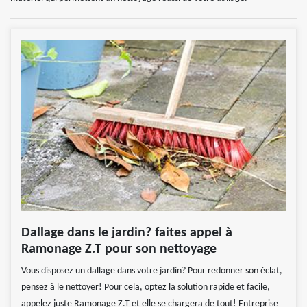
Dallage dans le jardin? faites appel à
Ramonage Z.T pour son nettoyage
Vous disposez un dallage dans votre jardin? Pour redonner son éclat,
pensez à le nettoyer! Pour cela, optez la solution rapide et facile,
appelez juste Ramonage Z.T et elle se chargera de tout! Entreprise