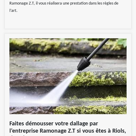
Ramonage Z.T, il vous réalisera une prestation dans les règles de
l’art.
Faites démousser votre dallage par
l’entreprise Ramonage Z.T si vous êtes à Riols,