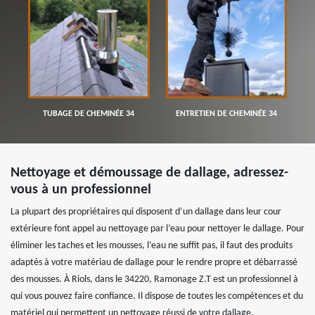
TUBAGE DE CHEMINÉE 34
ENTRETIEN DE CHEMINÉE 34
Nettoyage et démoussage de dallage, adressez-
vous à un professionnel
La plupart des propriétaires qui disposent d’un dallage dans leur cour
extérieure font appel au nettoyage par l’eau pour nettoyer le dallage. Pour
éliminer les taches et les mousses, l’eau ne suffit pas, il faut des produits
adaptés à votre matériau de dallage pour le rendre propre et débarrassé
des mousses. À Riols, dans le 34220, Ramonage Z.T est un professionnel à
qui vous pouvez faire confiance. Il dispose de toutes les compétences et du
matériel qui permettent un nettoyage réussi de votre dallage.