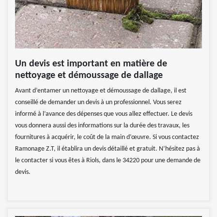
Un devis est important en matière de
nettoyage et démoussage de dallage
Avant d’entamer un nettoyage et démoussage de dallage, il est
conseillé de demander un devis à un professionnel. Vous serez
informé à l’avance des dépenses que vous allez effectuer. Le devis
vous donnera aussi des informations sur la durée des travaux, les
fournitures à acquérir, le coût de la main d’œuvre. Si vous contactez
Ramonage Z.T, il établira un devis détaillé et gratuit. N’hésitez pas à
le contacter si vous êtes à Riols, dans le 34220 pour une demande de
devis.