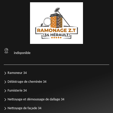
indisponible
Ramoneur 34
Débistrage de cheminée 34
Fumisterie 34
Nettoyage et démoussage de dallage 34
Nettoyage de façade 34