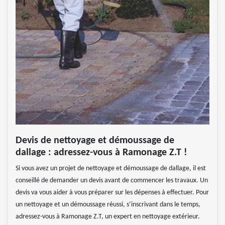
Devis de nettoyage et démoussage de
dallage : adressez-vous à Ramonage Z.T !
Si vous avez un projet de nettoyage et démoussage de dallage, il est
conseillé de demander un devis avant de commencer les travaux. Un
devis va vous aider à vous préparer sur les dépenses à effectuer. Pour
un nettoyage et un démoussage réussi, s’inscrivant dans le temps,
adressez-vous à Ramonage Z.T, un expert en nettoyage extérieur.