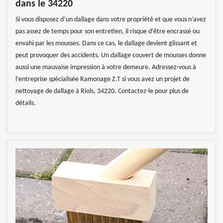
dans le 34220
Si vous disposez d’un dallage dans votre propriété et que vous n’avez
pas assez de temps pour son entretien, il risque d’être encrassé ou
envahi par les mousses. Dans ce cas, le dallage devient glissant et
peut provoquer des accidents. Un dallage couvert de mousses donne
aussi une mauvaise impression à votre demeure. Adressez-vous à
l’entreprise spécialisée Ramonage Z.T si vous avez un projet de
nettoyage de dallage à Riols, 34220. Contactez-le pour plus de
détails.