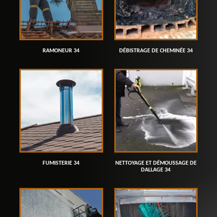
RAMONEUR 34
DÉBISTRAGE DE CHEMINÉE 34
FUMISTERIE 34
NETTOYAGE ET DÉMOUSSAGE DE
DALLAGE 34