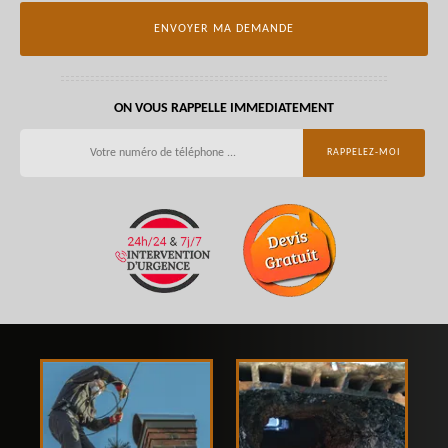
ON VOUS RAPPELLE IMMEDIATEMENT