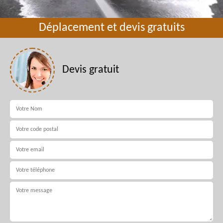
Déplacement et devis gratuits
Devis gratuit