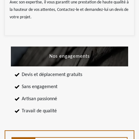
Avec son expertise, il vous garantit une prestation de haute qualité à
la hauteur de vos attentes, Contactez-le et demandez-lui un devis de
votre projet.
Nos engagements
Devis et déplacement gratuits
Sans engagement
Artisan passionné
Travail de qualité