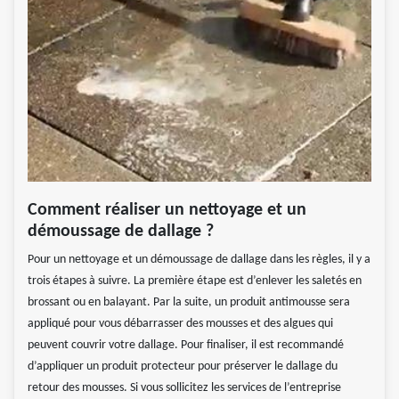
Comment réaliser un nettoyage et un
démoussage de dallage ?
Pour un nettoyage et un démoussage de dallage dans les règles, il y a
trois étapes à suivre. La première étape est d’enlever les saletés en
brossant ou en balayant. Par la suite, un produit antimousse sera
appliqué pour vous débarrasser des mousses et des algues qui
peuvent couvrir votre dallage. Pour finaliser, il est recommandé
d’appliquer un produit protecteur pour préserver le dallage du
retour des mousses. Si vous sollicitez les services de l’entreprise