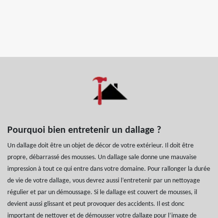
Pourquoi bien entretenir un dallage ?
Un dallage doit être un objet de décor de votre extérieur. Il doit être
propre, débarrassé des mousses. Un dallage sale donne une mauvaise
impression à tout ce qui entre dans votre domaine. Pour rallonger la durée
de vie de votre dallage, vous devrez aussi l’entretenir par un nettoyage
régulier et par un démoussage. Si le dallage est couvert de mousses, il
devient aussi glissant et peut provoquer des accidents. Il est donc
important de nettoyer et de démousser votre dallage pour l’image de