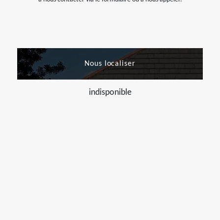
Nous localiser
indisponible