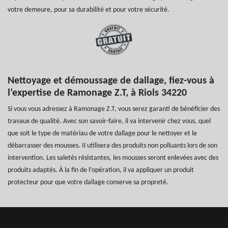
votre demeure, pour sa durabilité et pour votre sécurité.
Nettoyage et démoussage de dallage, fiez-vous à
l’expertise de Ramonage Z.T, à Riols 34220
Si vous vous adressez à Ramonage Z.T, vous serez garanti de bénéficier des
travaux de qualité. Avec son savoir-faire, il va intervenir chez vous, quel
que soit le type de matériau de votre dallage pour le nettoyer et le
débarrasser des mousses. Il utilisera des produits non polluants lors de son
intervention. Les saletés résistantes, les mousses seront enlevées avec des
produits adaptés. À la fin de l’opération, il va appliquer un produit
protecteur pour que votre dallage conserve sa propreté.