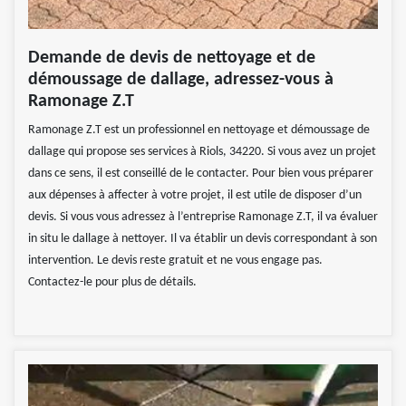
Demande de devis de nettoyage et de
démoussage de dallage, adressez-vous à
Ramonage Z.T
Ramonage Z.T est un professionnel en nettoyage et démoussage de
dallage qui propose ses services à Riols, 34220. Si vous avez un projet
dans ce sens, il est conseillé de le contacter. Pour bien vous préparer
aux dépenses à affecter à votre projet, il est utile de disposer d’un
devis. Si vous vous adressez à l’entreprise Ramonage Z.T, il va évaluer
in situ le dallage à nettoyer. Il va établir un devis correspondant à son
intervention. Le devis reste gratuit et ne vous engage pas.
Contactez-le pour plus de détails.