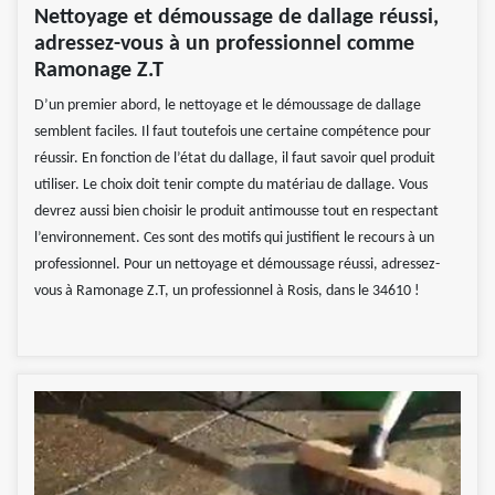
Nettoyage et démoussage de dallage réussi,
adressez-vous à un professionnel comme
Ramonage Z.T
D’un premier abord, le nettoyage et le démoussage de dallage
semblent faciles. Il faut toutefois une certaine compétence pour
réussir. En fonction de l’état du dallage, il faut savoir quel produit
utiliser. Le choix doit tenir compte du matériau de dallage. Vous
devrez aussi bien choisir le produit antimousse tout en respectant
l’environnement. Ces sont des motifs qui justifient le recours à un
professionnel. Pour un nettoyage et démoussage réussi, adressez-
vous à Ramonage Z.T, un professionnel à Rosis, dans le 34610 !