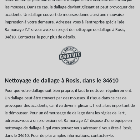
les mousses. Dans ce cas, le dallage devient glissant et peut provoquer des
accidents. Un dallage couvert de mousses donne aussi une mauvaise
impression à votre demeure. Adressez-vous à l’entreprise spécialisée
Ramonage Z.T si vous avez un projet de nettoyage de dallage à Rosis,
34610. Contactez-le pour plus de détails.
Nettoyage de dallage à Rosis, dans le 34610
Pour que votre dallage soit bien propre, il faut le nettoyer régulièrement.
Un dallage peut être couvert par des mousses. Il risque dans ce cas de
provoquer des accidents, car il va devenir glissant. Il est alors important de
le démousser. Pour un démoussage de dallage dans les règles de l’art,
adressez-vous à un professionnel. Ramonage Z.T dispose d’une équipe en
nettoyage de dallage à qui vous pouvez vous adresser si vous êtes à Rosis,
dans le 34610. Pour de plus amples informations, contactez-le.