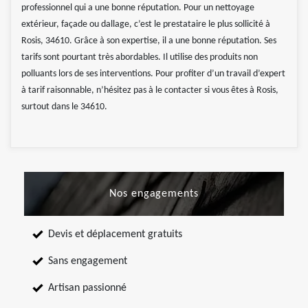
professionnel qui a une bonne réputation. Pour un nettoyage
extérieur, façade ou dallage, c’est le prestataire le plus sollicité à
Rosis, 34610. Grâce à son expertise, il a une bonne réputation. Ses
tarifs sont pourtant très abordables. Il utilise des produits non
polluants lors de ses interventions. Pour profiter d’un travail d’expert
à tarif raisonnable, n’hésitez pas à le contacter si vous êtes à Rosis,
surtout dans le 34610.
Nos engagements
Devis et déplacement gratuits
Sans engagement
Artisan passionné