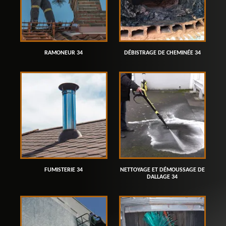
RAMONEUR 34
DÉBISTRAGE DE CHEMINÉE 34
FUMISTERIE 34
NETTOYAGE ET DÉMOUSSAGE DE
DALLAGE 34