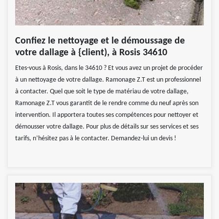
Confiez le nettoyage et le démoussage de
votre dallage à {client), à Rosis 34610
Etes-vous à Rosis, dans le 34610 ? Et vous avez un projet de procéder
à un nettoyage de votre dallage. Ramonage Z.T est un professionnel
à contacter. Quel que soit le type de matériau de votre dallage,
Ramonage Z.T vous garantit de le rendre comme du neuf après son
intervention. Il apportera toutes ses compétences pour nettoyer et
démousser votre dallage. Pour plus de détails sur ses services et ses
tarifs, n’hésitez pas à le contacter. Demandez-lui un devis !