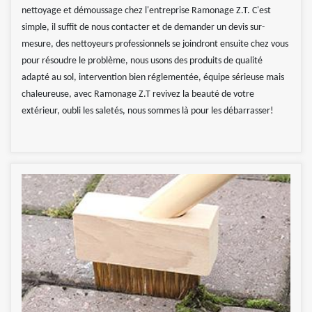
nettoyage et démoussage chez l'entreprise Ramonage Z.T. C'est
simple, il suffit de nous contacter et de demander un devis sur-
mesure, des nettoyeurs professionnels se joindront ensuite chez vous
pour résoudre le problème, nous usons des produits de qualité
adapté au sol, intervention bien réglementée, équipe sérieuse mais
chaleureuse, avec Ramonage Z.T revivez la beauté de votre
extérieur, oubli les saletés, nous sommes là pour les débarrasser!