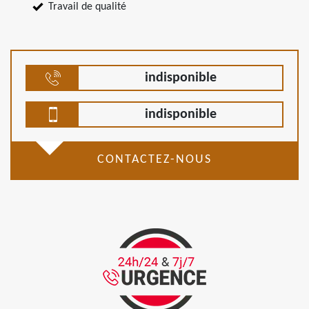
Travail de qualité
indisponible
indisponible
CONTACTEZ-NOUS