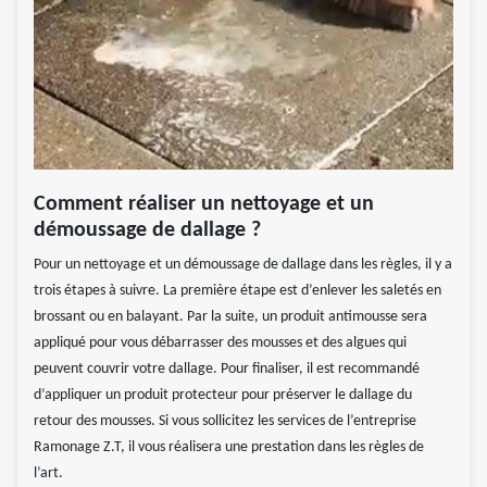
Comment réaliser un nettoyage et un
démoussage de dallage ?
Pour un nettoyage et un démoussage de dallage dans les règles, il y a
trois étapes à suivre. La première étape est d’enlever les saletés en
brossant ou en balayant. Par la suite, un produit antimousse sera
appliqué pour vous débarrasser des mousses et des algues qui
peuvent couvrir votre dallage. Pour finaliser, il est recommandé
d’appliquer un produit protecteur pour préserver le dallage du
retour des mousses. Si vous sollicitez les services de l’entreprise
Ramonage Z.T, il vous réalisera une prestation dans les règles de
l’art.