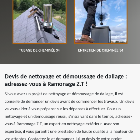
TUBAGE DE CHEMINÉE 34
ENTRETIEN DE CHEMINÉE 34
Devis de nettoyage et démoussage de dallage :
adressez-vous à Ramonage Z.T !
Si vous avez un projet de nettoyage et démoussage de dallage, il est
conseillé de demander un devis avant de commencer les travaux. Un devis
va vous aider à vous préparer sur les dépenses à effectuer. Pour un
nettoyage et un démoussage réussi, s’inscrivant dans le temps, adressez-
vous à Ramonage Z.T, un expert en nettoyage extérieur. Avec son
expertise, il vous garantit une prestation de haute qualité à la hauteur de
vos attentes, Contactez-le et demandez-lui un devis de votre projet.