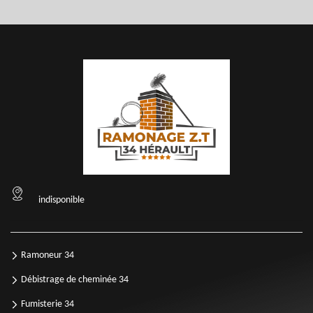
indisponible
Ramoneur 34
Débistrage de cheminée 34
Fumisterie 34