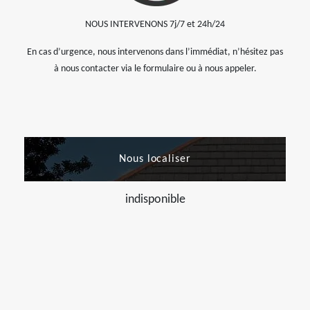
NOUS INTERVENONS 7j/7 et 24h/24
En cas d’urgence, nous intervenons dans l’immédiat, n’hésitez pas
à nous contacter via le formulaire ou à nous appeler.
Nous localiser
indisponible