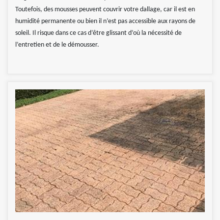
Toutefois, des mousses peuvent couvrir votre dallage, car il est en
humidité permanente ou bien il n’est pas accessible aux rayons de
soleil. Il risque dans ce cas d’être glissant d’où la nécessité de
l’entretien et de le démousser.