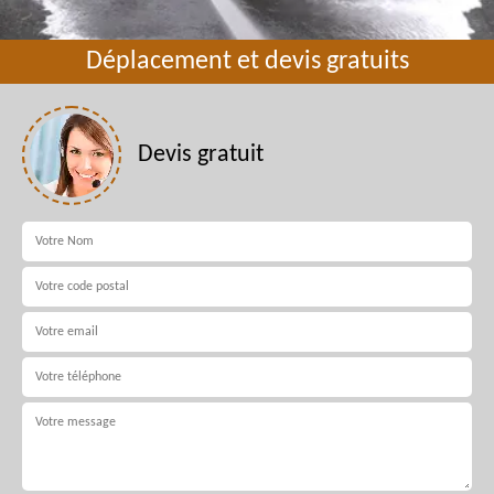
Déplacement et devis gratuits
Devis gratuit