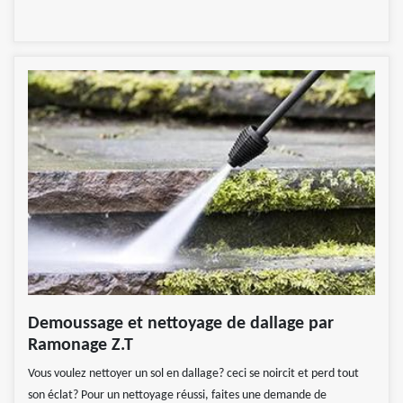
Demoussage et nettoyage de dallage par
Ramonage Z.T
Vous voulez nettoyer un sol en dallage? ceci se noircit et perd tout
son éclat? Pour un nettoyage réussi, faites une demande de