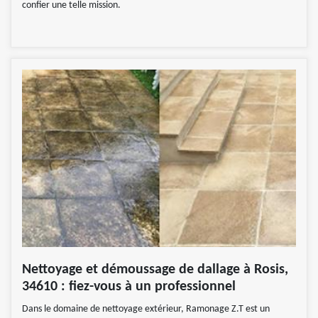
confier une telle mission.
Nettoyage et démoussage de dallage à Rosis,
34610 : fiez-vous à un professionnel
Dans le domaine de nettoyage extérieur, Ramonage Z.T est un