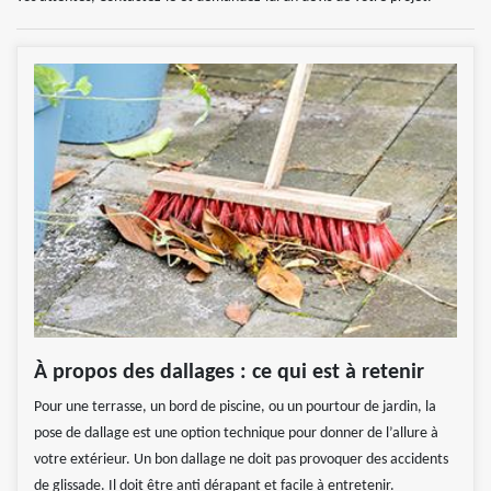
À propos des dallages : ce qui est à retenir
Pour une terrasse, un bord de piscine, ou un pourtour de jardin, la
pose de dallage est une option technique pour donner de l’allure à
votre extérieur. Un bon dallage ne doit pas provoquer des accidents
de glissade. Il doit être anti dérapant et facile à entretenir.