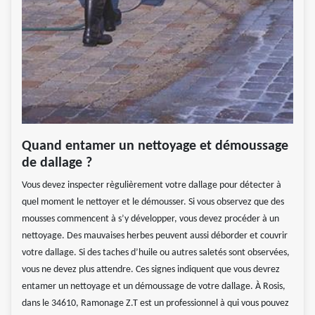
Quand entamer un nettoyage et démoussage
de dallage ?
Vous devez inspecter règulièrement votre dallage pour détecter à
quel moment le nettoyer et le démousser. Si vous observez que des
mousses commencent à s’y développer, vous devez procéder à un
nettoyage. Des mauvaises herbes peuvent aussi déborder et couvrir
votre dallage. Si des taches d’huile ou autres saletés sont observées,
vous ne devez plus attendre. Ces signes indiquent que vous devrez
entamer un nettoyage et un démoussage de votre dallage. À Rosis,
dans le 34610, Ramonage Z.T est un professionnel à qui vous pouvez