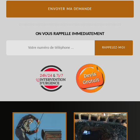
ON VOUS RAPPELLE IMMEDIATEMENT