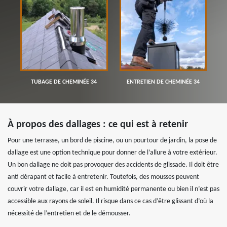
TUBAGE DE CHEMINÉE 34
ENTRETIEN DE CHEMINÉE 34
À propos des dallages : ce qui est à retenir
Pour une terrasse, un bord de piscine, ou un pourtour de jardin, la pose de
dallage est une option technique pour donner de l’allure à votre extérieur.
Un bon dallage ne doit pas provoquer des accidents de glissade. Il doit être
anti dérapant et facile à entretenir. Toutefois, des mousses peuvent
couvrir votre dallage, car il est en humidité permanente ou bien il n’est pas
accessible aux rayons de soleil. Il risque dans ce cas d’être glissant d’où la
nécessité de l’entretien et de le démousser.