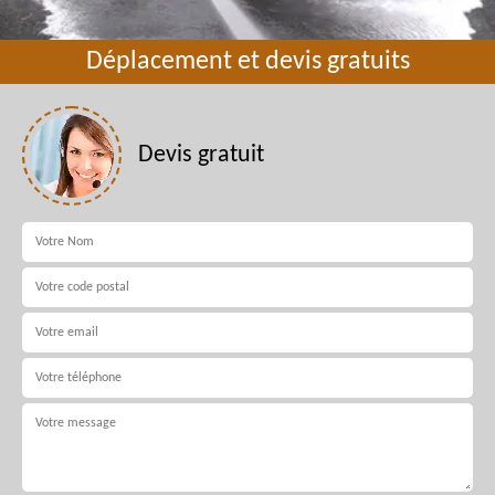
Déplacement et devis gratuits
Devis gratuit