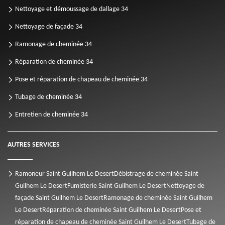
Nettoyage et démoussage de dallage 34
Nettoyage de façade 34
Ramonage de cheminée 34
Réparation de cheminée 34
Pose et réparation de chapeau de cheminée 34
Tubage de cheminée 34
Entretien de cheminée 34
AUTRES SERVICES
Ramoneur Saint Guilhem Le Desert
Débistrage de cheminée Saint
Guilhem Le Desert
Fumisterie Saint Guilhem Le Desert
Nettoyage de
façade Saint Guilhem Le Desert
Ramonage de cheminée Saint Guilhem
Le Desert
Réparation de cheminée Saint Guilhem Le Desert
Pose et
réparation de chapeau de cheminée Saint Guilhem Le Desert
Tubage de