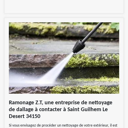
Ramonage Z.T, une entreprise de nettoyage
de dallage à contacter à Saint Guilhem Le
Desert 34150
Si vous envisagez de procéder un nettoyage de votre extérieur, il est