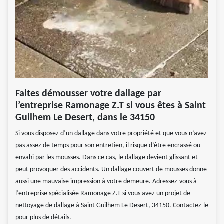
Faites démousser votre dallage par
l’entreprise Ramonage Z.T si vous êtes à Saint
Guilhem Le Desert, dans le 34150
Si vous disposez d’un dallage dans votre propriété et que vous n’avez
pas assez de temps pour son entretien, il risque d’être encrassé ou
envahi par les mousses. Dans ce cas, le dallage devient glissant et
peut provoquer des accidents. Un dallage couvert de mousses donne
aussi une mauvaise impression à votre demeure. Adressez-vous à
l’entreprise spécialisée Ramonage Z.T si vous avez un projet de
nettoyage de dallage à Saint Guilhem Le Desert, 34150. Contactez-le
pour plus de détails.