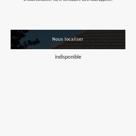
Nous localiser
indisponible