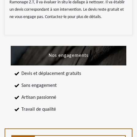
Ramonage Z.T, il va évaluer in situ le dallage à nettoyer. Il va établir
un devis correspondant à son intervention. Le devis reste gratuit et
ne vous engage pas. Contactez-le pour plus de détails.
Nos engagements
Devis et déplacement gratuits
Sans engagement
Artisan passionné
Travail de qualité