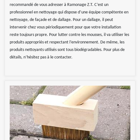
recommandé de vous adresser à Ramonage Z.T. C’est un
professionnel en nettoyage qui dispose d’une équipe compétente en
nettoyage, de façade et de dallage. Pour un dallage, il peut
intervenir chez vous périodiquement pour que votre installation
reste toujours propre. Pour lutter contre les mousses, il va utiliser les
produits appropriés et respectant l’environnement. De même, les
produits nettoyants utilisés sont tous biodégradables. Pour plus de
détails, n’hésitez pas à le contacter.