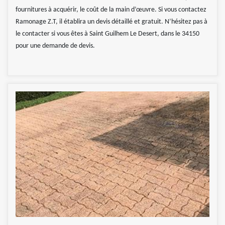
fournitures à acquérir, le coût de la main d’œuvre. Si vous contactez
Ramonage Z.T, il établira un devis détaillé et gratuit. N’hésitez pas à
le contacter si vous êtes à Saint Guilhem Le Desert, dans le 34150
pour une demande de devis.