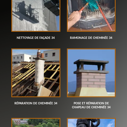
NETTOYAGE DE FAÇADE 34
RAMONAGE DE CHEMINÉE 34
RÉPARATION DE CHEMINÉE 34
POSE ET RÉPARATION DE
CHAPEAU DE CHEMINÉE 34