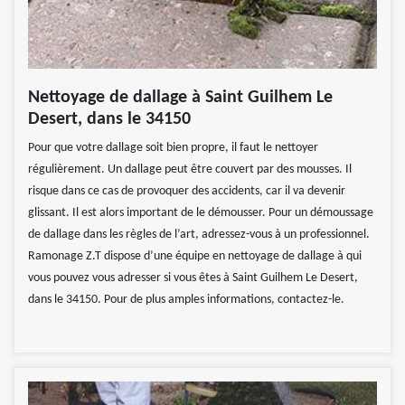
Nettoyage de dallage à Saint Guilhem Le
Desert, dans le 34150
Pour que votre dallage soit bien propre, il faut le nettoyer
régulièrement. Un dallage peut être couvert par des mousses. Il
risque dans ce cas de provoquer des accidents, car il va devenir
glissant. Il est alors important de le démousser. Pour un démoussage
de dallage dans les règles de l’art, adressez-vous à un professionnel.
Ramonage Z.T dispose d’une équipe en nettoyage de dallage à qui
vous pouvez vous adresser si vous êtes à Saint Guilhem Le Desert,
dans le 34150. Pour de plus amples informations, contactez-le.