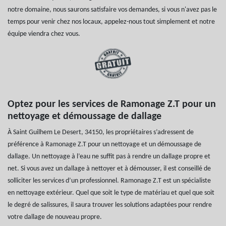
notre domaine, nous saurons satisfaire vos demandes, si vous n'avez pas le
temps pour venir chez nos locaux, appelez-nous tout simplement et notre
équipe viendra chez vous.
Optez pour les services de Ramonage Z.T pour un
nettoyage et démoussage de dallage
À Saint Guilhem Le Desert, 34150, les propriétaires s’adressent de
préférence à Ramonage Z.T pour un nettoyage et un démoussage de
dallage. Un nettoyage à l’eau ne suffit pas à rendre un dallage propre et
net. Si vous avez un dallage à nettoyer et à démousser, il est conseillé de
solliciter les services d’un professionnel. Ramonage Z.T est un spécialiste
en nettoyage extérieur. Quel que soit le type de matériau et quel que soit
le degré de salissures, il saura trouver les solutions adaptées pour rendre
votre dallage de nouveau propre.