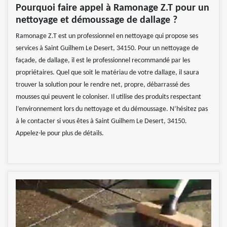
Pourquoi faire appel à Ramonage Z.T pour un
nettoyage et démoussage de dallage ?
Ramonage Z.T est un professionnel en nettoyage qui propose ses
services à Saint Guilhem Le Desert, 34150. Pour un nettoyage de
façade, de dallage, il est le professionnel recommandé par les
propriétaires. Quel que soit le matériau de votre dallage, il saura
trouver la solution pour le rendre net, propre, débarrassé des
mousses qui peuvent le coloniser. Il utilise des produits respectant
l’environnement lors du nettoyage et du démoussage. N’hésitez pas
à le contacter si vous êtes à Saint Guilhem Le Desert, 34150.
Appelez-le pour plus de détails.