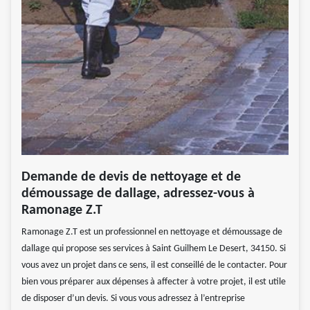
Demande de devis de nettoyage et de
démoussage de dallage, adressez-vous à
Ramonage Z.T
Ramonage Z.T est un professionnel en nettoyage et démoussage de
dallage qui propose ses services à Saint Guilhem Le Desert, 34150. Si
vous avez un projet dans ce sens, il est conseillé de le contacter. Pour
bien vous préparer aux dépenses à affecter à votre projet, il est utile
de disposer d’un devis. Si vous vous adressez à l’entreprise