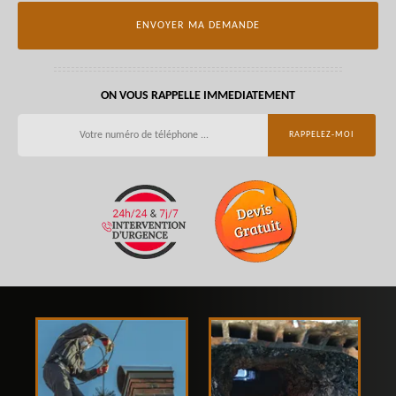
ON VOUS RAPPELLE IMMEDIATEMENT