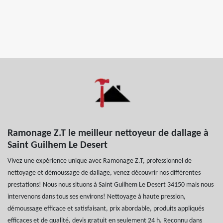
Ramonage Z.T le meilleur nettoyeur de dallage à
Saint Guilhem Le Desert
Vivez une expérience unique avec Ramonage Z.T, professionnel de
nettoyage et démoussage de dallage, venez découvrir nos différentes
prestations! Nous nous situons à Saint Guilhem Le Desert 34150 mais nous
intervenons dans tous ses environs! Nettoyage à haute pression,
démoussage efficace et satisfaisant, prix abordable, produits appliqués
efficaces et de qualité, devis gratuit en seulement 24 h. Reconnu dans