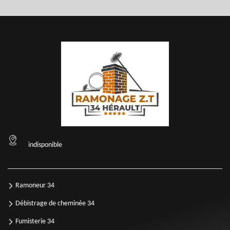
indisponible
Ramoneur 34
Débistrage de cheminée 34
Fumisterie 34