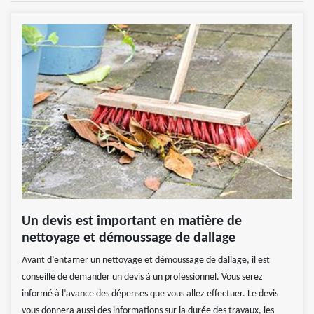
Un devis est important en matière de
nettoyage et démoussage de dallage
Avant d’entamer un nettoyage et démoussage de dallage, il est
conseillé de demander un devis à un professionnel. Vous serez
informé à l’avance des dépenses que vous allez effectuer. Le devis
vous donnera aussi des informations sur la durée des travaux, les