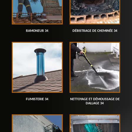
RAMONEUR 34
DÉBISTRAGE DE CHEMINÉE 34
FUMISTERIE 34
NETTOYAGE ET DÉMOUSSAGE DE
DALLAGE 34