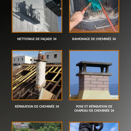
NETTOYAGE DE FAÇADE 34
RAMONAGE DE CHEMINÉE 34
RÉPARATION DE CHEMINÉE 34
POSE ET RÉPARATION DE
CHAPEAU DE CHEMINÉE 34