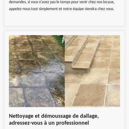
demandes, si vous n'avez pas le temps pour venir chez nos locaux,
appelez-nous tout simplement et notre équipe viendra chez vous.
Nettoyage et démoussage de dallage,
adressez-vous à un professionnel