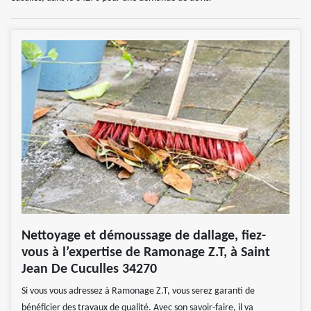
Nettoyage et démoussage de dallage, fiez-
vous à l’expertise de Ramonage Z.T, à Saint
Jean De Cuculles 34270
Si vous vous adressez à Ramonage Z.T, vous serez garanti de
bénéficier des travaux de qualité. Avec son savoir-faire, il va