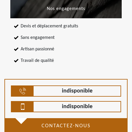
Nos engagements
Devis et déplacement gratuits
Sans engagement
Artisan passionné
Travail de qualité
indisponible
indisponible
CONTACTEZ-NOUS