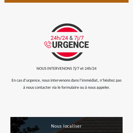
NOUS INTERVENONS 7j/7 et 24h/24
En cas d’urgence, nous intervenons dans l’immédiat, n’hésitez pas
à nous contacter via le formulaire ou à nous appeler.
Nous localiser