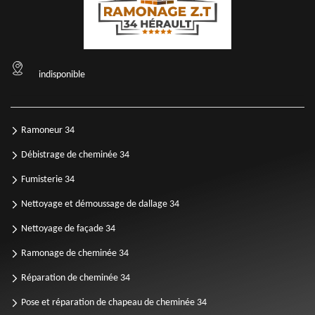
indisponible
Ramoneur 34
Débistrage de cheminée 34
Fumisterie 34
Nettoyage et démoussage de dallage 34
Nettoyage de façade 34
Ramonage de cheminée 34
Réparation de cheminée 34
Pose et réparation de chapeau de cheminée 34