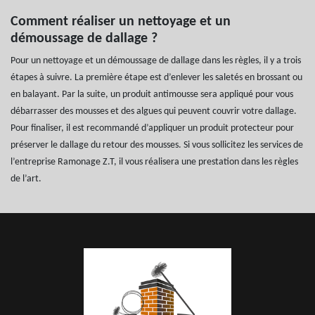
Comment réaliser un nettoyage et un
démoussage de dallage ?
Pour un nettoyage et un démoussage de dallage dans les règles, il y a trois
étapes à suivre. La première étape est d’enlever les saletés en brossant ou
en balayant. Par la suite, un produit antimousse sera appliqué pour vous
débarrasser des mousses et des algues qui peuvent couvrir votre dallage.
Pour finaliser, il est recommandé d’appliquer un produit protecteur pour
préserver le dallage du retour des mousses. Si vous sollicitez les services de
l’entreprise Ramonage Z.T, il vous réalisera une prestation dans les règles
de l’art.