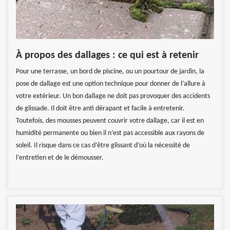
À propos des dallages : ce qui est à retenir
Pour une terrasse, un bord de piscine, ou un pourtour de jardin, la
pose de dallage est une option technique pour donner de l’allure à
votre extérieur. Un bon dallage ne doit pas provoquer des accidents
de glissade. Il doit être anti dérapant et facile à entretenir.
Toutefois, des mousses peuvent couvrir votre dallage, car il est en
humidité permanente ou bien il n’est pas accessible aux rayons de
soleil. Il risque dans ce cas d’être glissant d’où la nécessité de
l’entretien et de le démousser.