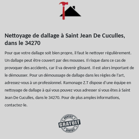
Nettoyage de dallage à Saint Jean De Cuculles,
dans le 34270
Pour que votre dallage soit bien propre, il faut le nettoyer régulièrement.
Un dallage peut être couvert par des mousses. Il risque dans ce cas de
provoquer des accidents, car il va devenir glissant. Il est alors important de
le démousser. Pour un démoussage de dallage dans les règles de l’art,
adressez-vous à un professionnel. Ramonage Z.T dispose d’une équipe en
nettoyage de dallage à qui vous pouvez vous adresser si vous êtes à Saint
Jean De Cuculles, dans le 34270. Pour de plus amples informations,
contactez-le.