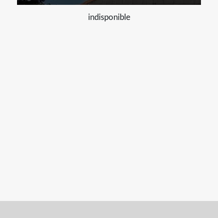
indisponible