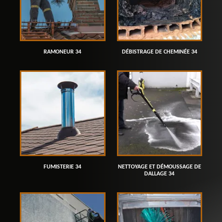
RAMONEUR 34
DÉBISTRAGE DE CHEMINÉE 34
FUMISTERIE 34
NETTOYAGE ET DÉMOUSSAGE DE
DALLAGE 34