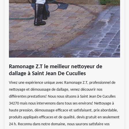
Ramonage Z.T le meilleur nettoyeur de
dallage à Saint Jean De Cuculles
Vivez une expérience unique avec Ramonage Z.T, professionnel de
nettoyage et démoussage de dallage, venez découvrir nos
différentes prestations! Nous nous situons à Saint Jean De Cuculles
34270 mais nous intervenons dans tous ses environs! Nettoyage à
haute pression, démoussage efficace et satisfaisant, prix abordable,
produits appliqués efficaces et de qualité, devis gratuit en seulement
24 h. Reconnu dans notre domaine, nous saurons satisfaire vos