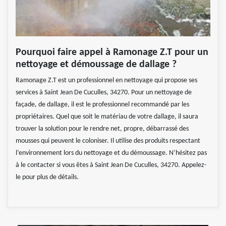
Pourquoi faire appel à Ramonage Z.T pour un
nettoyage et démoussage de dallage ?
Ramonage Z.T est un professionnel en nettoyage qui propose ses
services à Saint Jean De Cuculles, 34270. Pour un nettoyage de
façade, de dallage, il est le professionnel recommandé par les
propriétaires. Quel que soit le matériau de votre dallage, il saura
trouver la solution pour le rendre net, propre, débarrassé des
mousses qui peuvent le coloniser. Il utilise des produits respectant
l’environnement lors du nettoyage et du démoussage. N’hésitez pas
à le contacter si vous êtes à Saint Jean De Cuculles, 34270. Appelez-
le pour plus de détails.