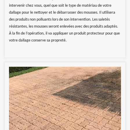
intervenir chez vous, quel que soit le type de matériau de votre
dallage pour le nettoyer et le débarrasser des mousses. Il utilisera
des produits non polluants lors de son intervention. Les saletés
résistantes, les mousses seront enlevées avec des produits adaptés.
À la fin de l’opération, il va appliquer un produit protecteur pour que
votre dallage conserve sa propreté.