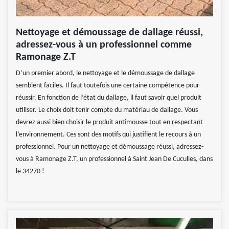
Nettoyage et démoussage de dallage réussi,
adressez-vous à un professionnel comme
Ramonage Z.T
D’un premier abord, le nettoyage et le démoussage de dallage
semblent faciles. Il faut toutefois une certaine compétence pour
réussir. En fonction de l’état du dallage, il faut savoir quel produit
utiliser. Le choix doit tenir compte du matériau de dallage. Vous
devrez aussi bien choisir le produit antimousse tout en respectant
l’environnement. Ces sont des motifs qui justifient le recours à un
professionnel. Pour un nettoyage et démoussage réussi, adressez-
vous à Ramonage Z.T, un professionnel à Saint Jean De Cuculles, dans
le 34270 !