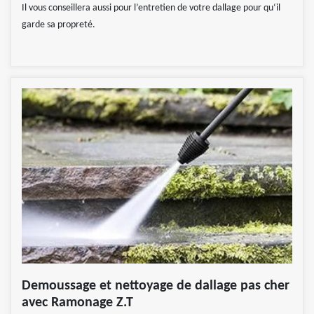
Il vous conseillera aussi pour l’entretien de votre dallage pour qu‘il
garde sa propreté.
Demoussage et nettoyage de dallage pas cher
avec Ramonage Z.T