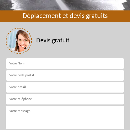
Déplacement et devis gratuits
Devis gratuit