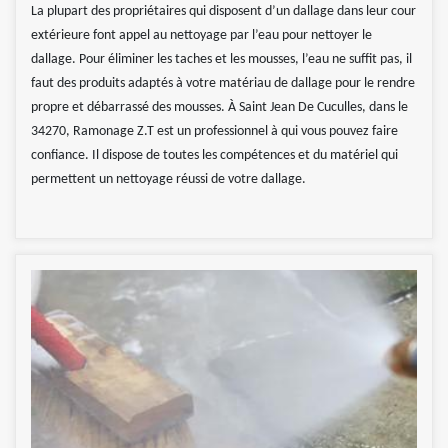
La plupart des propriétaires qui disposent d’un dallage dans leur cour
extérieure font appel au nettoyage par l’eau pour nettoyer le
dallage. Pour éliminer les taches et les mousses, l’eau ne suffit pas, il
faut des produits adaptés à votre matériau de dallage pour le rendre
propre et débarrassé des mousses. À Saint Jean De Cuculles, dans le
34270, Ramonage Z.T est un professionnel à qui vous pouvez faire
confiance. Il dispose de toutes les compétences et du matériel qui
permettent un nettoyage réussi de votre dallage.