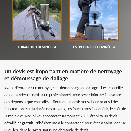
TUBAGE DE CHEMINÉE 34
ENTRETIEN DE CHEMINÉE 34
Un devis est important en matière de nettoyage
et démoussage de dallage
Avant d’entamer un nettoyage et démoussage de dallage, il est conseillé
de demander un devis à un professionnel. Vous serez informé à l’avance
des dépenses que vous allez effectuer. Le devis vous donnera aussi des
informations sur la durée des travaux, les fournitures à acquérir, le coût de
la main d’œuvre. Si vous contactez Ramonage Z.T, il établira un devis
détaillé et gratuit. N’hésitez pas à le contacter si vous êtes à Saint Jean De
Cuculles, dans le 34270 pour une demande de devis.