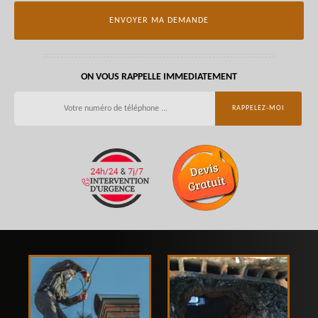
ON VOUS RAPPELLE IMMEDIATEMENT