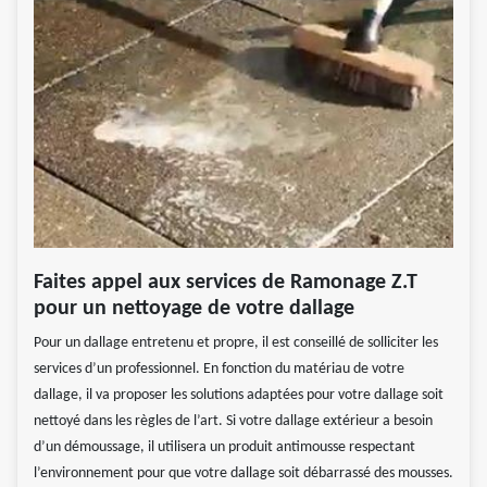
Faites appel aux services de Ramonage Z.T
pour un nettoyage de votre dallage
Pour un dallage entretenu et propre, il est conseillé de solliciter les
services d’un professionnel. En fonction du matériau de votre
dallage, il va proposer les solutions adaptées pour votre dallage soit
nettoyé dans les règles de l’art. Si votre dallage extérieur a besoin
d’un démoussage, il utilisera un produit antimousse respectant
l’environnement pour que votre dallage soit débarrassé des mousses.