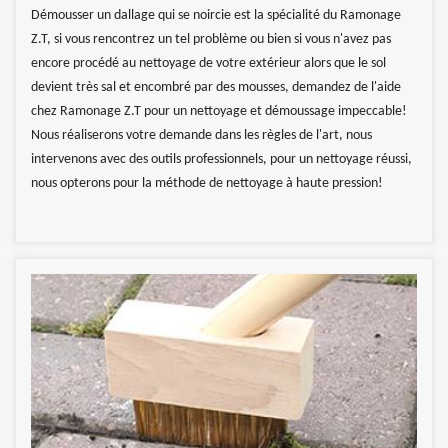
Démousser un dallage qui se noircie est la spécialité du Ramonage
Z.T, si vous rencontrez un tel problème ou bien si vous n'avez pas
encore procédé au nettoyage de votre extérieur alors que le sol
devient très sal et encombré par des mousses, demandez de l'aide
chez Ramonage Z.T pour un nettoyage et démoussage impeccable!
Nous réaliserons votre demande dans les règles de l'art, nous
intervenons avec des outils professionnels, pour un nettoyage réussi,
nous opterons pour la méthode de nettoyage à haute pression!