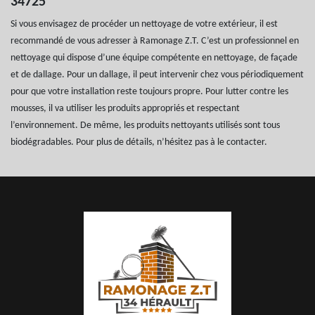
34725
Si vous envisagez de procéder un nettoyage de votre extérieur, il est
recommandé de vous adresser à Ramonage Z.T. C’est un professionnel en
nettoyage qui dispose d’une équipe compétente en nettoyage, de façade
et de dallage. Pour un dallage, il peut intervenir chez vous périodiquement
pour que votre installation reste toujours propre. Pour lutter contre les
mousses, il va utiliser les produits appropriés et respectant
l’environnement. De même, les produits nettoyants utilisés sont tous
biodégradables. Pour plus de détails, n’hésitez pas à le contacter.