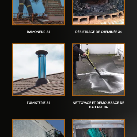
RAMONEUR 34
DÉBISTRAGE DE CHEMINÉE 34
FUMISTERIE 34
NETTOYAGE ET DÉMOUSSAGE DE
DALLAGE 34