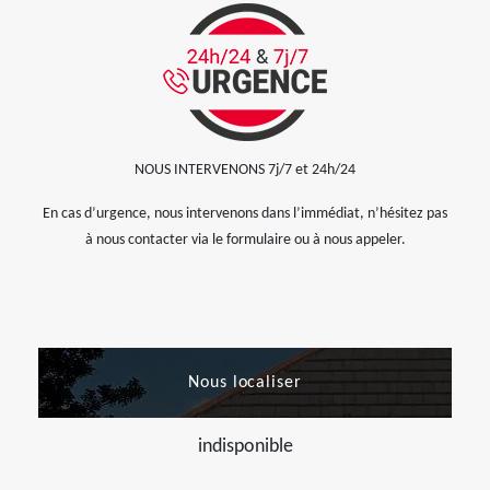
NOUS INTERVENONS 7j/7 et 24h/24
En cas d’urgence, nous intervenons dans l’immédiat, n’hésitez pas
à nous contacter via le formulaire ou à nous appeler.
Nous localiser
indisponible