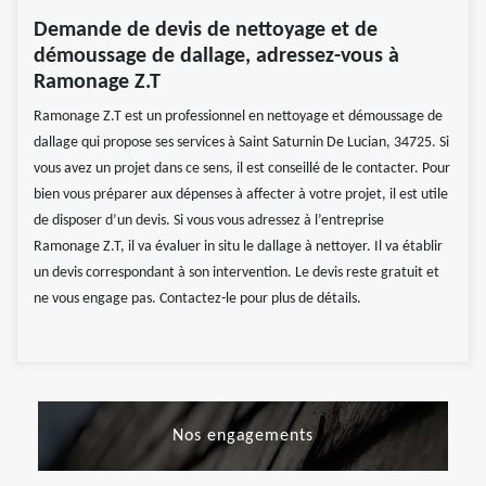
Demande de devis de nettoyage et de
démoussage de dallage, adressez-vous à
Ramonage Z.T
Ramonage Z.T est un professionnel en nettoyage et démoussage de
dallage qui propose ses services à Saint Saturnin De Lucian, 34725. Si
vous avez un projet dans ce sens, il est conseillé de le contacter. Pour
bien vous préparer aux dépenses à affecter à votre projet, il est utile
de disposer d’un devis. Si vous vous adressez à l’entreprise
Ramonage Z.T, il va évaluer in situ le dallage à nettoyer. Il va établir
un devis correspondant à son intervention. Le devis reste gratuit et
ne vous engage pas. Contactez-le pour plus de détails.
Nos engagements