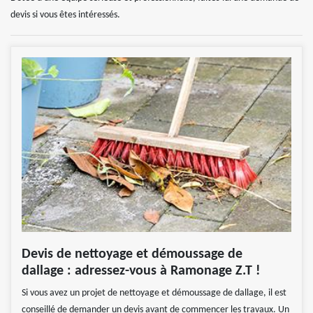
devis si vous êtes intéressés.
Devis de nettoyage et démoussage de
dallage : adressez-vous à Ramonage Z.T !
Si vous avez un projet de nettoyage et démoussage de dallage, il est
conseillé de demander un devis avant de commencer les travaux. Un