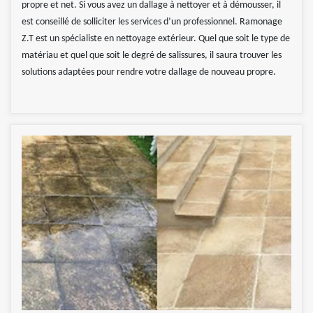
propre et net. Si vous avez un dallage à nettoyer et à démousser, il
est conseillé de solliciter les services d’un professionnel. Ramonage
Z.T est un spécialiste en nettoyage extérieur. Quel que soit le type de
matériau et quel que soit le degré de salissures, il saura trouver les
solutions adaptées pour rendre votre dallage de nouveau propre.