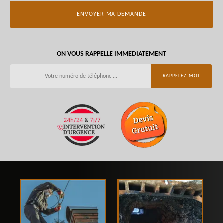
ON VOUS RAPPELLE IMMEDIATEMENT