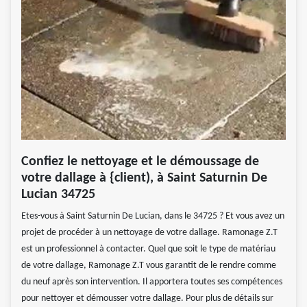
Confiez le nettoyage et le démoussage de
votre dallage à {client), à Saint Saturnin De
Lucian 34725
Etes-vous à Saint Saturnin De Lucian, dans le 34725 ? Et vous avez un
projet de procéder à un nettoyage de votre dallage. Ramonage Z.T
est un professionnel à contacter. Quel que soit le type de matériau
de votre dallage, Ramonage Z.T vous garantit de le rendre comme
du neuf après son intervention. Il apportera toutes ses compétences
pour nettoyer et démousser votre dallage. Pour plus de détails sur