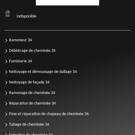
indisponible
Ramoneur 34
Débistrage de cheminée 34
Fumisterie 34
Nettoyage et démoussage de dallage 34
Nettoyage de façade 34
Ramonage de cheminée 34
Réparation de cheminée 34
Pose et réparation de chapeau de cheminée 34
Tubage de cheminée 34