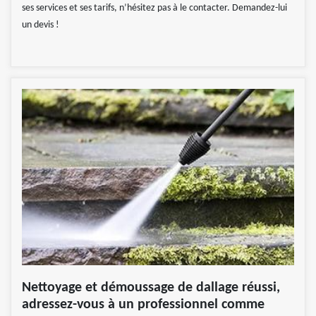
ses services et ses tarifs, n’hésitez pas à le contacter. Demandez-lui
un devis !
Nettoyage et démoussage de dallage réussi,
adressez-vous à un professionnel comme