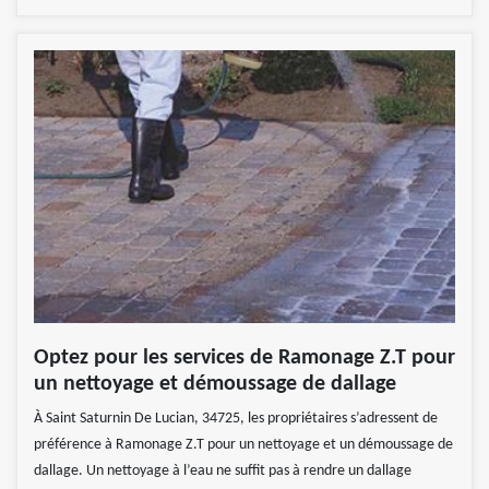
Optez pour les services de Ramonage Z.T pour
un nettoyage et démoussage de dallage
À Saint Saturnin De Lucian, 34725, les propriétaires s’adressent de
préférence à Ramonage Z.T pour un nettoyage et un démoussage de
dallage. Un nettoyage à l’eau ne suffit pas à rendre un dallage