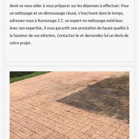
devis va vous aider à vous préparer sur les dépenses à effectuer. Pour
un nettoyage et un démoussage réussi, s’inscrivant dans le temps,
adressez-vous à Ramonage Z.T, un expert en nettoyage extérieur.
Avec son expertise, il vous garantit une prestation de haute qualité à
la hauteur de vos attentes, Contactez-le et demandez-lui un devis de
votre projet.