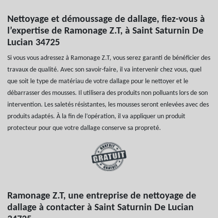
Nettoyage et démoussage de dallage, fiez-vous à
l’expertise de Ramonage Z.T, à Saint Saturnin De
Lucian 34725
Si vous vous adressez à Ramonage Z.T, vous serez garanti de bénéficier des
travaux de qualité. Avec son savoir-faire, il va intervenir chez vous, quel
que soit le type de matériau de votre dallage pour le nettoyer et le
débarrasser des mousses. Il utilisera des produits non polluants lors de son
intervention. Les saletés résistantes, les mousses seront enlevées avec des
produits adaptés. À la fin de l’opération, il va appliquer un produit
protecteur pour que votre dallage conserve sa propreté.
Ramonage Z.T, une entreprise de nettoyage de
dallage à contacter à Saint Saturnin De Lucian