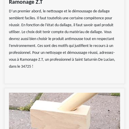
Ramonage Z.T
D’un premier abord, le nettoyage et le démoussage de dallage
semblent faciles. Il faut toutefois une certaine compétence pour
réussir. En fonction de l’état du dallage, il faut savoir quel produit
utiliser. Le choix doit tenir compte du matériau de dallage. Vous
devrez aussi bien choisir le produit antimousse tout en respectant
l’environnement. Ces sont des motifs qui justifient le recours à un
professionnel. Pour un nettoyage et démoussage réussi, adressez-
vous à Ramonage Z.T, un professionnel à Saint Saturnin De Lucian,
dans le 34725 !