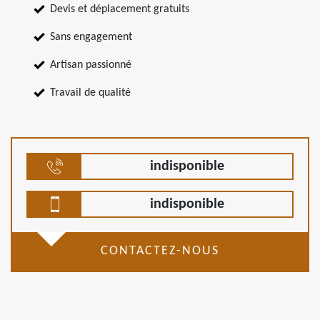
Devis et déplacement gratuits
Sans engagement
Artisan passionné
Travail de qualité
indisponible
indisponible
CONTACTEZ-NOUS