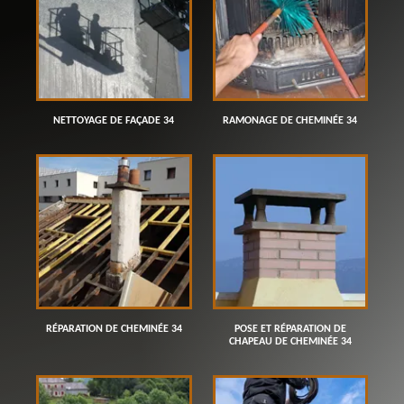
NETTOYAGE DE FAÇADE 34
RAMONAGE DE CHEMINÉE 34
RÉPARATION DE CHEMINÉE 34
POSE ET RÉPARATION DE
CHAPEAU DE CHEMINÉE 34