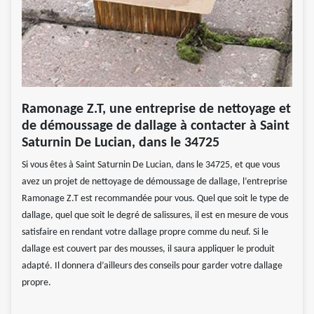
Ramonage Z.T, une entreprise de nettoyage et
de démoussage de dallage à contacter à Saint
Saturnin De Lucian, dans le 34725
Si vous êtes à Saint Saturnin De Lucian, dans le 34725, et que vous
avez un projet de nettoyage de démoussage de dallage, l’entreprise
Ramonage Z.T est recommandée pour vous. Quel que soit le type de
dallage, quel que soit le degré de salissures, il est en mesure de vous
satisfaire en rendant votre dallage propre comme du neuf. Si le
dallage est couvert par des mousses, il saura appliquer le produit
adapté. Il donnera d’ailleurs des conseils pour garder votre dallage
propre.