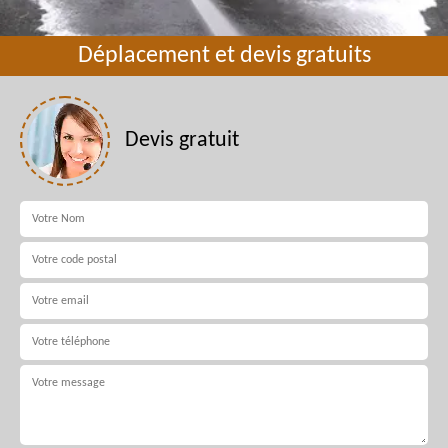
Déplacement et devis gratuits
Devis gratuit