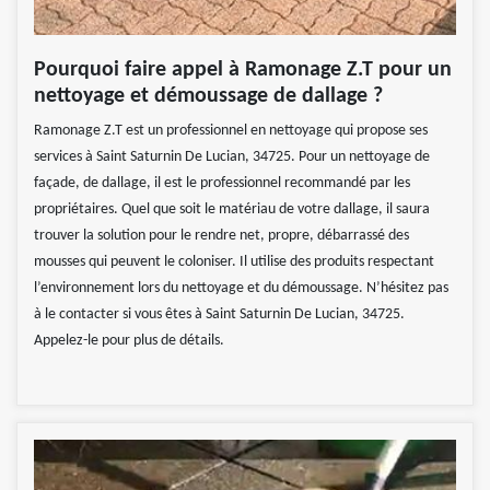
Pourquoi faire appel à Ramonage Z.T pour un
nettoyage et démoussage de dallage ?
Ramonage Z.T est un professionnel en nettoyage qui propose ses
services à Saint Saturnin De Lucian, 34725. Pour un nettoyage de
façade, de dallage, il est le professionnel recommandé par les
propriétaires. Quel que soit le matériau de votre dallage, il saura
trouver la solution pour le rendre net, propre, débarrassé des
mousses qui peuvent le coloniser. Il utilise des produits respectant
l’environnement lors du nettoyage et du démoussage. N’hésitez pas
à le contacter si vous êtes à Saint Saturnin De Lucian, 34725.
Appelez-le pour plus de détails.