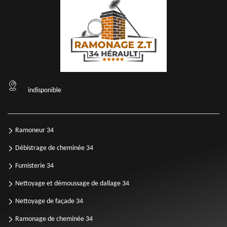
indisponible
Ramoneur 34
Débistrage de cheminée 34
Fumisterie 34
Nettoyage et démoussage de dallage 34
Nettoyage de façade 34
Ramonage de cheminée 34