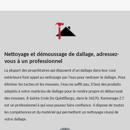
Nettoyage et démoussage de dallage, adressez-
vous à un professionnel
La plupart des propriétaires qui disposent d’un dallage dans leur cour
extérieure font appel au nettoyage par l’eau pour nettoyer le dallage. Pour
éliminer les taches et les mousses, l’eau ne suffit pas, il faut des produits
adaptés à votre matériau de dallage pour le rendre propre et débarrassé
des mousses. À Sainte Croix De Quintillargu, dans le 34270, Ramonage Z.T
est un professionnel à qui vous pouvez faire confiance. Il dispose de toutes
les compétences et du matériel qui permettent un nettoyage réussi de
votre dallage.