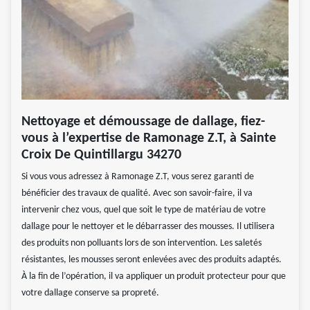
Nettoyage et démoussage de dallage, fiez-
vous à l’expertise de Ramonage Z.T, à Sainte
Croix De Quintillargu 34270
Si vous vous adressez à Ramonage Z.T, vous serez garanti de
bénéficier des travaux de qualité. Avec son savoir-faire, il va
intervenir chez vous, quel que soit le type de matériau de votre
dallage pour le nettoyer et le débarrasser des mousses. Il utilisera
des produits non polluants lors de son intervention. Les saletés
résistantes, les mousses seront enlevées avec des produits adaptés.
À la fin de l’opération, il va appliquer un produit protecteur pour que
votre dallage conserve sa propreté.