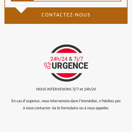
CONTACTEZ-NOUS
NOUS INTERVENONS 7j/7 et 24h/24
En cas d’urgence, nous intervenons dans l’immédiat, n’hésitez pas
à nous contacter via le formulaire ou à nous appeler.