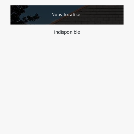
Nous localiser
indisponible