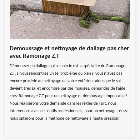
Demoussage et nettoyage de dallage pas cher
avec Ramonage Z.T
Démousser un dallage qui se noircie est la spécialité du Ramonage
Z.T, si vous rencontrez un tel problème ou bien si vous n'avez pas
encore procédé au nettoyage de votre extérieur alors que le sol
devient très sal et encombré par des mousses, demandez de l'aide
chez Ramonage Z.T pour un nettoyage et démoussage impeccable!
Nous réaliserons votre demande dans les règles de l'art, nous
intervenons avec des outils professionnels, pour un nettoyage réussi,
nous opterons pour la méthode de nettoyage à haute pression!