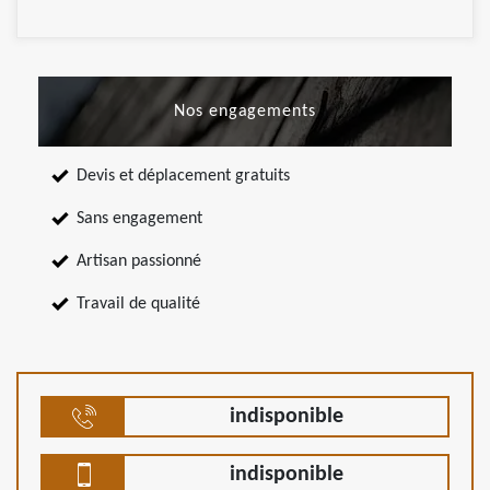
Nos engagements
Devis et déplacement gratuits
Sans engagement
Artisan passionné
Travail de qualité
indisponible
indisponible