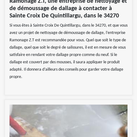
Ramonage Z.T, une entreprise de nettoyage et
de démoussage de dallage à contacter à
Sainte Croix De Quintillargu, dans le 34270
Si vous êtes à Sainte Croix De Quintillargu, dans le 34270, et que vous
avez un projet de nettoyage de démoussage de dallage, l’entreprise
Ramonage Z.T est recommandée pour vous. Quel que soit le type de
dallage, quel que soit le degré de salissures, il est en mesure de vous
satisfaire en rendant votre dallage propre comme du neuf. Si le
dallage est couvert par des mousses, il saura appliquer le produit
adapté. Il donnera d’ailleurs des conseils pour garder votre dallage
propre.