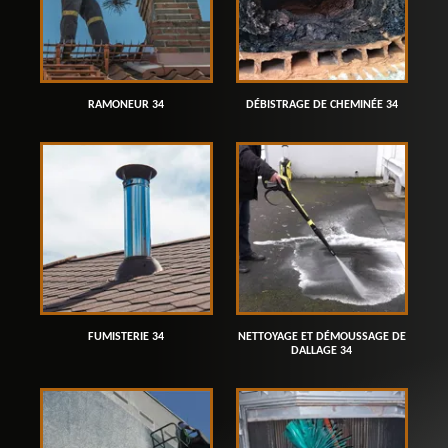
RAMONEUR 34
DÉBISTRAGE DE CHEMINÉE 34
FUMISTERIE 34
NETTOYAGE ET DÉMOUSSAGE DE
DALLAGE 34