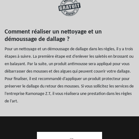
Comment réaliser un nettoyage et un
démoussage de dallage ?
Pour un nettoyage et un démoussage de dallage dans les règles, il y a trois
étapes à suivre. La première étape est d’enlever les saletés en brossant ou
en balayant. Par la suite, un produit antimousse sera appliqué pour vous
débarrasser des mousses et des algues qui peuvent couvrir votre dallage.
Pour finaliser, il est recommandé d’appliquer un produit protecteur pour
préserver le dallage du retour des mousses. Si vous sollicitez les services de
l’entreprise Ramonage Z.T, il vous réalisera une prestation dans les règles
de l’art.