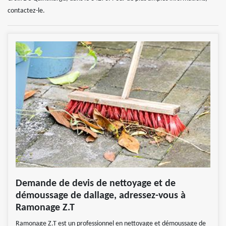
contactez-le.
Demande de devis de nettoyage et de
démoussage de dallage, adressez-vous à
Ramonage Z.T
Ramonage Z.T est un professionnel en nettoyage et démoussage de