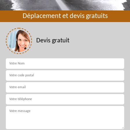
Déplacement et devis gratuits
Devis gratuit