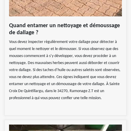
Quand entamer un nettoyage et démoussage
de dallage ?
Vous devez inspecter règulièrement votre dallage pour détecter à
quel moment le nettoyer et le démousser. Si vous observez que des
mousses commencent à s’y développer, vous devez procéder à un
nettoyage. Des mauvaises herbes peuvent aussi déborder et couvrir
votre dallage. Si des taches d’huile ou autres saletés sont observées,
vous ne devez plus attendre. Ces signes indiquent que vous devrez
entamer un nettoyage et un démoussage de votre dallage. À Sainte
Croix De Quintillargu, dans le 34270, Ramonage Z.T est un
professionnel à qui vous pouvez confier une telle mission.