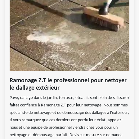
Ramonage Z.T le professionnel pour nettoyer
le dallage extérieur
Pavé, dallage dans le jardin, terrasse, etc... ils sont plein de salissure?
faites confiance à Ramonage Z.T pour leur nettoyage. Nous sommes
spécialiste de nettoyage et de démoussage des dallages à l'extérieur,
si vous remarquez que ces derniers ont perdu leur éclat, appelez-
nous et une équipe de professionnel viendra chez vous pour un
nettoyage et démoussage parfait. Devis sur mesure sur demande