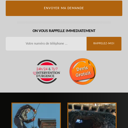
ON VOUS RAPPELLE IMMEDIATEMENT