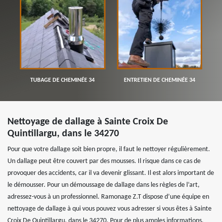
TUBAGE DE CHEMINÉE 34
ENTRETIEN DE CHEMINÉE 34
Nettoyage de dallage à Sainte Croix De
Quintillargu, dans le 34270
Pour que votre dallage soit bien propre, il faut le nettoyer régulièrement.
Un dallage peut être couvert par des mousses. Il risque dans ce cas de
provoquer des accidents, car il va devenir glissant. Il est alors important de
le démousser. Pour un démoussage de dallage dans les règles de l’art,
adressez-vous à un professionnel. Ramonage Z.T dispose d’une équipe en
nettoyage de dallage à qui vous pouvez vous adresser si vous êtes à Sainte
Croix De Quintillargu, dans le 34270. Pour de plus amples informations,