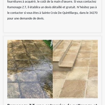
fournitures à acquérir, le coût de la main d’œuvre. Si vous contactez
Ramonage Z.T, il établira un devis détaillé et gratuit. N’hésitez pas à
le contacter si vous êtes à Sainte Croix De Quintillargu, dans le 34270
pour une demande de devis.