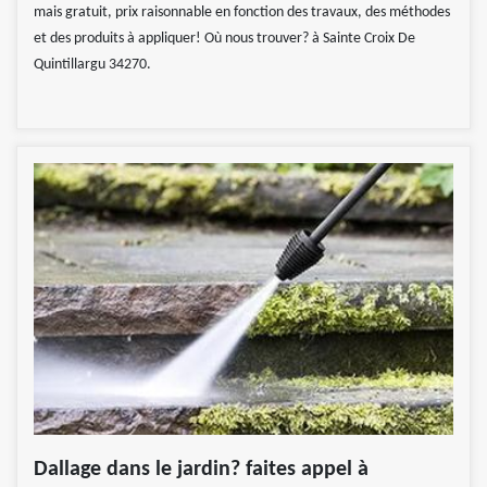
mais gratuit, prix raisonnable en fonction des travaux, des méthodes
et des produits à appliquer! Où nous trouver? à Sainte Croix De
Quintillargu 34270.
Dallage dans le jardin? faites appel à