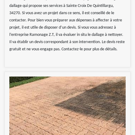
dallage qui propose ses services à Sainte Croix De Quintillargu,
34270. Si vous avez un projet dans ce sens, il est conseillé de le
contacter. Pour bien vous préparer aux dépenses à affecter à votre
projet, il est utile de disposer d’un devis. Si vous vous adressez à
l’entreprise Ramonage Z.T, il va évaluer in situ le dallage à nettoyer.
Il va établir un devis correspondant à son intervention. Le devis reste
gratuit et ne vous engage pas. Contactez-le pour plus de détails.