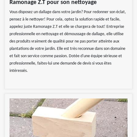
Ramonage Z.T pour son nettoyage
Vous disposez un dallage dans votre jardin? Pour redonner son éclat,
pensez à le nettoyer! Pour cela, optez la solution rapide et facile,
appelez juste Ramonage Z.T et elle se chargera de tout! Entreprise
professionnelle en nettoyage et démoussage de dallage, elle utilise
des produits vraiment de qualité pour ne pas porter atteinte aux
plantations de votre jardin. Elle est très reconnue dans son domaine
et fait son service comme passion. Dotée d'une équipe sérieuse et
professionnelle, faites-lui une demande de devis si vous êtes
intéressés.