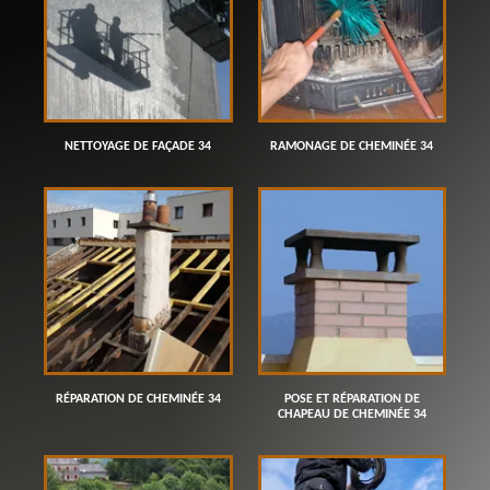
NETTOYAGE DE FAÇADE 34
RAMONAGE DE CHEMINÉE 34
RÉPARATION DE CHEMINÉE 34
POSE ET RÉPARATION DE
CHAPEAU DE CHEMINÉE 34