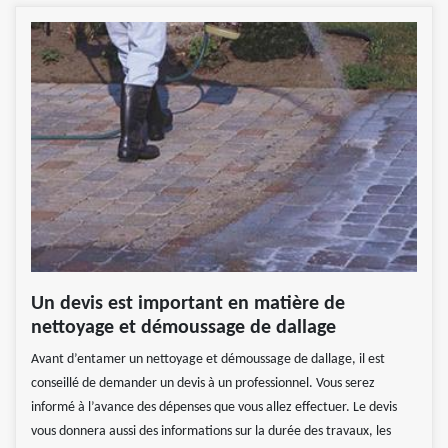
Un devis est important en matière de
nettoyage et démoussage de dallage
Avant d’entamer un nettoyage et démoussage de dallage, il est
conseillé de demander un devis à un professionnel. Vous serez
informé à l’avance des dépenses que vous allez effectuer. Le devis
vous donnera aussi des informations sur la durée des travaux, les