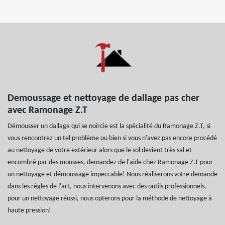
Demoussage et nettoyage de dallage pas cher
avec Ramonage Z.T
Démousser un dallage qui se noircie est la spécialité du Ramonage Z.T, si
vous rencontrez un tel problème ou bien si vous n'avez pas encore procédé
au nettoyage de votre extérieur alors que le sol devient très sal et
encombré par des mousses, demandez de l'aide chez Ramonage Z.T pour
un nettoyage et démoussage impeccable! Nous réaliserons votre demande
dans les règles de l'art, nous intervenons avec des outils professionnels,
pour un nettoyage réussi, nous opterons pour la méthode de nettoyage à
haute pression!