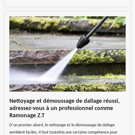
Nettoyage et démoussage de dallage réussi,
adressez-vous à un professionnel comme
Ramonage Z.T
D’un premier abord, le nettoyage et le démoussage de dallage
semblent faciles. Il faut toutefois une certaine compétence pour