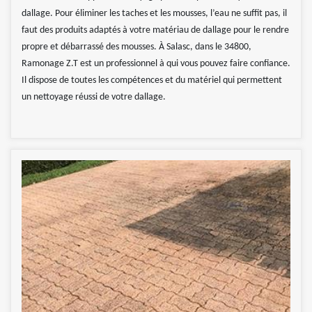
dallage. Pour éliminer les taches et les mousses, l’eau ne suffit pas, il
faut des produits adaptés à votre matériau de dallage pour le rendre
propre et débarrassé des mousses. À Salasc, dans le 34800,
Ramonage Z.T est un professionnel à qui vous pouvez faire confiance.
Il dispose de toutes les compétences et du matériel qui permettent
un nettoyage réussi de votre dallage.