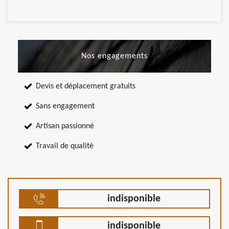
Nos engagements
Devis et déplacement gratuits
Sans engagement
Artisan passionné
Travail de qualité
indisponible
indisponible