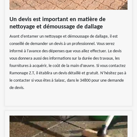
Un devis est important en matière de
nettoyage et démoussage de dallage
Avant d’entamer un nettoyage et démoussage de dallage, il est
conseillé de demander un devis à un professionnel. Vous serez
informé à l’avance des dépenses que vous allez effectuer. Le devis
vous donnera aussi des informations sur la durée des travaux, les
fournitures à acquérir, le coût de la main d’œuvre. Si vous contactez
Ramonage Z.T, il établira un devis détaillé et gratuit. N’hésitez pas à
le contacter si vous êtes à Salasc, dans le 34800 pour une demande
de devis.