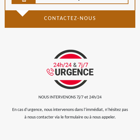
CONTACTEZ-NOUS
NOUS INTERVENONS 7j/7 et 24h/24
En cas d’urgence, nous intervenons dans l’immédiat, n’hésitez pas
à nous contacter via le formulaire ou à nous appeler.