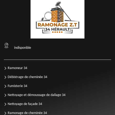
indisponible
Ramoneur 34
Débistrage de cheminée 34
Fumisterie 34
Nettoyage et démoussage de dallage 34
Nettoyage de façade 34
Ramonage de cheminée 34