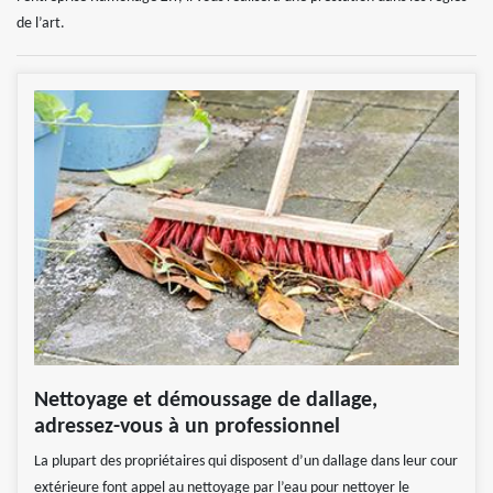
de l’art.
Nettoyage et démoussage de dallage,
adressez-vous à un professionnel
La plupart des propriétaires qui disposent d’un dallage dans leur cour
extérieure font appel au nettoyage par l’eau pour nettoyer le