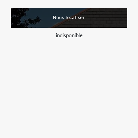
Nous localiser
indisponible