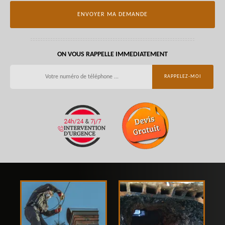
ON VOUS RAPPELLE IMMEDIATEMENT