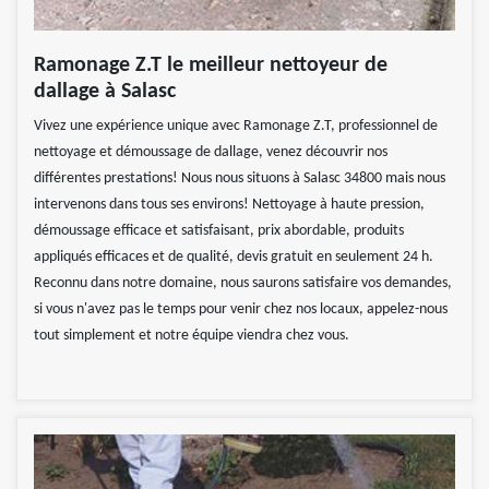
Ramonage Z.T le meilleur nettoyeur de
dallage à Salasc
Vivez une expérience unique avec Ramonage Z.T, professionnel de
nettoyage et démoussage de dallage, venez découvrir nos
différentes prestations! Nous nous situons à Salasc 34800 mais nous
intervenons dans tous ses environs! Nettoyage à haute pression,
démoussage efficace et satisfaisant, prix abordable, produits
appliqués efficaces et de qualité, devis gratuit en seulement 24 h.
Reconnu dans notre domaine, nous saurons satisfaire vos demandes,
si vous n'avez pas le temps pour venir chez nos locaux, appelez-nous
tout simplement et notre équipe viendra chez vous.