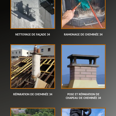
NETTOYAGE DE FAÇADE 34
RAMONAGE DE CHEMINÉE 34
RÉPARATION DE CHEMINÉE 34
POSE ET RÉPARATION DE
CHAPEAU DE CHEMINÉE 34