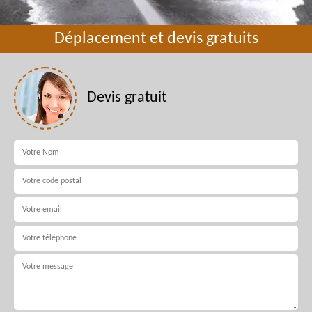
Déplacement et devis gratuits
Devis gratuit