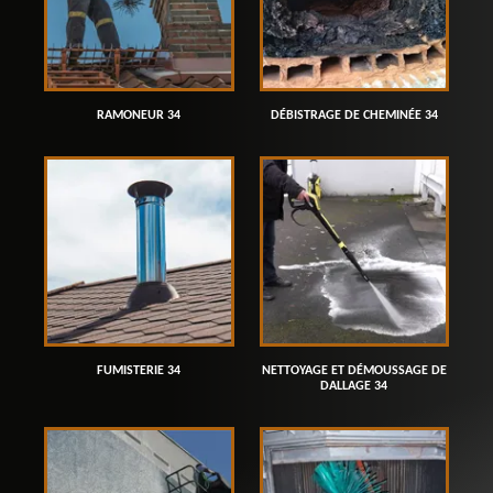
RAMONEUR 34
DÉBISTRAGE DE CHEMINÉE 34
FUMISTERIE 34
NETTOYAGE ET DÉMOUSSAGE DE
DALLAGE 34