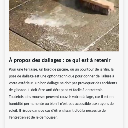
À propos des dallages : ce qui est à retenir
Pour une terrasse, un bord de piscine, ou un pourtour de jardin, la
pose de dallage est une option technique pour donner de l’allure à
votre extérieur. Un bon dallage ne doit pas provoquer des accidents
de glissade. Il doit être anti dérapant et facile à entretenir.
Toutefois, des mousses peuvent couvrir votre dallage, car il est en
humidité permanente ou bien il n’est pas accessible aux rayons de
soleil. Il risque dans ce cas d’être glissant d’où la nécessité de
l’entretien et de le démousser.