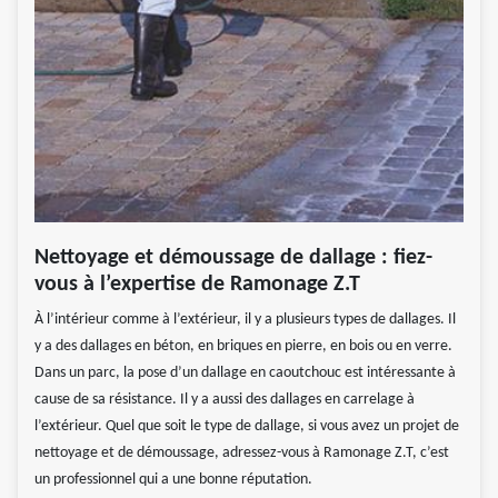
Nettoyage et démoussage de dallage : fiez-
vous à l’expertise de Ramonage Z.T
À l’intérieur comme à l’extérieur, il y a plusieurs types de dallages. Il
y a des dallages en béton, en briques en pierre, en bois ou en verre.
Dans un parc, la pose d’un dallage en caoutchouc est intéressante à
cause de sa résistance. Il y a aussi des dallages en carrelage à
l’extérieur. Quel que soit le type de dallage, si vous avez un projet de
nettoyage et de démoussage, adressez-vous à Ramonage Z.T, c’est
un professionnel qui a une bonne réputation.