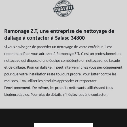
Ramonage Z.T, une entreprise de nettoyage de
dallage à contacter à Salasc 34800
Si vous envisagez de procéder un nettoyage de votre extérieur, il est
recommandé de vous adresser à Ramonage Z.T. C’est un professionnel en
nettoyage qui dispose d’une équipe compétente en nettoyage, de façade
et de dallage. Pour un dallage, il peut intervenir chez vous périodiquement
pour que votre installation reste toujours propre. Pour lutter contre les
mousses, il va utiliser les produits appropriés et respectant
l’environnement. De même, les produits nettoyants utilisés sont tous
biodégradables. Pour plus de détails, n’hésitez pas à le contacter.