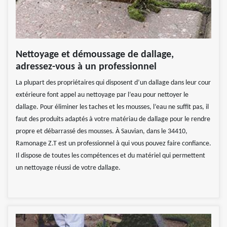
Nettoyage et démoussage de dallage,
adressez-vous à un professionnel
La plupart des propriétaires qui disposent d’un dallage dans leur cour
extérieure font appel au nettoyage par l’eau pour nettoyer le
dallage. Pour éliminer les taches et les mousses, l’eau ne suffit pas, il
faut des produits adaptés à votre matériau de dallage pour le rendre
propre et débarrassé des mousses. À Sauvian, dans le 34410,
Ramonage Z.T est un professionnel à qui vous pouvez faire confiance.
Il dispose de toutes les compétences et du matériel qui permettent
un nettoyage réussi de votre dallage.