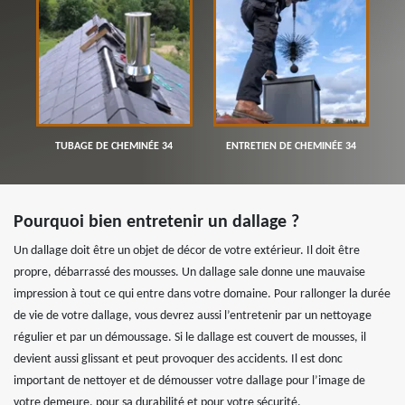
TUBAGE DE CHEMINÉE 34
ENTRETIEN DE CHEMINÉE 34
Pourquoi bien entretenir un dallage ?
Un dallage doit être un objet de décor de votre extérieur. Il doit être
propre, débarrassé des mousses. Un dallage sale donne une mauvaise
impression à tout ce qui entre dans votre domaine. Pour rallonger la durée
de vie de votre dallage, vous devrez aussi l’entretenir par un nettoyage
régulier et par un démoussage. Si le dallage est couvert de mousses, il
devient aussi glissant et peut provoquer des accidents. Il est donc
important de nettoyer et de démousser votre dallage pour l’image de
votre demeure, pour sa durabilité et pour votre sécurité.