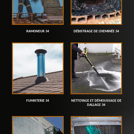
RAMONEUR 34
DÉBISTRAGE DE CHEMINÉE 34
FUMISTERIE 34
NETTOYAGE ET DÉMOUSSAGE DE
DALLAGE 34