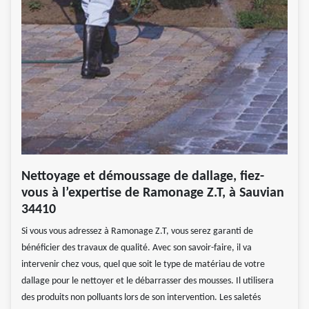
Nettoyage et démoussage de dallage, fiez-
vous à l’expertise de Ramonage Z.T, à Sauvian
34410
Si vous vous adressez à Ramonage Z.T, vous serez garanti de
bénéficier des travaux de qualité. Avec son savoir-faire, il va
intervenir chez vous, quel que soit le type de matériau de votre
dallage pour le nettoyer et le débarrasser des mousses. Il utilisera
des produits non polluants lors de son intervention. Les saletés