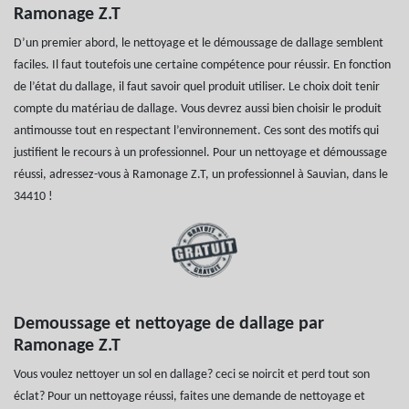
Ramonage Z.T
D’un premier abord, le nettoyage et le démoussage de dallage semblent
faciles. Il faut toutefois une certaine compétence pour réussir. En fonction
de l’état du dallage, il faut savoir quel produit utiliser. Le choix doit tenir
compte du matériau de dallage. Vous devrez aussi bien choisir le produit
antimousse tout en respectant l’environnement. Ces sont des motifs qui
justifient le recours à un professionnel. Pour un nettoyage et démoussage
réussi, adressez-vous à Ramonage Z.T, un professionnel à Sauvian, dans le
34410 !
Demoussage et nettoyage de dallage par
Ramonage Z.T
Vous voulez nettoyer un sol en dallage? ceci se noircit et perd tout son
éclat? Pour un nettoyage réussi, faites une demande de nettoyage et