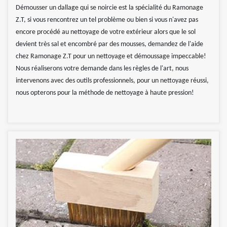
Démousser un dallage qui se noircie est la spécialité du Ramonage
Z.T, si vous rencontrez un tel problème ou bien si vous n'avez pas
encore procédé au nettoyage de votre extérieur alors que le sol
devient très sal et encombré par des mousses, demandez de l'aide
chez Ramonage Z.T pour un nettoyage et démoussage impeccable!
Nous réaliserons votre demande dans les règles de l'art, nous
intervenons avec des outils professionnels, pour un nettoyage réussi,
nous opterons pour la méthode de nettoyage à haute pression!