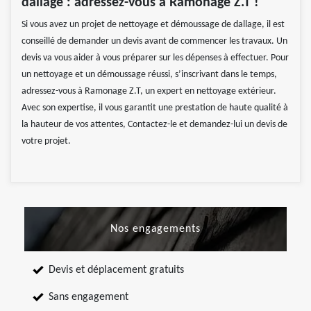
dallage : adressez-vous à Ramonage Z.T !
Si vous avez un projet de nettoyage et démoussage de dallage, il est
conseillé de demander un devis avant de commencer les travaux. Un
devis va vous aider à vous préparer sur les dépenses à effectuer. Pour
un nettoyage et un démoussage réussi, s’inscrivant dans le temps,
adressez-vous à Ramonage Z.T, un expert en nettoyage extérieur.
Avec son expertise, il vous garantit une prestation de haute qualité à
la hauteur de vos attentes, Contactez-le et demandez-lui un devis de
votre projet.
Nos engagements
Devis et déplacement gratuits
Sans engagement