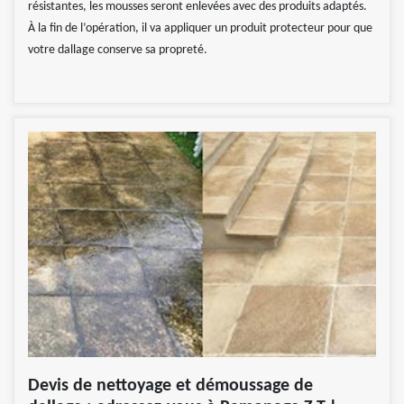
résistantes, les mousses seront enlevées avec des produits adaptés.
À la fin de l’opération, il va appliquer un produit protecteur pour que
votre dallage conserve sa propreté.
Devis de nettoyage et démoussage de