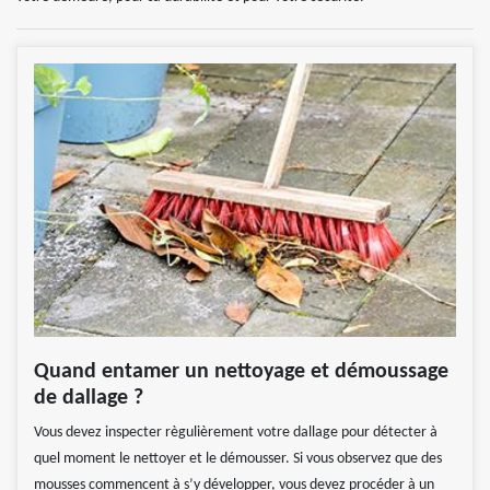
Quand entamer un nettoyage et démoussage
de dallage ?
Vous devez inspecter règulièrement votre dallage pour détecter à
quel moment le nettoyer et le démousser. Si vous observez que des
mousses commencent à s’y développer, vous devez procéder à un