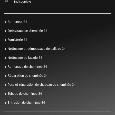
indisponible
Ramoneur 34
Débistrage de cheminée 34
Fumisterie 34
Nettoyage et démoussage de dallage 34
Nettoyage de façade 34
Ramonage de cheminée 34
Réparation de cheminée 34
Pose et réparation de chapeau de cheminée 34
Tubage de cheminée 34
Entretien de cheminée 34