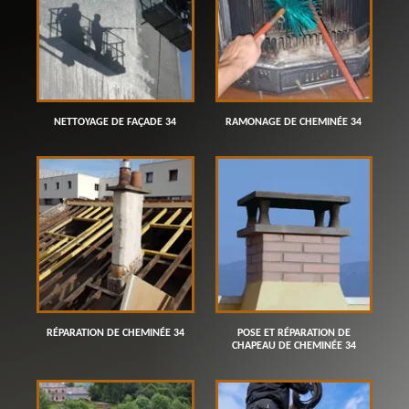
NETTOYAGE DE FAÇADE 34
RAMONAGE DE CHEMINÉE 34
RÉPARATION DE CHEMINÉE 34
POSE ET RÉPARATION DE
CHAPEAU DE CHEMINÉE 34