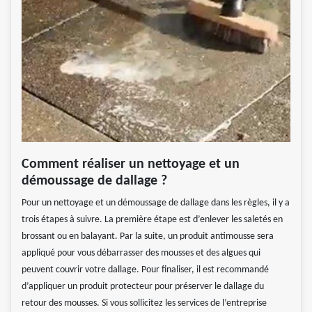
Comment réaliser un nettoyage et un
démoussage de dallage ?
Pour un nettoyage et un démoussage de dallage dans les règles, il y a
trois étapes à suivre. La première étape est d’enlever les saletés en
brossant ou en balayant. Par la suite, un produit antimousse sera
appliqué pour vous débarrasser des mousses et des algues qui
peuvent couvrir votre dallage. Pour finaliser, il est recommandé
d’appliquer un produit protecteur pour préserver le dallage du
retour des mousses. Si vous sollicitez les services de l’entreprise