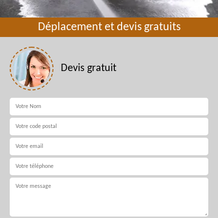
Déplacement et devis gratuits
Devis gratuit