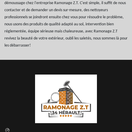
démoussage chez l'entreprise Ramonage Z.T. C'est simple, il suffit de nous
contacter et de demander un devis sur-mesure, des nettoyeurs
professionnels se joindront ensuite chez vous pour résoudre le problème,
nous usons des produits de qualité adapté au sol, intervention bien
réglementée, équipe sérieuse mais chaleureuse, avec Ramonage Z.T
revivez la beauté de votre extérieur, oubli les saletés, nous sommes là pour
les débarrasser!