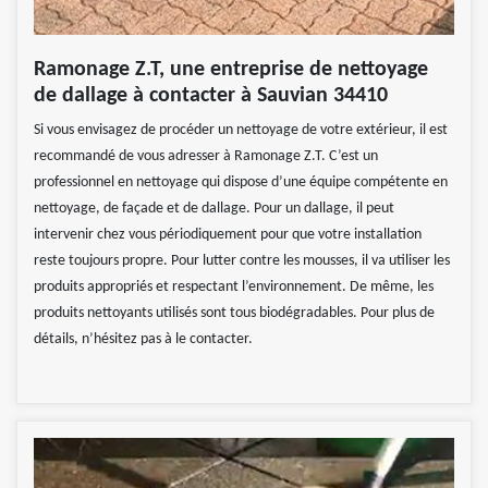
Ramonage Z.T, une entreprise de nettoyage
de dallage à contacter à Sauvian 34410
Si vous envisagez de procéder un nettoyage de votre extérieur, il est
recommandé de vous adresser à Ramonage Z.T. C’est un
professionnel en nettoyage qui dispose d’une équipe compétente en
nettoyage, de façade et de dallage. Pour un dallage, il peut
intervenir chez vous périodiquement pour que votre installation
reste toujours propre. Pour lutter contre les mousses, il va utiliser les
produits appropriés et respectant l’environnement. De même, les
produits nettoyants utilisés sont tous biodégradables. Pour plus de
détails, n’hésitez pas à le contacter.