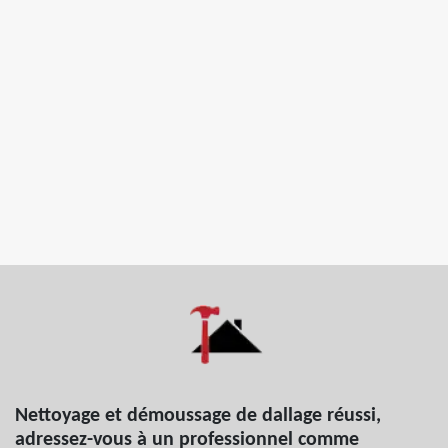
Nettoyage et démoussage de dallage réussi,
adressez-vous à un professionnel comme