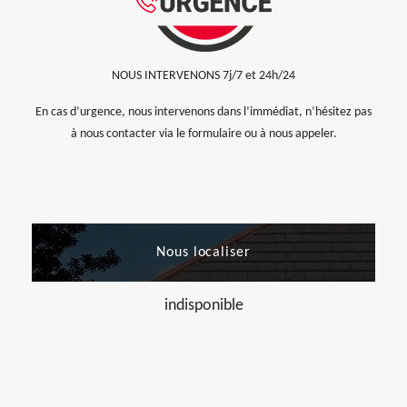
NOUS INTERVENONS 7j/7 et 24h/24
En cas d’urgence, nous intervenons dans l’immédiat, n’hésitez pas
à nous contacter via le formulaire ou à nous appeler.
Nous localiser
indisponible