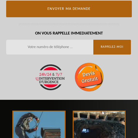
ON VOUS RAPPELLE IMMEDIATEMENT