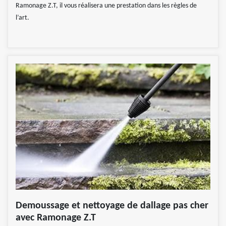
Ramonage Z.T, il vous réalisera une prestation dans les règles de
l’art.
Demoussage et nettoyage de dallage pas cher
avec Ramonage Z.T