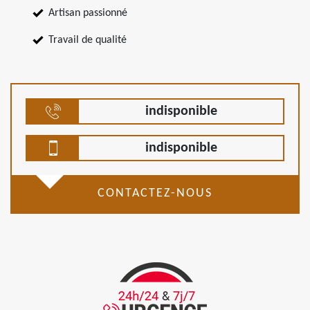
Artisan passionné
Travail de qualité
indisponible
indisponible
CONTACTEZ-NOUS