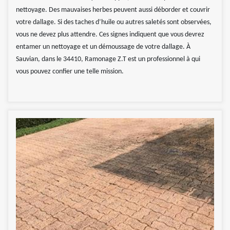
nettoyage. Des mauvaises herbes peuvent aussi déborder et couvrir
votre dallage. Si des taches d’huile ou autres saletés sont observées,
vous ne devez plus attendre. Ces signes indiquent que vous devrez
entamer un nettoyage et un démoussage de votre dallage. À
Sauvian, dans le 34410, Ramonage Z.T est un professionnel à qui
vous pouvez confier une telle mission.