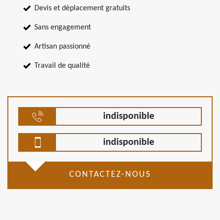
Devis et déplacement gratuits
Sans engagement
Artisan passionné
Travail de qualité
indisponible
indisponible
CONTACTEZ-NOUS