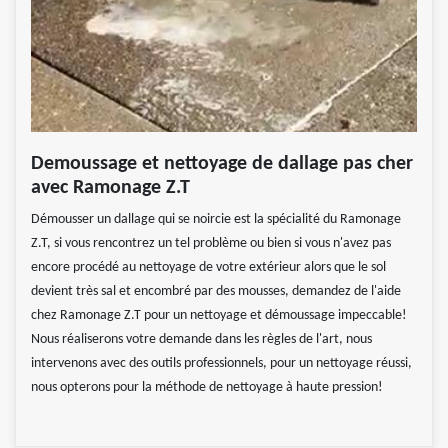
Demoussage et nettoyage de dallage pas cher
avec Ramonage Z.T
Démousser un dallage qui se noircie est la spécialité du Ramonage
Z.T, si vous rencontrez un tel problème ou bien si vous n'avez pas
encore procédé au nettoyage de votre extérieur alors que le sol
devient très sal et encombré par des mousses, demandez de l'aide
chez Ramonage Z.T pour un nettoyage et démoussage impeccable!
Nous réaliserons votre demande dans les règles de l'art, nous
intervenons avec des outils professionnels, pour un nettoyage réussi,
nous opterons pour la méthode de nettoyage à haute pression!