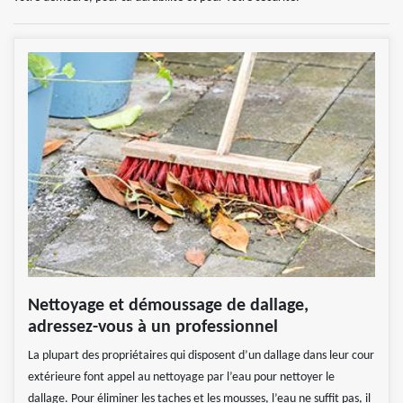
Nettoyage et démoussage de dallage,
adressez-vous à un professionnel
La plupart des propriétaires qui disposent d’un dallage dans leur cour
extérieure font appel au nettoyage par l’eau pour nettoyer le
dallage. Pour éliminer les taches et les mousses, l’eau ne suffit pas, il