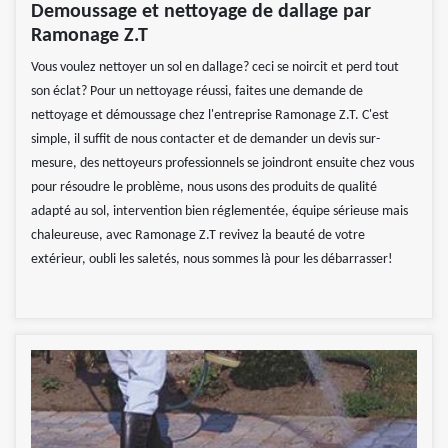
Demoussage et nettoyage de dallage par
Ramonage Z.T
Vous voulez nettoyer un sol en dallage? ceci se noircit et perd tout
son éclat? Pour un nettoyage réussi, faites une demande de
nettoyage et démoussage chez l'entreprise Ramonage Z.T. C'est
simple, il suffit de nous contacter et de demander un devis sur-
mesure, des nettoyeurs professionnels se joindront ensuite chez vous
pour résoudre le problème, nous usons des produits de qualité
adapté au sol, intervention bien réglementée, équipe sérieuse mais
chaleureuse, avec Ramonage Z.T revivez la beauté de votre
extérieur, oubli les saletés, nous sommes là pour les débarrasser!