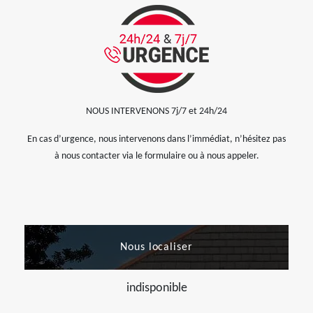
NOUS INTERVENONS 7j/7 et 24h/24
En cas d’urgence, nous intervenons dans l’immédiat, n’hésitez pas
à nous contacter via le formulaire ou à nous appeler.
Nous localiser
indisponible