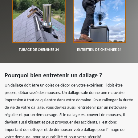
TUBAGE DE CHEMINÉE 34
ENTRETIEN DE CHEMINÉE 34
Pourquoi bien entretenir un dallage ?
Un dallage doit être un objet de décor de votre extérieur. Il doit être
propre, débarrassé des mousses. Un dallage sale donne une mauvaise
impression à tout ce qui entre dans votre domaine. Pour rallonger la durée
de vie de votre dallage, vous devrez aussi l’entretenir par un nettoyage
régulier et par un démoussage. Si le dallage est couvert de mousses, il
devient aussi glissant et peut provoquer des accidents. Il est donc
important de nettoyer et de démousser votre dallage pour l’image de
votre demeure, pour sa durabilité et pour votre sécurité.