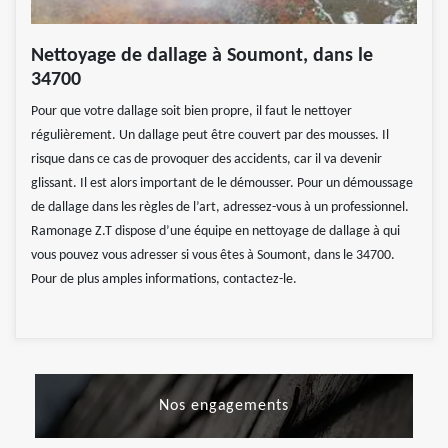
Nettoyage de dallage à Soumont, dans le
34700
Pour que votre dallage soit bien propre, il faut le nettoyer
régulièrement. Un dallage peut être couvert par des mousses. Il
risque dans ce cas de provoquer des accidents, car il va devenir
glissant. Il est alors important de le démousser. Pour un démoussage
de dallage dans les règles de l’art, adressez-vous à un professionnel.
Ramonage Z.T dispose d’une équipe en nettoyage de dallage à qui
vous pouvez vous adresser si vous êtes à Soumont, dans le 34700.
Pour de plus amples informations, contactez-le.
Nos engagements