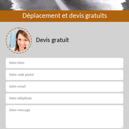
Déplacement et devis gratuits
Devis gratuit