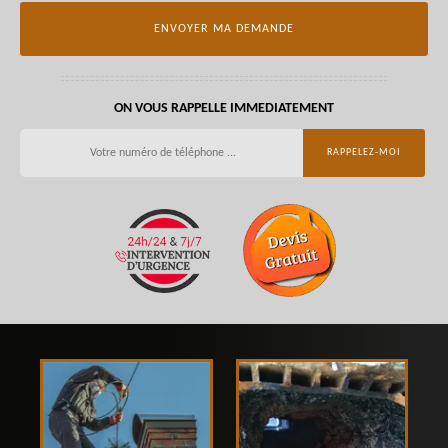
ON VOUS RAPPELLE IMMEDIATEMENT