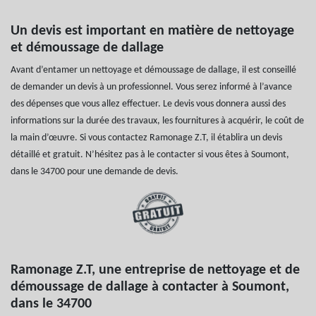
Un devis est important en matière de nettoyage
et démoussage de dallage
Avant d’entamer un nettoyage et démoussage de dallage, il est conseillé
de demander un devis à un professionnel. Vous serez informé à l’avance
des dépenses que vous allez effectuer. Le devis vous donnera aussi des
informations sur la durée des travaux, les fournitures à acquérir, le coût de
la main d’œuvre. Si vous contactez Ramonage Z.T, il établira un devis
détaillé et gratuit. N’hésitez pas à le contacter si vous êtes à Soumont,
dans le 34700 pour une demande de devis.
Ramonage Z.T, une entreprise de nettoyage et de
démoussage de dallage à contacter à Soumont,
dans le 34700