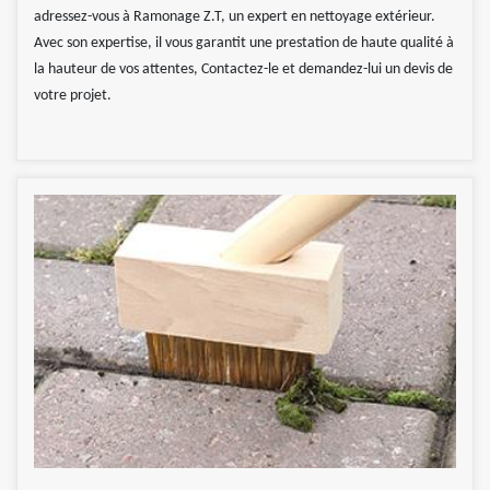
adressez-vous à Ramonage Z.T, un expert en nettoyage extérieur.
Avec son expertise, il vous garantit une prestation de haute qualité à
la hauteur de vos attentes, Contactez-le et demandez-lui un devis de
votre projet.