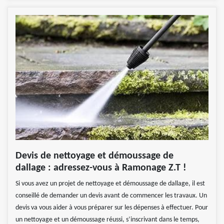
Devis de nettoyage et démoussage de
dallage : adressez-vous à Ramonage Z.T !
Si vous avez un projet de nettoyage et démoussage de dallage, il est
conseillé de demander un devis avant de commencer les travaux. Un
devis va vous aider à vous préparer sur les dépenses à effectuer. Pour
un nettoyage et un démoussage réussi, s’inscrivant dans le temps,