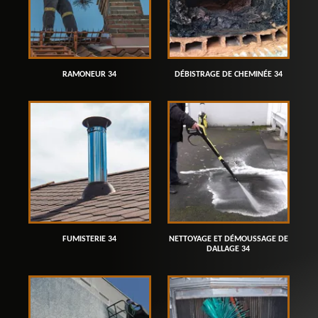
RAMONEUR 34
DÉBISTRAGE DE CHEMINÉE 34
FUMISTERIE 34
NETTOYAGE ET DÉMOUSSAGE DE
DALLAGE 34