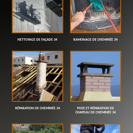
NETTOYAGE DE FAÇADE 34
RAMONAGE DE CHEMINÉE 34
RÉPARATION DE CHEMINÉE 34
POSE ET RÉPARATION DE
CHAPEAU DE CHEMINÉE 34