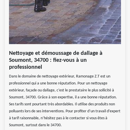
Nettoyage et démoussage de dallage à
Soumont, 34700 : fiez-vous à un
professionnel
Dans le domaine de nettoyage extérieur, Ramonage Z.T est un
professionnel qui a une bonne réputation. Pour un nettoyage
extérieur, façade ou dallage, c’est le prestataire le plus sollicité à
Soumont, 34700. Grâce à son expertise, il a une bonne réputation.
Ses tarifs sont pourtant très abordables. Il utilise des produits non
polluants lors de ses interventions. Pour profiter d’un travail d’expert
à tarif raisonnable, n’hésitez pas à le contacter si vous êtes à
Soumont, surtout dans le 34700.