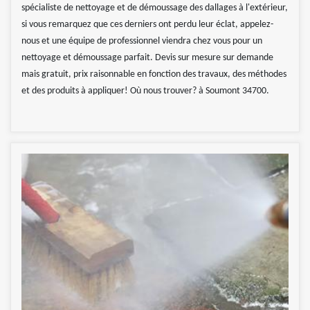
spécialiste de nettoyage et de démoussage des dallages à l'extérieur,
si vous remarquez que ces derniers ont perdu leur éclat, appelez-
nous et une équipe de professionnel viendra chez vous pour un
nettoyage et démoussage parfait. Devis sur mesure sur demande
mais gratuit, prix raisonnable en fonction des travaux, des méthodes
et des produits à appliquer! Où nous trouver? à Soumont 34700.