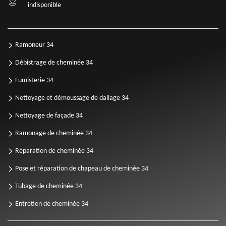
indisponible
Ramoneur 34
Débistrage de cheminée 34
Fumisterie 34
Nettoyage et démoussage de dallage 34
Nettoyage de façade 34
Ramonage de cheminée 34
Réparation de cheminée 34
Pose et réparation de chapeau de cheminée 34
Tubage de cheminée 34
Entretien de cheminée 34