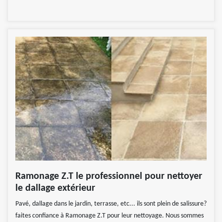
Ramonage Z.T le professionnel pour nettoyer
le dallage extérieur
Pavé, dallage dans le jardin, terrasse, etc... ils sont plein de salissure?
faites confiance à Ramonage Z.T pour leur nettoyage. Nous sommes