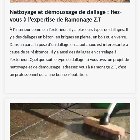
Nettoyage et démoussage de dallage : fiez-
vous à l’expertise de Ramonage Z.T
À l’intérieur comme à l’extérieur, il y a plusieurs types de dallages. Il
y a des dallages en béton, en briques en pierre, en bois ou en verre.
Dans un parc, la pose d’un dallage en caoutchouc est intéressante à
cause de sa résistance. Il y a aussi des dallages en carrelage à
l’extérieur. Quel que soit le type de dallage, si vous avez un projet de
nettoyage et de démoussage, adressez-vous à Ramonage Z.T, c’est
un professionnel qui a une bonne réputation.