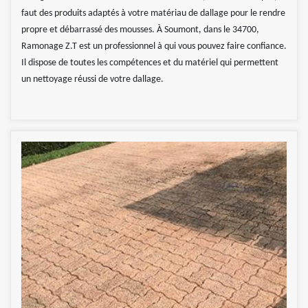
faut des produits adaptés à votre matériau de dallage pour le rendre
propre et débarrassé des mousses. À Soumont, dans le 34700,
Ramonage Z.T est un professionnel à qui vous pouvez faire confiance.
Il dispose de toutes les compétences et du matériel qui permettent
un nettoyage réussi de votre dallage.