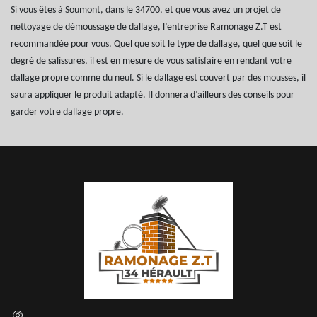
Si vous êtes à Soumont, dans le 34700, et que vous avez un projet de
nettoyage de démoussage de dallage, l’entreprise Ramonage Z.T est
recommandée pour vous. Quel que soit le type de dallage, quel que soit le
degré de salissures, il est en mesure de vous satisfaire en rendant votre
dallage propre comme du neuf. Si le dallage est couvert par des mousses, il
saura appliquer le produit adapté. Il donnera d’ailleurs des conseils pour
garder votre dallage propre.