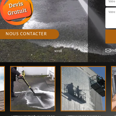
NOUS CONTACTER
in
scroll