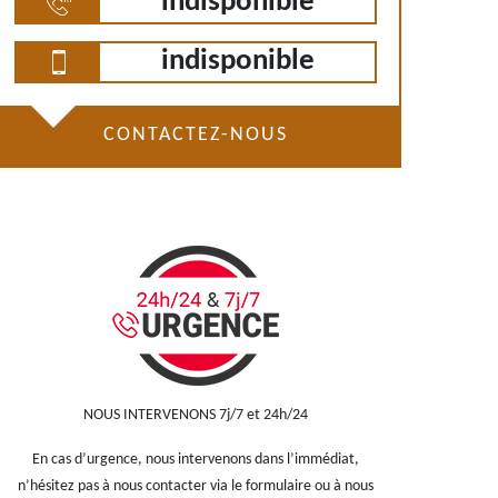
indisponible
indisponible
CONTACTEZ-NOUS
NOUS INTERVENONS 7j/7 et 24h/24
En cas d’urgence, nous intervenons dans l’immédiat,
n’hésitez pas à nous contacter via le formulaire ou à nous