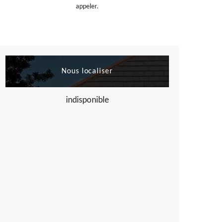
appeler.
Nous localiser
indisponible