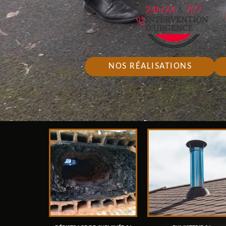
NOS RÉALISATIONS