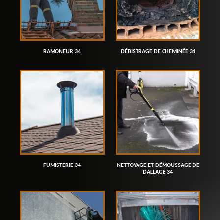
RAMONEUR 34
DÉBISTRAGE DE CHEMINÉE 34
FUMISTERIE 34
NETTOYAGE ET DÉMOUSSAGE DE
DALLAGE 34