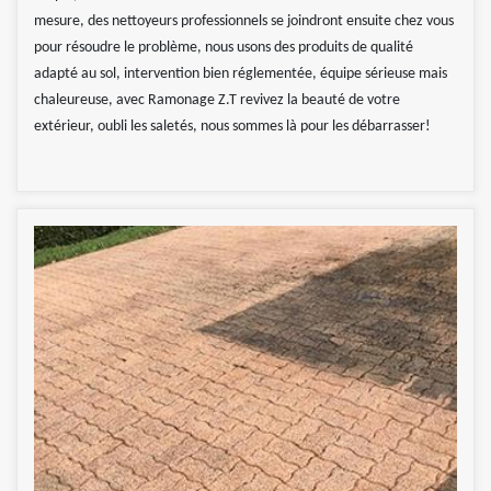
mesure, des nettoyeurs professionnels se joindront ensuite chez vous
pour résoudre le problème, nous usons des produits de qualité
adapté au sol, intervention bien réglementée, équipe sérieuse mais
chaleureuse, avec Ramonage Z.T revivez la beauté de votre
extérieur, oubli les saletés, nous sommes là pour les débarrasser!