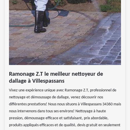
Ramonage Z.T le meilleur nettoyeur de
dallage à Villespassans
Vivez une expérience unique avec Ramonage Z.T, professionnel de
nettoyage et démoussage de dallage, venez découvrir nos
différentes prestations! Nous nous situons à Villespassans 34360 mais
nous intervenons dans tous ses environs! Nettoyage à haute
pression, démoussage efficace et satisfaisant, prix abordable,
produits appliqués efficaces et de qualité, devis gratuit en seulement