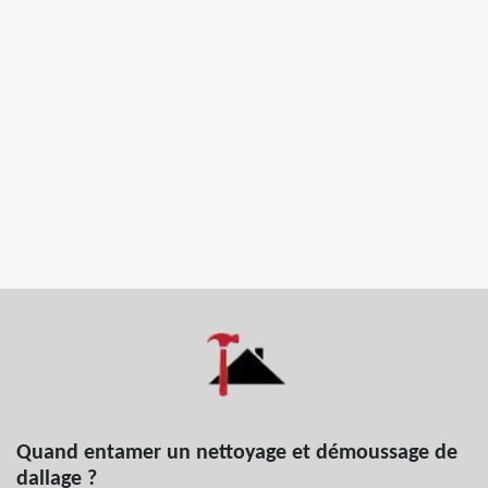
Quand entamer un nettoyage et démoussage de
dallage ?