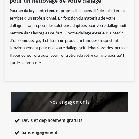
pour un nettoyage de votre dallage
Pour un dallage entretenu et propre, il est conseillé de solliciter les
services d’un professionnel. En fonction du matériau de votre
dallage, il va proposer les solutions adaptées pour votre dallage soit
nettoyé dans les règles de l’art. Si votre dallage extérieur a besoin
d’un démoussage, il utilisera un produit antimousse respectant
l’environnement pour que votre dallage soit débarrassé des mousses.
Il vous conseillera aussi pour l’entretien de votre dallage pour qu‘il
garde sa propreté.
Nos engagements
Devis et déplacement gratuits
Sans engagement