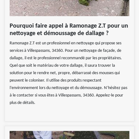
Pourquoi faire appel à Ramonage Z.T pour un
nettoyage et démoussage de dallage ?
Ramonage Z.T est un professionnel en nettoyage qui propose ses
services à Villespassans, 34360. Pour un nettoyage de façade, de
dallage, il est le professionnel recommandé par les propriétaires.
Quel que soit le matériau de votre dallage, il saura trouver la
solution pour le rendre net, propre, débarrassé des mousses qui
peuvent le coloniser. Il utilise des produits respectant
l’environnement lors du nettoyage et du démoussage. N’hésitez pas
à le contacter si vous êtes à Villespassans, 34360. Appelez-le pour
plus de détails.