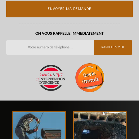
ON VOUS RAPPELLE IMMEDIATEMENT