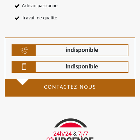
Artisan passionné
Travail de qualité
indisponible
indisponible
CONTACTEZ-NOUS