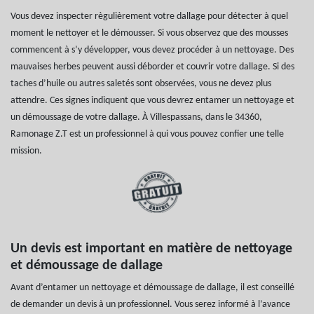
Vous devez inspecter règulièrement votre dallage pour détecter à quel
moment le nettoyer et le démousser. Si vous observez que des mousses
commencent à s’y développer, vous devez procéder à un nettoyage. Des
mauvaises herbes peuvent aussi déborder et couvrir votre dallage. Si des
taches d’huile ou autres saletés sont observées, vous ne devez plus
attendre. Ces signes indiquent que vous devrez entamer un nettoyage et
un démoussage de votre dallage. À Villespassans, dans le 34360,
Ramonage Z.T est un professionnel à qui vous pouvez confier une telle
mission.
Un devis est important en matière de nettoyage
et démoussage de dallage
Avant d’entamer un nettoyage et démoussage de dallage, il est conseillé
de demander un devis à un professionnel. Vous serez informé à l’avance