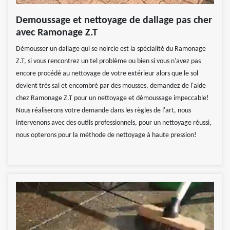
Demoussage et nettoyage de dallage pas cher
avec Ramonage Z.T
Démousser un dallage qui se noircie est la spécialité du Ramonage
Z.T, si vous rencontrez un tel problème ou bien si vous n'avez pas
encore procédé au nettoyage de votre extérieur alors que le sol
devient très sal et encombré par des mousses, demandez de l'aide
chez Ramonage Z.T pour un nettoyage et démoussage impeccable!
Nous réaliserons votre demande dans les règles de l'art, nous
intervenons avec des outils professionnels, pour un nettoyage réussi,
nous opterons pour la méthode de nettoyage à haute pression!