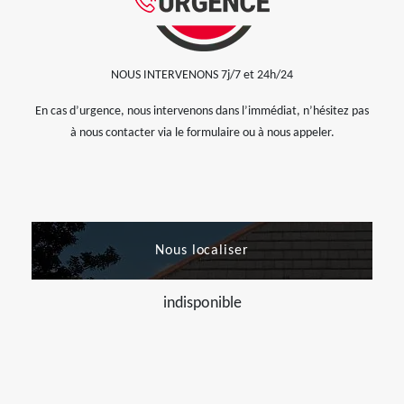
NOUS INTERVENONS 7j/7 et 24h/24
En cas d’urgence, nous intervenons dans l’immédiat, n’hésitez pas
à nous contacter via le formulaire ou à nous appeler.
Nous localiser
indisponible