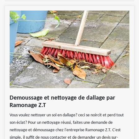
Demoussage et nettoyage de dallage par
Ramonage Z.T
Vous voulez nettoyer un sol en dallage? ceci se noircit et perd tout
son éclat? Pour un nettoyage réussi, faites une demande de
nettoyage et démoussage chez l'entreprise Ramonage Z.T. C'est
simple, il suffit de nous contacter et de demander un devis sur-