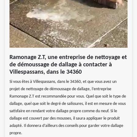
Ramonage Z.T, une entreprise de nettoyage et
de démoussage de dallage à contacter à
Villespassans, dans le 34360
Si vous êtes à Villespassans, dans le 34360, et que vous avez un
projet de nettoyage de démoussage de dallage, l’entreprise
Ramonage Z.T est recommandée pour vous. Quel que soit le type de
dallage, quel que soit le degré de salissures, il est en mesure de vous
satisfaire en rendant votre dallage propre comme du neuf. Si le
dallage est couvert par des mousses, il saura appliquer le produit
adapté. Il donnera d’ailleurs des conseils pour garder votre dallage
propre.