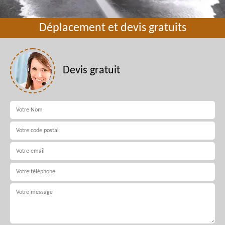
Déplacement et devis gratuits
Devis gratuit