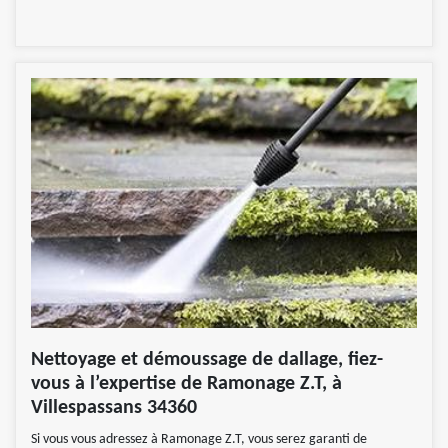
Nettoyage et démoussage de dallage, fiez-
vous à l’expertise de Ramonage Z.T, à
Villespassans 34360
Si vous vous adressez à Ramonage Z.T, vous serez garanti de