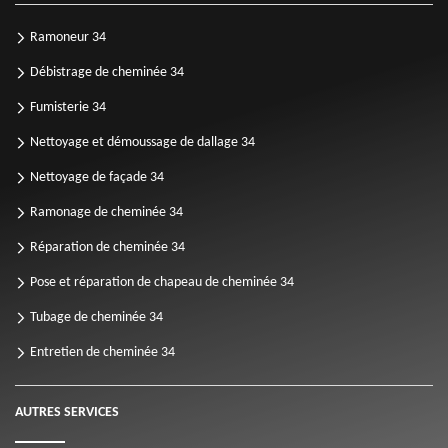
Ramoneur 34
Débistrage de cheminée 34
Fumisterie 34
Nettoyage et démoussage de dallage 34
Nettoyage de façade 34
Ramonage de cheminée 34
Réparation de cheminée 34
Pose et réparation de chapeau de cheminée 34
Tubage de cheminée 34
Entretien de cheminée 34
AUTRES SERVICES