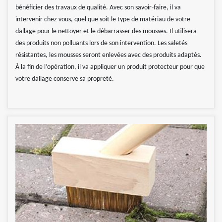
bénéficier des travaux de qualité. Avec son savoir-faire, il va
intervenir chez vous, quel que soit le type de matériau de votre
dallage pour le nettoyer et le débarrasser des mousses. Il utilisera
des produits non polluants lors de son intervention. Les saletés
résistantes, les mousses seront enlevées avec des produits adaptés.
À la fin de l’opération, il va appliquer un produit protecteur pour que
votre dallage conserve sa propreté.