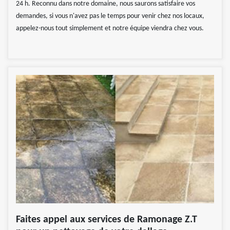
24 h. Reconnu dans notre domaine, nous saurons satisfaire vos
demandes, si vous n'avez pas le temps pour venir chez nos locaux,
appelez-nous tout simplement et notre équipe viendra chez vous.
Faites appel aux services de Ramonage Z.T