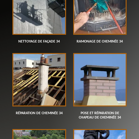
NETTOYAGE DE FAÇADE 34
RAMONAGE DE CHEMINÉE 34
RÉPARATION DE CHEMINÉE 34
POSE ET RÉPARATION DE
CHAPEAU DE CHEMINÉE 34