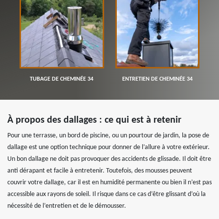
TUBAGE DE CHEMINÉE 34
ENTRETIEN DE CHEMINÉE 34
À propos des dallages : ce qui est à retenir
Pour une terrasse, un bord de piscine, ou un pourtour de jardin, la pose de
dallage est une option technique pour donner de l’allure à votre extérieur.
Un bon dallage ne doit pas provoquer des accidents de glissade. Il doit être
anti dérapant et facile à entretenir. Toutefois, des mousses peuvent
couvrir votre dallage, car il est en humidité permanente ou bien il n’est pas
accessible aux rayons de soleil. Il risque dans ce cas d’être glissant d’où la
nécessité de l’entretien et de le démousser.