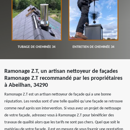
TUBAGE DE CHEMINÉE 34
ENTRETIEN DE CHEMINÉE 34
Ramonage Z.T, un artisan nettoyeur de façades
Ramonage Z.T recommandé par les propriétaires
à Abeilhan, 34290
Ramonage Z.T est un artisan nettoyeur de façade qui a une bonne
réputation. Les rendus sont d’une telle qualité qu’une façade se retrouve
comme neuf après son intervention. Si vous avez un projet de nettoyage
de votre façade, adressez-vous à Ramonage Z.T pour bénéficier des
travaux de qualité alors que les tarifs ne sont pas chers. Quel que soit le
matériau de votre façade, il est en mesure de vous fournir une prestation