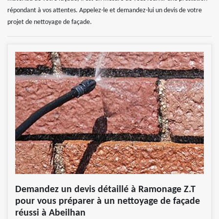
répondant à vos attentes. Appelez-le et demandez-lui un devis de votre
projet de nettoyage de façade.
Demandez un devis détaillé à Ramonage Z.T
pour vous préparer à un nettoyage de façade
réussi à Abeilhan