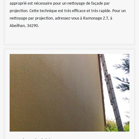
approprié est nécessaire pour un nettoyage de façade par
projection. Cette technique est très efficace et très rapide. Pour un
nettoyage par projection, adressez-vous à Ramonage Z.T, à
Abeilhan, 34290.