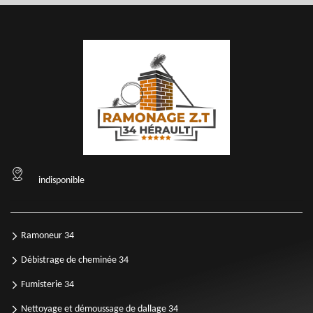
indisponible
Ramoneur 34
Débistrage de cheminée 34
Fumisterie 34
Nettoyage et démoussage de dallage 34