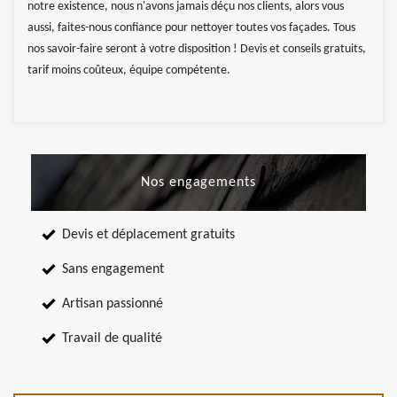
notre existence, nous n'avons jamais déçu nos clients, alors vous
aussi, faites-nous confiance pour nettoyer toutes vos façades. Tous
nos savoir-faire seront à votre disposition ! Devis et conseils gratuits,
tarif moins coûteux, équipe compétente.
Nos engagements
Devis et déplacement gratuits
Sans engagement
Artisan passionné
Travail de qualité