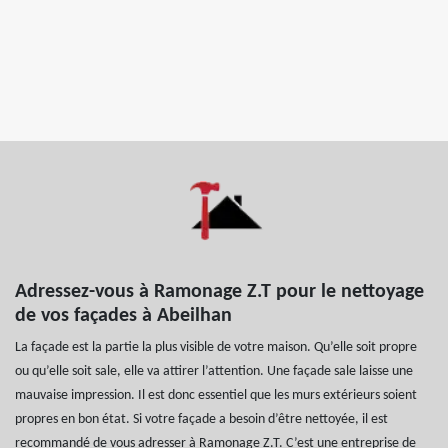
Adressez-vous à Ramonage Z.T pour le nettoyage
de vos façades à Abeilhan
La façade est la partie la plus visible de votre maison. Qu’elle soit propre
ou qu’elle soit sale, elle va attirer l’attention. Une façade sale laisse une
mauvaise impression. Il est donc essentiel que les murs extérieurs soient
propres en bon état. Si votre façade a besoin d’être nettoyée, il est
recommandé de vous adresser à Ramonage Z.T. C’est une entreprise de