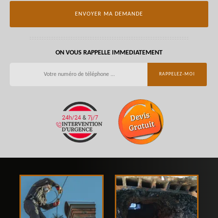
ON VOUS RAPPELLE IMMEDIATEMENT