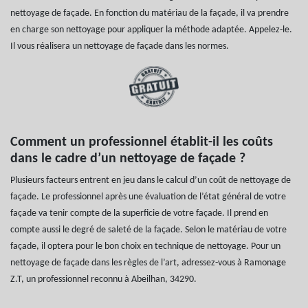
nettoyage de façade. En fonction du matériau de la façade, il va prendre
en charge son nettoyage pour appliquer la méthode adaptée. Appelez-le.
Il vous réalisera un nettoyage de façade dans les normes.
Comment un professionnel établit-il les coûts
dans le cadre d’un nettoyage de façade ?
Plusieurs facteurs entrent en jeu dans le calcul d’un coût de nettoyage de
façade. Le professionnel après une évaluation de l’état général de votre
façade va tenir compte de la superficie de votre façade. Il prend en
compte aussi le degré de saleté de la façade. Selon le matériau de votre
façade, il optera pour le bon choix en technique de nettoyage. Pour un
nettoyage de façade dans les règles de l’art, adressez-vous à Ramonage
Z.T, un professionnel reconnu à Abeilhan, 34290.