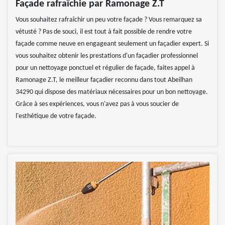
Façade rafraîchie par Ramonage Z.T
Vous souhaitez rafraîchir un peu votre façade ? Vous remarquez sa
vétusté ? Pas de souci, il est tout à fait possible de rendre votre
façade comme neuve en engageant seulement un façadier expert. Si
vous souhaitez obtenir les prestations d'un façadier professionnel
pour un nettoyage ponctuel et régulier de façade, faites appel à
Ramonage Z.T, le meilleur façadier reconnu dans tout Abeilhan
34290 qui dispose des matériaux nécessaires pour un bon nettoyage.
Grâce à ses expériences, vous n'avez pas à vous soucier de
l'esthétique de votre façade.