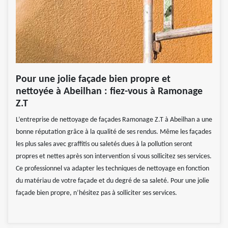
Pour une jolie façade bien propre et
nettoyée à Abeilhan : fiez-vous à Ramonage
Z.T
L’entreprise de nettoyage de façades Ramonage Z.T à Abeilhan a une
bonne réputation grâce à la qualité de ses rendus. Même les façades
les plus sales avec graffitis ou saletés dues à la pollution seront
propres et nettes après son intervention si vous sollicitez ses services.
Ce professionnel va adapter les techniques de nettoyage en fonction
du matériau de votre façade et du degré de sa saleté. Pour une jolie
façade bien propre, n’hésitez pas à solliciter ses services.