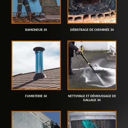
RAMONEUR 34
DÉBISTRAGE DE CHEMINÉE 34
FUMISTERIE 34
NETTOYAGE ET DÉMOUSSAGE DE
DALLAGE 34