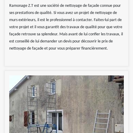
Ramonage Z.T est une société de nettoyage de façade connue pour
ses prestations de qualité. Si vous avez un projet de nettoyage de
murs extérieurs, il est le professionnel à contacter. Faites-lui part de
votre projet et il vous garantit des travaux de qualité pour que votre
façade retrouve sa splendeur. Mais avant de lui confier les travaux, il
est conseillé de lui demander un devis pour découvrir le prix de
nettoyage de façade et pour vous préparer financièrement.