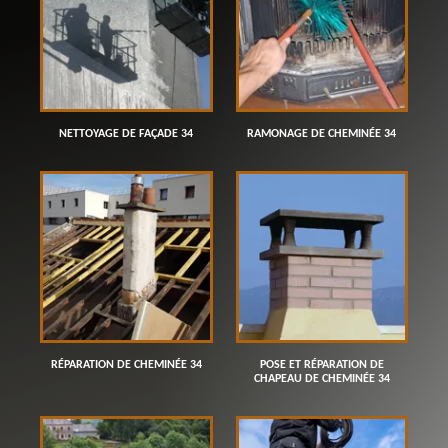
NETTOYAGE DE FAÇADE 34
RAMONAGE DE CHEMINÉE 34
RÉPARATION DE CHEMINÉE 34
POSE ET RÉPARATION DE
CHAPEAU DE CHEMINÉE 34