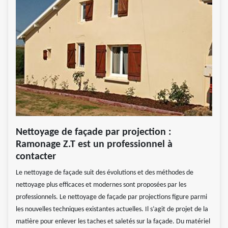
Nettoyage de façade par projection :
Ramonage Z.T est un professionnel à
contacter
Le nettoyage de façade suit des évolutions et des méthodes de
nettoyage plus efficaces et modernes sont proposées par les
professionnels. Le nettoyage de façade par projections figure parmi
les nouvelles techniques existantes actuelles. Il s’agit de projet de la
matière pour enlever les taches et saletés sur la façade. Du matériel