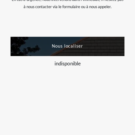
à nous contacter via le formulaire ou à nous appeler.
Nous localiser
indisponible