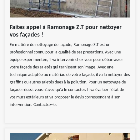
Faites appel à Ramonage Z.T pour nettoyer
vos façades !
En matière de nettoyage de façade, Ramonage Z.T est un
professionnel connu pour la qualité de ses prestations. Avec une
équipe expérimentée, il va intervenir chez vous pour débarrasser
votre façade des saletés qui ternissent son image. Avec une
technique adaptée au matériau de votre façade, il va la nettoyer des
graffitis ou autres saletés dues à la pollution. Pour un nettoyage de
façade réussi, vous n’avez qu’à le contacter. Il va évaluer l’état de
vos murs extérieurs et va proposer le devis correspondant à son
intervention. Contactez-le.