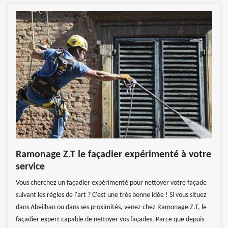
Ramonage Z.T le façadier expérimenté à votre
service
Vous cherchez un façadier expérimenté pour nettoyer votre façade
suivant les règles de l'art ? C'est une très bonne idée ! Si vous situez
dans Abeilhan ou dans ses proximités, venez chez Ramonage Z.T, le
façadier expert capable de nettoyer vos façades. Parce que depuis