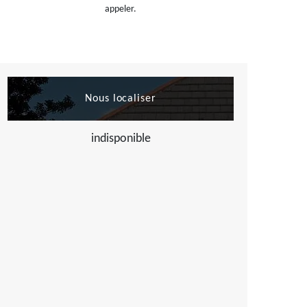
appeler.
Nous localiser
indisponible