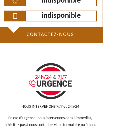
indisponible
indisponible
CONTACTEZ-NOUS
NOUS INTERVENONS 7j/7 et 24h/24
En cas d’urgence, nous intervenons dans l’immédiat,
n’hésitez pas à nous contacter via le formulaire ou à nous