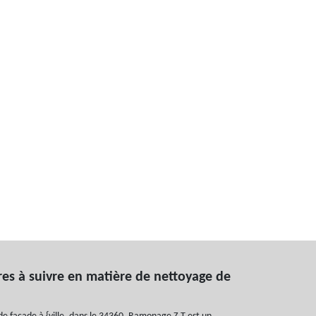
es à suivre en matière de nettoyage de