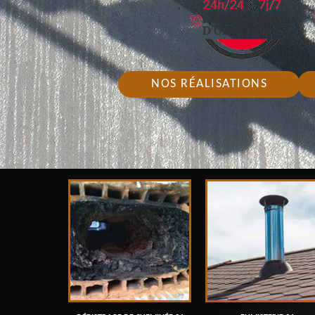
NOS RÉALISATIONS