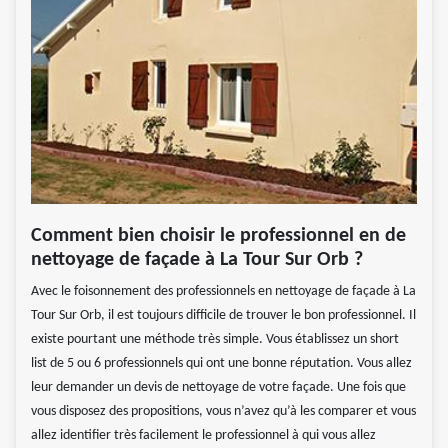
Comment bien choisir le professionnel en de
nettoyage de façade à La Tour Sur Orb ?
Avec le foisonnement des professionnels en nettoyage de façade à La
Tour Sur Orb, il est toujours difficile de trouver le bon professionnel. Il
existe pourtant une méthode très simple. Vous établissez un short
list de 5 ou 6 professionnels qui ont une bonne réputation. Vous allez
leur demander un devis de nettoyage de votre façade. Une fois que
vous disposez des propositions, vous n’avez qu’à les comparer et vous
allez identifier très facilement le professionnel à qui vous allez