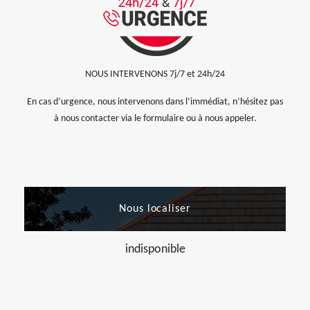
NOUS INTERVENONS 7j/7 et 24h/24
En cas d’urgence, nous intervenons dans l’immédiat, n’hésitez pas
à nous contacter via le formulaire ou à nous appeler.
Nous localiser
indisponible