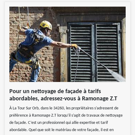
Pour un nettoyage de façade à tarifs
abordables, adressez-vous à Ramonage Z.T
À La Tour Sur Orb, dans le 34260, les propriétaires s’adressent de
préférence à Ramonage Z.T lorsqu’il s’agit de travaux de nettoyage
de façade. C’est un professionnel qui allie expertise et tarif
abordable. Quel que soit le matériau de votre façade, il est en