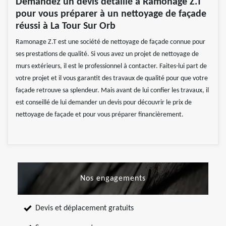
Demandez un devis détaillé à Ramonage Z.T
pour vous préparer à un nettoyage de façade
réussi à La Tour Sur Orb
Ramonage Z.T est une société de nettoyage de façade connue pour
ses prestations de qualité. Si vous avez un projet de nettoyage de
murs extérieurs, il est le professionnel à contacter. Faites-lui part de
votre projet et il vous garantit des travaux de qualité pour que votre
façade retrouve sa splendeur. Mais avant de lui confier les travaux, il
est conseillé de lui demander un devis pour découvrir le prix de
nettoyage de façade et pour vous préparer financièrement.
Nos engagements
Devis et déplacement gratuits