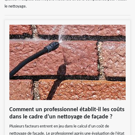
le nettoyage.
Comment un professionnel établit-il les coûts
dans le cadre d’un nettoyage de façade ?
Plusieurs facteurs entrent en jeu dans le calcul d’un coût de
nettoyage de façade. Le professionnel après une évaluation de l’état