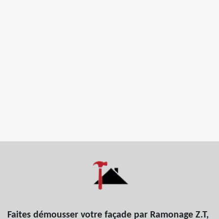
Faites démousser votre façade par Ramonage Z.T,