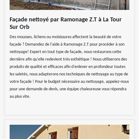
Façade nettoyé par Ramonage Z.T à La Tour
Sur Orb
Des mousses, lichens ou moisissures affectent la beauté de votre
façade ? Demandez de l'aide à Ramonage Z.T pour procéder à son
nettoyage! Expert en tout type de façade, nous restaurons cette
dernière afin qu'elle redevient très esthétique ! Nous utiliserons des
produits de qualité et efficaces afin d'enlever en profondeur toutes
les saletés, nous adapterons nos techniques de nettoyage au type de
votre façade ! Pour le budget nécessaire au nettoyage, appelez-nous
pour une demande de devis, une équipe chaleureuse vous répondra
au plus vite.