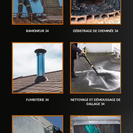
RAMONEUR 34
DÉBISTRAGE DE CHEMINÉE 34
FUMISTERIE 34
NETTOYAGE ET DÉMOUSSAGE DE
DALLAGE 34