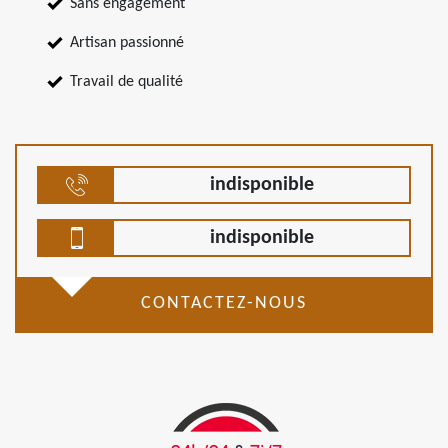
Sans engagement
Artisan passionné
Travail de qualité
indisponible
indisponible
CONTACTEZ-NOUS