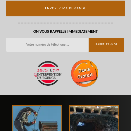
ON VOUS RAPPELLE IMMEDIATEMENT