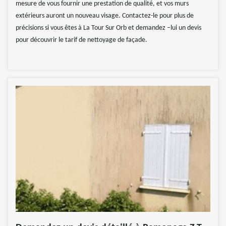
mesure de vous fournir une prestation de qualité, et vos murs
extérieurs auront un nouveau visage. Contactez-le pour plus de
précisions si vous êtes à La Tour Sur Orb et demandez –lui un devis
pour découvrir le tarif de nettoyage de façade.