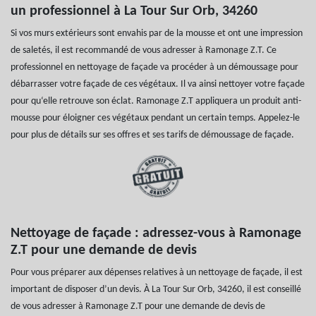
un professionnel à La Tour Sur Orb, 34260
Si vos murs extérieurs sont envahis par de la mousse et ont une impression
de saletés, il est recommandé de vous adresser à Ramonage Z.T. Ce
professionnel en nettoyage de façade va procéder à un démoussage pour
débarrasser votre façade de ces végétaux. Il va ainsi nettoyer votre façade
pour qu‘elle retrouve son éclat. Ramonage Z.T appliquera un produit anti-
mousse pour éloigner ces végétaux pendant un certain temps. Appelez-le
pour plus de détails sur ses offres et ses tarifs de démoussage de façade.
Nettoyage de façade : adressez-vous à Ramonage
Z.T pour une demande de devis
Pour vous préparer aux dépenses relatives à un nettoyage de façade, il est
important de disposer d’un devis. À La Tour Sur Orb, 34260, il est conseillé
de vous adresser à Ramonage Z.T pour une demande de devis de