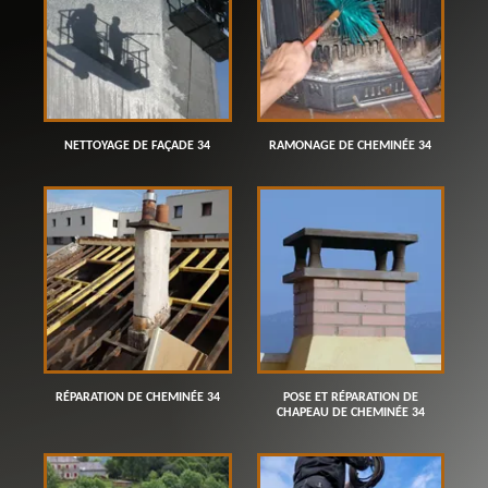
NETTOYAGE DE FAÇADE 34
RAMONAGE DE CHEMINÉE 34
RÉPARATION DE CHEMINÉE 34
POSE ET RÉPARATION DE
CHAPEAU DE CHEMINÉE 34