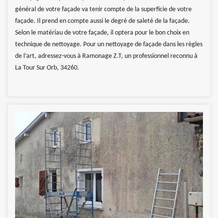
général de votre façade va tenir compte de la superficie de votre
façade. Il prend en compte aussi le degré de saleté de la façade.
Selon le matériau de votre façade, il optera pour le bon choix en
technique de nettoyage. Pour un nettoyage de façade dans les règles
de l’art, adressez-vous à Ramonage Z.T, un professionnel reconnu à
La Tour Sur Orb, 34260.