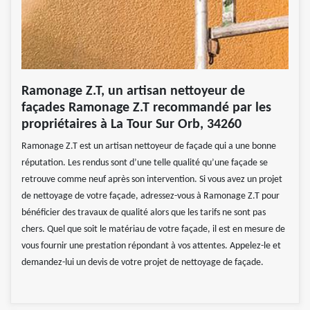
Ramonage Z.T, un artisan nettoyeur de
façades Ramonage Z.T recommandé par les
propriétaires à La Tour Sur Orb, 34260
Ramonage Z.T est un artisan nettoyeur de façade qui a une bonne
réputation. Les rendus sont d’une telle qualité qu’une façade se
retrouve comme neuf après son intervention. Si vous avez un projet
de nettoyage de votre façade, adressez-vous à Ramonage Z.T pour
bénéficier des travaux de qualité alors que les tarifs ne sont pas
chers. Quel que soit le matériau de votre façade, il est en mesure de
vous fournir une prestation répondant à vos attentes. Appelez-le et
demandez-lui un devis de votre projet de nettoyage de façade.