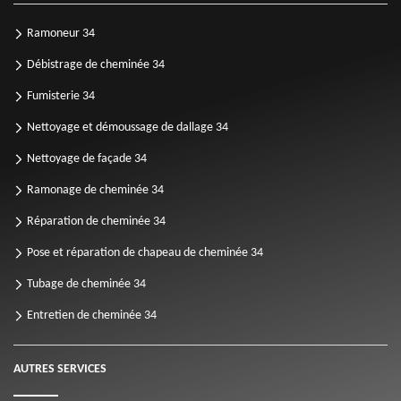
Ramoneur 34
Débistrage de cheminée 34
Fumisterie 34
Nettoyage et démoussage de dallage 34
Nettoyage de façade 34
Ramonage de cheminée 34
Réparation de cheminée 34
Pose et réparation de chapeau de cheminée 34
Tubage de cheminée 34
Entretien de cheminée 34
AUTRES SERVICES