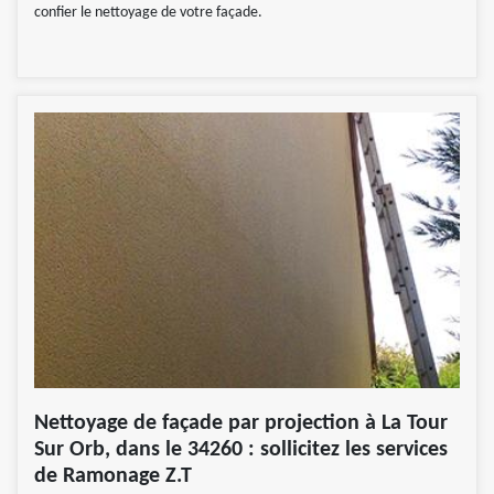
confier le nettoyage de votre façade.
Nettoyage de façade par projection à La Tour
Sur Orb, dans le 34260 : sollicitez les services
de Ramonage Z.T