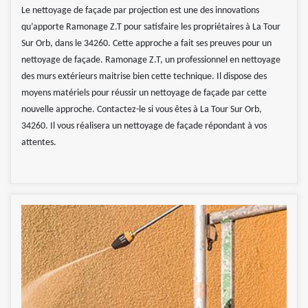
Le nettoyage de façade par projection est une des innovations
qu’apporte Ramonage Z.T pour satisfaire les propriétaires à La Tour
Sur Orb, dans le 34260. Cette approche a fait ses preuves pour un
nettoyage de façade. Ramonage Z.T, un professionnel en nettoyage
des murs extérieurs maitrise bien cette technique. Il dispose des
moyens matériels pour réussir un nettoyage de façade par cette
nouvelle approche. Contactez-le si vous êtes à La Tour Sur Orb,
34260. Il vous réalisera un nettoyage de façade répondant à vos
attentes.