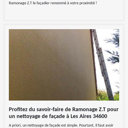
Ramonage Z.T le façadier renommé à votre proximité !
Profitez du savoir-faire de Ramonage Z.T pour
un nettoyage de façade à Les Aires 34600
A priori, un nettoyage de façade est simple. Pourtant, il faut avoir