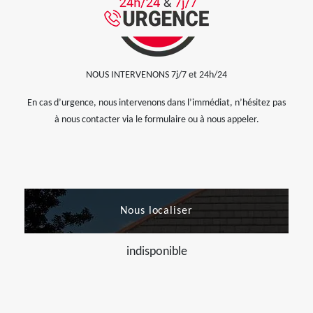
NOUS INTERVENONS 7j/7 et 24h/24
En cas d’urgence, nous intervenons dans l’immédiat, n’hésitez pas
à nous contacter via le formulaire ou à nous appeler.
Nous localiser
indisponible