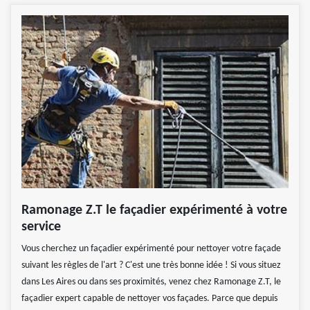
Ramonage Z.T le façadier expérimenté à votre
service
Vous cherchez un façadier expérimenté pour nettoyer votre façade
suivant les règles de l'art ? C'est une très bonne idée ! Si vous situez
dans Les Aires ou dans ses proximités, venez chez Ramonage Z.T, le
façadier expert capable de nettoyer vos façades. Parce que depuis