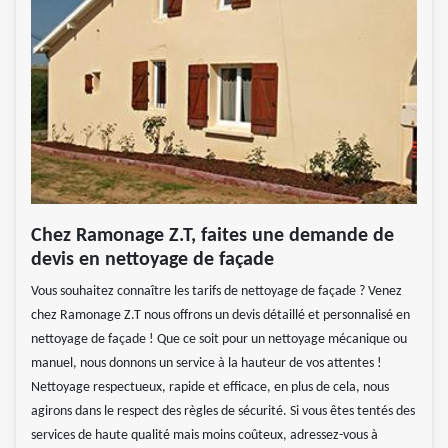
Chez Ramonage Z.T, faites une demande de
devis en nettoyage de façade
Vous souhaitez connaître les tarifs de nettoyage de façade ? Venez
chez Ramonage Z.T nous offrons un devis détaillé et personnalisé en
nettoyage de façade ! Que ce soit pour un nettoyage mécanique ou
manuel, nous donnons un service à la hauteur de vos attentes !
Nettoyage respectueux, rapide et efficace, en plus de cela, nous
agirons dans le respect des règles de sécurité. Si vous êtes tentés des
services de haute qualité mais moins coûteux, adressez-vous à