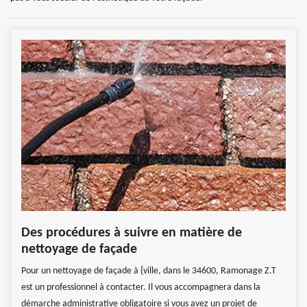
Des procédures à suivre en matière de
nettoyage de façade
Pour un nettoyage de façade à {ville, dans le 34600, Ramonage Z.T
est un professionnel à contacter. Il vous accompagnera dans la
démarche administrative obligatoire si vous avez un projet de