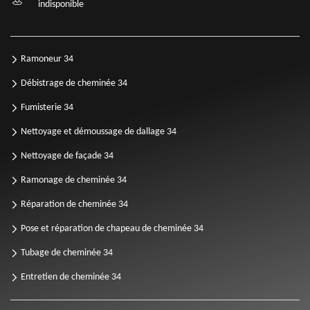
indisponible
Ramoneur 34
Débistrage de cheminée 34
Fumisterie 34
Nettoyage et démoussage de dallage 34
Nettoyage de façade 34
Ramonage de cheminée 34
Réparation de cheminée 34
Pose et réparation de chapeau de cheminée 34
Tubage de cheminée 34
Entretien de cheminée 34