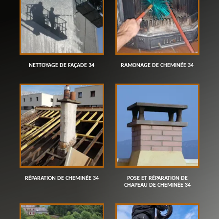
NETTOYAGE DE FAÇADE 34
RAMONAGE DE CHEMINÉE 34
RÉPARATION DE CHEMINÉE 34
POSE ET RÉPARATION DE
CHAPEAU DE CHEMINÉE 34