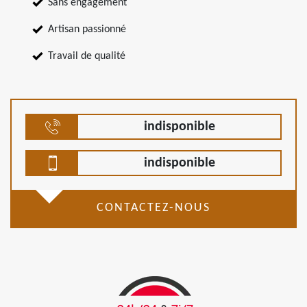
Sans engagement
Artisan passionné
Travail de qualité
indisponible
indisponible
CONTACTEZ-NOUS