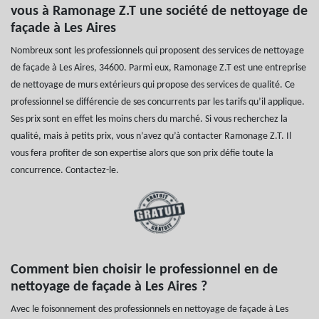
vous à Ramonage Z.T une société de nettoyage de
façade à Les Aires
Nombreux sont les professionnels qui proposent des services de nettoyage
de façade à Les Aires, 34600. Parmi eux, Ramonage Z.T est une entreprise
de nettoyage de murs extérieurs qui propose des services de qualité. Ce
professionnel se différencie de ses concurrents par les tarifs qu’il applique.
Ses prix sont en effet les moins chers du marché. Si vous recherchez la
qualité, mais à petits prix, vous n’avez qu’à contacter Ramonage Z.T. Il
vous fera profiter de son expertise alors que son prix défie toute la
concurrence. Contactez-le.
Comment bien choisir le professionnel en de
nettoyage de façade à Les Aires ?
Avec le foisonnement des professionnels en nettoyage de façade à Les