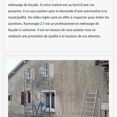
nettoyage de façade. Si votre maison est au bord d’une rue
passante, il va vous assister pour la demande d’une autorisation à la
municipalité. De telles règles sont en effet à respecter pour éviter les
sanctions. Ramonage Z.T est un professionnel en nettoyage de
façade à contacter. Il est en mesure de vous assister tout en
réalisant une prestation de qualité à la hauteur de vos attentes.