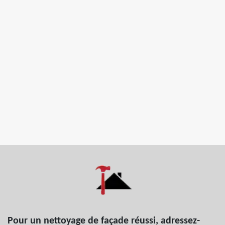
Pour un nettoyage de façade réussi, adressez-