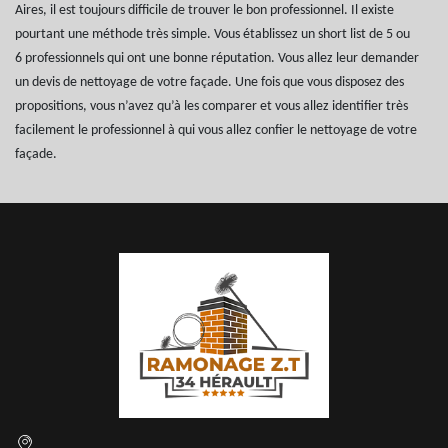
Aires, il est toujours difficile de trouver le bon professionnel. Il existe
pourtant une méthode très simple. Vous établissez un short list de 5 ou
6 professionnels qui ont une bonne réputation. Vous allez leur demander
un devis de nettoyage de votre façade. Une fois que vous disposez des
propositions, vous n’avez qu’à les comparer et vous allez identifier très
facilement le professionnel à qui vous allez confier le nettoyage de votre
façade.