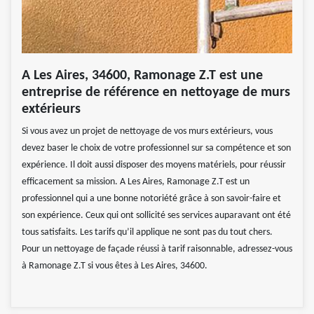
A Les Aires, 34600, Ramonage Z.T est une
entreprise de référence en nettoyage de murs
extérieurs
Si vous avez un projet de nettoyage de vos murs extérieurs, vous
devez baser le choix de votre professionnel sur sa compétence et son
expérience. Il doit aussi disposer des moyens matériels, pour réussir
efficacement sa mission. A Les Aires, Ramonage Z.T est un
professionnel qui a une bonne notoriété grâce à son savoir-faire et
son expérience. Ceux qui ont sollicité ses services auparavant ont été
tous satisfaits. Les tarifs qu’il applique ne sont pas du tout chers.
Pour un nettoyage de façade réussi à tarif raisonnable, adressez-vous
à Ramonage Z.T si vous êtes à Les Aires, 34600.