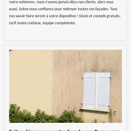
notre existence, nous n'avons jamais déçu nos clients, alors vous
aussi, faites-nous confiance pour nettoyer toutes vos façades. Tous
nos savoir-faire seront à votre disposition ! Devis et conseils gratuits,
tarif moins coûteux, équipe compétente.