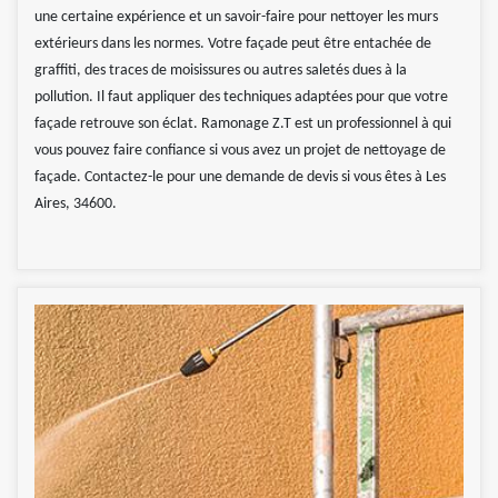
une certaine expérience et un savoir-faire pour nettoyer les murs
extérieurs dans les normes. Votre façade peut être entachée de
graffiti, des traces de moisissures ou autres saletés dues à la
pollution. Il faut appliquer des techniques adaptées pour que votre
façade retrouve son éclat. Ramonage Z.T est un professionnel à qui
vous pouvez faire confiance si vous avez un projet de nettoyage de
façade. Contactez-le pour une demande de devis si vous êtes à Les
Aires, 34600.