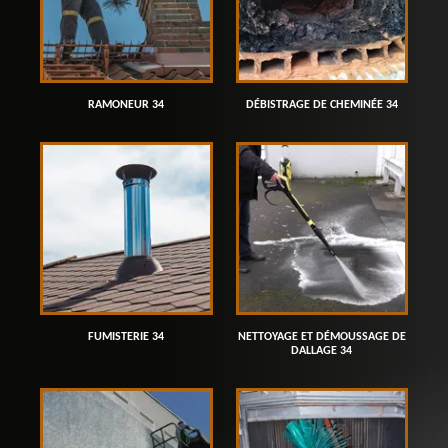
RAMONEUR 34
DÉBISTRAGE DE CHEMINÉE 34
FUMISTERIE 34
NETTOYAGE ET DÉMOUSSAGE DE
DALLAGE 34