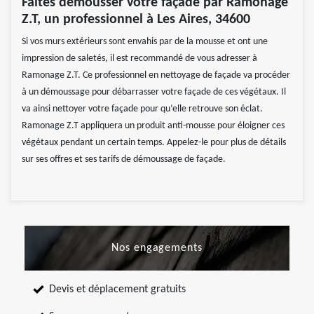
Faites démousser votre façade par Ramonage
Z.T, un professionnel à Les Aires, 34600
Si vos murs extérieurs sont envahis par de la mousse et ont une
impression de saletés, il est recommandé de vous adresser à
Ramonage Z.T. Ce professionnel en nettoyage de façade va procéder
à un démoussage pour débarrasser votre façade de ces végétaux. Il
va ainsi nettoyer votre façade pour qu‘elle retrouve son éclat.
Ramonage Z.T appliquera un produit anti-mousse pour éloigner ces
végétaux pendant un certain temps. Appelez-le pour plus de détails
sur ses offres et ses tarifs de démoussage de façade.
Nos engagements
Devis et déplacement gratuits