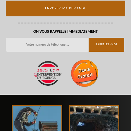
ON VOUS RAPPELLE IMMEDIATEMENT