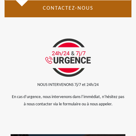
CONTACTEZ-NOUS
NOUS INTERVENONS 7j/7 et 24h/24
En cas d’urgence, nous intervenons dans l’immédiat, n’hésitez pas
à nous contacter via le formulaire ou à nous appeler.