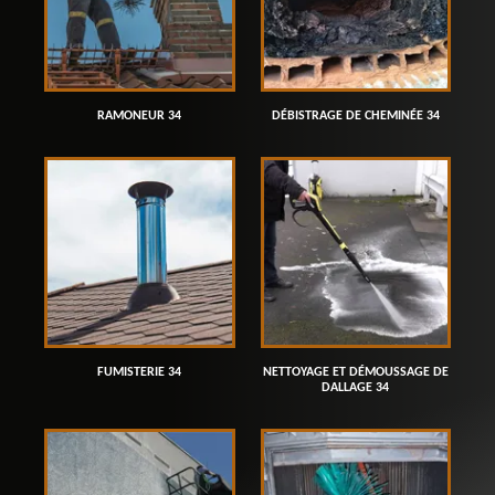
RAMONEUR 34
DÉBISTRAGE DE CHEMINÉE 34
FUMISTERIE 34
NETTOYAGE ET DÉMOUSSAGE DE
DALLAGE 34