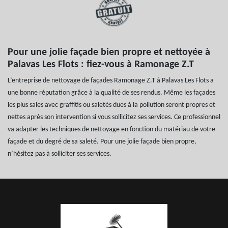
Pour une jolie façade bien propre et nettoyée à
Palavas Les Flots : fiez-vous à Ramonage Z.T
L’entreprise de nettoyage de façades Ramonage Z.T à Palavas Les Flots a
une bonne réputation grâce à la qualité de ses rendus. Même les façades
les plus sales avec graffitis ou saletés dues à la pollution seront propres et
nettes après son intervention si vous sollicitez ses services. Ce professionnel
va adapter les techniques de nettoyage en fonction du matériau de votre
façade et du degré de sa saleté. Pour une jolie façade bien propre,
n’hésitez pas à solliciter ses services.