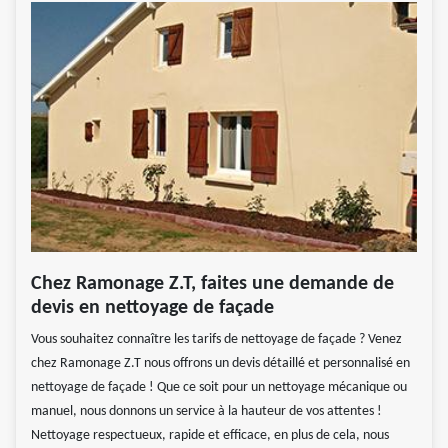
Chez Ramonage Z.T, faites une demande de
devis en nettoyage de façade
Vous souhaitez connaître les tarifs de nettoyage de façade ? Venez
chez Ramonage Z.T nous offrons un devis détaillé et personnalisé en
nettoyage de façade ! Que ce soit pour un nettoyage mécanique ou
manuel, nous donnons un service à la hauteur de vos attentes !
Nettoyage respectueux, rapide et efficace, en plus de cela, nous