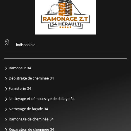
indisponible
Ramoneur 34
Débistrage de cheminée 34
Fumisterie 34
Nettoyage et démoussage de dallage 34
Nettoyage de façade 34
Ramonage de cheminée 34
Réparation de cheminée 34