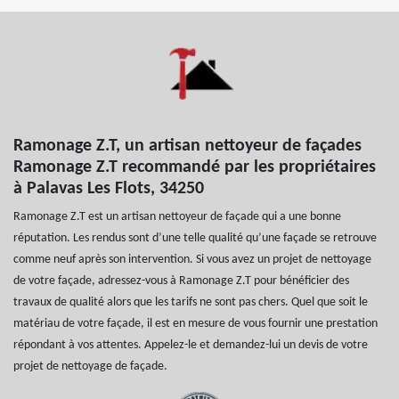
Ramonage Z.T, un artisan nettoyeur de façades
Ramonage Z.T recommandé par les propriétaires
à Palavas Les Flots, 34250
Ramonage Z.T est un artisan nettoyeur de façade qui a une bonne
réputation. Les rendus sont d’une telle qualité qu’une façade se retrouve
comme neuf après son intervention. Si vous avez un projet de nettoyage
de votre façade, adressez-vous à Ramonage Z.T pour bénéficier des
travaux de qualité alors que les tarifs ne sont pas chers. Quel que soit le
matériau de votre façade, il est en mesure de vous fournir une prestation
répondant à vos attentes. Appelez-le et demandez-lui un devis de votre
projet de nettoyage de façade.