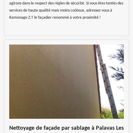
agirons dans le respect des règles de sécurité. Si vous êtes tentés des
services de haute qualité mais moins coûteux, adressez-vous à
Ramonage Z.T le façadier renommé à votre proximité !
Nettoyage de façade par sablage à Palavas Les