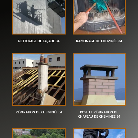
NETTOYAGE DE FAÇADE 34
RAMONAGE DE CHEMINÉE 34
RÉPARATION DE CHEMINÉE 34
POSE ET RÉPARATION DE
CHAPEAU DE CHEMINÉE 34