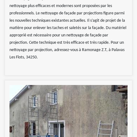
nettoyage plus efficaces et modernes sont proposées par les
professionnels. Le nettoyage de façade par projections figure parmi
les nouvelles techniques existantes actuelles. Il s’agit de projet de la
matière pour enlever les taches et saletés sur la façade. Du matériel
approprié est nécessaire pour un nettoyage de façade par
projection. Cette technique est très efficace et très rapide. Pour un
nettoyage par projection, adressez-vous à Ramonage Z.T, à Palavas
Les Flots, 34250.