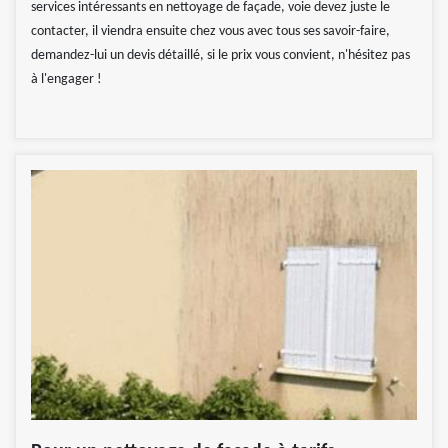
services intéressants en nettoyage de façade, voie devez juste le
contacter, il viendra ensuite chez vous avec tous ses savoir-faire,
demandez-lui un devis détaillé, si le prix vous convient, n'hésitez pas
à l'engager !