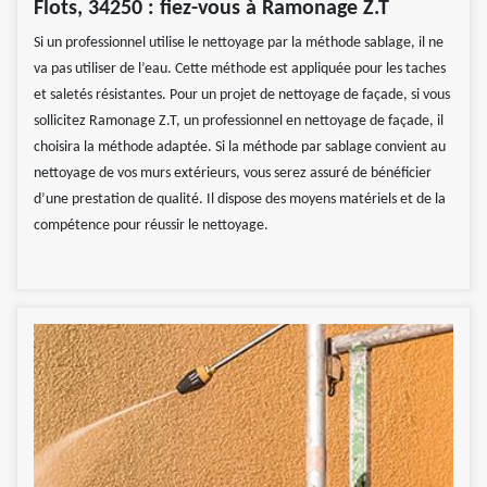
Flots, 34250 : fiez-vous à Ramonage Z.T
Si un professionnel utilise le nettoyage par la méthode sablage, il ne
va pas utiliser de l’eau. Cette méthode est appliquée pour les taches
et saletés résistantes. Pour un projet de nettoyage de façade, si vous
sollicitez Ramonage Z.T, un professionnel en nettoyage de façade, il
choisira la méthode adaptée. Si la méthode par sablage convient au
nettoyage de vos murs extérieurs, vous serez assuré de bénéficier
d’une prestation de qualité. Il dispose des moyens matériels et de la
compétence pour réussir le nettoyage.