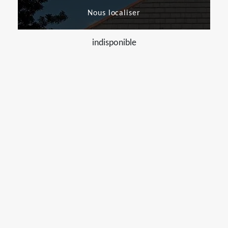
Nous localiser
indisponible