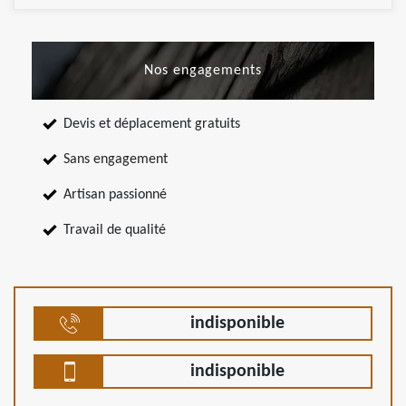
Nos engagements
Devis et déplacement gratuits
Sans engagement
Artisan passionné
Travail de qualité
indisponible
indisponible