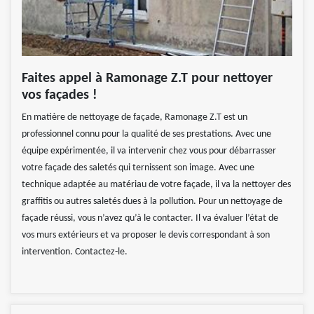
Faites appel à Ramonage Z.T pour nettoyer
vos façades !
En matière de nettoyage de façade, Ramonage Z.T est un
professionnel connu pour la qualité de ses prestations. Avec une
équipe expérimentée, il va intervenir chez vous pour débarrasser
votre façade des saletés qui ternissent son image. Avec une
technique adaptée au matériau de votre façade, il va la nettoyer des
graffitis ou autres saletés dues à la pollution. Pour un nettoyage de
façade réussi, vous n’avez qu’à le contacter. Il va évaluer l’état de
vos murs extérieurs et va proposer le devis correspondant à son
intervention. Contactez-le.