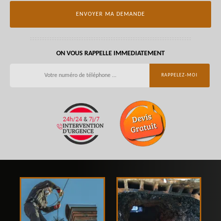
ON VOUS RAPPELLE IMMEDIATEMENT