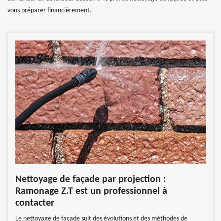
vous préparer financièrement.
Nettoyage de façade par projection :
Ramonage Z.T est un professionnel à
contacter
Le nettoyage de façade suit des évolutions et des méthodes de