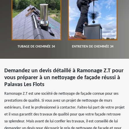
TUBAGE DE CHEMINÉE 34
ENTRETIEN DE CHEMINÉE 34
Demandez un devis détaillé à Ramonage Z.T pour
vous préparer à un nettoyage de façade réussi à
Palavas Les Flots
Ramonage Z.T est une société de nettoyage de façade connue pour ses
prestations de qualité. Si vous avez un projet de nettoyage de murs
extérieurs, il est le professionnel à contacter. Faites-lui part de votre projet
et il vous garantit des travaux de qualité pour que votre façade retrouve
sa splendeur. Mais avant de lui confier les travaux, il est conseillé de lui
demander un devis pour découvrir le prix de nettoyage de façade et pour