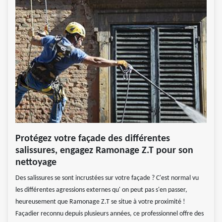
Protégez votre façade des différentes
salissures, engagez Ramonage Z.T pour son
nettoyage
Des salissures se sont incrustées sur votre façade ? C'est normal vu
les différentes agressions externes qu' on peut pas s'en passer,
heureusement que Ramonage Z.T se situe à votre proximité !
Façadier reconnu depuis plusieurs années, ce professionnel offre des