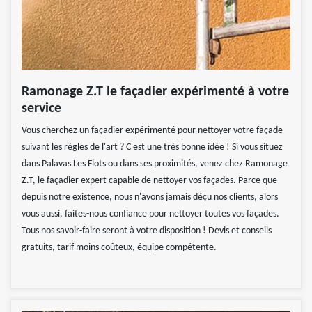
Ramonage Z.T le façadier expérimenté à votre
service
Vous cherchez un façadier expérimenté pour nettoyer votre façade
suivant les règles de l'art ? C'est une très bonne idée ! Si vous situez
dans Palavas Les Flots ou dans ses proximités, venez chez Ramonage
Z.T, le façadier expert capable de nettoyer vos façades. Parce que
depuis notre existence, nous n'avons jamais déçu nos clients, alors
vous aussi, faites-nous confiance pour nettoyer toutes vos façades.
Tous nos savoir-faire seront à votre disposition ! Devis et conseils
gratuits, tarif moins coûteux, équipe compétente.