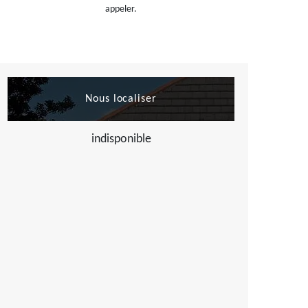
appeler.
Nous localiser
indisponible