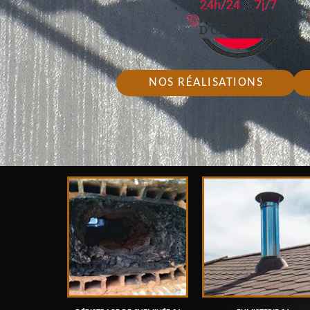
NOS RÉALISATIONS