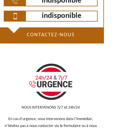
indisponible
indisponible
CONTACTEZ-NOUS
NOUS INTERVENONS 7j/7 et 24h/24
En cas d’urgence, nous intervenons dans l’immédiat,
n’hésitez pas à nous contacter via le formulaire ou à nous