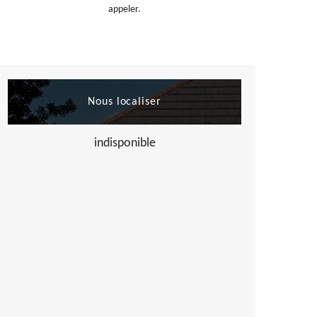
appeler.
Nous localiser
indisponible