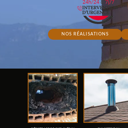
NOS RÉALISATIONS