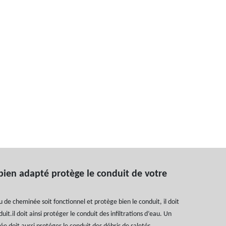
ien adapté protège le conduit de votre
 de cheminée soit fonctionnel et protège bien le conduit, il doit
it.il doit ainsi protéger le conduit des infiltrations d’eau. Un