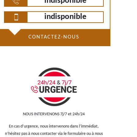
indisponible
indisponible
CONTACTEZ-NOUS
NOUS INTERVENONS 7j/7 et 24h/24
En cas d’urgence, nous intervenons dans l’immédiat,
n’hésitez pas à nous contacter via le formulaire ou à nous