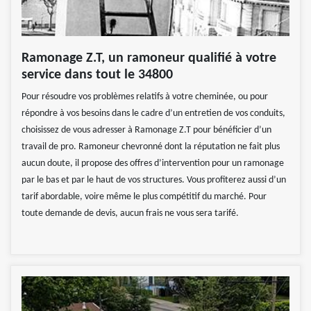
Ramonage Z.T, un ramoneur qualifié à votre
service dans tout le 34800
Pour résoudre vos problèmes relatifs à votre cheminée, ou pour
répondre à vos besoins dans le cadre d’un entretien de vos conduits,
choisissez de vous adresser à Ramonage Z.T pour bénéficier d’un
travail de pro. Ramoneur chevronné dont la réputation ne fait plus
aucun doute, il propose des offres d’intervention pour un ramonage
par le bas et par le haut de vos structures. Vous profiterez aussi d’un
tarif abordable, voire même le plus compétitif du marché. Pour
toute demande de devis, aucun frais ne vous sera tarifé.