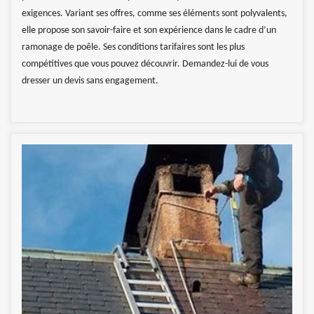
exigences. Variant ses offres, comme ses éléments sont polyvalents,
elle propose son savoir-faire et son expérience dans le cadre d’un
ramonage de poêle. Ses conditions tarifaires sont les plus
compétitives que vous pouvez découvrir. Demandez-lui de vous
dresser un devis sans engagement.