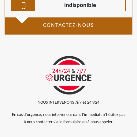
indisponible
CONTACTEZ-NOUS
NOUS INTERVENONS 7j/7 et 24h/24
En cas d’urgence, nous intervenons dans l’immédiat, n’hésitez pas
à nous contacter via le formulaire ou à nous appeler.