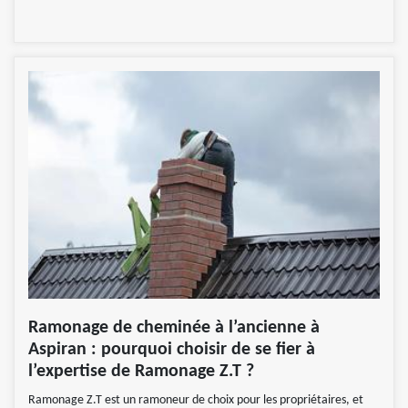
Ramonage de cheminée à l’ancienne à
Aspiran : pourquoi choisir de se fier à
l’expertise de Ramonage Z.T ?
Ramonage Z.T est un ramoneur de choix pour les propriétaires, et