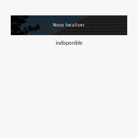
Nous localiser
indisponible