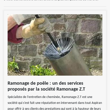
Ramonage de poêle : un des services
proposés par la société Ramonage Z.T
Spécialiste de l’entretien de cheminée, Ramonage Z.T est une
société qui s’est fait une réputation en intervenant dans tout Aspiran
pour offrir à ses clients des prestations qui sont à la hauteur de leurs