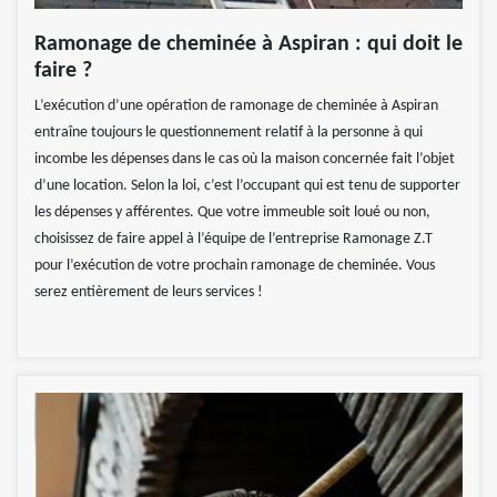
Ramonage de cheminée à Aspiran : qui doit le
faire ?
L’exécution d’une opération de ramonage de cheminée à Aspiran
entraîne toujours le questionnement relatif à la personne à qui
incombe les dépenses dans le cas où la maison concernée fait l’objet
d’une location. Selon la loi, c’est l’occupant qui est tenu de supporter
les dépenses y afférentes. Que votre immeuble soit loué ou non,
choisissez de faire appel à l’équipe de l’entreprise Ramonage Z.T
pour l’exécution de votre prochain ramonage de cheminée. Vous
serez entièrement de leurs services !