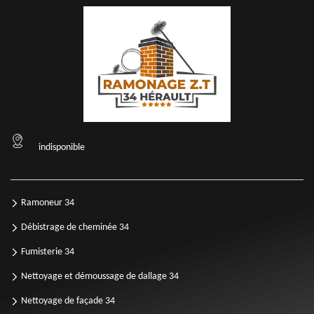
indisponible
Ramoneur 34
Débistrage de cheminée 34
Fumisterie 34
Nettoyage et démoussage de dallage 34
Nettoyage de façade 34