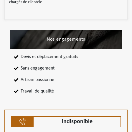
chargés de clientèle.
Nos engagements
Devis et déplacement gratuits
Sans engagement
Artisan passionné
Travail de qualité
indisponible