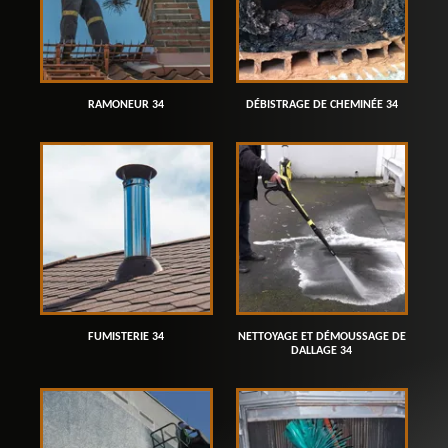
RAMONEUR 34
DÉBISTRAGE DE CHEMINÉE 34
FUMISTERIE 34
NETTOYAGE ET DÉMOUSSAGE DE
DALLAGE 34