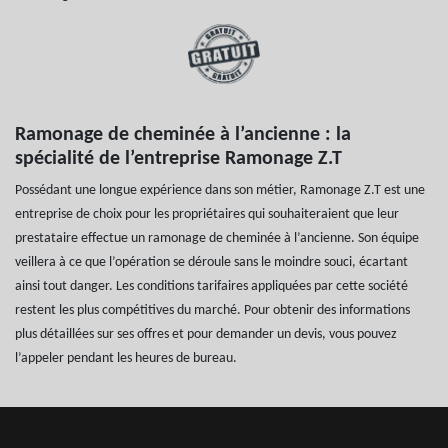
Ramonage de cheminée à l’ancienne : la
spécialité de l’entreprise Ramonage Z.T
Possédant une longue expérience dans son métier, Ramonage Z.T est une
entreprise de choix pour les propriétaires qui souhaiteraient que leur
prestataire effectue un ramonage de cheminée à l’ancienne. Son équipe
veillera à ce que l’opération se déroule sans le moindre souci, écartant
ainsi tout danger. Les conditions tarifaires appliquées par cette société
restent les plus compétitives du marché. Pour obtenir des informations
plus détaillées sur ses offres et pour demander un devis, vous pouvez
l’appeler pendant les heures de bureau.