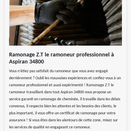
Ramonage Z.T le ramoneur professionnel à
Aspiran 34800
Vous n'étiez pas satisfait du ramoneur que vous avez engagé
dernièrement ? Oubli les mauvaises expériences et confiez-vous à un
ramoneur professionnel et aussi expérimenté ! Ramonage Z.T le
ramoneur travaillant dans tout Aspiran 34800 vous propose un
service garanti en ramonage de cheminée, il travaille dans les délais
convenus, il respecte bien les attentes et les besoins des clients, le
plus important, il vous offre un certificat de ramonage pour votre
assurance ! Si vous êtes dans les alentours de cette zone, misez sur
les services de qualité en engageant ce ramoneur.