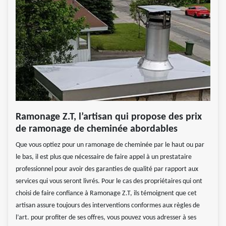
Ramonage Z.T, l’artisan qui propose des prix
de ramonage de cheminée abordables
Que vous optiez pour un ramonage de cheminée par le haut ou par
le bas, il est plus que nécessaire de faire appel à un prestataire
professionnel pour avoir des garanties de qualité par rapport aux
services qui vous seront livrés. Pour le cas des propriétaires qui ont
choisi de faire confiance à Ramonage Z.T, ils témoignent que cet
artisan assure toujours des interventions conformes aux règles de
l’art. pour profiter de ses offres, vous pouvez vous adresser à ses