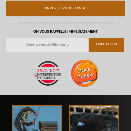
ON VOUS RAPPELLE IMMEDIATEMENT