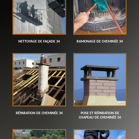
NETTOYAGE DE FAÇADE 34
RAMONAGE DE CHEMINÉE 34
RÉPARATION DE CHEMINÉE 34
POSE ET RÉPARATION DE
CHAPEAU DE CHEMINÉE 34