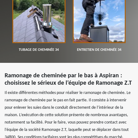
TUBAGE DE CHEMINÉE 34
ENTRETIEN DE CHEMINÉE 34
Ramonage de cheminée par le bas à Aspiran :
choisissez le sérieux de l’équipe de Ramonage Z.T
Il existe différentes méthodes pour réaliser le ramonage de cheminée. Le
ramonage de cheminée par le pas en fait partie. Il consiste à intervenir
pour enlever les suies dans le conduit directement de l’intérieur de la
maison. L’exécution de cette solution présente de nombreux avantages,
notamment sa facilité. Pour le faire, vous pouvez prendre contact avec
l’équipe de la société Ramonage Z.T, laquelle peut se déplacer dans tout
34800. Ses conditions tarifaires sont les plus compétitives du marché.