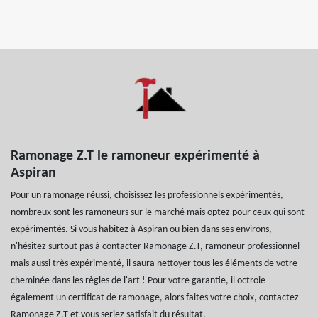
Ramonage Z.T le ramoneur expérimenté à
Aspiran
Pour un ramonage réussi, choisissez les professionnels expérimentés,
nombreux sont les ramoneurs sur le marché mais optez pour ceux qui sont
expérimentés. Si vous habitez à Aspiran ou bien dans ses environs,
n'hésitez surtout pas à contacter Ramonage Z.T, ramoneur professionnel
mais aussi très expérimenté, il saura nettoyer tous les éléments de votre
cheminée dans les règles de l'art ! Pour votre garantie, il octroie
également un certificat de ramonage, alors faites votre choix, contactez
Ramonage Z.T et vous seriez satisfait du résultat.