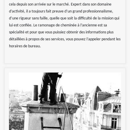
cela depuis son arrivée sur le marché. Expert dans son domaine
d’activité, il a toujours fait preuve d’un grand professionnalisme,
d’une rigueur sans faille, quelle que soit la difficulté de la mission qui
lui est confiée. Le ramonage de cheminée à l’ancienne est sa
spécialité et pour que vous puissiez obtenir des informations plus
détaillées à propos de ses services, vous pouvez l’appeler pendant les
horaires de bureau.