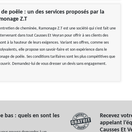
e poêle : un des services proposés par la
amonage Z.T
’entretien de cheminée, Ramonage Z.T est une société qui s’est fait une
tervenant dans tout Causses Et Veyran pour offrir à ses clients des
sont à la hauteur de leurs exigences. Variant ses offres, comme ses
lyvalents, elle propose son savoir-faire et son expérience dans le
nage de poêle. Ses conditions tarifaires sont les plus compétitives que
ouvrir. Demandez-lui de vous dresser un devis sans engagement.
 bas : quels en sont les
Recevez votr
appelant l’é
Causses Et V