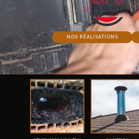
NOS RÉALISATIONS