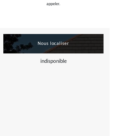
appeler.
Nous localiser
indisponible