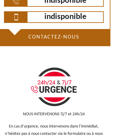
indisponible
indisponible
CONTACTEZ-NOUS
NOUS INTERVENONS 7j/7 et 24h/24
En cas d’urgence, nous intervenons dans l’immédiat,
n’hésitez pas à nous contacter via le formulaire ou à nous