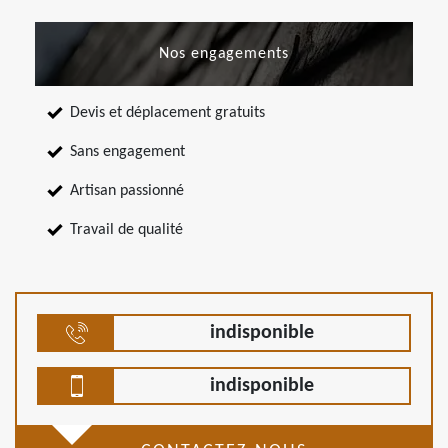
Nos engagements
Devis et déplacement gratuits
Sans engagement
Artisan passionné
Travail de qualité
indisponible
indisponible