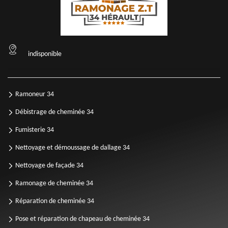
indisponible
Ramoneur 34
Débistrage de cheminée 34
Fumisterie 34
Nettoyage et démoussage de dallage 34
Nettoyage de façade 34
Ramonage de cheminée 34
Réparation de cheminée 34
Pose et réparation de chapeau de cheminée 34