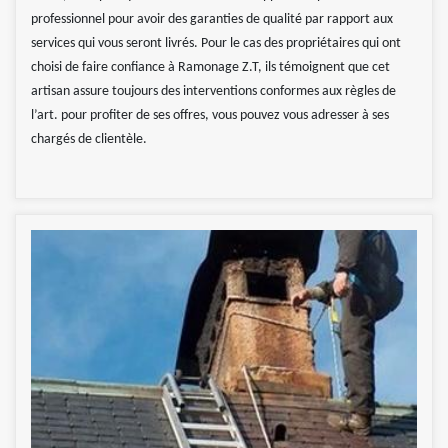
professionnel pour avoir des garanties de qualité par rapport aux
services qui vous seront livrés. Pour le cas des propriétaires qui ont
choisi de faire confiance à Ramonage Z.T, ils témoignent que cet
artisan assure toujours des interventions conformes aux règles de
l’art. pour profiter de ses offres, vous pouvez vous adresser à ses
chargés de clientèle.