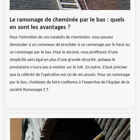
Le ramonage de cheminée par le bas : quels
en sont les avantages ?
Pour l’entretien de vos conduits de cheminées, vous pouvez
demander à un ramoneur de procéder à un ramonage par le haut ou
un ramonage par le bas. Pour le second, vous profiterez d’une
simplicité sans égal en plus d’une grande sécurité, puisque le
prestataire n’aura pas à monter sur le toit. En outre, il faut préciser
que la célérité de l’opération est un de ses atouts. Pour un ramonage
par le bas, choisissez de faire confiance à l’expertise de l’équipe de la
société Ramonage Z.T.