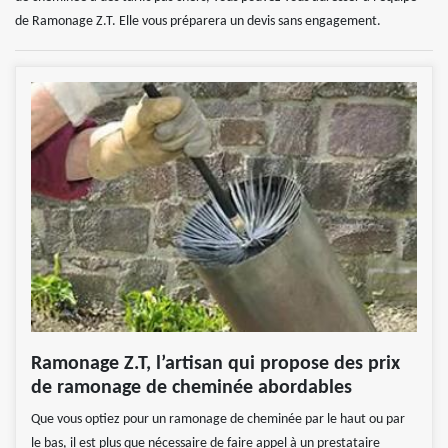
de Ramonage Z.T. Elle vous préparera un devis sans engagement.
Ramonage Z.T, l’artisan qui propose des prix
de ramonage de cheminée abordables
Que vous optiez pour un ramonage de cheminée par le haut ou par
le bas, il est plus que nécessaire de faire appel à un prestataire