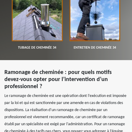
TUBAGE DE CHEMINÉE 34
ENTRETIEN DE CHEMINÉE 34
Ramonage de cheminée : pour quels motifs
devez-vous opter pour l’intervention d’un
professionnel ?
Le ramonage de cheminée est une opération dont l’exécution est imposée
par la loi et qui est sanctionnée par une amende en cas de violations des
dispositions. La réalisation d’un ramonage de cheminée par un
professionnel est vivement recommandée, car un certificat de ramonage
établi par un spécialiste est exigé par l’administration. Pour un ramonage
de cheminée à des tarifs pas chers, vous pouvez vous adresser à l’équipe