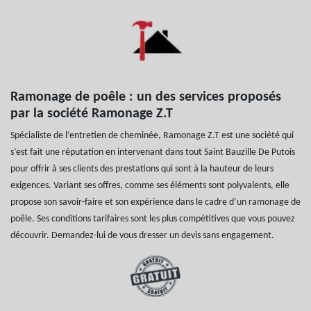
Ramonage de poêle : un des services proposés
par la société Ramonage Z.T
Spécialiste de l’entretien de cheminée, Ramonage Z.T est une société qui
s’est fait une réputation en intervenant dans tout Saint Bauzille De Putois
pour offrir à ses clients des prestations qui sont à la hauteur de leurs
exigences. Variant ses offres, comme ses éléments sont polyvalents, elle
propose son savoir-faire et son expérience dans le cadre d’un ramonage de
poêle. Ses conditions tarifaires sont les plus compétitives que vous pouvez
découvrir. Demandez-lui de vous dresser un devis sans engagement.