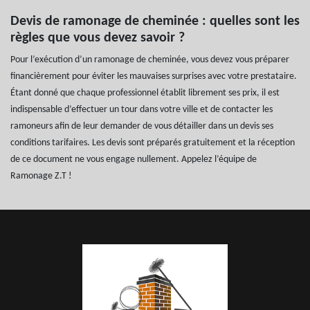
Devis de ramonage de cheminée : quelles sont les
règles que vous devez savoir ?
Pour l’exécution d’un ramonage de cheminée, vous devez vous préparer
financièrement pour éviter les mauvaises surprises avec votre prestataire.
Étant donné que chaque professionnel établit librement ses prix, il est
indispensable d’effectuer un tour dans votre ville et de contacter les
ramoneurs afin de leur demander de vous détailler dans un devis ses
conditions tarifaires. Les devis sont préparés gratuitement et la réception
de ce document ne vous engage nullement. Appelez l’équipe de
Ramonage Z.T !