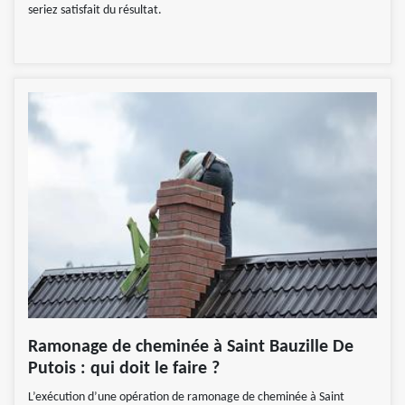
seriez satisfait du résultat.
Ramonage de cheminée à Saint Bauzille De
Putois : qui doit le faire ?
L’exécution d’une opération de ramonage de cheminée à Saint