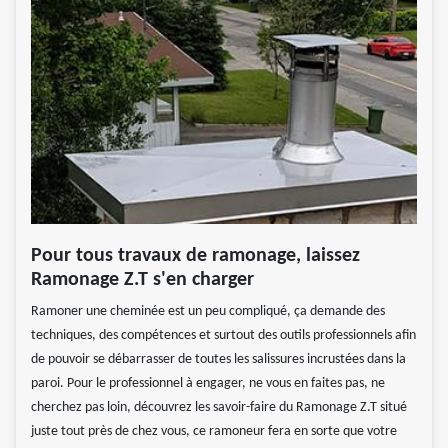
Pour tous travaux de ramonage, laissez
Ramonage Z.T s'en charger
Ramoner une cheminée est un peu compliqué, ça demande des
techniques, des compétences et surtout des outils professionnels afin
de pouvoir se débarrasser de toutes les salissures incrustées dans la
paroi. Pour le professionnel à engager, ne vous en faites pas, ne
cherchez pas loin, découvrez les savoir-faire du Ramonage Z.T situé
juste tout près de chez vous, ce ramoneur fera en sorte que votre