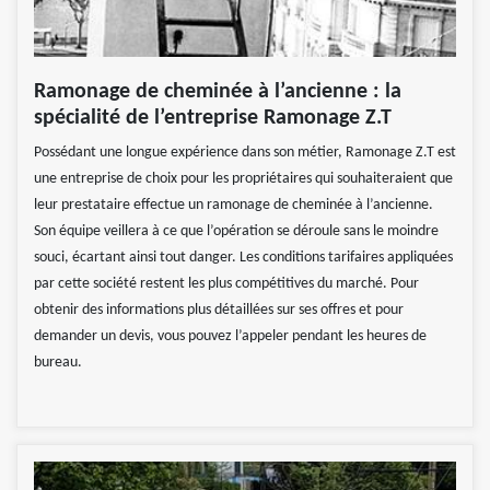
Ramonage de cheminée à l’ancienne : la
spécialité de l’entreprise Ramonage Z.T
Possédant une longue expérience dans son métier, Ramonage Z.T est
une entreprise de choix pour les propriétaires qui souhaiteraient que
leur prestataire effectue un ramonage de cheminée à l’ancienne.
Son équipe veillera à ce que l’opération se déroule sans le moindre
souci, écartant ainsi tout danger. Les conditions tarifaires appliquées
par cette société restent les plus compétitives du marché. Pour
obtenir des informations plus détaillées sur ses offres et pour
demander un devis, vous pouvez l’appeler pendant les heures de
bureau.