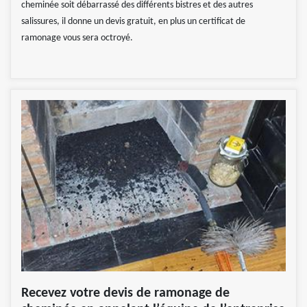
cheminée soit débarrassé des différents bistres et des autres
salissures, il donne un devis gratuit, en plus un certificat de
ramonage vous sera octroyé.
Recevez votre devis de ramonage de