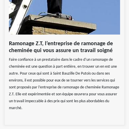
Ramonage Z.T, l’entreprise de ramonage de
cheminée qui vous assure un travail soigné
Faire confiance à un prestataire dans le cadre d’un ramonage de
cheminée est une question à part entière, en trouver un en est une
autre. Pour ceux qui sont à Saint Bauzille De Putois ou dans ses
environs, il est possible pour eux de se tourner vers les services qui
sont proposés par l’entreprise de ramonage de cheminée Ramonage
Z.T. Elle est expérimentée et son équipe œuvrera pour vous assurer
un travail impeccable à des prix qui sont les plus abordables du
marché.