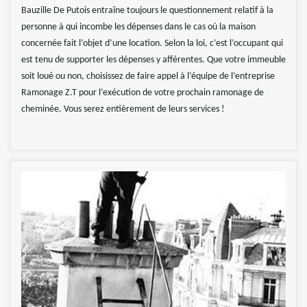
Bauzille De Putois entraîne toujours le questionnement relatif à la
personne à qui incombe les dépenses dans le cas où la maison
concernée fait l’objet d’une location. Selon la loi, c’est l’occupant qui
est tenu de supporter les dépenses y afférentes. Que votre immeuble
soit loué ou non, choisissez de faire appel à l’équipe de l’entreprise
Ramonage Z.T pour l’exécution de votre prochain ramonage de
cheminée. Vous serez entièrement de leurs services !