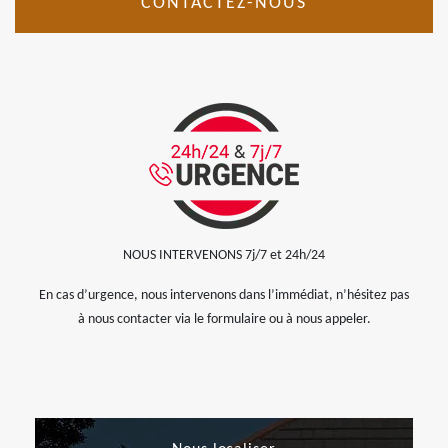
CONTACTEZ-NOUS
NOUS INTERVENONS 7j/7 et 24h/24
En cas d’urgence, nous intervenons dans l’immédiat, n’hésitez pas
à nous contacter via le formulaire ou à nous appeler.