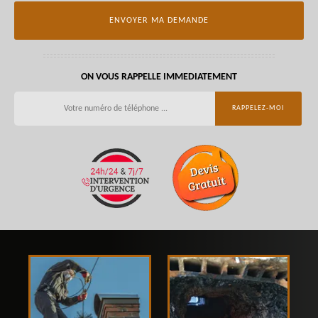
ON VOUS RAPPELLE IMMEDIATEMENT