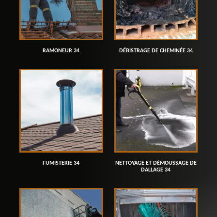
RAMONEUR 34
DÉBISTRAGE DE CHEMINÉE 34
FUMISTERIE 34
NETTOYAGE ET DÉMOUSSAGE DE
DALLAGE 34