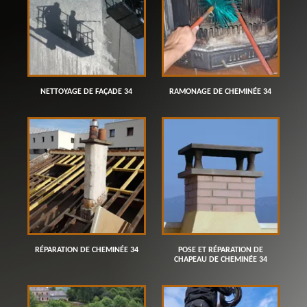
NETTOYAGE DE FAÇADE 34
RAMONAGE DE CHEMINÉE 34
RÉPARATION DE CHEMINÉE 34
POSE ET RÉPARATION DE
CHAPEAU DE CHEMINÉE 34