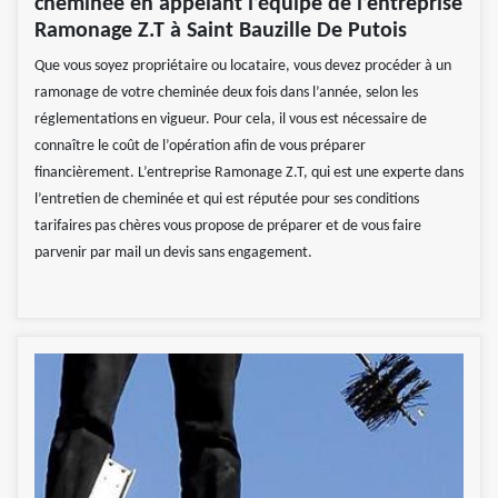
cheminée en appelant l’équipe de l’entreprise
Ramonage Z.T à Saint Bauzille De Putois
Que vous soyez propriétaire ou locataire, vous devez procéder à un
ramonage de votre cheminée deux fois dans l’année, selon les
réglementations en vigueur. Pour cela, il vous est nécessaire de
connaître le coût de l’opération afin de vous préparer
financièrement. L’entreprise Ramonage Z.T, qui est une experte dans
l’entretien de cheminée et qui est réputée pour ses conditions
tarifaires pas chères vous propose de préparer et de vous faire
parvenir par mail un devis sans engagement.